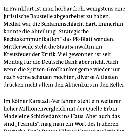
In Frankfurt ist man hörbar froh, wenigstens eine
juristische Baustelle abgearbeitet zu haben.
Medial war die Schlammschlacht hart. Immerhin
konnte die Abteilung „Strategische
Rechtskommunikation“ das PR-Blatt wenden:
Mittlerweile steht die Staatsanwältin im
Kreuzfeuer der Kritik. Viel gewonnen ist seit
Montag für die Deutsche Bank aber nicht. Auch
wenn die Spitzen-Großbanker gerne wieder nur
nach vorne schauen möchten, diverse Altlasten
drücken nicht allein den Aktienkurs in den Keller.
Im Kölner Karstadt-Verfahren steht ein weiterer
hoher Millionenvergleich mit der Quelle-Erbin
Madeleine Schickedanz ins Haus. Aber auch das
sind „Peanuts“, mag man ein Wort des früheren