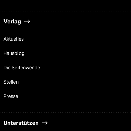
Verlag
Aktuelles
Hausblog
Die Seitenwende
Stellen
Presse
Unterstützen