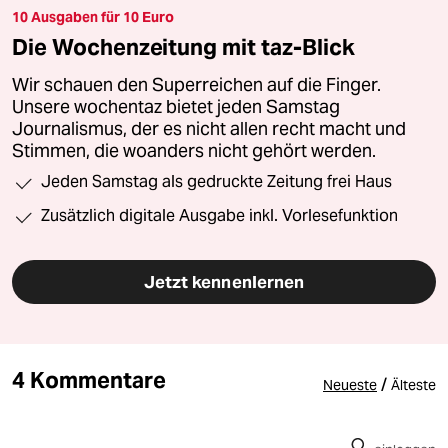
10 Ausgaben für 10 Euro
Die Wochenzeitung mit taz-Blick
Wir schauen den Superreichen auf die Finger.
Unsere wochentaz bietet jeden Samstag
Journalismus, der es nicht allen recht macht und
Stimmen, die woanders nicht gehört werden.
Jeden Samstag als gedruckte Zeitung frei Haus
Zusätzlich digitale Ausgabe inkl. Vorlesefunktion
Jetzt kennenlernen
4 Kommentare
/
Neueste
Älteste