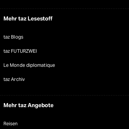
Mehr taz Lesestoff
taz Blogs
taz FUTURZWEI
Le Monde diplomatique
taz Archiv
Mehr taz Angebote
Reisen