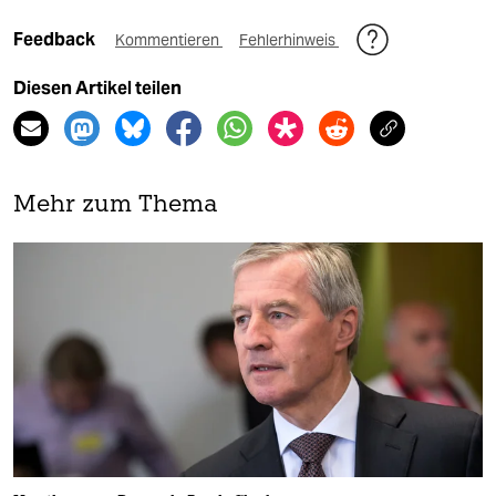
Feedback
Kommentieren
Fehlerhinweis
Diesen Artikel teilen
Mehr zum Thema