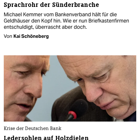
Sprachrohr der Sünderbranche
Michael Kemmer vom Bankenverband hält für die
Geldhäuser den Kopf hin. Wie er nun Briefkastenfirmen
entschuldigt, überrascht aber doch.
Von
Kai Schöneberg
Krise der Deutschen Bank
Ledersohlen auf Holzdielen