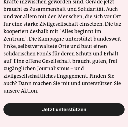
Kräfte inzwischen geworden sind. Gerade jetzt
braucht es Zusammenhalt und Solidarität. Auch
und vor allem mit den Menschen, die sich vor Ort
für eine starke Zivilgesellschaft einsetzen. Die taz
kooperiert deshalb mit "Alles beginnt im
Zentrum". Die Kampagne unterstützt bundesweit
linke, selbstverwaltete Orte und baut einen
solidarischen Fonds für deren Schutz und Erhalt
auf. Eine offene Gesellschaft braucht guten, frei
zugänglichen Journalismus – und
zivilgesellschaftliches Engagement. Finden Sie
auch? Dann machen Sie mit und unterstützen Sie
unsere Aktion.
Jetzt unterstützen