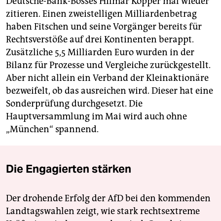
Deutsche-Bank-Bosses Hilmar Kopper mal wieder
zitieren. Einen zweistelligen Milliardenbetrag
haben Fitschen und seine Vorgänger bereits für
Rechtsverstöße auf drei Kontinenten berappt.
Zusätzliche 5,5 Milliarden Euro wurden in der
Bilanz für Prozesse und Vergleiche zurückgestellt.
Aber nicht allein ein Verband der Kleinaktionäre
bezweifelt, ob das ausreichen wird. Dieser hat eine
Sonderprüfung durchgesetzt. Die
Hauptversammlung im Mai wird auch ohne
„München“ spannend.
Die Engagierten stärken
Der drohende Erfolg der AfD bei den kommenden
Landtagswahlen zeigt, wie stark rechtsextreme