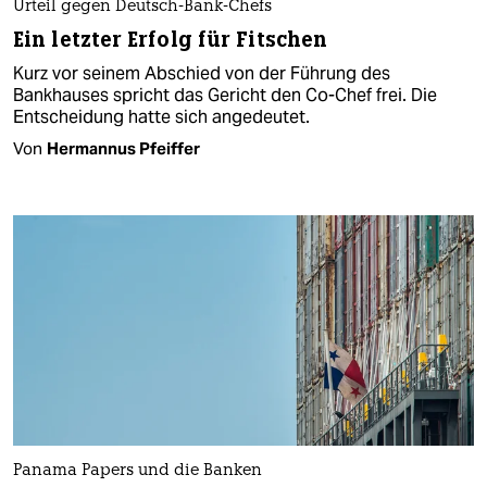
Urteil gegen Deutsch-Bank-Chefs
Ein letzter Erfolg für Fitschen
Kurz vor seinem Abschied von der Führung des
Bankhauses spricht das Gericht den Co-Chef frei. Die
Entscheidung hatte sich angedeutet.
Von
Hermannus Pfeiffer
Panama Papers und die Banken