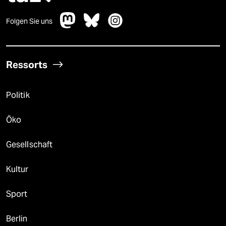
Folgen Sie uns
Ressorts
Politik
Öko
Gesellschaft
Kultur
Sport
Berlin