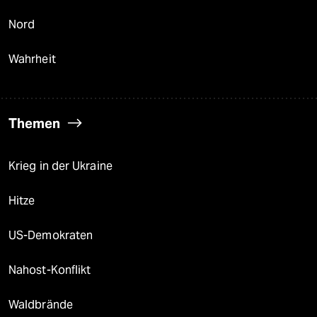
Nord
Wahrheit
Themen
Krieg in der Ukraine
Hitze
US-Demokraten
Nahost-Konflikt
Waldbrände