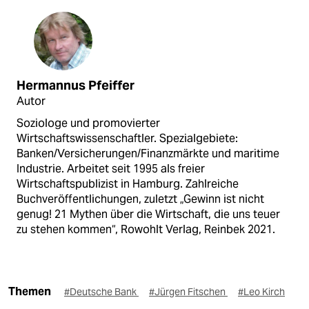
Hermannus Pfeiffer
Autor
Soziologe und promovierter
Wirtschaftswissenschaftler. Spezialgebiete:
Banken/Versicherungen/Finanzmärkte und maritime
Industrie. Arbeitet seit 1995 als freier
Wirtschaftspublizist in Hamburg. Zahlreiche
Buchveröffentlichungen, zuletzt „Gewinn ist nicht
genug! 21 Mythen über die Wirtschaft, die uns teuer
zu stehen kommen“, Rowohlt Verlag, Reinbek 2021.
Themen
#Deutsche Bank
#Jürgen Fitschen
#Leo Kirch