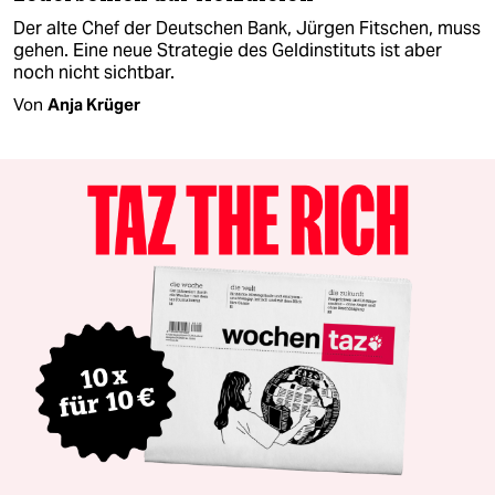
Der alte Chef der Deutschen Bank, Jürgen Fitschen, muss
gehen. Eine neue Strategie des Geldinstituts ist aber
noch nicht sichtbar.
Von
Anja Krüger