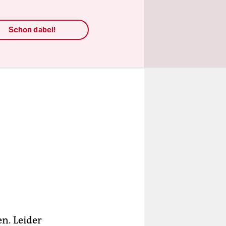
Schon dabei!
n. Leider