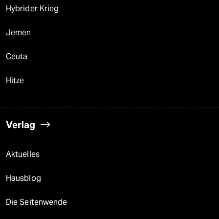
Hybrider Krieg
Jemen
Ceuta
Hitze
Verlag
Aktuelles
Hausblog
Die Seitenwende