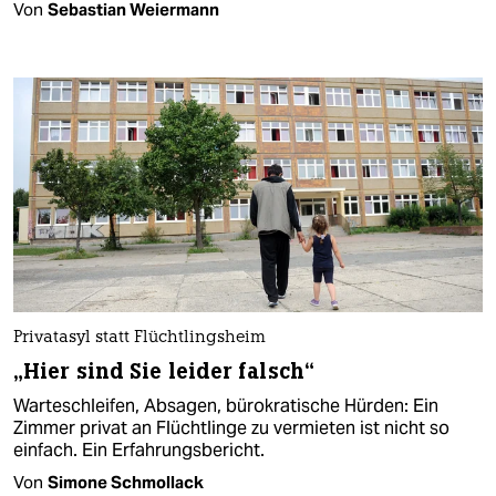
Von
Sebastian Weiermann
Privatasyl statt Flüchtlingsheim
„Hier sind Sie leider falsch“
Warteschleifen, Absagen, bürokratische Hürden: Ein
Zimmer privat an Flüchtlinge zu vermieten ist nicht so
einfach. Ein Erfahrungsbericht.
Von
Simone Schmollack