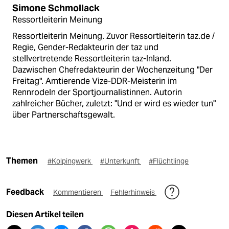
Simone Schmollack
Ressortleiterin Meinung
Ressortleiterin Meinung. Zuvor Ressortleiterin taz.de /
Regie, Gender-Redakteurin der taz und
stellvertretende Ressortleiterin taz-Inland.
Dazwischen Chefredakteurin der Wochenzeitung "Der
Freitag". Amtierende Vize-DDR-Meisterin im
Rennrodeln der Sportjournalistinnen. Autorin
zahlreicher Bücher, zuletzt: "Und er wird es wieder tun"
über Partnerschaftsgewalt.
Themen
#Kolpingwerk
#Unterkunft
#Flüchtlinge
Feedback
Kommentieren
Fehlerhinweis
Diesen Artikel teilen