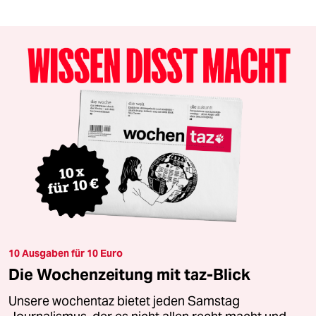
10 Ausgaben für 10 Euro
Die Wochenzeitung mit taz-Blick
Unsere wochentaz bietet jeden Samstag