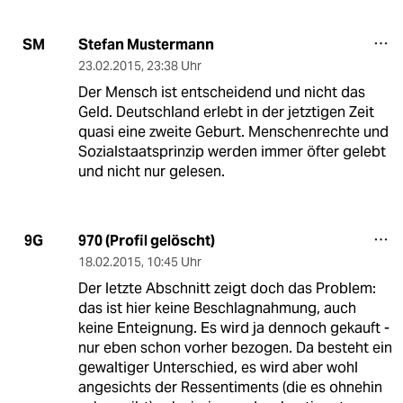
Stefan Mustermann
SM
23.02.2015
,
23:38 Uhr
Der Mensch ist entscheidend und nicht das
Geld. Deutschland erlebt in der jetztigen Zeit
quasi eine zweite Geburt. Menschenrechte und
Sozialstaatsprinzip werden immer öfter gelebt
und nicht nur gelesen.
970 (Profil gelöscht)
9G
18.02.2015
,
10:45 Uhr
Der letzte Abschnitt zeigt doch das Problem:
das ist hier keine Beschlagnahmung, auch
keine Enteignung. Es wird ja dennoch gekauft -
nur eben schon vorher bezogen. Da besteht ein
gewaltiger Unterschied, es wird aber wohl
angesichts der Ressentiments (die es ohnehin