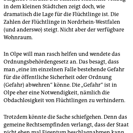
in dem kleinen Städtchen zeigt doch, wie
dramatisch die Lage für die Flüchtlinge ist. Die
Zahlen der Flüchtlinge in Nordrhein-Westfalen
(und anderswo) steigt. Nicht aber der verfügbare
Wohnraum.
In Olpe will man rasch helfen und wendete das
Ordnungsbehördengesetz an. Das besagt, dass
man „eine im einzelnen Falle bestehende Gefahr
für die öffentliche Sicherheit oder Ordnung
(Gefahr) abwehren“ könne. Die „Gefahr“ ist in
Olpe eher eine Notwendigkeit, nämlich die
Obdachlosigkeit von Flüchtlingen zu verhindern.
Trotzdem könnte die Sache schiefgehen. Denn das
gemeine Rechtsempfinden verlangt, dass der Staat
nicht eben mal Eigentum beschlagnahmen kann.