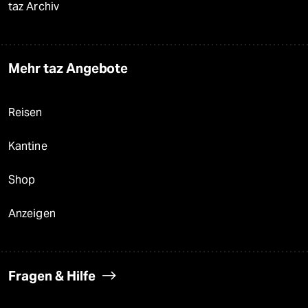
taz Archiv
Mehr taz Angebote
Reisen
Kantine
Shop
Anzeigen
Fragen & Hilfe