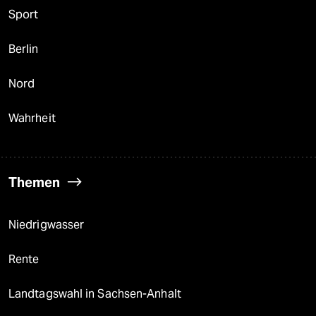
Sport
Berlin
Nord
Wahrheit
Themen
Niedrigwasser
Rente
Landtagswahl in Sachsen-Anhalt