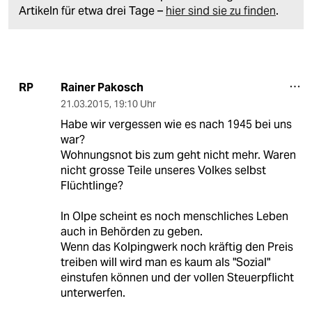
Artikeln für etwa drei Tage –
hier sind sie zu finden
.
Rainer Pakosch
RP
21.03.2015
,
19:10 Uhr
Habe wir vergessen wie es nach 1945 bei uns
war?
Wohnungsnot bis zum geht nicht mehr. Waren
nicht grosse Teile unseres Volkes selbst
Flüchtlinge?
In Olpe scheint es noch menschliches Leben
auch in Behörden zu geben.
Wenn das Kolpingwerk noch kräftig den Preis
treiben will wird man es kaum als "Sozial"
einstufen können und der vollen Steuerpflicht
unterwerfen.