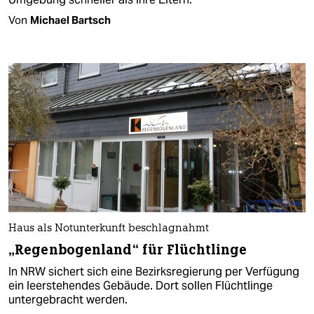
Von
Michael Bartsch
Haus als Notunterkunft beschlagnahmt
„Regenbogenland“ für Flüchtlinge
In NRW sichert sich eine Bezirksregierung per Verfügung
ein leerstehendes Gebäude. Dort sollen Flüchtlinge
untergebracht werden.