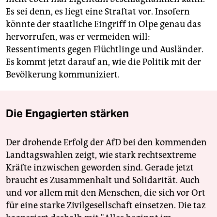
Es sei denn, es liegt eine Straftat vor. Insofern
könnte der staatliche Eingriff in Olpe genau das
hervorrufen, was er vermeiden will:
Ressentiments gegen Flüchtlinge und Ausländer.
Es kommt jetzt darauf an, wie die Politik mit der
Bevölkerung kommuniziert.
Die Engagierten stärken
Der drohende Erfolg der AfD bei den kommenden
Landtagswahlen zeigt, wie stark rechtsextreme
Kräfte inzwischen geworden sind. Gerade jetzt
braucht es Zusammenhalt und Solidarität. Auch
und vor allem mit den Menschen, die sich vor Ort
für eine starke Zivilgesellschaft einsetzen. Die taz