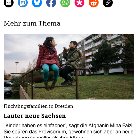
Mehr zum Thema
Flüchtlingsfamilien in Dresden
Lauter neue Sachsen
„Kinder haben es einfacher“, sagt die Afghanin Mina Faizi.
Sie spüren das Provisorium, gewöhnen sich aber an neue
Umgebung schneller als ihre Eltern.