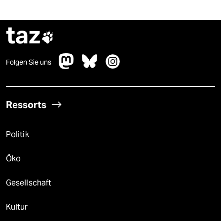
taz

Folgen Sie uns
Ressorts
Politik
Öko
Gesellschaft
Kultur