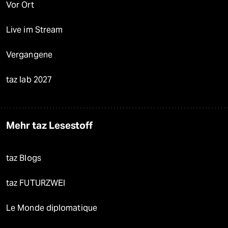
Vor Ort
Live im Stream
Vergangene
taz lab 2027
Mehr taz Lesestoff
taz Blogs
taz FUTURZWEI
Le Monde diplomatique