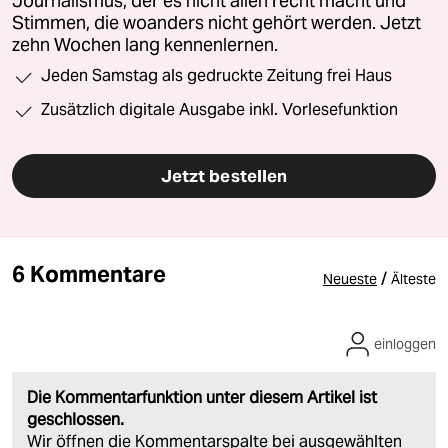
Journalismus, der es nicht allen recht macht und
Stimmen, die woanders nicht gehört werden. Jetzt
zehn Wochen lang kennenlernen.
Jeden Samstag als gedruckte Zeitung frei Haus
Zusätzlich digitale Ausgabe inkl. Vorlesefunktion
Jetzt bestellen
6 Kommentare
/
Neueste
Älteste
einloggen
Die Kommentarfunktion unter diesem Artikel ist
geschlossen.
Wir öffnen die Kommentarspalte bei ausgewählten