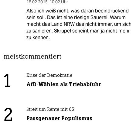
18.02.2015
,
10:02 Uhr
Also ich weiß nicht, was daran beeindruckend
sein soll. Das ist eine riesige Sauerei. Warum
macht das Land NRW das nicht immer, um sich
zu sanieren. Skrupel scheint man ja nicht mehr
zu kennen.
meistkommentiert
1
Krise der Demokratie
AfD-Wählen als Triebabfuhr
2
Streit um Rente mit 63
Passgenauer Populismus