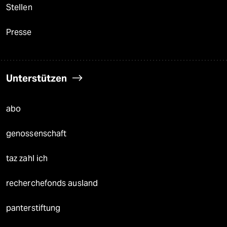
Stellen
Presse
Unterstützen
abo
genossenschaft
taz zahl ich
recherchefonds ausland
panterstiftung