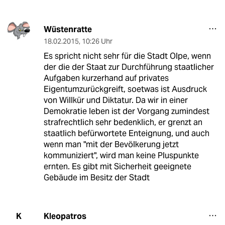
Wüstenratte
18.02.2015
,
10:26 Uhr
Es spricht nicht sehr für die Stadt Olpe, wenn
der die der Staat zur Durchführung staatlicher
Aufgaben kurzerhand auf privates
Eigentumzurückgreift, soetwas ist Ausdruck
von Willkür und Diktatur. Da wir in einer
Demokratie leben ist der Vorgang zumindest
strafrechtlich sehr bedenklich, er grenzt an
staatlich befürwortete Enteignung, und auch
wenn man "mit der Bevölkerung jetzt
kommuniziert", wird man keine Pluspunkte
ernten. Es gibt mit Sicherheit geeignete
Gebäude im Besitz der Stadt
Kleopatros
K