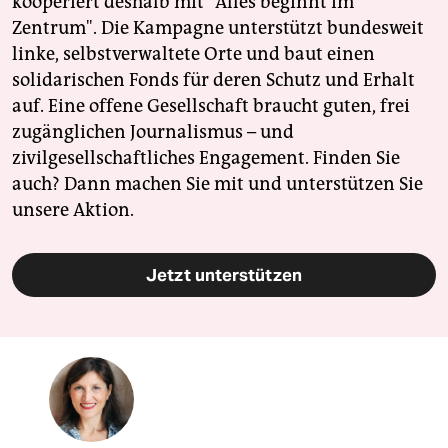
kooperiert deshalb mit "Alles beginnt im
Zentrum". Die Kampagne unterstützt bundesweit
linke, selbstverwaltete Orte und baut einen
solidarischen Fonds für deren Schutz und Erhalt
auf. Eine offene Gesellschaft braucht guten, frei
zugänglichen Journalismus – und
zivilgesellschaftliches Engagement. Finden Sie
auch? Dann machen Sie mit und unterstützen Sie
unsere Aktion.
Jetzt unterstützen