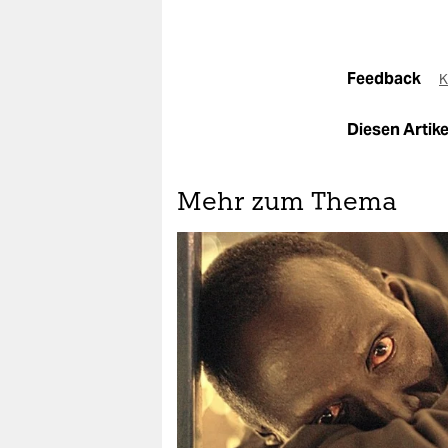
Feedback
K
Diesen Artikel
Mehr zum Thema