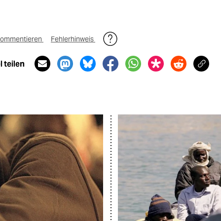
ommentieren
Fehlerhinweis
 teilen