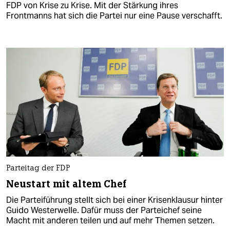
FDP von Krise zu Krise. Mit der Stärkung ihres
Frontmanns hat sich die Partei nur eine Pause verschafft.
Parteitag der FDP
Neustart mit altem Chef
Die Parteiführung stellt sich bei einer Krisenklausur hinter
Guido Westerwelle. Dafür muss der Parteichef seine
Macht mit anderen teilen und auf mehr Themen setzen.