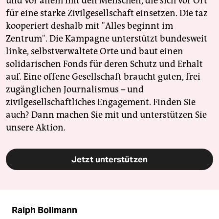
und vor allem mit den Menschen, die sich vor Ort
für eine starke Zivilgesellschaft einsetzen. Die taz
kooperiert deshalb mit "Alles beginnt im
Zentrum". Die Kampagne unterstützt bundesweit
linke, selbstverwaltete Orte und baut einen
solidarischen Fonds für deren Schutz und Erhalt
auf. Eine offene Gesellschaft braucht guten, frei
zugänglichen Journalismus – und
zivilgesellschaftliches Engagement. Finden Sie
auch? Dann machen Sie mit und unterstützen Sie
unsere Aktion.
Jetzt unterstützen
Ralph Bollmann