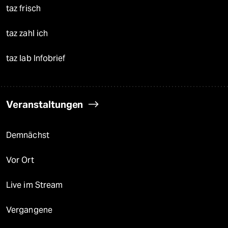
taz frisch
taz zahl ich
taz lab Infobrief
Veranstaltungen
Demnächst
Vor Ort
Live im Stream
Vergangene