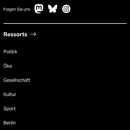
Folgen Sie uns
Ressorts
Politik
Öko
Gesellschaft
Kultur
Sport
Berlin