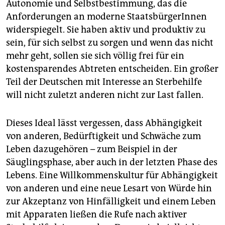
Autonomie und Selbstbestimmung, das die
Anforderungen an moderne StaatsbürgerInnen
widerspiegelt. Sie haben aktiv und produktiv zu
sein, für sich selbst zu sorgen und wenn das nicht
mehr geht, sollen sie sich völlig frei für ein
kostensparendes Abtreten entscheiden. Ein großer
Teil der Deutschen mit Interesse an Sterbehilfe
will nicht zuletzt anderen nicht zur Last fallen.
Dieses Ideal lässt vergessen, dass Abhängigkeit
von anderen, Bedürftigkeit und Schwäche zum
Leben dazugehören – zum Beispiel in der
Säuglingsphase, aber auch in der letzten Phase des
Lebens. Eine Willkommenskultur für Abhängigkeit
von anderen und eine neue Lesart von Würde hin
zur Akzeptanz von Hinfälligkeit und einem Leben
mit Apparaten ließen die Rufe nach aktiver