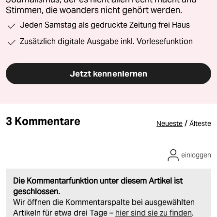
Stimmen, die woanders nicht gehört werden.
Jeden Samstag als gedruckte Zeitung frei Haus
Zusätzlich digitale Ausgabe inkl. Vorlesefunktion
Jetzt kennenlernen
3 Kommentare
/
Neueste
Älteste
einloggen
Die Kommentarfunktion unter diesem Artikel ist
geschlossen.
Wir öffnen die Kommentarspalte bei ausgewählten
Artikeln für etwa drei Tage –
hier sind sie zu finden
.