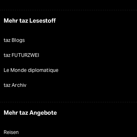
Mehr taz Lesestoff
taz Blogs
taz FUTURZWEI
Le Monde diplomatique
taz Archiv
Mehr taz Angebote
Reisen