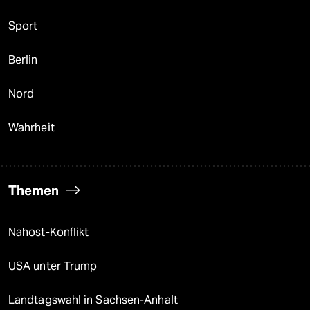
Sport
Berlin
Nord
Wahrheit
Themen
Nahost-Konflikt
USA unter Trump
Landtagswahl in Sachsen-Anhalt