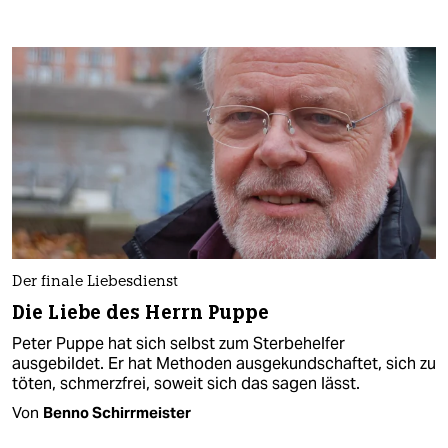
Der finale Liebesdienst
Die Liebe des Herrn Puppe
Peter Puppe hat sich selbst zum Sterbehelfer
ausgebildet. Er hat Methoden ausgekundschaftet, sich zu
töten, schmerzfrei, soweit sich das sagen lässt.
Von
Benno Schirrmeister