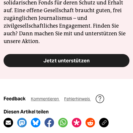
solidarischen Fonds für deren Schutz und Erhalt
auf. Eine offene Gesellschaft braucht guten, frei
zugänglichen Journalismus – und
zivilgesellschaftliches Engagement. Finden Sie
auch? Dann machen Sie mit und unterstützen Sie
unsere Aktion.
Jetzt unterstützen
Feedback
Kommentieren
Fehlerhinweis
Diesen Artikel teilen