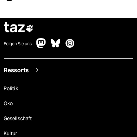
taz

Folgen Sie uns
Ressorts
Politik
Öko
Gesellschaft
Kultur