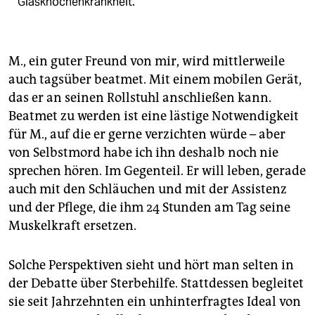
Glasknochenkrankheit.
M., ein guter Freund von mir, wird mittlerweile
auch tagsüber beatmet. Mit einem mobilen Gerät,
das er an seinen Rollstuhl anschließen kann.
Beatmet zu werden ist eine lästige Notwendigkeit
für M., auf die er gerne verzichten würde – aber
von Selbstmord habe ich ihn deshalb noch nie
sprechen hören. Im Gegenteil. Er will leben, gerade
auch mit den Schläuchen und mit der Assistenz
und der Pflege, die ihm 24 Stunden am Tag seine
Muskelkraft ersetzen.
Solche Perspektiven sieht und hört man selten in
der Debatte über Sterbehilfe. Stattdessen begleitet
sie seit Jahrzehnten ein unhinterfragtes Ideal von