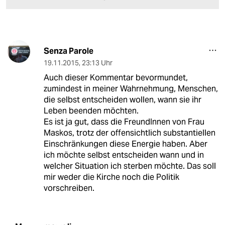
Senza Parole
19.11.2015
,
23:13 Uhr
Auch dieser Kommentar bevormundet,
zumindest in meiner Wahrnehmung, Menschen,
die selbst entscheiden wollen, wann sie ihr
Leben beenden möchten.
Es ist ja gut, dass die FreundInnen von Frau
Maskos, trotz der offensichtlich substantiellen
Einschränkungen diese Energie haben. Aber
ich möchte selbst entscheiden wann und in
welcher Situation ich sterben möchte. Das soll
mir weder die Kirche noch die Politik
vorschreiben.