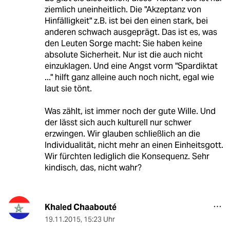
ziemlich uneinheitlich. Die "Akzeptanz von
Hinfälligkeit" z.B. ist bei den einen stark, bei
anderen schwach ausgeprägt. Das ist es, was
den Leuten Sorge macht: Sie haben keine
absolute Sicherheit. Nur ist die auch nicht
einzuklagen. Und eine Angst vorm "Spardiktat
..." hilft ganz alleine auch noch nicht, egal wie
laut sie tönt.
Was zählt, ist immer noch der gute Wille. Und
der lässt sich auch kulturell nur schwer
erzwingen. Wir glauben schließlich an die
Individualität, nicht mehr an einen Einheitsgott.
Wir fürchten lediglich die Konsequenz. Sehr
kindisch, das, nicht wahr?
Khaled Chaabouté
19.11.2015
,
15:23 Uhr