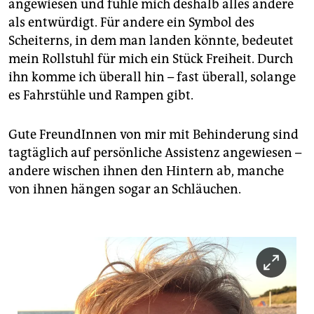
angewiesen und fühle mich deshalb alles andere
als entwürdigt. Für andere ein Symbol des
Scheiterns, in dem man landen könnte, bedeutet
mein Rollstuhl für mich ein Stück Freiheit. Durch
ihn komme ich überall hin – fast überall, solange
es Fahrstühle und Rampen gibt.
Gute FreundInnen von mir mit Behinderung sind
tagtäglich auf persönliche Assistenz angewiesen –
andere wischen ihnen den Hintern ab, manche
von ihnen hängen sogar an Schläuchen.