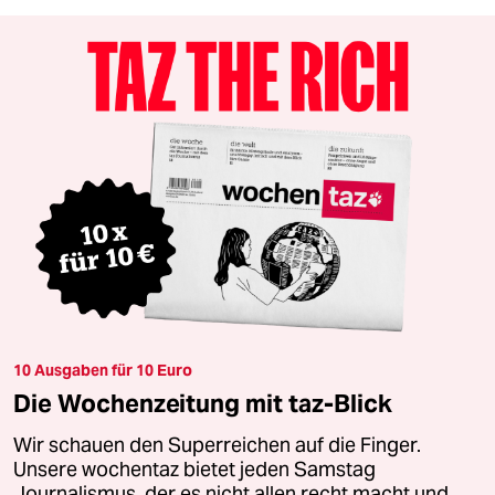
10 Ausgaben für 10 Euro
Die Wochenzeitung mit taz-Blick
Wir schauen den Superreichen auf die Finger.
Unsere wochentaz bietet jeden Samstag
Journalismus, der es nicht allen recht macht und