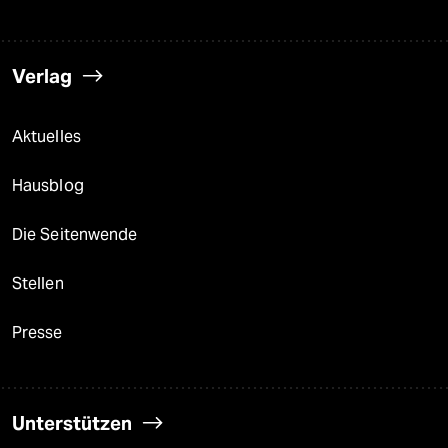
Verlag
Aktuelles
Hausblog
Die Seitenwende
Stellen
Presse
Unterstützen