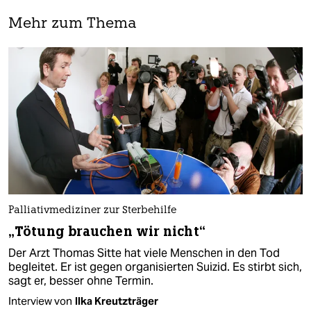
Mehr zum Thema
Palliativmediziner zur Sterbehilfe
„Tötung brauchen wir nicht“
Der Arzt Thomas Sitte hat viele Menschen in den Tod
begleitet. Er ist gegen organisierten Suizid. Es stirbt sich,
sagt er, besser ohne Termin.
Interview von
Ilka Kreutzträger