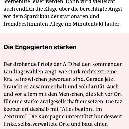
Sterbehilfe leiser werden. Dann wird vielleicht
auch endlich die Klage über die berechtigte Angst
vor dem Spardiktat der stationären und
fremdbestimmten Pflege im Minutentakt lauter.
Die Engagierten stärken
Der drohende Erfolg der AfD bei den kommenden
Landtagswahlen zeigt, wie stark rechtsextreme
Kräfte inzwischen geworden sind. Gerade jetzt
braucht es Zusammenhalt und Solidarität. Auch
und vor allem mit den Menschen, die sich vor Ort
für eine starke Zivilgesellschaft einsetzen. Die taz
kooperiert deshalb mit "Alles beginnt im
Zentrum". Die Kampagne unterstützt bundesweit
linke, selbstverwaltete Orte und baut einen