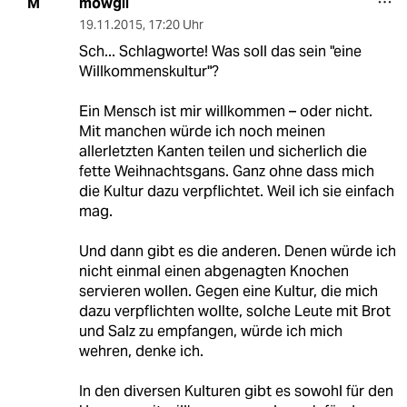
mowgli
M
19.11.2015
,
17:20 Uhr
Sch... Schlagworte! Was soll das sein "eine
Willkommenskultur"?
Ein Mensch ist mir willkommen – oder nicht.
Mit manchen würde ich noch meinen
allerletzten Kanten teilen und sicherlich die
fette Weihnachtsgans. Ganz ohne dass mich
die Kultur dazu verpflichtet. Weil ich sie einfach
mag.
Und dann gibt es die anderen. Denen würde ich
nicht einmal einen abgenagten Knochen
servieren wollen. Gegen eine Kultur, die mich
dazu verpflichten wollte, solche Leute mit Brot
und Salz zu empfangen, würde ich mich
wehren, denke ich.
In den diversen Kulturen gibt es sowohl für den