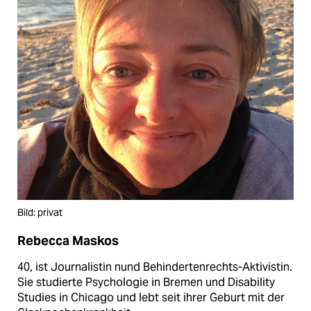
Bild: privat
Rebecca Maskos
40, ist Journalistin nund Behindertenrechts-Aktivistin.
Sie studierte Psychologie in Bremen und Disability
Studies in Chicago und lebt seit ihrer Geburt mit der