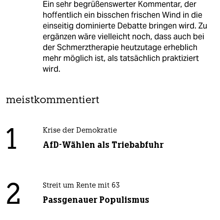
Ein sehr begrüßenswerter Kommentar, der
hoffentlich ein bisschen frischen Wind in die
einseitig dominierte Debatte bringen wird. Zu
ergänzen wäre vielleicht noch, dass auch bei
der Schmerztherapie heutzutage erheblich
mehr möglich ist, als tatsächlich praktiziert
wird.
meistkommentiert
1
Krise der Demokratie
AfD-Wählen als Triebabfuhr
2
Streit um Rente mit 63
Passgenauer Populismus