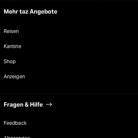
Mehr taz Angebote
Reisen
Kantine
Shop
Anzeigen
Fragen & Hilfe
Feedback