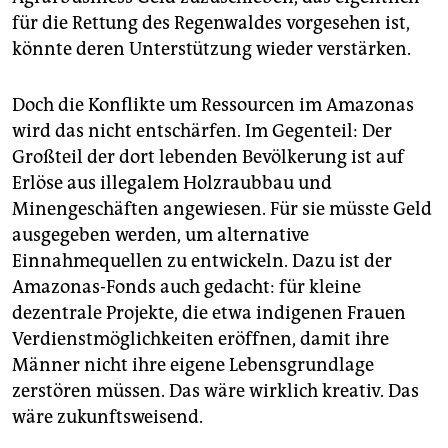
für die Rettung des Regenwaldes vorgesehen ist,
könnte deren Unterstützung wieder verstärken.
Doch die Konflikte um Ressourcen im Amazonas
wird das nicht entschärfen. Im Gegenteil: Der
Großteil der dort lebenden Bevölkerung ist auf
Erlöse aus illegalem Holzraubbau und
Minengeschäften angewiesen. Für sie müsste Geld
ausgegeben werden, um alternative
Einnahmequellen zu entwickeln. Dazu ist der
Amazonas-Fonds auch gedacht: für kleine
dezentrale Projekte, die etwa indigenen Frauen
Verdienstmöglichkeiten eröffnen, damit ihre
Männer nicht ihre eigene Lebensgrundlage
zerstören müssen. Das wäre wirklich kreativ. Das
wäre zukunftsweisend.