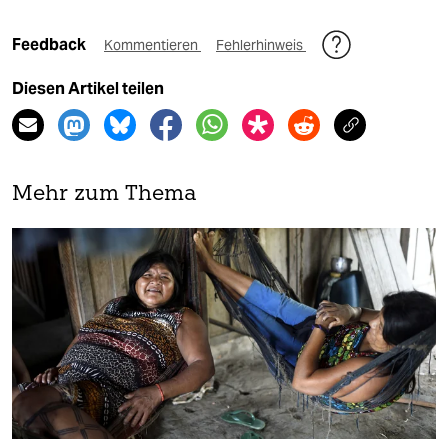
Feedback
Kommentieren
Fehlerhinweis
Diesen Artikel teilen
Mehr zum Thema