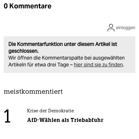
0 Kommentare
einloggen
Die Kommentarfunktion unter diesem Artikel ist
geschlossen.
Wir öffnen die Kommentarspalte bei ausgewählten
Artikeln für etwa drei Tage –
hier sind sie zu finden
.
meistkommentiert
1
Krise der Demokratie
AfD-Wählen als Triebabfuhr