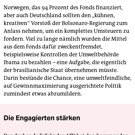
Norwegen, das 94 Prozent des Fonds finanziert,
aber auch Deutschland sollten den „kühnen,
kreativen“ Vorstoß der Bolsonaro-Regierung zum
Anlass nehmen, um ein komplettes Umsteuern zu
fordern. Viel zu lange nämlich wurden die Mittel
aus dem Fonds dafür zweckentfremdet,
beispielsweise Kontrollen der Umweltbehörde
Ibama zu bezahlen – eine Aufgabe, die eigentlich
der brasilianische Staat übernehmen müsste.
Darin bestünde die Chance, eine umweltfeindliche,
auf Gewinnmaximierung ausgerichtete Politik
zumindest etwas abzumildern.
Die Engagierten stärken