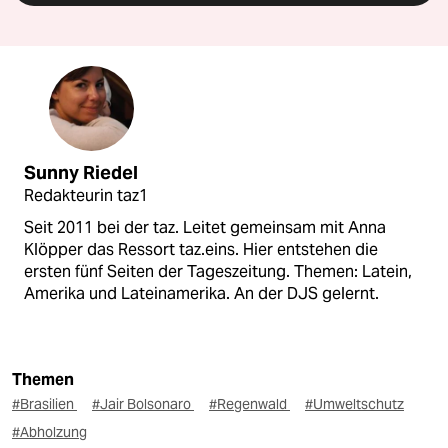
Sunny Riedel
Redakteurin taz1
Seit 2011 bei der taz. Leitet gemeinsam mit Anna
Klöpper das Ressort taz.eins. Hier entstehen die
ersten fünf Seiten der Tageszeitung. Themen: Latein,
Amerika und Lateinamerika. An der DJS gelernt.
Themen
#Brasilien
#Jair Bolsonaro
#Regenwald
#Umweltschutz
#Abholzung