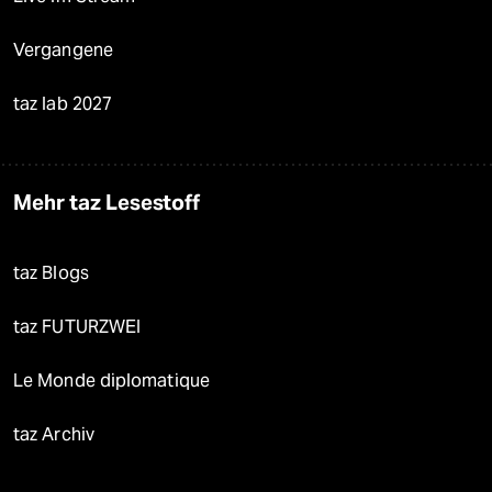
Vergangene
taz lab 2027
Mehr taz Lesestoff
taz Blogs
taz FUTURZWEI
Le Monde diplomatique
taz Archiv