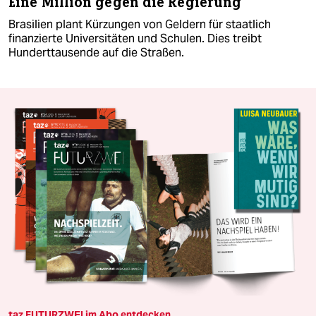
Eine Million gegen die Regierung
Brasilien plant Kürzungen von Geldern für staatlich
finanzierte Universitäten und Schulen. Dies treibt
Hunderttausende auf die Straßen.
taz FUTURZWEI im Abo entdecken