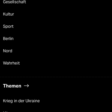
Gesellschaft
Kultur
Sport
Berlin
Nord
Wahrheit
Themen
Krieg in der Ukraine