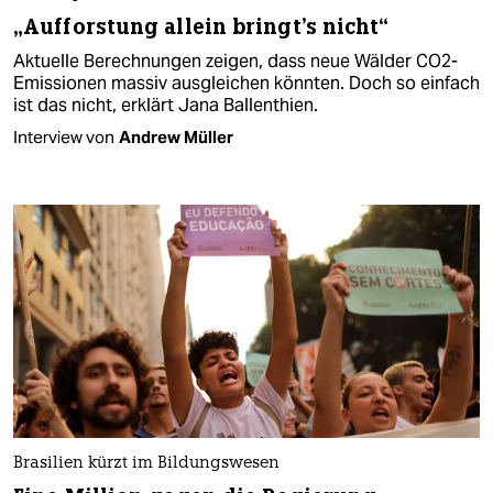
„Aufforstung allein bringt's nicht“
Aktuelle Berechnungen zeigen, dass neue Wälder CO2-
Emissionen massiv ausgleichen könnten. Doch so einfach
ist das nicht, erklärt Jana Ballenthien.
Interview von
Andrew Müller
Brasilien kürzt im Bildungswesen