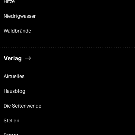
Hitze
Niedrigwasser
Waldbrände
Verlag
Aktuelles
Hausblog
Die Seitenwende
Stellen