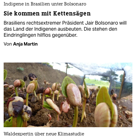
Indigene in Brasilien unter Bolsonaro
Sie kommen mit Kettensägen
Brasiliens rechtsextremer Präsident Jair Bolsonaro will
das Land der Indigenen ausbeuten. Die stehen den
Eindringlingen hilflos gegenüber.
Von
Anja Martin
Waldexpertin über neue Klimastudie