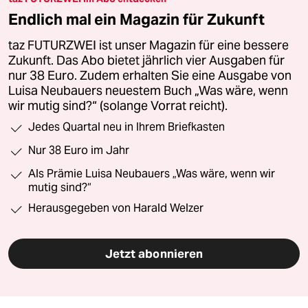
Endlich mal ein Magazin für Zukunft
taz FUTURZWEI ist unser Magazin für eine bessere
Zukunft. Das Abo bietet jährlich vier Ausgaben für
nur 38 Euro. Zudem erhalten Sie eine Ausgabe von
Luisa Neubauers neuestem Buch „Was wäre, wenn
wir mutig sind?“ (solange Vorrat reicht).
Jedes Quartal neu in Ihrem Briefkasten
Nur 38 Euro im Jahr
Als Prämie Luisa Neubauers „Was wäre, wenn wir
mutig sind?“
Herausgegeben von Harald Welzer
Jetzt abonnieren