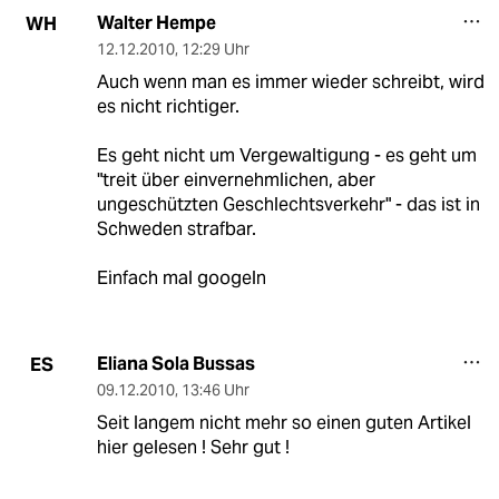
Walter Hempe
WH
12.12.2010
,
12:29 Uhr
Auch wenn man es immer wieder schreibt, wird
es nicht richtiger.
Es geht nicht um Vergewaltigung - es geht um
"treit über einvernehmlichen, aber
ungeschützten Geschlechtsverkehr" - das ist in
Schweden strafbar.
Einfach mal googeln
Eliana Sola Bussas
ES
09.12.2010
,
13:46 Uhr
Seit langem nicht mehr so einen guten Artikel
hier gelesen ! Sehr gut !