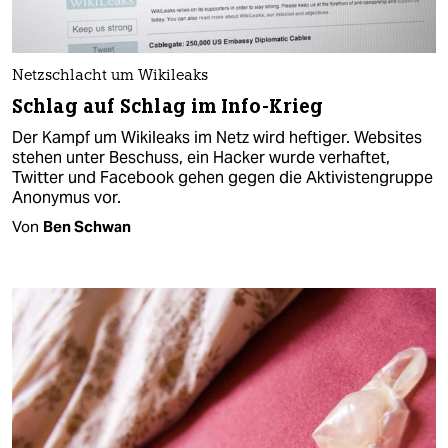
Netzschlacht um Wikileaks
Schlag auf Schlag im Info-Krieg
Der Kampf um Wikileaks im Netz wird heftiger. Websites
stehen unter Beschuss, ein Hacker wurde verhaftet,
Twitter und Facebook gehen gegen die Aktivistengruppe
Anonymus vor.
Von
Ben Schwan