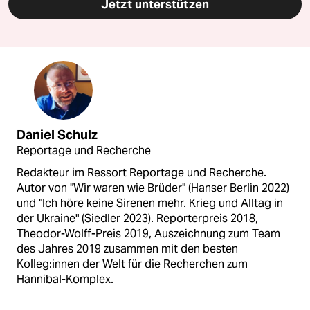
Jetzt unterstützen
Daniel Schulz
Reportage und Recherche
Redakteur im Ressort Reportage und Recherche.
Autor von "Wir waren wie Brüder" (Hanser Berlin 2022)
und "Ich höre keine Sirenen mehr. Krieg und Alltag in
der Ukraine" (Siedler 2023). Reporterpreis 2018,
Theodor-Wolff-Preis 2019, Auszeichnung zum Team
des Jahres 2019 zusammen mit den besten
Kolleg:innen der Welt für die Recherchen zum
Hannibal-Komplex.