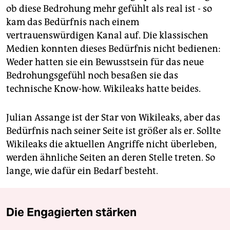
ob diese Bedrohung mehr gefühlt als real ist - so
kam das Bedürfnis nach einem
vertrauenswürdigen Kanal auf. Die klassischen
Medien konnten dieses Bedürfnis nicht bedienen:
Weder hatten sie ein Bewusstsein für das neue
Bedrohungsgefühl noch besaßen sie das
technische Know-how. Wikileaks hatte beides.
Julian Assange ist der Star von Wikileaks, aber das
Bedürfnis nach seiner Seite ist größer als er. Sollte
Wikileaks die aktuellen Angriffe nicht überleben,
werden ähnliche Seiten an deren Stelle treten. So
lange, wie dafür ein Bedarf besteht.
Die Engagierten stärken