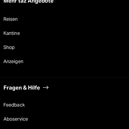
Mehr taz Angebote
Reisen
Kantine
Shop
Anzeigen
Fragen & Hilfe
Feedback
Aboservice