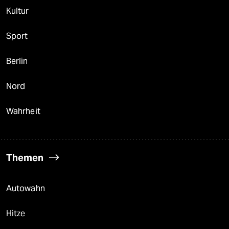
Kultur
Sport
Berlin
Nord
Wahrheit
Themen
Autowahn
Hitze