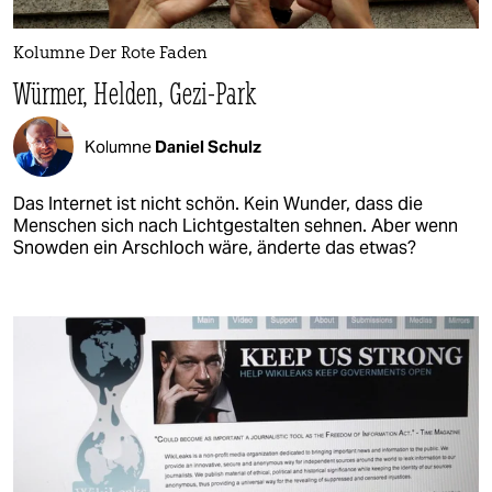
Kolumne Der Rote Faden
Würmer, Helden, Gezi-Park
Kolumne
Daniel Schulz
Das Internet ist nicht schön. Kein Wunder, dass die
Menschen sich nach Lichtgestalten sehnen. Aber wenn
Snowden ein Arschloch wäre, änderte das etwas?