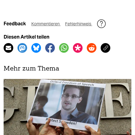
Feedback
Kommentieren
Fehlerhinweis
Diesen Artikel teilen
Mehr zum Thema