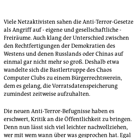
Viele Netzaktivisten sahen die Anti-Terror-Gesetze
als Angriff auf - eigene und gesellschaftliche -
Freiräume. Auch klang der Unterschied zwischen
den Rechtfertigungen der Demokratien des
Westens und denen Russlands oder Chinas auf
einmal gar nicht mehr so groß. Deshalb etwa
wandelte sich die Bastlertruppe des Chaos
Computer Clubs zu einem Bürgerrechtsverein,
dem es gelang, die Vorratsdatenspeicherung
zumindest zeitweise aufzuhalten.
Die neuen Anti-Terror-Befugnisse haben es
erschwert, Kritik an die Öffentlichkeit zu bringen.
Denn nun lässt sich viel leichter nachvollziehen,
wer mit wem wann über was gesprochen hat. Egal