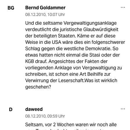
Bernd Goldammer
BG
08.12.2010
,
10:07 Uhr
Und die seltsame Vergewaltigungsanklage
verdeutlicht die juristische Glaubwürdigkeit
der beteiligten Staaten. Käme er auf diese
Weise in die USA wäre dies ein folgenschwerer
Schlag gegen die westliche Demokratie. So
etwas hatten nicht einmal die Stasi oder der
KGB drauf. Angesichtes der Fakten der
vorliegenden Anklage von Vergewaltigung zu
schreiben, ist schon eine Art Beihilfe zur
Verwirrung der Leserschaft.Was ist wirklich
geschehen?
daweed
D
08.12.2010
,
09:59 Uhr
Seltsam, vor 2 Wochen waren wir noch alle