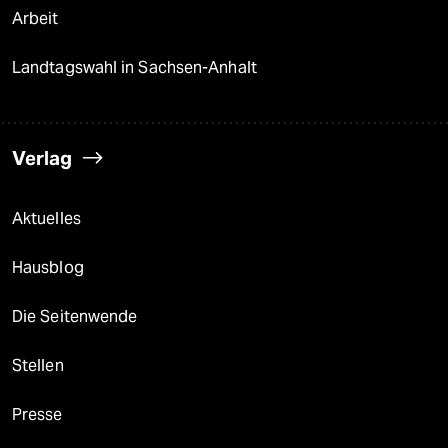
Arbeit
Landtagswahl in Sachsen-Anhalt
Verlag
Aktuelles
Hausblog
Die Seitenwende
Stellen
Presse