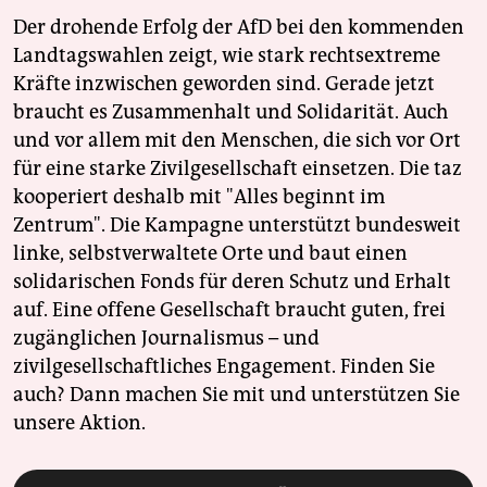
Der drohende Erfolg der AfD bei den kommenden
Landtagswahlen zeigt, wie stark rechtsextreme
Kräfte inzwischen geworden sind. Gerade jetzt
braucht es Zusammenhalt und Solidarität. Auch
und vor allem mit den Menschen, die sich vor Ort
für eine starke Zivilgesellschaft einsetzen. Die taz
kooperiert deshalb mit "Alles beginnt im
Zentrum". Die Kampagne unterstützt bundesweit
linke, selbstverwaltete Orte und baut einen
solidarischen Fonds für deren Schutz und Erhalt
auf. Eine offene Gesellschaft braucht guten, frei
zugänglichen Journalismus – und
zivilgesellschaftliches Engagement. Finden Sie
auch? Dann machen Sie mit und unterstützen Sie
unsere Aktion.