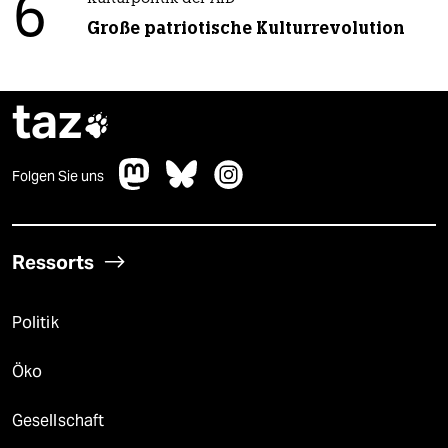
6
Große patriotische Kulturrevolution
taz

Folgen Sie uns
Ressorts
Politik
Öko
Gesellschaft