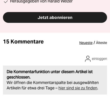
Herausgegeben von Harald Welzer
Jetzt abonnieren
15 Kommentare
/
Neueste
Älteste
einloggen
Die Kommentarfunktion unter diesem Artikel ist
geschlossen.
Wir öffnen die Kommentarspalte bei ausgewählten
Artikeln für etwa drei Tage –
hier sind sie zu finden
.