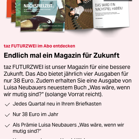
taz FUTURZWEI im Abo entdecken
Endlich mal ein Magazin für Zukunft
taz FUTURZWEI ist unser Magazin für eine bessere
Zukunft. Das Abo bietet jährlich vier Ausgaben für
nur 38 Euro. Zudem erhalten Sie eine Ausgabe von
Luisa Neubauers neuestem Buch „Was wäre, wenn
wir mutig sind?“ (solange Vorrat reicht).
Jedes Quartal neu in Ihrem Briefkasten
Nur 38 Euro im Jahr
Als Prämie Luisa Neubauers „Was wäre, wenn wir
mutig sind?“