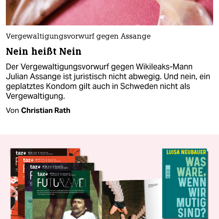
Vergewaltigungsvorwurf gegen Assange
Nein heißt Nein
Der Vergewaltigungsvorwurf gegen Wikileaks-Mann
Julian Assange ist juristisch nicht abwegig. Und nein, ein
geplatztes Kondom gilt auch in Schweden nicht als
Vergewaltigung.
Von
Christian Rath