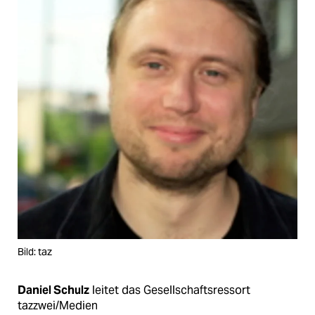
Bild: taz
Daniel Schulz
leitet das Gesellschaftsressort
tazzwei/Medien