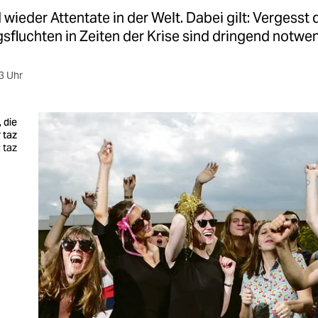
wieder Attentate in der Welt. Dabei gilt: Vergesst
agsfluchten in Zeiten der Krise sind dringend notwe
3 Uhr
, die
 taz
 taz