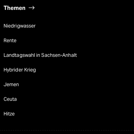
Themen
Niedrigwasser
Rente
Landtagswahl in Sachsen-Anhalt
Hybrider Krieg
Jemen
Ceuta
Hitze