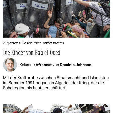
Algeriens Geschichte wirkt weiter
Die Kinder von Bab el-Oued
Kolumne
Afrobeat
von
Dominic Johnson
Mit der Kraftprobe zwischen Staatsmacht und Islamisten
im Sommer 1991 begann in Algerien der Krieg, der die
Sahelregion bis heute erschüttert.