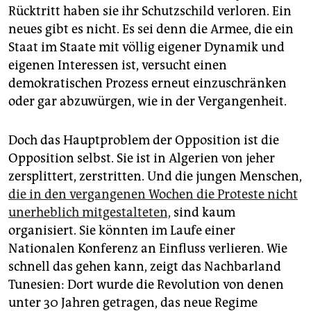
Rücktritt haben sie ihr Schutzschild verloren. Ein
neues gibt es nicht. Es sei denn die Armee, die ein
Staat im Staate mit völlig eigener Dynamik und
eigenen Interessen ist, versucht einen
demokratischen Prozess erneut einzuschränken
oder gar abzuwürgen, wie in der Vergangenheit.
Doch das Hauptproblem der Opposition ist die
Opposition selbst. Sie ist in Algerien von jeher
zersplittert, zerstritten. Und die jungen Menschen,
die in den vergangenen Wochen die Proteste nicht
unerheblich mitgestalteten,
sind kaum
organisiert. Sie könnten im Laufe einer
Nationalen Konferenz an Einfluss verlieren. Wie
schnell das gehen kann, zeigt das Nachbarland
Tunesien: Dort wurde die Revolution von denen
unter 30 Jahren getragen, das neue Regime