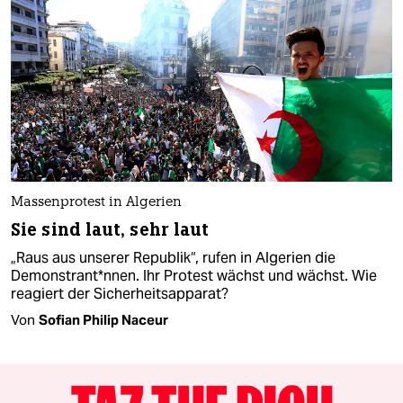
Massenprotest in Algerien
Sie sind laut, sehr laut
„Raus aus unserer Republik“, rufen in Algerien die
Demonstrant*nnen. Ihr Protest wächst und wächst. Wie
reagiert der Sicherheitsapparat?
Von
Sofian Philip Naceur