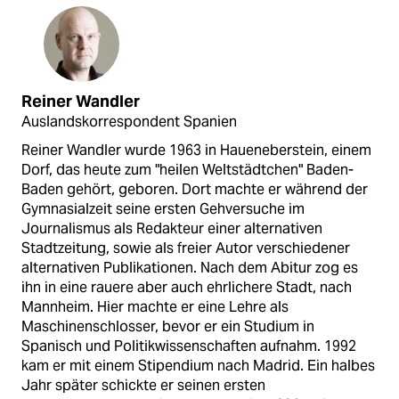
Reiner Wandler
Auslandskorrespondent Spanien
Reiner Wandler wurde 1963 in Haueneberstein, einem
Dorf, das heute zum "heilen Weltstädtchen" Baden-
Baden gehört, geboren. Dort machte er während der
Gymnasialzeit seine ersten Gehversuche im
Journalismus als Redakteur einer alternativen
Stadtzeitung, sowie als freier Autor verschiedener
alternativen Publikationen. Nach dem Abitur zog es
ihn in eine rauere aber auch ehrlichere Stadt, nach
Mannheim. Hier machte er eine Lehre als
Maschinenschlosser, bevor er ein Studium in
Spanisch und Politikwissenschaften aufnahm. 1992
kam er mit einem Stipendium nach Madrid. Ein halbes
Jahr später schickte er seinen ersten