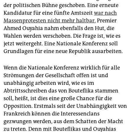
epaper login
der politischen Bühne geschoben. Eine erneute
Kandidatur für eine fünfte Amtszeit
war nach
Massenprotesten nicht mehr haltbar.
Premier
Ahmed Ouyahia nahm ebenfalls den Hut, die
Wahlen werden verschoben. Die Frage ist, wie es
jetzt weitergeht. Eine Nationale Konferenz soll
Grundlagen für eine neue Republik ausarbeiten.
Wenn die Nationale Konferenz wirklich für alle
Strömungen der Gesellschaft offen ist und
unabhängig arbeiten wird, wie es im
Abtrittsschreiben das von Bouteflika stammen
soll, heißt, ist dies eine große Chance für die
Opposition. Erstmals seit der Unabhängigkeit von
Frankreich können die Interessenclans
gezwungen werden, aus dem Schatten der Macht
zu treten. Denn mit Bouteflikas und Ouyahias