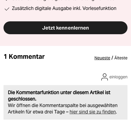
Zusätzlich digitale Ausgabe inkl. Vorlesefunktion
Jetzt kennenlernen
1 Kommentar
/
Neueste
Älteste
einloggen
Die Kommentarfunktion unter diesem Artikel ist
geschlossen.
Wir öffnen die Kommentarspalte bei ausgewählten
Artikeln für etwa drei Tage –
hier sind sie zu finden
.