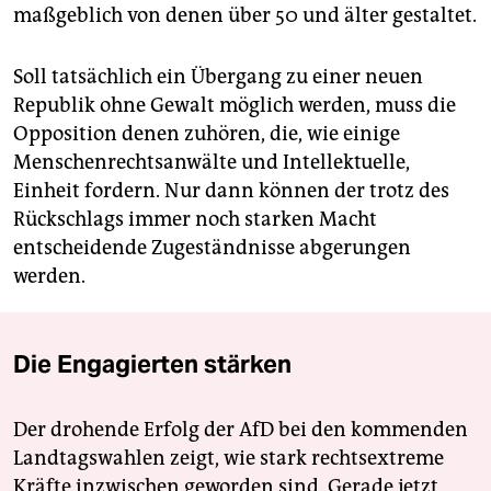
maßgeblich von denen über 50 und älter gestaltet.
Soll tatsächlich ein Übergang zu einer neuen
Republik ohne Gewalt möglich werden, muss die
Opposition denen zuhören, die, wie einige
Menschenrechtsanwälte und Intellektuelle,
Einheit fordern. Nur dann können der trotz des
Rückschlags immer noch starken Macht
entscheidende Zugeständnisse abgerungen
werden.
Die Engagierten stärken
Der drohende Erfolg der AfD bei den kommenden
Landtagswahlen zeigt, wie stark rechtsextreme
Kräfte inzwischen geworden sind. Gerade jetzt