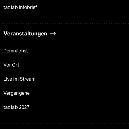
taz lab Infobrief
Veranstaltungen
Demnächst
Vor Ort
Live im Stream
Vergangene
taz lab 2027