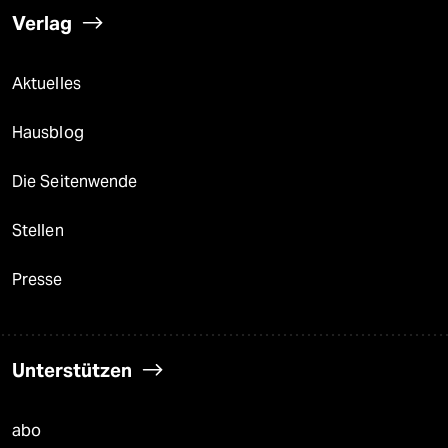
Verlag
Aktuelles
Hausblog
Die Seitenwende
Stellen
Presse
Unterstützen
abo