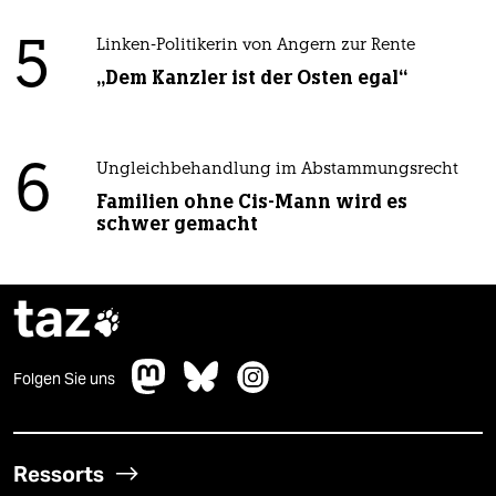
5
Linken-Politikerin von Angern zur Rente
„Dem Kanzler ist der Osten egal“
6
Ungleichbehandlung im Abstammungsrecht
Familien ohne Cis-Mann wird es
schwer gemacht
taz

Folgen Sie uns
Ressorts