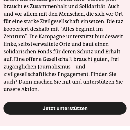
braucht es Zusammenhalt und Solidarität. Auch
und vor allem mit den Menschen, die sich vor Ort
für eine starke Zivilgesellschaft einsetzen. Die taz
kooperiert deshalb mit "Alles beginnt im
Zentrum". Die Kampagne unterstützt bundesweit
linke, selbstverwaltete Orte und baut einen
solidarischen Fonds für deren Schutz und Erhalt
auf. Eine offene Gesellschaft braucht guten, frei
zugänglichen Journalismus – und
zivilgesellschaftliches Engagement. Finden Sie
auch? Dann machen Sie mit und unterstützen Sie
unsere Aktion.
Jetzt unterstützen