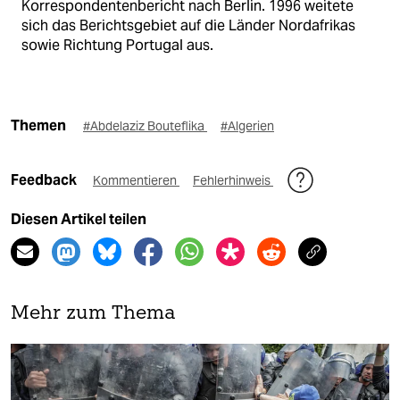
Korrespondentenbericht nach Berlin. 1996 weitete
sich das Berichtsgebiet auf die Länder Nordafrikas
sowie Richtung Portugal aus.
Themen
#Abdelaziz Bouteflika
#Algerien
Feedback
Kommentieren
Fehlerhinweis
Diesen Artikel teilen
Mehr zum Thema