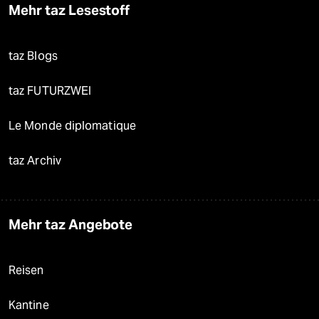
Mehr taz Lesestoff
taz Blogs
taz FUTURZWEI
Le Monde diplomatique
taz Archiv
Mehr taz Angebote
Reisen
Kantine