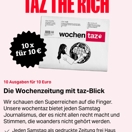
10 Ausgaben für 10 Euro
Die Wochenzeitung mit taz-Blick
Wir schauen den Superreichen auf die Finger.
Unsere wochentaz bietet jeden Samstag
Journalismus, der es nicht allen recht macht und
Stimmen, die woanders nicht gehört werden.
Jeden Samstag als gedruckte Zeitung frei Haus