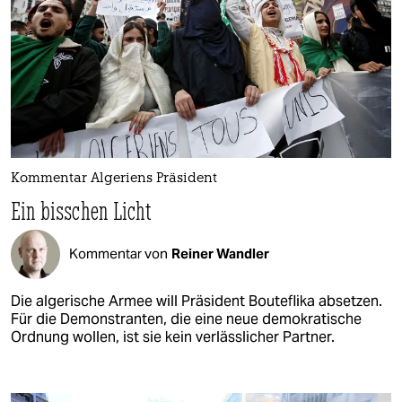
Kommentar Algeriens Präsident
Ein bisschen Licht
Kommentar von
Reiner Wandler
Die algerische Armee will Präsident Bouteflika absetzen.
Für die Demonstranten, die eine neue demokratische
Ordnung wollen, ist sie kein verlässlicher Partner.