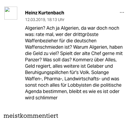
Heinz Kurtenbach
12.03.2019
,
18:13 Uhr
Algerien? Ach ja Algerien, da war doch noch
was: rate mal, wer der drittgrösste
Waffenbezieher für die deutschen
Waffenschmieden ist? Warum Algerien, haben
die Geld zu viel? Spielt der alte Chef gerne mit
Panzer? Was soll das? Kommerz über Alles,
Geld regiert, alles weitere ist Gelaber und
Beruhigungspillchen für's Volk. Solange
Waffen-, Pharma-, Landwirtschafts- und was
sonst noch alles für Lobbyisten die politische
Agenda bestimmen, bleibt es wie es ist oder
wird schlimmer
meistkommentiert