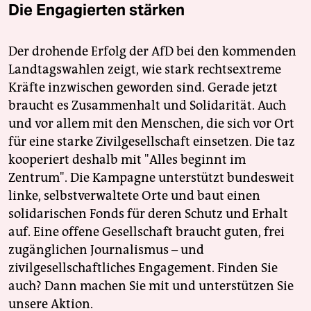
Die Engagierten stärken
Der drohende Erfolg der AfD bei den kommenden
Landtagswahlen zeigt, wie stark rechtsextreme
Kräfte inzwischen geworden sind. Gerade jetzt
braucht es Zusammenhalt und Solidarität. Auch
und vor allem mit den Menschen, die sich vor Ort
für eine starke Zivilgesellschaft einsetzen. Die taz
kooperiert deshalb mit "Alles beginnt im
Zentrum". Die Kampagne unterstützt bundesweit
linke, selbstverwaltete Orte und baut einen
solidarischen Fonds für deren Schutz und Erhalt
auf. Eine offene Gesellschaft braucht guten, frei
zugänglichen Journalismus – und
zivilgesellschaftliches Engagement. Finden Sie
auch? Dann machen Sie mit und unterstützen Sie
unsere Aktion.