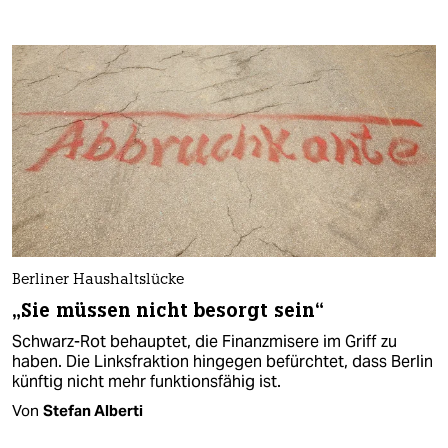
Berliner Haushaltslücke
„Sie müssen nicht besorgt sein“
Schwarz-Rot behauptet, die Finanzmisere im Griff zu
haben. Die Linksfraktion hingegen befürchtet, dass Berlin
künftig nicht mehr funktionsfähig ist.
Von
Stefan Alberti