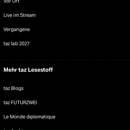
Vor Ort
Live im Stream
Vergangene
taz lab 2027
Mehr taz Lesestoff
taz Blogs
taz FUTURZWEI
Le Monde diplomatique