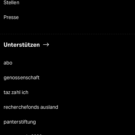
Stellen
Presse
Unterstützen
abo
genossenschaft
taz zahl ich
recherchefonds ausland
panterstiftung