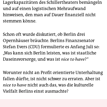
Lagerkapazitäten des Schiller­thea­ters bemängeln
und auf einen logistischen Mehraufwand
hinweisen, den man auf Dauer finanziell nicht
stemmen könne.
Schon oft wurde diskutiert, ob Berlin drei
Opernhäuser bräuchte. Berlins Finanzsenator
Stefan Evers (CDU) formulierte es Anfang Juli so:
„Was kann sich Berlin leisten, was ist staatliche
Daseinsvorsorge, und was ist
nice to have
?“
Worunter nicht an Profit orientierte Unterhaltung
fallen dürfte, ist nicht schwer zu erraten. Aber ist
nice to have
nicht auch das, was die kulturelle
Vielfalt Berlins einst ausmachte?