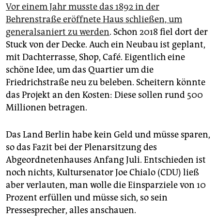
Vor einem Jahr musste das 1892 in der
Behrenstraße eröffnete Haus schließen, um
generalsaniert zu werden
. Schon 2018 fiel dort der
Stuck von der Decke. Auch ein Neubau ist geplant,
mit Dachterrasse, Shop, Café. Eigentlich eine
schöne Idee, um das Quartier um die
Friedrichstraße neu zu beleben. Scheitern könnte
das Projekt an den Kosten: Diese sollen rund 500
Millionen betragen.
Das Land Berlin habe kein Geld und müsse sparen,
so das Fazit bei der Plenarsitzung des
Abgeordnetenhauses Anfang Juli. Entschieden ist
noch nichts, Kultursenator Joe Chialo (CDU) ließ
aber verlauten, man wolle die Einsparziele von 10
Prozent erfüllen und müsse sich, so sein
Pressesprecher, alles anschauen.