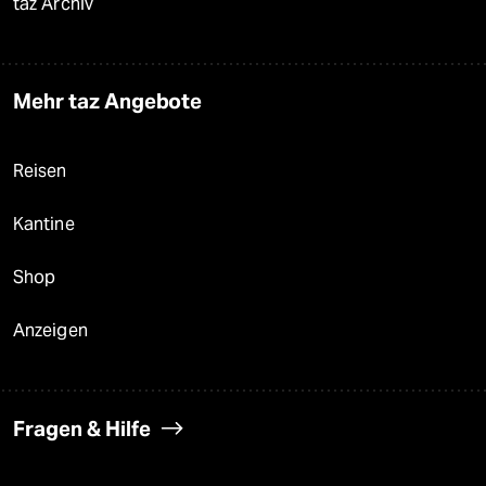
taz Archiv
Mehr taz Angebote
Reisen
Kantine
Shop
Anzeigen
Fragen & Hilfe