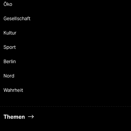
Öko
Gesellschaft
Kultur
Sport
Berlin
Nord
Wahrheit
Themen