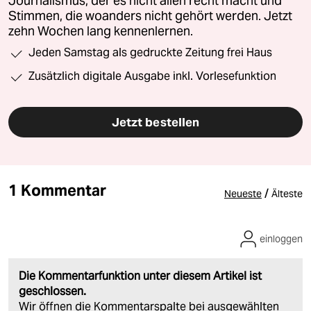
Journalismus, der es nicht allen recht macht und
Stimmen, die woanders nicht gehört werden. Jetzt
zehn Wochen lang kennenlernen.
Jeden Samstag als gedruckte Zeitung frei Haus
Zusätzlich digitale Ausgabe inkl. Vorlesefunktion
Jetzt bestellen
1 Kommentar
/
Neueste
Älteste
einloggen
Die Kommentarfunktion unter diesem Artikel ist
geschlossen.
Wir öffnen die Kommentarspalte bei ausgewählten