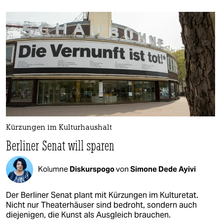
Kürzungen im Kulturhaushalt
Berliner Senat will sparen
Kolumne
Diskurspogo
von
Simone Dede Ayivi
Der Berliner Senat plant mit Kürzungen im Kulturetat.
Nicht nur Theaterhäuser sind bedroht, sondern auch
diejenigen, die Kunst als Ausgleich brauchen.