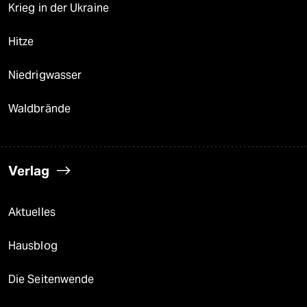
Krieg in der Ukraine
Hitze
Niedrigwasser
Waldbrände
Verlag
Aktuelles
Hausblog
Die Seitenwende