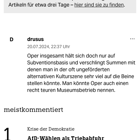
Artikeln für etwa drei Tage –
hier sind sie zu finden
.
drusus
D
20.07.2024
,
22:37 Uhr
Oper insgesamt hält sich doch nur auf
Subventionsbasis und verschlingt Summen mit
denen man in der oft ungeförderten
alternativen Kulturszene sehr viel auf die Beine
stellen könnte. Man könnte Oper auch einen
recht teuren Museumsbetrieb nennen.
meistkommentiert
1
Krise der Demokratie
AfD-Wählen als Triebabfuhr