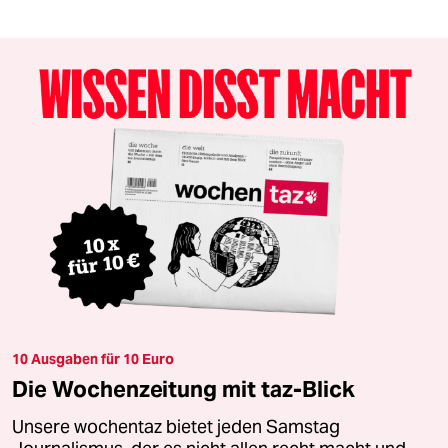
10 Ausgaben für 10 Euro
Die Wochenzeitung mit taz-Blick
Unsere wochentaz bietet jeden Samstag