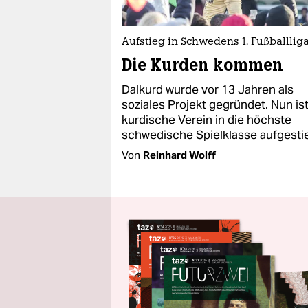
Aufstieg in Schwedens 1. Fußballlig
Die Kurden kommen
Dalkurd wurde vor 13 Jahren als
soziales Projekt gegründet. Nun is
kurdische Verein in die höchste
schwedische Spielklasse aufgesti
Von
Reinhard Wolff