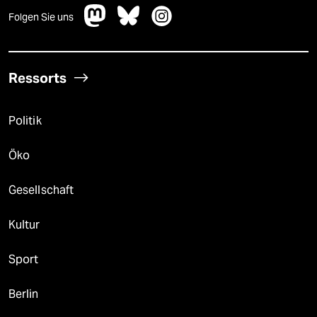
Folgen Sie uns
Ressorts
Politik
Öko
Gesellschaft
Kultur
Sport
Berlin