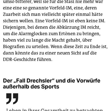
umso bitterer, weil sie für die Stasi nie mehr war
eine eine so genannte Vorfeld-IM, eine, deren
Zuarbeit sich man vielleicht später einmal hätte
sichern wollen. Eine Vorfeld-IM ist eben keine IM.
Diejenigen, bei denen die Abkürzung IM reicht,
um die Alarmglocken zum Ertönen zu bringen,
haben viel zu lange die Macht gehabt, über
Biografien zu urteilen. Wenn diese Zeit zu Ende ist,
dann könnte das zu einer neuen Sicht auf die
DDR-Geschichte führen.
Der „Fall Drechsler“ und die Vorwürfe
außerhalb des Sports

Leben in ihrer Gesamtheit zu betrachten