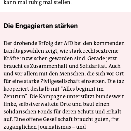
kann mal ruhig mal stellen.
Die Engagierten stärken
Der drohende Erfolg der AfD bei den kommenden
Landtagswahlen zeigt, wie stark rechtsextreme
Kräfte inzwischen geworden sind. Gerade jetzt
braucht es Zusammenhalt und Solidarität. Auch
und vor allem mit den Menschen, die sich vor Ort
für eine starke Zivilgesellschaft einsetzen. Die taz
kooperiert deshalb mit "Alles beginnt im
Zentrum". Die Kampagne unterstützt bundesweit
linke, selbstverwaltete Orte und baut einen
solidarischen Fonds für deren Schutz und Erhalt
auf. Eine offene Gesellschaft braucht guten, frei
zugänglichen Journalismus – und