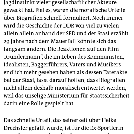
Jagdinstinkt vieler gesellschaftlicher Akteure
geweckt hat. Fiel es, waren die moralische Urteile
über Biografien schnell formuliert. Noch immer
wird die Geschichte der DDR von viel zu vielen
allein allein anhand der SED und der Stasi erzählt.
29 Jahre nach dem Mauerfall könnte sich das
langsam ändern. Die Reaktionen auf den Film
„Gundermann“, die im Leben des Kommunisten,
Idealisten, Baggerführers, Vaters und Musikers
endlich mehr gesehen haben als dessen Täterakte
bei der Stasi, lässt darauf hoffen, dass Biografien
nicht allein deshalb moralisch entwertet werden,
weil das unselige Ministerium für Staatssicherheit
darin eine Rolle gespielt hat.
Das schnelle Urteil, das seinerzeit über Heike
Drechsler gefällt wurde, ist für die Ex-Sportlerin