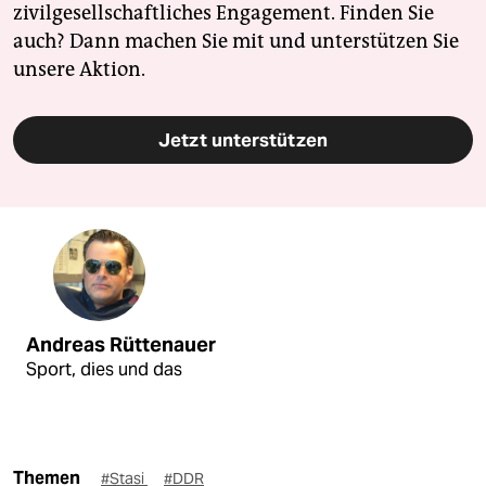
zivilgesellschaftliches Engagement. Finden Sie
auch? Dann machen Sie mit und unterstützen Sie
unsere Aktion.
Jetzt unterstützen
Andreas Rüttenauer
Sport, dies und das
Themen
#Stasi
#DDR