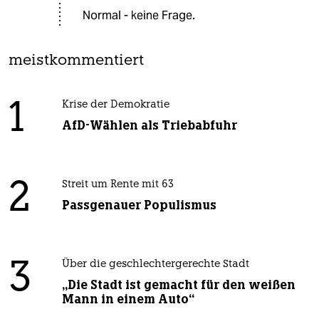
Normal - keine Frage.
meistkommentiert
1
Krise der Demokratie
AfD-Wählen als Triebabfuhr
2
Streit um Rente mit 63
Passgenauer Populismus
3
Über die geschlechtergerechte Stadt
„Die Stadt ist gemacht für den weißen
Mann in einem Auto“