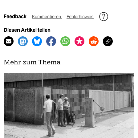
Feedback
Kommentieren
Fehlerhinweis
Diesen Artikel teilen
Mehr zum Thema