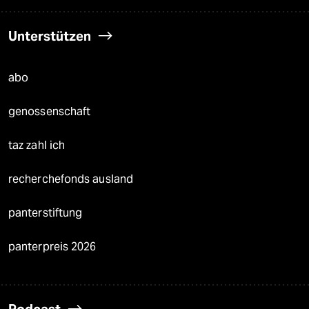
Unterstützen
abo
genossenschaft
taz zahl ich
recherchefonds ausland
panterstiftung
panterpreis 2026