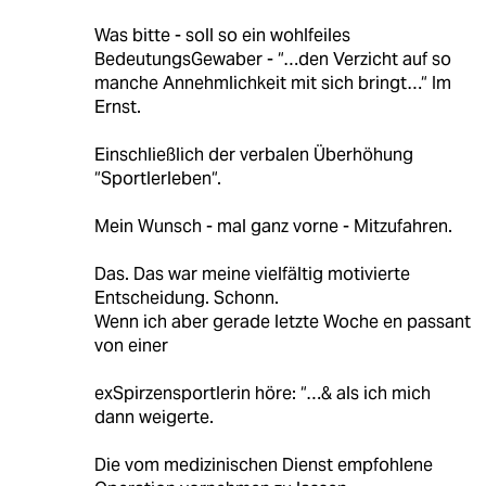
Was bitte - soll so ein wohlfeiles
BedeutungsGewaber - “…den Verzicht auf so
manche Annehmlichkeit mit sich bringt…“ Im
Ernst.
Einschließlich der verbalen Überhöhung
“Sportlerleben“.
Mein Wunsch - mal ganz vorne - Mitzufahren.
Das. Das war meine vielfältig motivierte
Entscheidung. Schonn.
Wenn ich aber gerade letzte Woche en passant
von einer
exSpirzensportlerin höre: “…& als ich mich
dann weigerte.
Die vom medizinischen Dienst empfohlene