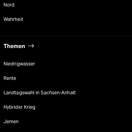
Nord
Wahrheit
Themen
Niedrigwasser
Rente
Landtagswahl in Sachsen-Anhalt
Hybrider Krieg
Jemen