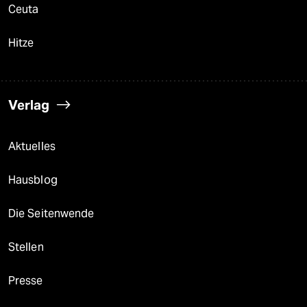
Ceuta
Hitze
Verlag
Aktuelles
Hausblog
Die Seitenwende
Stellen
Presse