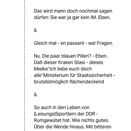
Das wird mann doch nochmal sagen
dürfen: Sie war ja gar kein IM. Eben.
&
Gleich mal - en passant - wa! Fragen.
Nu. Die paar blauen Pillen? - Eben.
Daß dieser Kraken Stasi - dieses
Mielke“Ich liebe euch doch
alle“Ministerium für Staatssicherheit -
brutalstmöglich flächendeckend
&
So auch in den Leben von
(Leisungs)Sportlern der DDR -
Rumgewütet hat. Wie nichts gutes.
Über die Wende hinaus. Mit bitteren