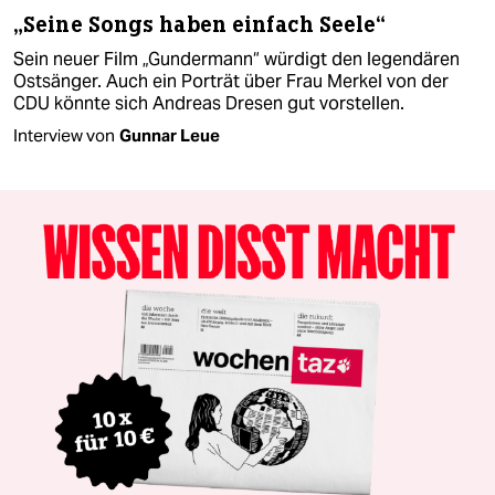
„Seine Songs haben einfach Seele“
Sein neuer Film „Gundermann“ würdigt den legendären
Ostsänger. Auch ein Porträt über Frau Merkel von der
CDU könnte sich Andreas Dresen gut vorstellen.
Interview von
Gunnar Leue