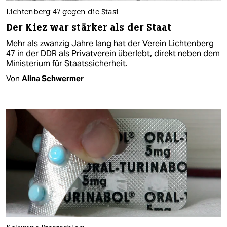
Lichtenberg 47 gegen die Stasi
Der Kiez war stärker als der Staat
Mehr als zwanzig Jahre lang hat der Verein Lichtenberg
47 in der DDR als Privatverein überlebt, direkt neben dem
Ministerium für Staatssicherheit.
Von
Alina Schwermer