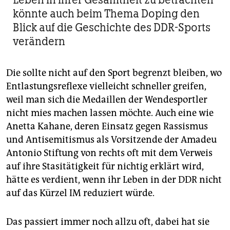
könnte auch beim Thema Doping den
Blick auf die Geschichte des DDR-Sports
verändern
Die sollte nicht auf den Sport begrenzt bleiben, wo
Entlastungsreflexe vielleicht schneller greifen,
weil man sich die Medaillen der Wendesportler
nicht mies machen lassen möchte. Auch eine wie
Anetta Kahane, deren Einsatz gegen Rassismus
und Antisemitismus als Vorsitzende der Amadeu
Antonio Stiftung von rechts oft mit dem Verweis
auf ihre Stasitätigkeit für nichtig erklärt wird,
hätte es verdient, wenn ihr Leben in der DDR nicht
auf das Kürzel IM reduziert würde.
Das passiert immer noch allzu oft, dabei hat sie