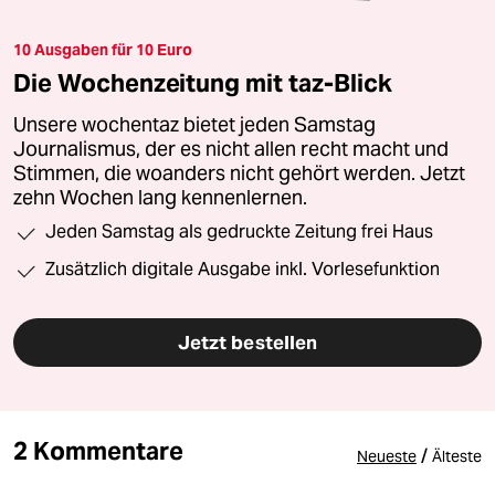
10 Ausgaben für 10 Euro
Die Wochenzeitung mit taz-Blick
Unsere wochentaz bietet jeden Samstag
Journalismus, der es nicht allen recht macht und
Stimmen, die woanders nicht gehört werden. Jetzt
zehn Wochen lang kennenlernen.
Jeden Samstag als gedruckte Zeitung frei Haus
Zusätzlich digitale Ausgabe inkl. Vorlesefunktion
Jetzt bestellen
2 Kommentare
/
Neueste
Älteste