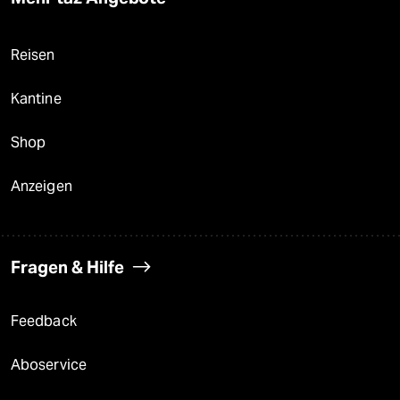
Reisen
Kantine
Shop
Anzeigen
Fragen & Hilfe
Feedback
Aboservice