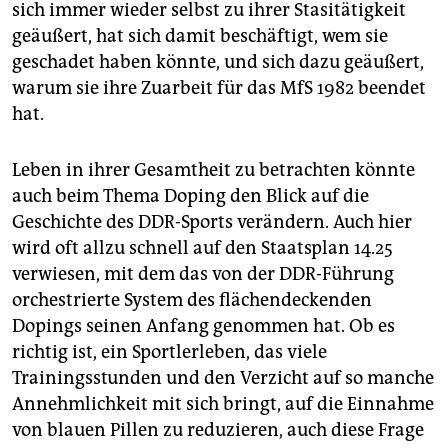
sich immer wieder selbst zu ihrer Stasitätigkeit
geäußert, hat sich damit beschäftigt, wem sie
geschadet haben könnte, und sich dazu geäußert,
warum sie ihre Zuarbeit für das MfS 1982 beendet
hat.
Leben in ihrer Gesamtheit zu betrachten könnte
auch beim Thema Doping den Blick auf die
Geschichte des DDR-Sports verändern. Auch hier
wird oft allzu schnell auf den Staatsplan 14.25
verwiesen, mit dem das von der DDR-Führung
orchestrierte System des flächendeckenden
Dopings seinen Anfang genommen hat. Ob es
richtig ist, ein Sportlerleben, das viele
Trainingsstunden und den Verzicht auf so manche
Annehmlichkeit mit sich bringt, auf die Einnahme
von blauen Pillen zu reduzieren, auch diese Frage