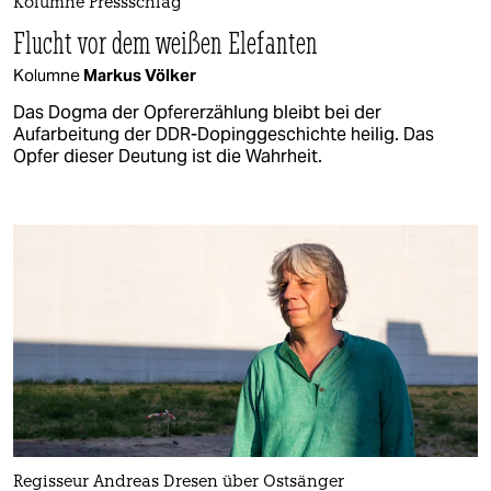
Kolumne Pressschlag
Flucht vor dem weißen Elefanten
Kolumne
Markus Völker
Das Dogma der Opfererzählung bleibt bei der
Aufarbeitung der DDR-Dopinggeschichte heilig. Das
Opfer dieser Deutung ist die Wahrheit.
Regisseur Andreas Dresen über Ostsänger