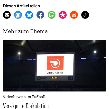
Diesen Artikel teilen
Mehr zum Thema
Videobeweis im Fußball
Verzögerte Ejakulation