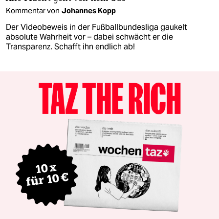
Kommentar von
Johannes Kopp
Der Videobeweis in der Fußballbundesliga gaukelt
absolute Wahrheit vor – dabei schwächt er die
Transparenz. Schafft ihn endlich ab!