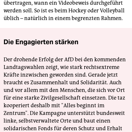
übertragen, wann ein Videobeweis durchgeführt
werden soll. So ist es beim Hockey oder Volleyball
üblich – natürlich in einem begrenzten Rahmen.
Die Engagierten stärken
Der drohende Erfolg der AfD bei den kommenden
Landtagswahlen zeigt, wie stark rechtsextreme
Kräfte inzwischen geworden sind. Gerade jetzt
braucht es Zusammenhalt und Solidarität. Auch
und vor allem mit den Menschen, die sich vor Ort
für eine starke Zivilgesellschaft einsetzen. Die taz
kooperiert deshalb mit "Alles beginnt im
Zentrum". Die Kampagne unterstützt bundesweit
linke, selbstverwaltete Orte und baut einen
solidarischen Fonds für deren Schutz und Erhalt