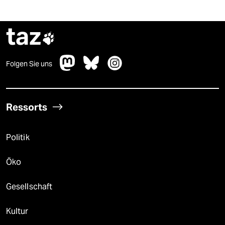
taz

Folgen Sie uns
Ressorts
Politik
Öko
Gesellschaft
Kultur