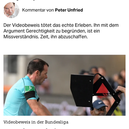
Kommentar von
Peter Unfried
Der Videobeweis tötet das echte Erleben. Ihn mit dem
Argument Gerechtigkeit zu begründen, ist ein
Missverständnis. Zeit, ihn abzuschaffen.
Videobeweis in der Bundesliga