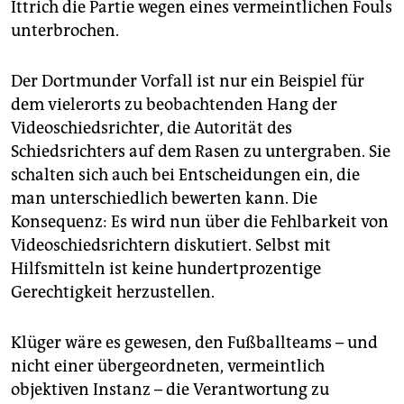
Ittrich die Partie wegen eines vermeintlichen Fouls
unterbrochen.
Der Dortmunder Vorfall ist nur ein Beispiel für
dem vielerorts zu beobachtenden Hang der
Videoschiedsrichter, die Autorität des
Schiedsrichters auf dem Rasen zu untergraben. Sie
schalten sich auch bei Entscheidungen ein, die
man unterschiedlich bewerten kann. Die
Konsequenz: Es wird nun über die Fehlbarkeit von
Videoschiedsrichtern diskutiert. Selbst mit
Hilfsmitteln ist keine hundertprozentige
Gerechtigkeit herzustellen.
Klüger wäre es gewesen, den Fußballteams – und
nicht einer übergeordneten, vermeintlich
objektiven Instanz – die Verantwortung zu