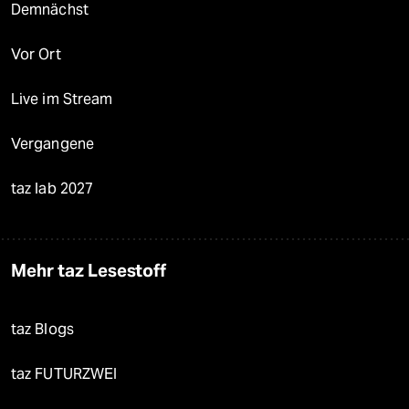
Demnächst
Vor Ort
Live im Stream
Vergangene
taz lab 2027
Mehr taz Lesestoff
taz Blogs
taz FUTURZWEI