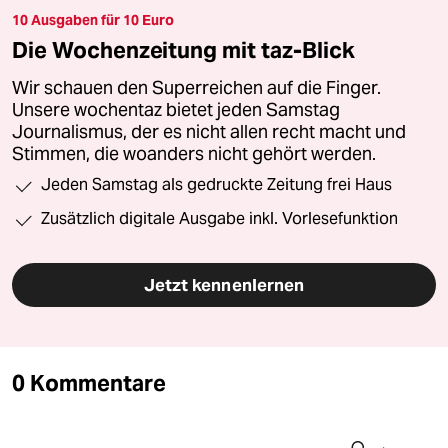
10 Ausgaben für 10 Euro
Die Wochenzeitung mit taz-Blick
Wir schauen den Superreichen auf die Finger.
Unsere wochentaz bietet jeden Samstag
Journalismus, der es nicht allen recht macht und
Stimmen, die woanders nicht gehört werden.
Jeden Samstag als gedruckte Zeitung frei Haus
Zusätzlich digitale Ausgabe inkl. Vorlesefunktion
Jetzt kennenlernen
0 Kommentare