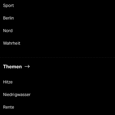
Sport
Berlin
Nord
Wahrheit
Themen
Hitze
Niedrigwasser
Rente