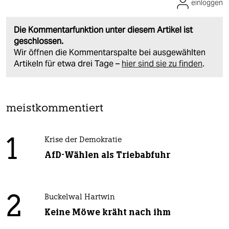
einloggen
Die Kommentarfunktion unter diesem Artikel ist
geschlossen.
Wir öffnen die Kommentarspalte bei ausgewählten
Artikeln für etwa drei Tage –
hier sind sie zu finden
.
meistkommentiert
1
Krise der Demokratie
AfD-Wählen als Triebabfuhr
2
Buckelwal Hartwin
Keine Möwe kräht nach ihm