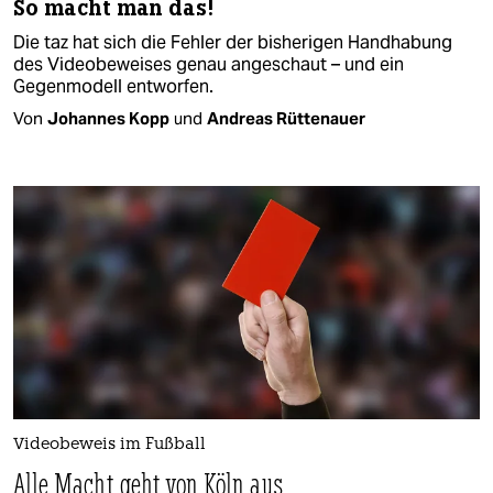
So macht man das!
Die taz hat sich die Fehler der bisherigen Handhabung
des Videobeweises genau angeschaut – und ein
Gegenmodell entworfen.
Von
Johannes Kopp
und
Andreas Rüttenauer
Videobeweis im Fußball
Alle Macht geht von Köln aus