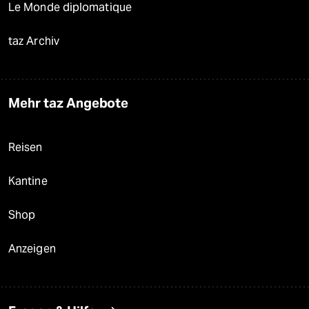
Le Monde diplomatique
taz Archiv
Mehr taz Angebote
Reisen
Kantine
Shop
Anzeigen