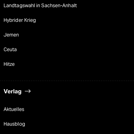
Landtagswahl in Sachsen-Anhalt
Hybrider Krieg
Jemen
Ceuta
Hitze
Verlag
Aktuelles
Hausblog