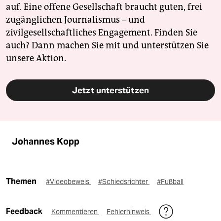
auf. Eine offene Gesellschaft braucht guten, frei
zugänglichen Journalismus – und
zivilgesellschaftliches Engagement. Finden Sie
auch? Dann machen Sie mit und unterstützen Sie
unsere Aktion.
Jetzt unterstützen
Johannes Kopp
Themen
#Videobeweis
#Schiedsrichter
#Fußball
Feedback
Kommentieren
Fehlerhinweis