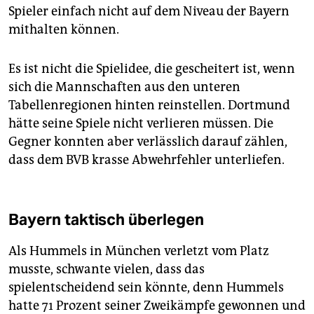
Spieler einfach nicht auf dem Niveau der Bayern
mithalten können.
Es ist nicht die Spielidee, die gescheitert ist, wenn
sich die Mannschaften aus den unteren
Tabellenregionen hinten reinstellen. Dortmund
hätte seine Spiele nicht verlieren müssen. Die
Gegner konnten aber verlässlich darauf zählen,
dass dem BVB krasse Abwehrfehler unterliefen.
Bayern taktisch überlegen
Als Hummels in München verletzt vom Platz
musste, schwante vielen, dass das
spielentscheidend sein könnte, denn Hummels
hatte 71 Prozent seiner Zweikämpfe gewonnen und