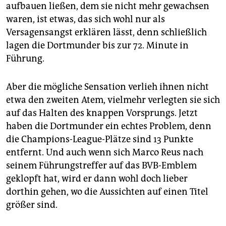
aufbauen ließen, dem sie nicht mehr gewachsen
waren, ist etwas, das sich wohl nur als
Versagensangst erklären lässt, denn schließlich
lagen die Dortmunder bis zur 72. Minute in
Führung.
Aber die mögliche Sensation verlieh ihnen nicht
etwa den zweiten Atem, vielmehr verlegten sie sich
auf das Halten des knappen Vorsprungs. Jetzt
haben die Dortmunder ein echtes Problem, denn
die Champions-League-Plätze sind 13 Punkte
entfernt. Und auch wenn sich Marco Reus nach
seinem Führungstreffer auf das BVB-Emblem
geklopft hat, wird er dann wohl doch lieber
dorthin gehen, wo die Aussichten auf einen Titel
größer sind.