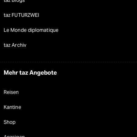
taz Blogs
taz FUTURZWEI
Le Monde diplomatique
taz Archiv
Mehr taz Angebote
Reisen
Kantine
Shop