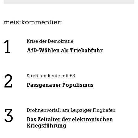
meistkommentiert
1
Krise der Demokratie
AfD-Wählen als Triebabfuhr
2
Streit um Rente mit 63
Passgenauer Populismus
3
Drohnenvorfall am Leipziger Flughafen
Das Zeitalter der elektronischen
Kriegsführung