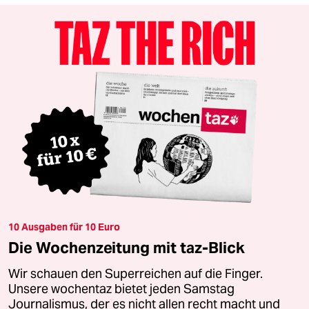
10 Ausgaben für 10 Euro
Die Wochenzeitung mit taz-Blick
Wir schauen den Superreichen auf die Finger.
Unsere wochentaz bietet jeden Samstag
Journalismus, der es nicht allen recht macht und