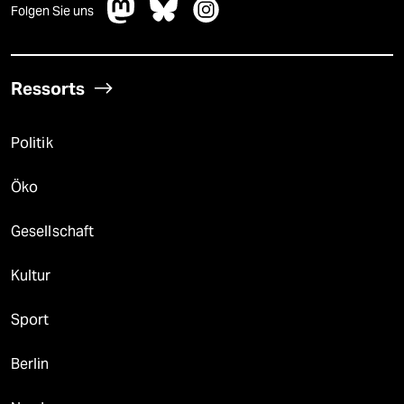
Folgen Sie uns
Ressorts
Politik
Öko
Gesellschaft
Kultur
Sport
Berlin