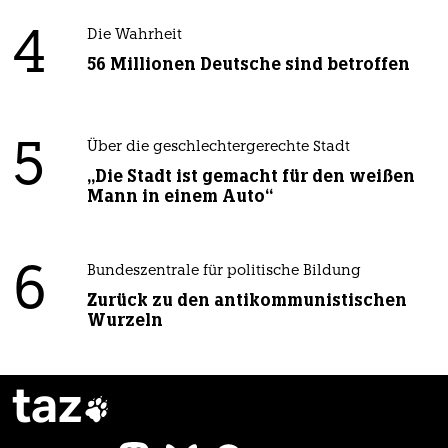
4
Die Wahrheit
56 Millionen Deutsche sind betroffen
5
Über die geschlechtergerechte Stadt
„Die Stadt ist gemacht für den weißen
Mann in einem Auto“
6
Bundeszentrale für politische Bildung
Zurück zu den antikommunistischen
Wurzeln
taz
