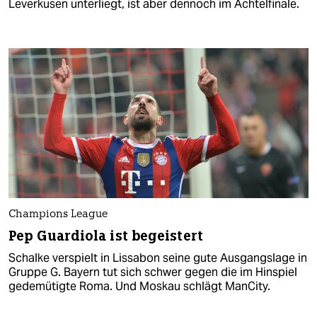
Leverkusen unterliegt, ist aber dennoch im Achtelfinale.
Champions League
Pep Guardiola ist begeistert
Schalke verspielt in Lissabon seine gute Ausgangslage in
Gruppe G. Bayern tut sich schwer gegen die im Hinspiel
gedemütigte Roma. Und Moskau schlägt ManCity.