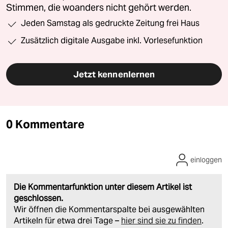
Stimmen, die woanders nicht gehört werden.
Jeden Samstag als gedruckte Zeitung frei Haus
Zusätzlich digitale Ausgabe inkl. Vorlesefunktion
Jetzt kennenlernen
0 Kommentare
einloggen
Die Kommentarfunktion unter diesem Artikel ist
geschlossen.
Wir öffnen die Kommentarspalte bei ausgewählten
Artikeln für etwa drei Tage –
hier sind sie zu finden
.