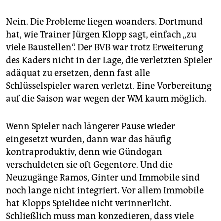
epaper login
Nein. Die Probleme liegen woanders. Dortmund
hat, wie Trainer Jürgen Klopp sagt, einfach „zu
viele Baustellen“. Der BVB war trotz Erweiterung
des Kaders nicht in der Lage, die verletzten Spieler
adäquat zu ersetzen, denn fast alle
Schlüsselspieler waren verletzt. Eine Vorbereitung
auf die Saison war wegen der WM kaum möglich.
Wenn Spieler nach längerer Pause wieder
eingesetzt wurden, dann war das häufig
kontraproduktiv, denn wie Gündogan
verschuldeten sie oft Gegentore. Und die
Neuzugänge Ramos, Ginter und Immobile sind
noch lange nicht integriert. Vor allem Immobile
hat Klopps Spielidee nicht verinnerlicht.
Schließlich muss man konzedieren, dass viele