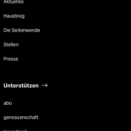
Aktuelles
Hausblog
Die Seitenwende
Stellen
Presse
Unterstützen
abo
genossenschaft