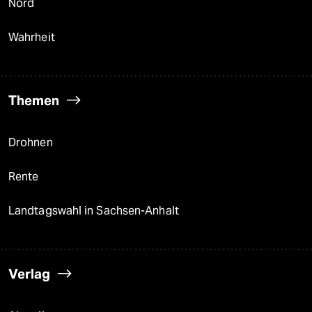
Nord
Wahrheit
Themen
Drohnen
Rente
Landtagswahl in Sachsen-Anhalt
Verlag