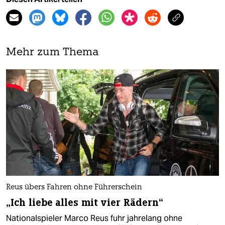
Mehr zum Thema
Reus übers Fahren ohne Führerschein
„Ich liebe alles mit vier Rädern“
Nationalspieler Marco Reus fuhr jahrelang ohne