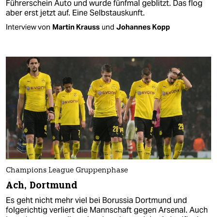
Führerschein Auto und wurde fünfmal geblitzt. Das flog
aber erst jetzt auf. Eine Selbstauskunft.
Interview von
Martin Krauss
und
Johannes Kopp
Champions League Gruppenphase
Ach, Dortmund
Es geht nicht mehr viel bei Borussia Dortmund und
folgerichtig verliert die Mannschaft gegen Arsenal. Auch