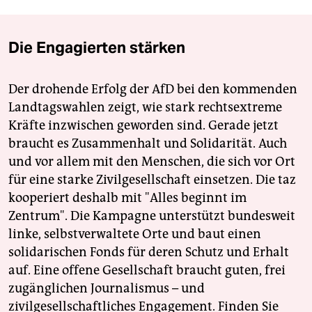
Die Engagierten stärken
Der drohende Erfolg der AfD bei den kommenden
Landtagswahlen zeigt, wie stark rechtsextreme
Kräfte inzwischen geworden sind. Gerade jetzt
braucht es Zusammenhalt und Solidarität. Auch
und vor allem mit den Menschen, die sich vor Ort
für eine starke Zivilgesellschaft einsetzen. Die taz
kooperiert deshalb mit "Alles beginnt im
Zentrum". Die Kampagne unterstützt bundesweit
linke, selbstverwaltete Orte und baut einen
solidarischen Fonds für deren Schutz und Erhalt
auf. Eine offene Gesellschaft braucht guten, frei
zugänglichen Journalismus – und
zivilgesellschaftliches Engagement. Finden Sie