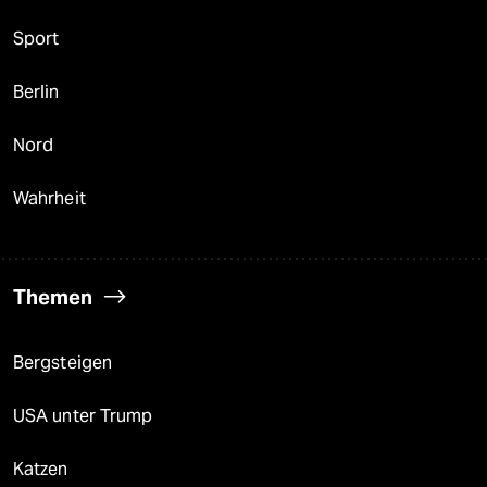
Sport
Berlin
Nord
Wahrheit
Themen
Bergsteigen
USA unter Trump
Katzen