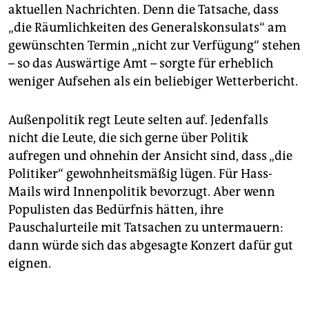
aktuellen Nachrichten. Denn die Tatsache, dass
„die Räumlichkeiten des Generalskonsulats“ am
gewünschten Termin „nicht zur Verfügung“ stehen
– so das Auswärtige Amt – sorgte für erheblich
weniger Aufsehen als ein beliebiger Wetterbericht.
Außenpolitik regt Leute selten auf. Jedenfalls
nicht die Leute, die sich gerne über Politik
aufregen und ohnehin der Ansicht sind, dass „die
Politiker“ gewohnheitsmäßig lügen. Für Hass-
Mails wird Innenpolitik bevorzugt. Aber wenn
Populisten das Bedürfnis hätten, ihre
Pauschalurteile mit Tatsachen zu untermauern:
dann würde sich das abgesagte Konzert dafür gut
eignen.