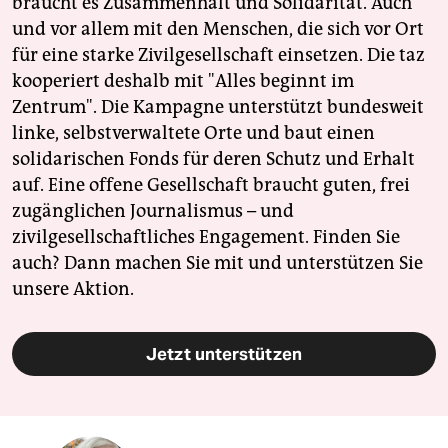
braucht es Zusammenhalt und Solidarität. Auch
und vor allem mit den Menschen, die sich vor Ort
für eine starke Zivilgesellschaft einsetzen. Die taz
kooperiert deshalb mit "Alles beginnt im
Zentrum". Die Kampagne unterstützt bundesweit
linke, selbstverwaltete Orte und baut einen
solidarischen Fonds für deren Schutz und Erhalt
auf. Eine offene Gesellschaft braucht guten, frei
zugänglichen Journalismus – und
zivilgesellschaftliches Engagement. Finden Sie
auch? Dann machen Sie mit und unterstützen Sie
unsere Aktion.
Jetzt unterstützen