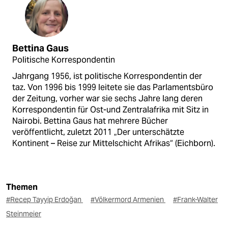
Bettina Gaus
Politische Korrespondentin
Jahrgang 1956, ist politische Korrespondentin der
taz. Von 1996 bis 1999 leitete sie das Parlamentsbüro
der Zeitung, vorher war sie sechs Jahre lang deren
Korrespondentin für Ost-und Zentralafrika mit Sitz in
Nairobi. Bettina Gaus hat mehrere Bücher
veröffentlicht, zuletzt 2011 „Der unterschätzte
Kontinent – Reise zur Mittelschicht Afrikas“ (Eichborn).
Themen
#Recep Tayyip Erdoğan
#Völkermord Armenien
#Frank-Walter
Steinmeier