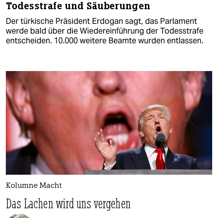
Todesstrafe und Säuberungen
Der türkische Präsident Erdogan sagt, das Parlament
werde bald über die Wiedereinführung der Todesstrafe
entscheiden. 10.000 weitere Beamte wurden entlassen.
Kolumne Macht
Das Lachen wird uns vergehen