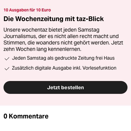
10 Ausgaben für 10 Euro
Die Wochenzeitung mit taz-Blick
Unsere wochentaz bietet jeden Samstag
Journalismus, der es nicht allen recht macht und
Stimmen, die woanders nicht gehört werden. Jetzt
zehn Wochen lang kennenlernen.
Jeden Samstag als gedruckte Zeitung frei Haus
Zusätzlich digitale Ausgabe inkl. Vorlesefunktion
Jetzt bestellen
0 Kommentare