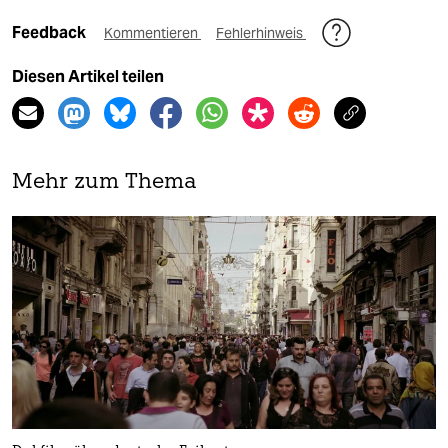
Feedback
Kommentieren
Fehlerhinweis
Diesen Artikel teilen
Mehr zum Thema