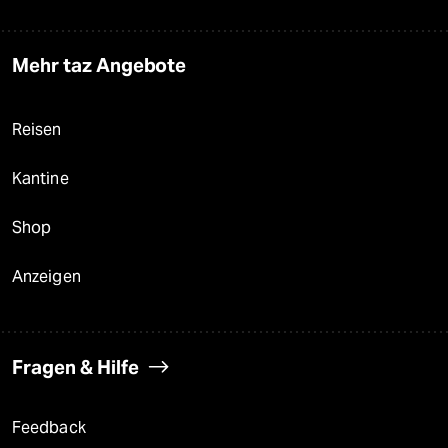
Mehr taz Angebote
Reisen
Kantine
Shop
Anzeigen
Fragen & Hilfe
Feedback