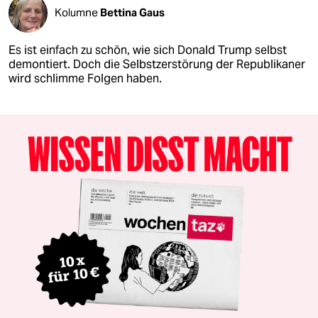
Kolumne
Bettina Gaus
Es ist einfach zu schön, wie sich Donald Trump selbst
demontiert. Doch die Selbstzerstörung der Republikaner
wird schlimme Folgen haben.