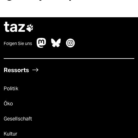
taz

Folgen Sie uns
Ressorts
Politik
Öko
Gesellschaft
Kultur