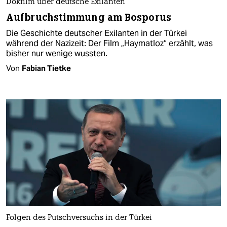
Dokfilm über deutsche Exilanten
Aufbruchstimmung am Bosporus
Die Geschichte deutscher Exilanten in der Türkei
während der Nazizeit: Der Film „Haymatloz“ erzählt, was
bisher nur wenige wussten.
Von
Fabian Tietke
Folgen des Putschversuchs in der Türkei