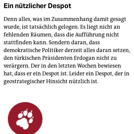
Ein nützlicher Despot
Denn alles, was im Zusammenhang damit gesagt
wurde, ist tatsächlich gelogen. Es liegt nicht an
fehlenden Räumen, dass die Aufführung nicht
stattfinden kann. Sondern daran, dass
demokratische Politiker derzeit alles daran setzen,
den türkischen Präsidenten Erdogan nicht zu
verärgern. Der in den letzten Wochen bewiesen
hat, dass er ein Despot ist. Leider ein Despot, der in
geostrategischer Hinsicht nützlich ist.