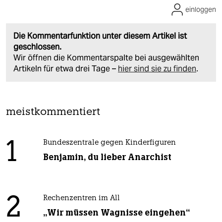
einloggen
Die Kommentarfunktion unter diesem Artikel ist
geschlossen.
Wir öffnen die Kommentarspalte bei ausgewählten
Artikeln für etwa drei Tage –
hier sind sie zu finden
.
meistkommentiert
1
Bundeszentrale gegen Kinderfiguren
Benjamin, du lieber Anarchist
2
Rechenzentren im All
„Wir müssen Wagnisse eingehen“