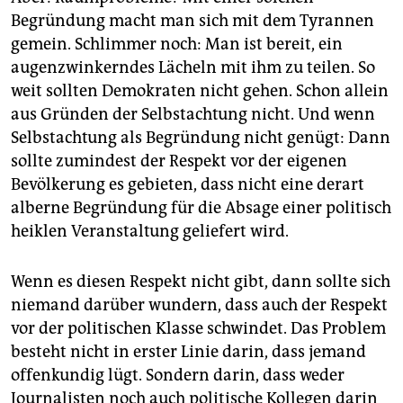
Begründung macht man sich mit dem Tyrannen
gemein. Schlimmer noch: Man ist bereit, ein
augenzwinkerndes Lächeln mit ihm zu teilen. So
weit sollten Demokraten nicht gehen. Schon allein
aus Gründen der Selbstachtung nicht. Und wenn
Selbstachtung als Begründung nicht genügt: Dann
sollte zumindest der Respekt vor der eigenen
Bevölkerung es gebieten, dass nicht eine derart
alberne Begründung für die Absage einer politisch
heiklen Veranstaltung geliefert wird.
Wenn es diesen Respekt nicht gibt, dann sollte sich
niemand darüber wundern, dass auch der Respekt
vor der politischen Klasse schwindet. Das Problem
besteht nicht in erster Linie darin, dass jemand
offenkundig lügt. Sondern darin, dass weder
Journalisten noch auch politische Kollegen darin