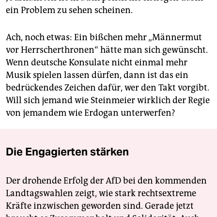
ein Problem zu sehen scheinen.
Ach, noch etwas: Ein bißchen mehr „Männermut
vor Herrscherthronen“ hätte man sich gewünscht.
Wenn deutsche Konsulate nicht einmal mehr
Musik spielen lassen dürfen, dann ist das ein
bedrückendes Zeichen dafür, wer den Takt vorgibt.
Will sich jemand wie Steinmeier wirklich der Regie
von jemandem wie Erdogan unterwerfen?
Die Engagierten stärken
Der drohende Erfolg der AfD bei den kommenden
Landtagswahlen zeigt, wie stark rechtsextreme
Kräfte inzwischen geworden sind. Gerade jetzt