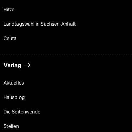
Hitze
Landtagswahl in Sachsen-Anhalt
Ceuta
Verlag
Aktuelles
Hausblog
Die Seitenwende
Stellen