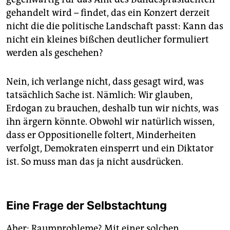
gehandelt wird – findet, das ein Konzert derzeit
nicht die die politische Landschaft passt: Kann das
nicht ein kleines bißchen deutlicher formuliert
werden als geschehen?
Nein, ich verlange nicht, dass gesagt wird, was
tatsächlich Sache ist. Nämlich: Wir glauben,
Erdogan zu brauchen, deshalb tun wir nichts, was
ihn ärgern könnte. Obwohl wir natürlich wissen,
dass er Oppositionelle foltert, Minderheiten
verfolgt, Demokraten einsperrt und ein Diktator
ist. So muss man das ja nicht ausdrücken.
Eine Frage der Selbstachtung
Aber: Raumprobleme? Mit einer solchen