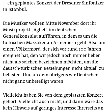
epaper login
ein geplantes Konzert der Dresdner Sinfoniker
in Istanbul.
Die Musiker wollten Mitte November dort ihr
Musikprojekt „Aghet“ im deutschen
Generalkonsulat aufführen, in dem es um die
türkischen Massaker an Armeniern geht. Also um
einen Völkermord, der sich vor rund 100 Jahren
ereignet hat, den wir jedoch noch immer lieber
nicht als solchen bezeichnen möchten, um die
deutsch-türkischen Beziehungen nicht aktuell zu
belasten. Und an dem übrigens wir Deutschen
nicht ganz unbeteiligt waren.
Vielleicht haben Sie von dem geplatzten Konzert
gehört. Vielleicht auch nicht, und dann wäre das
kein Hinweis auf geringes Interesse Ihrerseits an