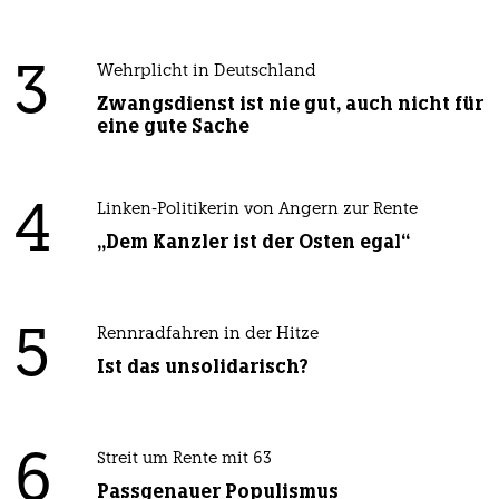
3
Wehrplicht in Deutschland
Zwangsdienst ist nie gut, auch nicht für
eine gute Sache
4
Linken-Politikerin von Angern zur Rente
„Dem Kanzler ist der Osten egal“
5
Rennradfahren in der Hitze
Ist das unsolidarisch?
6
Streit um Rente mit 63
Passgenauer Populismus