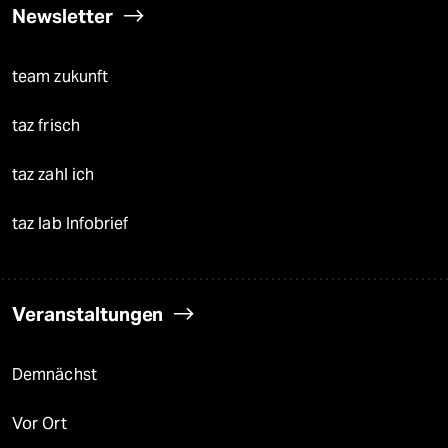
Newsletter
team zukunft
taz frisch
taz zahl ich
taz lab Infobrief
Veranstaltungen
Demnächst
Vor Ort