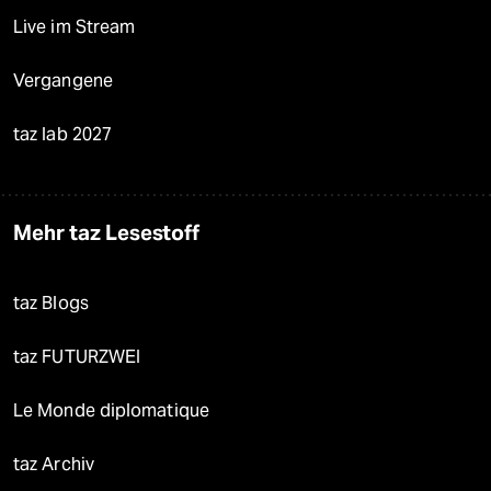
Live im Stream
Vergangene
taz lab 2027
Mehr taz Lesestoff
taz Blogs
taz FUTURZWEI
Le Monde diplomatique
taz Archiv