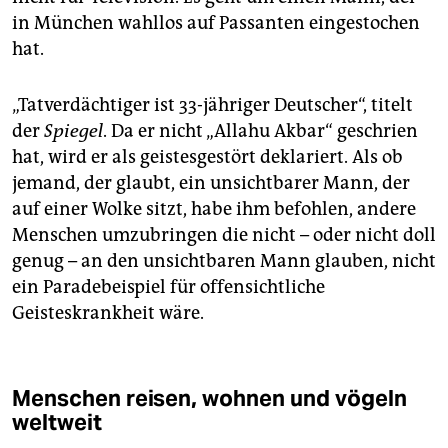
in München wahllos auf Passanten eingestochen
hat.
„Tatverdächtiger ist 33-jähriger Deutscher“, titelt
der
Spiegel
. Da er nicht „Allahu Akbar“ geschrien
hat, wird er als geistesgestört deklariert. Als ob
jemand, der glaubt, ein unsichtbarer Mann, der
auf einer Wolke sitzt, habe ihm befohlen, andere
Menschen umzubringen die nicht – oder nicht doll
genug – an den unsichtbaren Mann glauben, nicht
ein Paradebeispiel für offensichtliche
Geisteskrankheit wäre.
Menschen reisen, wohnen und vögeln
weltweit