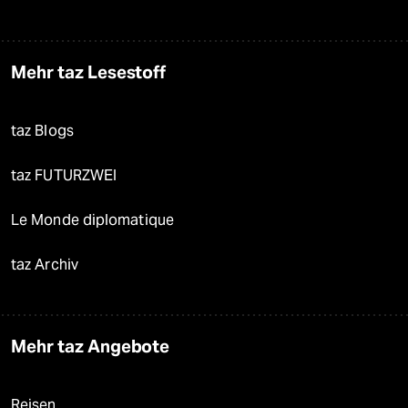
Mehr taz Lesestoff
taz Blogs
taz FUTURZWEI
Le Monde diplomatique
taz Archiv
Mehr taz Angebote
Reisen