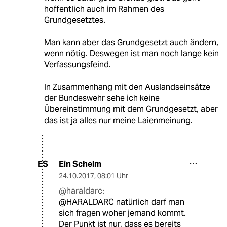
hoffentlich auch im Rahmen des
Grundgesetztes.
Man kann aber das Grundgesetzt auch ändern,
wenn nötig. Deswegen ist man noch lange kein
Verfassungsfeind.
In Zusammenhang mit den Auslandseinsätze
der Bundeswehr sehe ich keine
Übereinstimmung mit dem Grundgesetzt, aber
das ist ja alles nur meine Laienmeinung.
Ein Schelm
ES
24.10.2017
,
08:01 Uhr
@haraldarc:
@HARALDARC natürlich darf man
sich fragen woher jemand kommt.
Der Punkt ist nur, dass es bereits