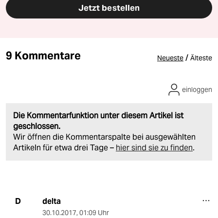
Jetzt bestellen
9 Kommentare
/
Neueste
Älteste
einloggen
Die Kommentarfunktion unter diesem Artikel ist
geschlossen.
Wir öffnen die Kommentarspalte bei ausgewählten
Artikeln für etwa drei Tage –
hier sind sie zu finden
.
delta
D
30.10.2017
,
01:09 Uhr