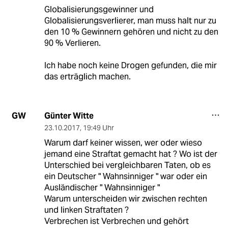
Globalisierungsgewinner und
Globalisierungsverlierer, man muss halt nur zu
den 10 % Gewinnern gehören und nicht zu den
90 % Verlieren.
Ich habe noch keine Drogen gefunden, die mir
das erträglich machen.
Günter Witte
GW
23.10.2017
,
19:49 Uhr
Warum darf keiner wissen, wer oder wieso
jemand eine Straftat gemacht hat ? Wo ist der
Unterschied bei vergleichbaren Taten, ob es
ein Deutscher " Wahnsinniger " war oder ein
Ausländischer " Wahnsinniger "
Warum unterscheiden wir zwischen rechten
und linken Straftaten ?
Verbrechen ist Verbrechen und gehört