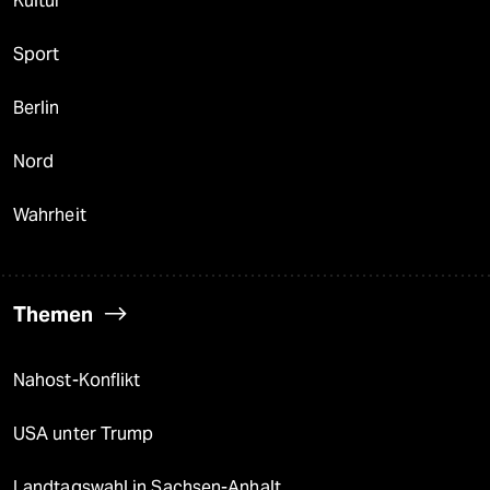
Kultur
Sport
Berlin
Nord
Wahrheit
Themen
Nahost-Konflikt
USA unter Trump
Landtagswahl in Sachsen-Anhalt