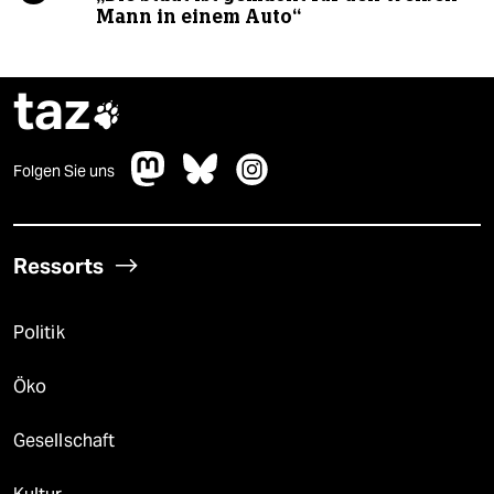
Mann in einem Auto“
taz

Folgen Sie uns
Ressorts
Politik
Öko
Gesellschaft