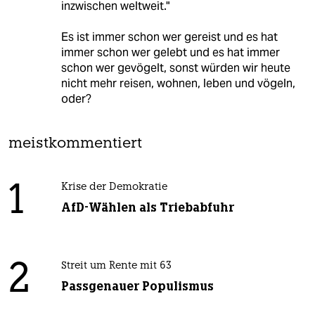
inzwischen weltweit."
Es ist immer schon wer gereist und es hat
immer schon wer gelebt und es hat immer
schon wer gevögelt, sonst würden wir heute
nicht mehr reisen, wohnen, leben und vögeln,
oder?
meistkommentiert
1
Krise der Demokratie
AfD-Wählen als Triebabfuhr
2
Streit um Rente mit 63
Passgenauer Populismus