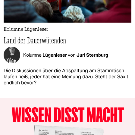
Kolumne Lügenleser
Land der Dauerwütenden
Kolumne
Lügenleser
von
Juri Sternburg
Die Diskussionen über die Abspaltung am Stammtisch
laufen heiß, jeder hat eine Meinung dazu. Steht der Säxit
endlich bevor?