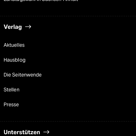
Verlag
Aktuelles
Hausblog
Die Seitenwende
Stellen
Presse
Unterstützen