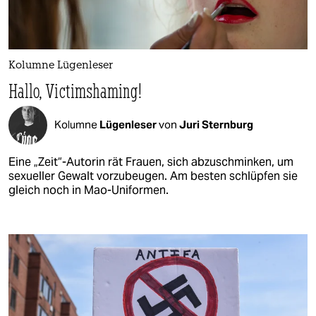
Kolumne Lügenleser
Hallo, Victimshaming!
Kolumne
Lügenleser
von
Juri Sternburg
Eine „Zeit“-Autorin rät Frauen, sich abzuschminken, um
sexueller Gewalt vorzubeugen. Am besten schlüpfen sie
gleich noch in Mao-Uniformen.