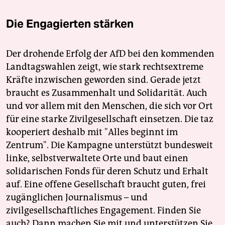
Die Engagierten stärken
Der drohende Erfolg der AfD bei den kommenden
Landtagswahlen zeigt, wie stark rechtsextreme
Kräfte inzwischen geworden sind. Gerade jetzt
braucht es Zusammenhalt und Solidarität. Auch
und vor allem mit den Menschen, die sich vor Ort
für eine starke Zivilgesellschaft einsetzen. Die taz
kooperiert deshalb mit "Alles beginnt im
Zentrum". Die Kampagne unterstützt bundesweit
linke, selbstverwaltete Orte und baut einen
solidarischen Fonds für deren Schutz und Erhalt
auf. Eine offene Gesellschaft braucht guten, frei
zugänglichen Journalismus – und
zivilgesellschaftliches Engagement. Finden Sie
auch? Dann machen Sie mit und unterstützen Sie