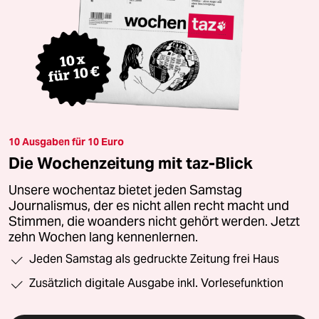
10 Ausgaben für 10 Euro
Die Wochenzeitung mit taz-Blick
Unsere wochentaz bietet jeden Samstag
Journalismus, der es nicht allen recht macht und
Stimmen, die woanders nicht gehört werden. Jetzt
zehn Wochen lang kennenlernen.
Jeden Samstag als gedruckte Zeitung frei Haus
Zusätzlich digitale Ausgabe inkl. Vorlesefunktion