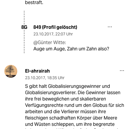
bestraft.
849 (Profil gelöscht)
8G
23.10.2017
,
22:07 Uhr
@Günter Witte:
Auge um Auge, Zahn um Zahn also?
El-ahrairah
23.10.2017
,
18:35 Uhr
S gibt halt Globalisierungsgewinner und
Globalisierungsverlierer. Die Gewinner lassen
ihre frei beweglichen und skalierbaren
Verfügungsrechte rund um den Globus für sich
arbeiten und die Verlierer müssen ihre
fleischigen schadhaften Körper über Meere
und Wüsten schleppen, um ihre begrenzte