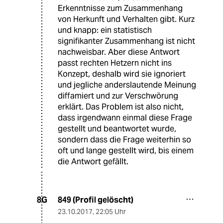
Erkenntnisse zum Zusammenhang
von Herkunft und Verhalten gibt. Kurz
und knapp: ein statistisch
signifikanter Zusammenhang ist nicht
nachweisbar. Aber diese Antwort
passt rechten Hetzern nicht ins
Konzept, deshalb wird sie ignoriert
und jegliche anderslautende Meinung
diffamiert und zur Verschwörung
erklärt. Das Problem ist also nicht,
dass irgendwann einmal diese Frage
gestellt und beantwortet wurde,
sondern dass die Frage weiterhin so
oft und lange gestellt wird, bis einem
die Antwort gefällt.
849 (Profil gelöscht)
8G
23.10.2017
,
22:05 Uhr