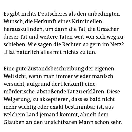
Es gibt nichts Deutscheres als den unbedingten
Wunsch, die Herkunft eines Kriminellen
herauszufinden, um dann die Tat, die Ursachen
dieser Tat und weitere Taten weit von sich weg zu
schieben. Wie sagen die Rechten so gern im Netz?
„Hat natürlich alles mit nichts zu tun.“
Eine gute Zustandsbeschreibung der eigenen
Weltsicht, wenn man immer wieder manisch
versucht, aufgrund der Herkunft eine
mörderische, abstoßende Tat zu erklären. Diese
Weigerung, zu akzeptieren, dass es bald nicht
mehr wichtig oder exakt bestimmbar ist, aus
welchem Land jemand kommt, ähnelt dem
Glauben an den unsichtbaren Mann schon sehr.