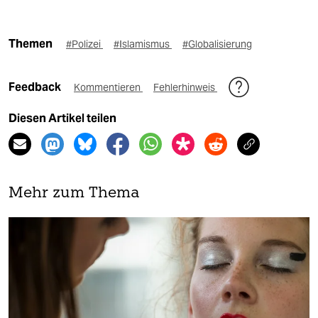
Themen
#Polizei
#Islamismus
#Globalisierung
Feedback
Kommentieren
Fehlerhinweis
Diesen Artikel teilen
Mehr zum Thema