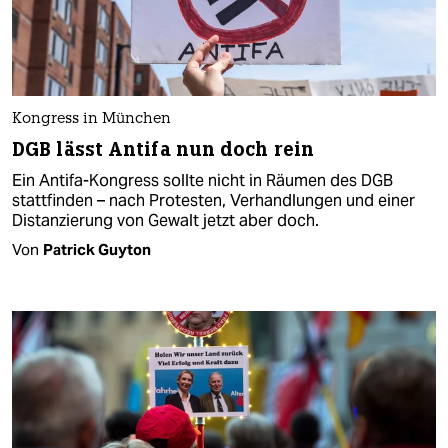
Kongress in München
DGB lässt Antifa nun doch rein
Ein Antifa-Kongress sollte nicht in Räumen des DGB
stattfinden – nach Protesten, Verhandlungen und einer
Distanzierung von Gewalt jetzt aber doch.
Von
Patrick Guyton