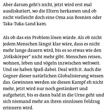
Aber darum geht’s nicht, jetzt wird erst mal
ausdiskutiert, wo die Eltern herkamen und ob
nicht vielleicht doch eine Oma aus Bosnien oder
Taka-Tuka-Land kam.
Als ob das ein Pro­blem lösen würde. Als ob nicht
jedem Menschen längst klar wäre, dass es nicht
mehr lange dauern wird, bis es so etwas wie den
„Volkskörper“ nicht mehr gibt. Menschen reisen,
wohnen, leben und vögeln inzwischen weltweit.
Und sie haben Spaß dabei. Deal with it. Auch die
Gegner dieser natürlichen Globalisierung wissen
das. Gewinnen werden sie diesen Kampf eh nicht
mehr, jetzt wird nur noch gestänkert und
aufgehetzt, bis es dann bald in die Urne geht und
sich niemand mehr an ihren sinnlosen Feldzug
erinnern wird.