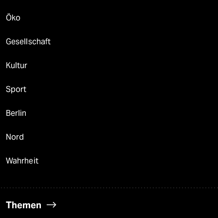
Öko
Gesellschaft
Kultur
Sport
Berlin
Nord
Wahrheit
Themen