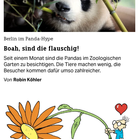
Berlin im Panda-Hype
Boah, sind die flauschig!
Seit einem Monat sind die Pandas im Zoologischen
Garten zu besichtigen. Die Tiere machen wenig, die
Besucher kommen dafür umso zahlreicher.
Von
Robin Köhler