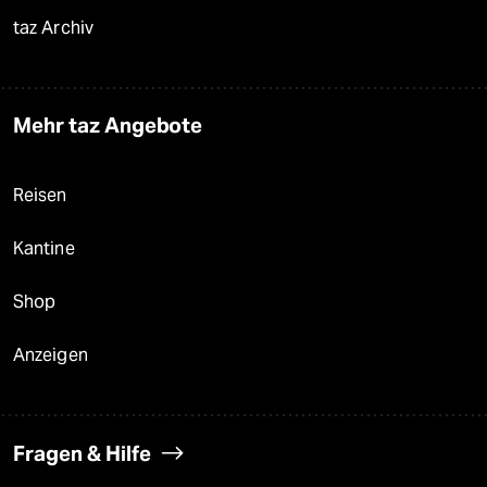
taz Archiv
Mehr taz Angebote
Reisen
Kantine
Shop
Anzeigen
Fragen & Hilfe