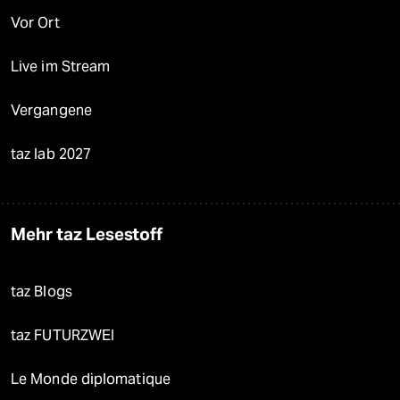
Vor Ort
Live im Stream
Vergangene
taz lab 2027
Mehr taz Lesestoff
taz Blogs
taz FUTURZWEI
Le Monde diplomatique