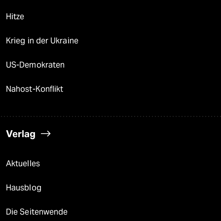
Hitze
Krieg in der Ukraine
US-Demokraten
Nahost-Konflikt
Verlag
Aktuelles
Hausblog
Die Seitenwende