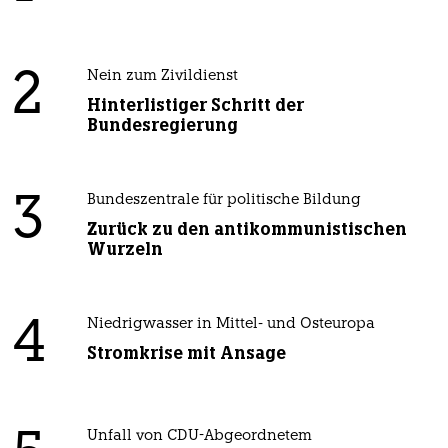
2
Nein zum Zivildienst
Hinterlistiger Schritt der
Bundesregierung
3
Bundeszentrale für politische Bildung
Zurück zu den antikommunistischen
Wurzeln
4
Niedrigwasser in Mittel- und Osteuropa
Stromkrise mit Ansage
Unfall von CDU-Abgeordnetem