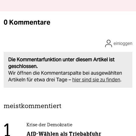
0 Kommentare
einloggen
Die Kommentarfunktion unter diesem Artikel ist
geschlossen.
Wir öffnen die Kommentarspalte bei ausgewählten
Artikeln für etwa drei Tage –
hier sind sie zu finden
.
meistkommentiert
1
Krise der Demokratie
AfD-Wählen als Triebabfuhr