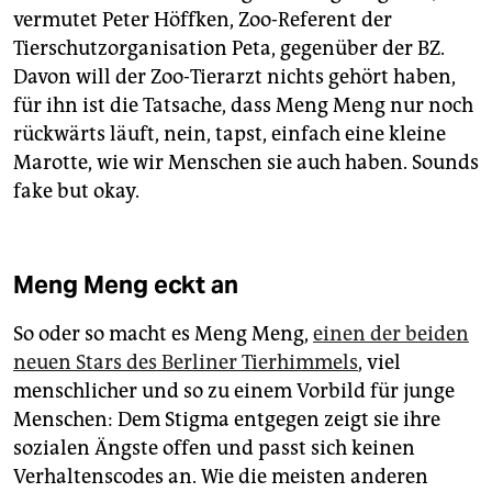
vermutet Peter Höffken, Zoo-Referent der
Tierschutzorganisation Peta, gegenüber der BZ.
Davon will der Zoo-Tierarzt nichts gehört haben,
für ihn ist die Tatsache, dass Meng Meng nur noch
rückwärts läuft, nein, tapst, einfach eine kleine
Marotte, wie wir Menschen sie auch haben. Sounds
fake but okay.
Meng Meng eckt an
So oder so macht es Meng Meng,
einen der beiden
neuen Stars des Berliner Tierhimmels
, viel
menschlicher und so zu einem Vorbild für junge
Menschen: Dem Stigma entgegen zeigt sie ihre
sozialen Ängste offen und passt sich keinen
Verhaltenscodes an. Wie die meisten anderen