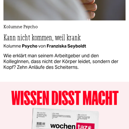
Kolumne Psycho
Kann nicht kommen, weil krank
Kolumne
Psycho
von
Franziska Seyboldt
Wie erklärt man seinem Arbeitgeber und den
KollegInnen, dass nicht der Körper leidet, sondern der
Kopf? Zehn Anläufe des Scheiterns.