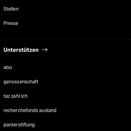
Stellen
Presse
Unterstützen
abo
genossenschaft
taz zahl ich
recherchefonds ausland
panterstiftung