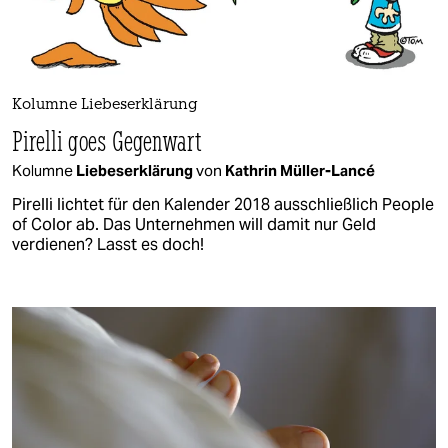
Kolumne Liebeserklärung
Pirelli goes Gegenwart
Kolumne
Liebeserklärung
von
Kathrin Müller-Lancé
Pirelli lichtet für den Kalender 2018 ausschließlich People
of Color ab. Das Unternehmen will damit nur Geld
verdienen? Lasst es doch!