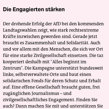
Die Engagierten stärken
Der drohende Erfolg der AfD bei den kommenden
Landtagswahlen zeigt, wie stark rechtsextreme
Kräfte inzwischen geworden sind. Gerade jetzt
braucht es Zusammenhalt und Solidarität. Auch
und vor allem mit den Menschen, die sich vor Ort
für eine starke Zivilgesellschaft einsetzen. Die taz
kooperiert deshalb mit "Alles beginnt im
Zentrum". Die Kampagne unterstützt bundesweit
linke, selbstverwaltete Orte und baut einen
solidarischen Fonds für deren Schutz und Erhalt
auf. Eine offene Gesellschaft braucht guten, frei
zugänglichen Journalismus – und
zivilgesellschaftliches Engagement. Finden Sie
auch? Dann machen Sie mit und unterstützen Sie