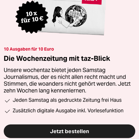
10 Ausgaben für 10 Euro
Die Wochenzeitung mit taz-Blick
Unsere wochentaz bietet jeden Samstag
Journalismus, der es nicht allen recht macht und
Stimmen, die woanders nicht gehört werden. Jetzt
zehn Wochen lang kennenlernen.
Jeden Samstag als gedruckte Zeitung frei Haus
Zusätzlich digitale Ausgabe inkl. Vorlesefunktion
Jetzt bestellen