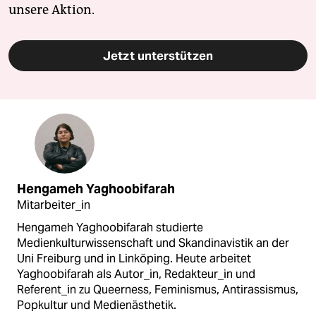
unsere Aktion.
Jetzt unterstützen
Hengameh Yaghoobifarah
Mitarbeiter_in
Hengameh Yaghoobifarah studierte
Medienkulturwissenschaft und Skandinavistik an der
Uni Freiburg und in Linköping. Heute arbeitet
Yaghoobifarah als Autor_in, Redakteur_in und
Referent_in zu Queerness, Feminismus, Antirassismus,
Popkultur und Medienästhetik.