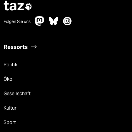
taz

Folgen Sie uns
Ressorts
Politik
Öko
Gesellschaft
Kultur
Sport