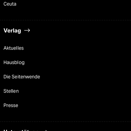
Ceuta
Verlag
Aktuelles
Hausblog
Die Seitenwende
Stellen
Presse