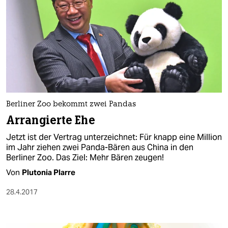
Berliner Zoo bekommt zwei Pandas
Arrangierte Ehe
Jetzt ist der Vertrag unterzeichnet: Für knapp eine Million
im Jahr ziehen zwei Panda-Bären aus China in den
Berliner Zoo. Das Ziel: Mehr Bären zeugen!
Von
Plutonia Plarre
28.4.2017