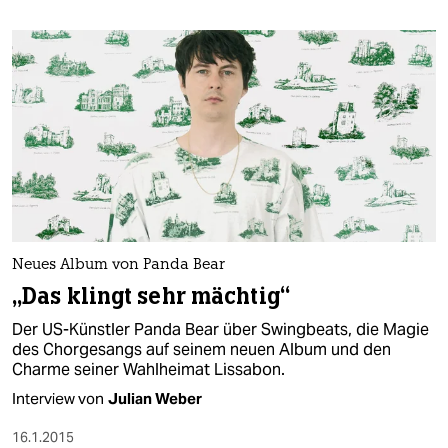
Neues Album von Panda Bear
„Das klingt sehr mächtig“
Der US-Künstler Panda Bear über Swingbeats, die Magie
des Chorgesangs auf seinem neuen Album und den
Charme seiner Wahlheimat Lissabon.
Interview von
Julian Weber
16.1.2015