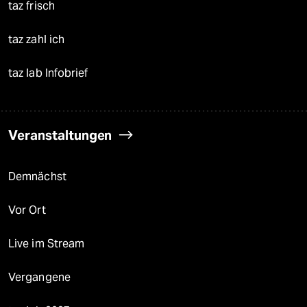
taz frisch
taz zahl ich
taz lab Infobrief
Veranstaltungen
Demnächst
Vor Ort
Live im Stream
Vergangene