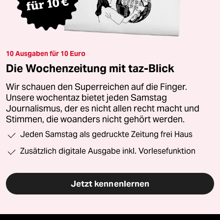
10 Ausgaben für 10 Euro
Die Wochenzeitung mit taz-Blick
Wir schauen den Superreichen auf die Finger.
Unsere wochentaz bietet jeden Samstag
Journalismus, der es nicht allen recht macht und
Stimmen, die woanders nicht gehört werden.
Jeden Samstag als gedruckte Zeitung frei Haus
Zusätzlich digitale Ausgabe inkl. Vorlesefunktion
Jetzt kennenlernen