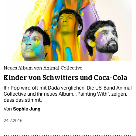
Neues Album von Animal Collective
Kinder von Schwitters und Coca-Cola
Ihr Pop wird oft mit Dada verglichen: Die US-Band Animal
Collective und ihr neues Album, „Painting With“, zeigen,
dass das stimmt.
Von
Sophie Jung
24.2.2016