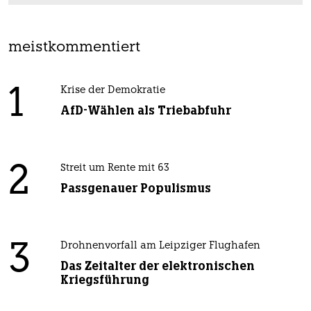
meistkommentiert
1
Krise der Demokratie
AfD-Wählen als Triebabfuhr
2
Streit um Rente mit 63
Passgenauer Populismus
3
Drohnenvorfall am Leipziger Flughafen
Das Zeitalter der elektronischen
Kriegsführung