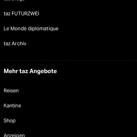
taz FUTURZWEI
Le Monde diplomatique
taz Archiv
Mehr taz Angebote
Reisen
Kantine
Shop
Anzeigen