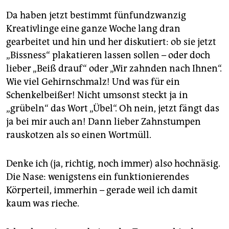
Da haben jetzt bestimmt fünfundzwanzig
Kreativlinge eine ganze Woche lang dran
gearbeitet und hin und her diskutiert: ob sie jetzt
„Bissness“ plakatieren lassen sollen – oder doch
lieber „Beiß drauf“ oder „Wir zahnden nach Ihnen“.
Wie viel Gehirnschmalz! Und was für ein
Schenkelbeißer! Nicht umsonst steckt ja in
„grübeln“ das Wort „Übel“. Oh nein, jetzt fängt das
ja bei mir auch an! Dann lieber Zahnstumpen
rauskotzen als so einen Wortmüll.
Denke ich (ja, richtig, noch immer) also hochnäsig.
Die Nase: wenigstens ein funktionierendes
Körperteil, immerhin – gerade weil ich damit
kaum was rieche.