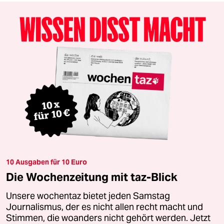
10 Ausgaben für 10 Euro
Die Wochenzeitung mit taz-Blick
Unsere wochentaz bietet jeden Samstag
Journalismus, der es nicht allen recht macht und
Stimmen, die woanders nicht gehört werden. Jetzt