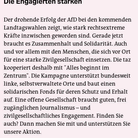
Die Engagierten stärken
Der drohende Erfolg der AfD bei den kommenden
Landtagswahlen zeigt, wie stark rechtsextreme
Kräfte inzwischen geworden sind. Gerade jetzt
braucht es Zusammenhalt und Solidarität. Auch
und vor allem mit den Menschen, die sich vor Ort
für eine starke Zivilgesellschaft einsetzen. Die taz
kooperiert deshalb mit "Alles beginnt im
Zentrum". Die Kampagne unterstützt bundesweit
linke, selbstverwaltete Orte und baut einen
solidarischen Fonds für deren Schutz und Erhalt
auf. Eine offene Gesellschaft braucht guten, frei
zugänglichen Journalismus – und
zivilgesellschaftliches Engagement. Finden Sie
auch? Dann machen Sie mit und unterstützen Sie
unsere Aktion.