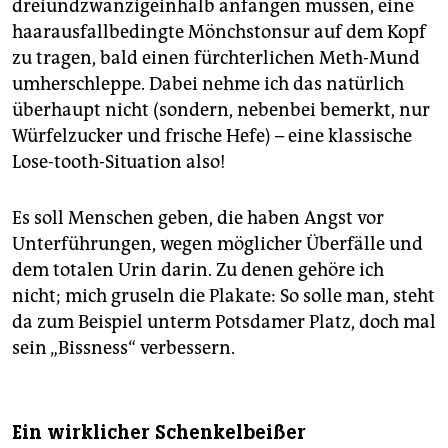
dreiundzwanzigeinhalb anfangen müssen, eine
haarausfallbedingte Mönchstonsur auf dem Kopf
zu tragen, bald einen fürchterlichen Meth-Mund
umherschleppe. Dabei nehme ich das natürlich
überhaupt nicht (sondern, nebenbei bemerkt, nur
Würfelzucker und frische Hefe) – eine klassische
Lose-tooth-Situation also!
Es soll Menschen geben, die haben Angst vor
Unterführungen, wegen möglicher Überfälle und
dem totalen Urin darin. Zu denen gehöre ich
nicht; mich gruseln die Plakate: So solle man, steht
da zum Beispiel unterm Potsdamer Platz, doch mal
sein „Bissness“ verbessern.
Ein wirklicher Schenkelbeißer