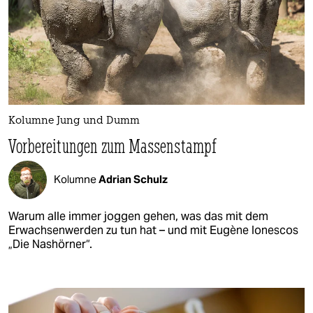
Kolumne Jung und Dumm
Vorbereitungen zum Massenstampf
Kolumne
Adrian Schulz
Warum alle immer joggen gehen, was das mit dem
Erwachsenwerden zu tun hat – und mit Eugène Ionescos
„Die Nashörner“.