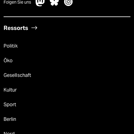
Folgen Sie uns
Ressorts
Politik
Öko
Gesellschaft
Kultur
Sport
Berlin
Nord