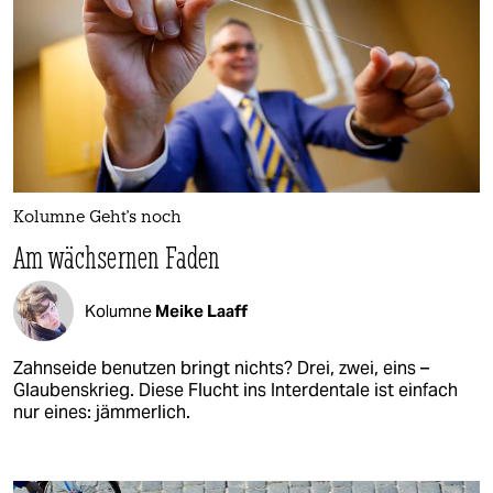
Kolumne Geht's noch
Am wächsernen Faden
Kolumne
Meike Laaff
Zahnseide benutzen bringt nichts? Drei, zwei, eins –
Glaubenskrieg. Diese Flucht ins Interdentale ist einfach
nur eines: jämmerlich.