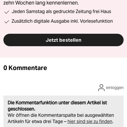
zehn Wochen lang kennenlernen.
Jeden Samstag als gedruckte Zeitung frei Haus
Zusätzlich digitale Ausgabe inkl. Vorlesefunktion
Jetzt bestellen
0 Kommentare
einloggen
Die Kommentarfunktion unter diesem Artikel ist
geschlossen.
Wir öffnen die Kommentarspalte bei ausgewählten
Artikeln für etwa drei Tage –
hier sind sie zu finden
.