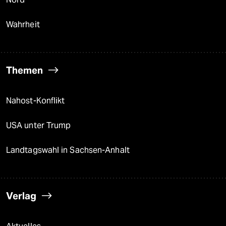
Wahrheit
Themen
Nahost-Konflikt
USA unter Trump
Landtagswahl in Sachsen-Anhalt
Verlag