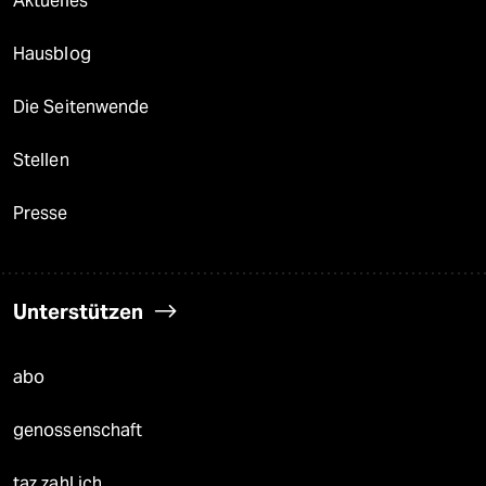
Aktuelles
Hausblog
Die Seitenwende
Stellen
Presse
Unterstützen
abo
genossenschaft
taz zahl ich