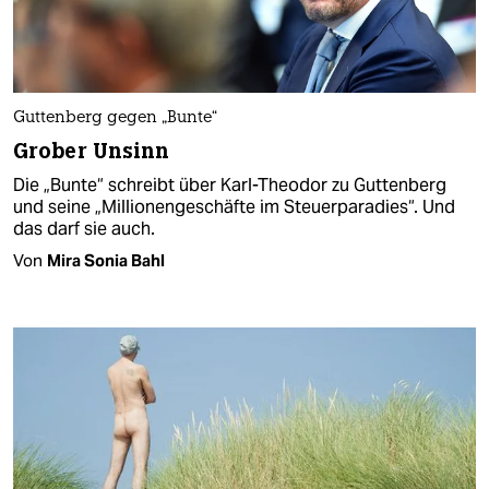
Guttenberg gegen „Bunte“
Grober Unsinn
Die „Bunte“ schreibt über Karl-Theodor zu Guttenberg
und seine „Millionengeschäfte im Steuerparadies“. Und
das darf sie auch.
Von
Mira Sonia Bahl