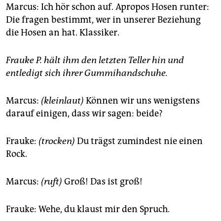
Marcus: Ich hör schon auf. Apropos Hosen runter:
Die fragen bestimmt, wer in unserer Beziehung
die Hosen an hat. Klassiker.
Frauke P. hält ihm den letzten Teller hin und
entledigt sich ihrer Gummihandschuhe.
Marcus:
(kleinlaut)
Können wir uns wenigstens
darauf einigen, dass wir sagen: beide?
Frauke:
(trocken)
Du trägst zumindest nie einen
Rock.
Marcus:
(ruft)
Groß! Das ist groß!
Frauke: Wehe, du klaust mir den Spruch.