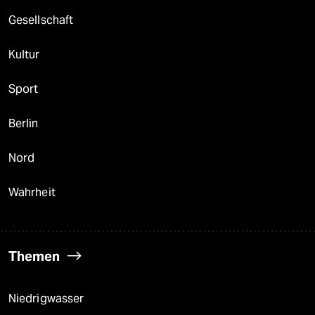
Gesellschaft
Kultur
Sport
Berlin
Nord
Wahrheit
Themen
Niedrigwasser