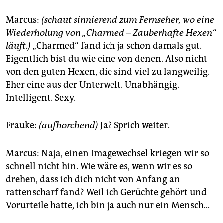
Marcus:
(schaut sinnierend zum Fernseher, wo eine
Wiederholung von „Charmed – Zauberhafte Hexen“
läuft.)
„Charmed“ fand ich ja schon damals gut.
Eigentlich bist du wie eine von denen. Also nicht
von den guten Hexen, die sind viel zu langweilig.
Eher eine aus der Unterwelt. Unabhängig.
Intelligent. Sexy.
Frauke:
(aufhorchend)
Ja? Sprich weiter.
Marcus: Naja, einen Imagewechsel kriegen wir so
schnell nicht hin. Wie wäre es, wenn wir es so
drehen, dass ich dich nicht von Anfang an
rattenscharf fand? Weil ich Gerüchte gehört und
Vorurteile hatte, ich bin ja auch nur ein Mensch...