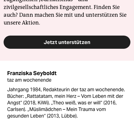
zivilgesellschaftliches Engagement. Finden Sie
auch? Dann machen Sie mit und unterstützen Sie
unsere Aktion.
Jetzt unterstützen
Franziska Seyboldt
taz am wochenende
Jahrgang 1984, Redakteurin der taz am wochenende.
Bücher: „Rattatatam, mein Herz – Vom Leben mit der
Angst“ (2018, KiWi). „Theo weiß, was er will“ (2016,
Carlsen). „Müslimädchen – Mein Trauma vom
gesunden Leben“ (2013, Lübbe).