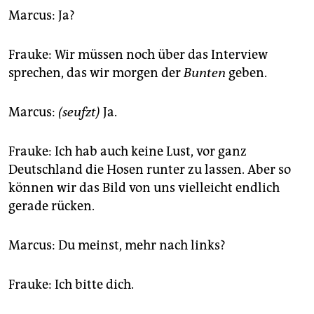
epaper login
Marcus: Ja?
Frauke: Wir müssen noch über das Interview
sprechen, das wir morgen der
Bunten
geben.
Marcus:
(seufzt)
Ja.
Frauke: Ich hab auch keine Lust, vor ganz
Deutschland die Hosen runter zu lassen. Aber so
können wir das Bild von uns vielleicht endlich
gerade rücken.
Marcus: Du meinst, mehr nach links?
Frauke: Ich bitte dich.