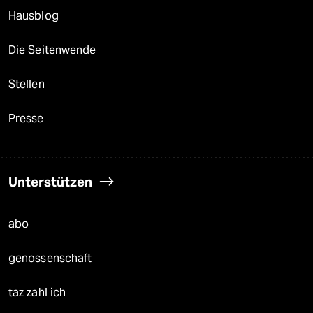
Hausblog
Die Seitenwende
Stellen
Presse
Unterstützen
abo
genossenschaft
taz zahl ich