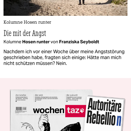
Kolumne Hosen runter
Die mit der Angst
Kolumne
Hosen runter
von
Franziska Seyboldt
Nachdem ich vor einer Woche über meine Angststörung
geschrieben habe, fragten sich einige: Hätte man mich
nicht schützen müssen? Nein.