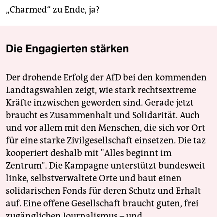
„Charmed“ zu Ende, ja?
Die Engagierten stärken
Der drohende Erfolg der AfD bei den kommenden
Landtagswahlen zeigt, wie stark rechtsextreme
Kräfte inzwischen geworden sind. Gerade jetzt
braucht es Zusammenhalt und Solidarität. Auch
und vor allem mit den Menschen, die sich vor Ort
für eine starke Zivilgesellschaft einsetzen. Die taz
kooperiert deshalb mit "Alles beginnt im
Zentrum". Die Kampagne unterstützt bundesweit
linke, selbstverwaltete Orte und baut einen
solidarischen Fonds für deren Schutz und Erhalt
auf. Eine offene Gesellschaft braucht guten, frei
zugänglichen Journalismus – und