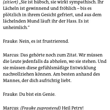
(zitiert)
„Sie ist hübsch, sie wirkt sympathisch. Ihr
Lächeln ist gewinnend und fröhlich – bis es
plötzlich in ihrem Gesicht gefriert, und aus dem
lächelnden Mund läuft ihr der Hass. Es ist
unheimlich.“
Frauke: Nein, es ist frustrierend.
Marcus: Das gehörte noch zum Zitat. Wir müssen
die Leute jedenfalls da abholen, wo sie stehen. Und
sie müssen diese gefühlsmäßige Entwicklung
nachvollziehen können. Am besten anhand des
Mannes, der dich aufrichtig liebt.
Frauke: Du bist ein Genie.
Marcus:
(Frauke zuprostend)
Heil Petry!