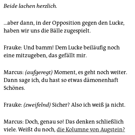
Beide lachen herzlich.
...aber dann, in der Opposition gegen den Lucke,
haben wir uns die Bälle zugespielt.
Frauke: Und bamm! Dem Lucke beiläufig noch
eine mitzugeben, das gefällt mir.
Marcus:
(aufgeregt)
Moment, es geht noch weiter.
Dann sage ich, du hast so etwas dämonenhaft
Schönes.
Frauke:
(zweifelnd)
Sicher? Also ich weiß ja nicht.
Marcus: Doch, genau so! Das denken schließlich
viele. Weißt du noch,
die Kolumne von Augstein?