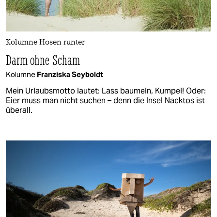
Kolumne Hosen runter
Darm ohne Scham
Kolumne
Franziska Seyboldt
Mein Urlaubsmotto lautet: Lass baumeln, Kumpel! Oder:
Eier muss man nicht suchen – denn die Insel Nacktos ist
überall.