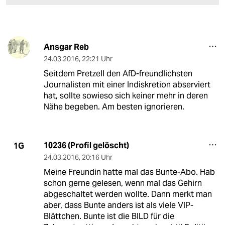
Ansgar Reb
24.03.2016
,
22:21 Uhr
Seitdem Pretzell den AfD-freundlichsten
Journalisten mit einer Indiskretion abserviert
hat, sollte sowieso sich keiner mehr in deren
Nähe begeben. Am besten ignorieren.
10236 (Profil gelöscht)
1G
24.03.2016
,
20:16 Uhr
Meine Freundin hatte mal das Bunte-Abo. Hab
schon gerne gelesen, wenn mal das Gehirn
abgeschaltet werden wollte. Dann merkt man
aber, dass Bunte anders ist als viele VIP-
Blättchen. Bunte ist die BILD für die