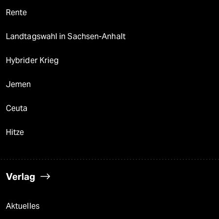
Rente
Landtagswahl in Sachsen-Anhalt
Hybrider Krieg
Jemen
Ceuta
Hitze
Verlag
Aktuelles