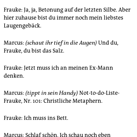
Frauke: Ja, ja, Betonung auf der letzten Silbe. Aber
hier zuhause bist du immer noch mein liebstes
Laugengebäck.
Marcus:
(schaut ihr tief in die Augen)
Und du,
Frauke, du bist das Salz.
Frauke: Jetzt muss ich an meinen Ex-Mann
denken.
Marcus:
(tippt in sein Handy)
Not-to-do-Liste-
Frauke, Nr. 101: Christliche Metaphern.
Frauke: Ich muss ins Bett.
Marcus: Schlaf schön. Ich schau noch eben