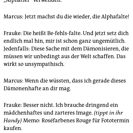
Marcus: Jetzt machst du die wieder, die Alphafalte!
Frauke: Die heißt Be-fehls-falte. Und jetzt setz dich
endlich mal hin, mir ist schon ganz ungemütlich.
Jedenfalls: Diese Sache mit dem Dämonisieren, die
müssen wir unbedingt aus der Welt schaffen. Das
wirkt so unsympathisch.
Marcus: Wenn die wüssten, dass ich gerade dieses
Dämonenhafte an dir mag.
Frauke: Besser nicht. Ich brauche dringend ein
mädchenhaftes und zarteres Image.
(tippt in ihr
Handy)
Memo: Roséfarbenes Rouge für Fototermin
kaufen.