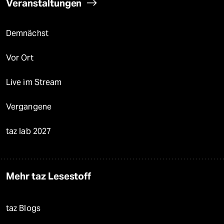
Veranstaltungen
Demnächst
Vor Ort
Live im Stream
Vergangene
taz lab 2027
Mehr taz Lesestoff
taz Blogs