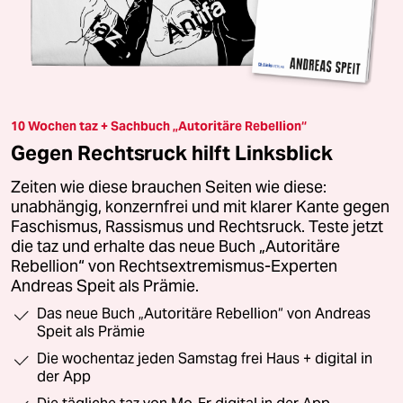
10 Wochen taz + Sachbuch „Autoritäre Rebellion“
Gegen Rechtsruck hilft Linksblick
Zeiten wie diese brauchen Seiten wie diese:
unabhängig, konzernfrei und mit klarer Kante gegen
Faschismus, Rassismus und Rechtsruck. Teste jetzt
die taz und erhalte das neue Buch „Autoritäre
Rebellion“ von Rechtsextremismus-Experten
Andreas Speit als Prämie.
Das neue Buch „Autoritäre Rebellion“ von Andreas
Speit als Prämie
Die wochentaz jeden Samstag frei Haus + digital in
der App