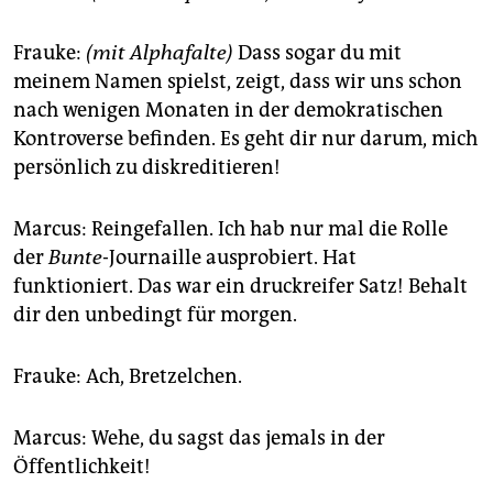
Frauke:
(mit Alphafalte)
Dass sogar du mit
meinem Namen spielst, zeigt, dass wir uns schon
nach wenigen Monaten in der demokratischen
Kontroverse befinden. Es geht dir nur darum, mich
persönlich zu diskreditieren!
Marcus: Reingefallen. Ich hab nur mal die Rolle
der
Bunte
-Journaille ausprobiert. Hat
funktioniert. Das war ein druckreifer Satz! Behalt
dir den unbedingt für morgen.
Frauke: Ach, Bretzelchen.
Marcus: Wehe, du sagst das jemals in der
Öffentlichkeit!