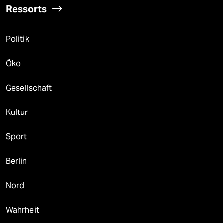
Ressorts
Politik
Öko
Gesellschaft
Kultur
Sport
Berlin
Nord
Wahrheit