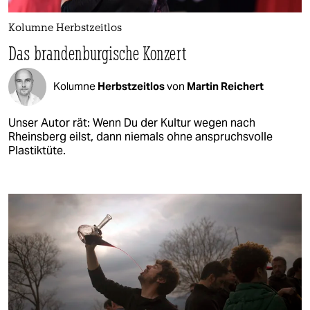
Kolumne Herbstzeitlos
Das brandenburgische Konzert
Kolumne
Herbstzeitlos
von
Martin Reichert
Unser Autor rät: Wenn Du der Kultur wegen nach
Rheinsberg eilst, dann niemals ohne anspruchsvolle
Plastiktüte.