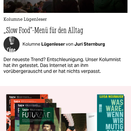
Kolumne Lügenleser
„Slow Food“-Menü für den Alltag
Kolumne
Lügenleser
von
Juri Sternburg
Der neueste Trend? Entschleunigung. Unser Kolumnist
hat ihn getestet. Das Internet ist an ihm
vorübergerauscht und er hat nichts verpasst.