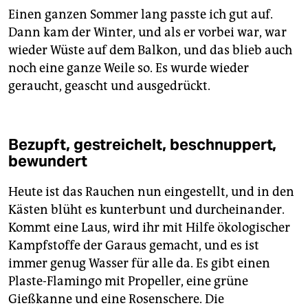
Einen ganzen Sommer lang passte ich gut auf.
Dann kam der Winter, und als er vorbei war, war
wieder Wüste auf dem Balkon, und das blieb auch
noch eine ganze Weile so. Es wurde wieder
geraucht, geascht und ausgedrückt.
Bezupft, gestreichelt, beschnuppert,
bewundert
Heute ist das Rauchen nun eingestellt, und in den
Kästen blüht es kunterbunt und durcheinander.
Kommt eine Laus, wird ihr mit Hilfe ökologischer
Kampfstoffe der Garaus gemacht, und es ist
immer genug Wasser für alle da. Es gibt einen
Plaste-Flamingo mit Propeller, eine grüne
Gießkanne und eine Rosenschere. Die