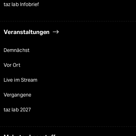
taz lab Infobrief
Veranstaltungen
Demnächst
Vor Ort
Live im Stream
Vergangene
taz lab 2027