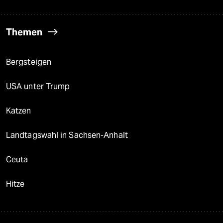
Themen
Bergsteigen
USA unter Trump
Katzen
Landtagswahl in Sachsen-Anhalt
Ceuta
Hitze