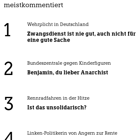
meistkommentiert
1
Wehrplicht in Deutschland
Zwangsdienst ist nie gut, auch nicht für
eine gute Sache
2
Bundeszentrale gegen Kinderfiguren
Benjamin, du lieber Anarchist
3
Rennradfahren in der Hitze
Ist das unsolidarisch?
Linken-Politikerin von Angern zur Rente