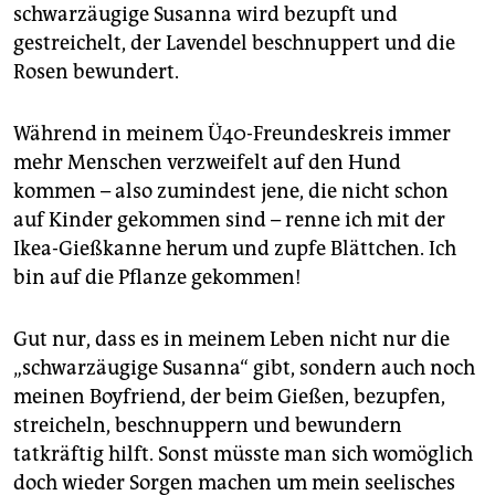
schwarzäugige Susanna wird bezupft und
gestreichelt, der Lavendel beschnuppert und die
Rosen bewundert.
Während in meinem Ü40-Freundeskreis immer
mehr Menschen verzweifelt auf den Hund
kommen – also zumindest jene, die nicht schon
auf Kinder gekommen sind – renne ich mit der
Ikea-Gießkanne herum und zupfe Blättchen. Ich
bin auf die Pflanze gekommen!
Gut nur, dass es in meinem Leben nicht nur die
„schwarzäugige Susanna“ gibt, sondern auch noch
meinen Boyfriend, der beim Gießen, bezupfen,
streicheln, beschnuppern und bewundern
tatkräftig hilft. Sonst müsste man sich womöglich
doch wieder Sorgen machen um mein seelisches