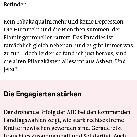
Befinden.
Kein Tabakaqualm mehr und keine Depression.
Die Hummeln und die Bienchen summen, der
Flamingopropeller rattert. Das Paradies ist
tatsächlich gleich nebenan, und es gibt immer was
zu tun – doch leider, so fand ich just heraus, sind
die alten Pflanzkästen allesamt aus Asbest. Und
jetzt?
Die Engagierten stärken
Der drohende Erfolg der AfD bei den kommenden
Landtagswahlen zeigt, wie stark rechtsextreme
Kräfte inzwischen geworden sind. Gerade jetzt
braucht es Zusammenhalt und Solidarität. Auch