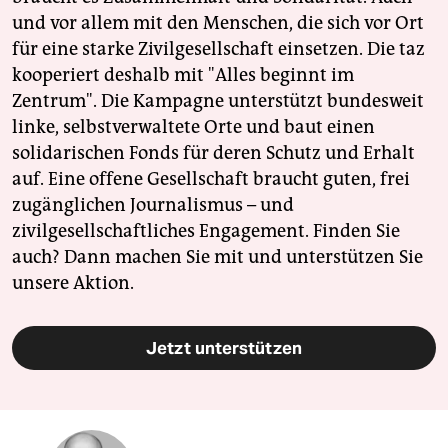
und vor allem mit den Menschen, die sich vor Ort
für eine starke Zivilgesellschaft einsetzen. Die taz
kooperiert deshalb mit "Alles beginnt im
Zentrum". Die Kampagne unterstützt bundesweit
linke, selbstverwaltete Orte und baut einen
solidarischen Fonds für deren Schutz und Erhalt
auf. Eine offene Gesellschaft braucht guten, frei
zugänglichen Journalismus – und
zivilgesellschaftliches Engagement. Finden Sie
auch? Dann machen Sie mit und unterstützen Sie
unsere Aktion.
Jetzt unterstützen