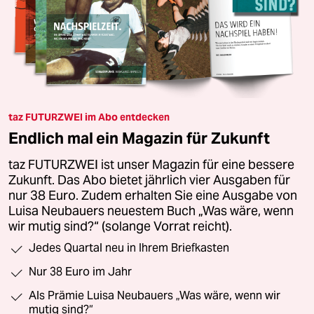
taz FUTURZWEI im Abo entdecken
Endlich mal ein Magazin für Zukunft
taz FUTURZWEI ist unser Magazin für eine bessere
Zukunft. Das Abo bietet jährlich vier Ausgaben für
nur 38 Euro. Zudem erhalten Sie eine Ausgabe von
Luisa Neubauers neuestem Buch „Was wäre, wenn
wir mutig sind?“ (solange Vorrat reicht).
Jedes Quartal neu in Ihrem Briefkasten
Nur 38 Euro im Jahr
Als Prämie Luisa Neubauers „Was wäre, wenn wir
mutig sind?“