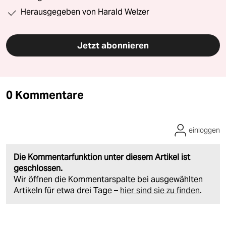
Herausgegeben von Harald Welzer
Jetzt abonnieren
0 Kommentare
einloggen
Die Kommentarfunktion unter diesem Artikel ist
geschlossen.
Wir öffnen die Kommentarspalte bei ausgewählten
Artikeln für etwa drei Tage –
hier sind sie zu finden
.