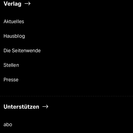
Verlag
Aktuelles
Hausblog
Die Seitenwende
Stellen
Presse
Unterstützen
abo