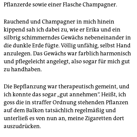
Pflanzerde sowie einer Flasche Champagner.
Rauchend und Champagner in mich hinein
kippend sah ich dabei zu, wie er Erika und ein
silbrig schimmerndes Gewächs nebeneinander in
die dunkle Erde fügte. Völlig unfähig, selbst Hand
anzulegen. Das Gewächs war farblich harmonisch
und pflegeleicht angelegt, also sogar für mich gut
zu handhaben.
Die Bepflanzung war therapeutisch gemeint, und
ich konnte das sogar „gut annehmen“. Heißt, ich
goss die in straffer Ordnung stehenden Pflanzen
auf dem Balkon tatsächlich regelmäßig und
unterließ es von nun an, meine Zigaretten dort
auszudrücken.