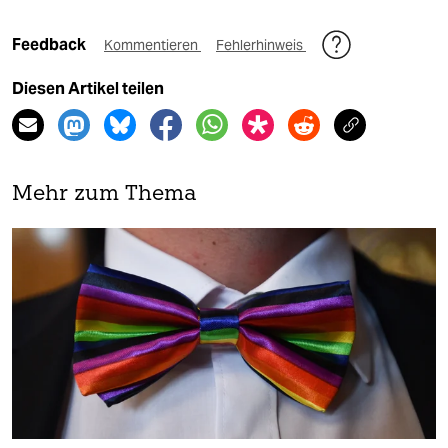
Feedback
Kommentieren
Fehlerhinweis
Diesen Artikel teilen
Mehr zum Thema