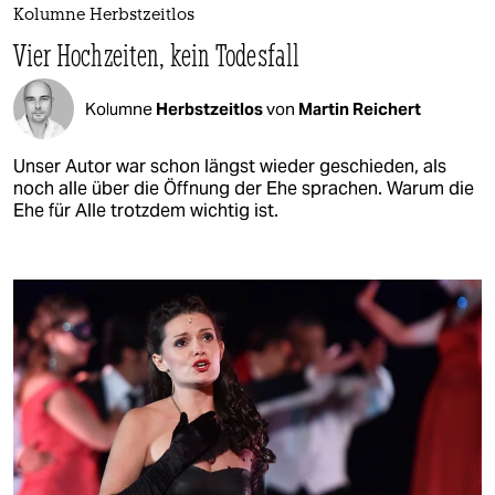
Kolumne Herbstzeitlos
Vier Hochzeiten, kein Todesfall
Kolumne
Herbstzeitlos
von
Martin Reichert
Unser Autor war schon längst wieder geschieden, als
noch alle über die Öffnung der Ehe sprachen. Warum die
Ehe für Alle trotzdem wichtig ist.