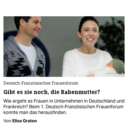
Deutsch-Französisches Frauenforum
Gibt es sie noch, die Rabenmutter?
Wie ergeht es Frauen in Unternehmen in Deutschland und
Frankreich? Beim 1. Deutsch-Französischen Frauenforum
konnte man das herausfinden.
Von
Elise Graton