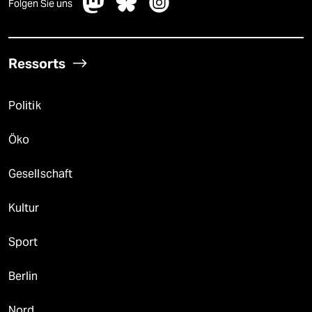
Folgen Sie uns
Ressorts
Politik
Öko
Gesellschaft
Kultur
Sport
Berlin
Nord