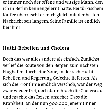
er immer noch der offene und witzige Mann, den
ich in Berlin kennengelernt hatte. Bei türkischem
Kaffee überrascht er mich gleich mit der besten
Nachricht seit langem: Seine Familie ist endlich
bei ihm!
Huthi-Rebellen und Cholera
Doch das war alles andere als einfach. Zunächst
verlief die Route von den Bergen zum nächsten
Flughafen durch eine Zone, in der sich Huthi-
Rebellen und Regierung Gefechte lieferten. Als
sich die Frontlinie endlich verschob, war der Weg
zwar wieder frei, doch dann brach die Cholera aus
und machte das Reisen unsicher. Dass die
Krankheit, an der nun 900.000 JemenitInnen