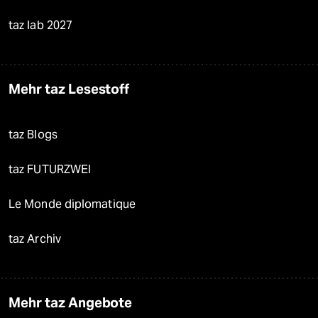
taz lab 2027
Mehr taz Lesestoff
taz Blogs
taz FUTURZWEI
Le Monde diplomatique
taz Archiv
Mehr taz Angebote