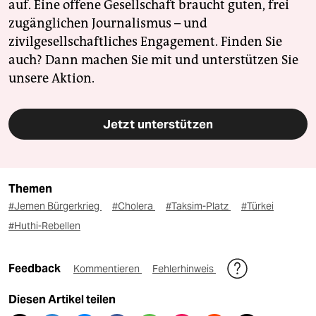
auf. Eine offene Gesellschaft braucht guten, frei
zugänglichen Journalismus – und
zivilgesellschaftliches Engagement. Finden Sie
auch? Dann machen Sie mit und unterstützen Sie
unsere Aktion.
Jetzt unterstützen
Themen
#Jemen Bürgerkrieg
#Cholera
#Taksim-Platz
#Türkei
#Huthi-Rebellen
Feedback
Kommentieren
Fehlerhinweis
Diesen Artikel teilen