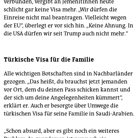
verbunden, vergibt an JemenitInnen heute
schlicht gar keine Visa mehr. „Wir dürfen die
Einreise nicht mal beantragen. Vielleicht wegen
der EU“, überlegt er vor sich hin. „Keine Ahnung. In
die USA dürfen wir seit Trump auch nicht mehr.“
Türkische Visa für die Familie
Alle wichtigen Botschaften sind in Nachbarländer
gezogen. „Das heißt, du brauchst jetzt jemanden
vor Ort, dem du deinen Pass schicken kannst und
der sich um deine Angelegenheiten kümmert“,
erklärt er. Auch er besorgte über Umwege die
türkischen Visa für seine Familie in Saudi-Arabien.
„Schon absurd, aber es gibt noch ein weiteres