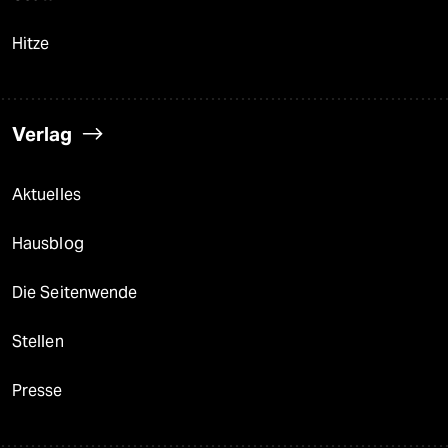
Hitze
Verlag
Aktuelles
Hausblog
Die Seitenwende
Stellen
Presse