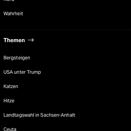
Wahrheit
Themen
Bergsteigen
USA unter Trump
Katzen
Hitze
Landtagswahl in Sachsen-Anhalt
Ceuta