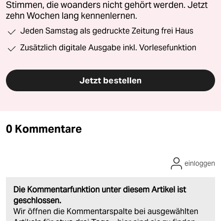
Stimmen, die woanders nicht gehört werden. Jetzt
zehn Wochen lang kennenlernen.
Jeden Samstag als gedruckte Zeitung frei Haus
Zusätzlich digitale Ausgabe inkl. Vorlesefunktion
Jetzt bestellen
0 Kommentare
einloggen
Die Kommentarfunktion unter diesem Artikel ist
geschlossen.
Wir öffnen die Kommentarspalte bei ausgewählten