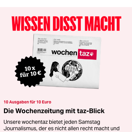
10 Ausgaben für 10 Euro
Die Wochenzeitung mit taz-Blick
Unsere wochentaz bietet jeden Samstag
Journalismus, der es nicht allen recht macht und