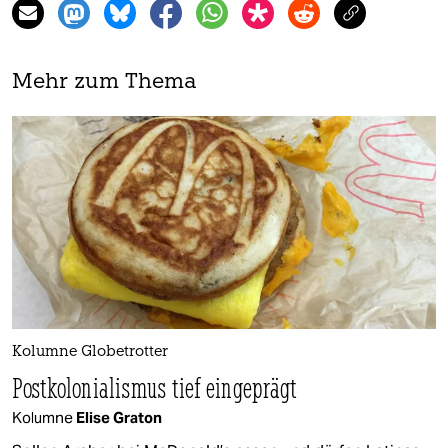
Mehr zum Thema
Kolumne Globetrotter
Postkolonialismus tief eingeprägt
Kolumne
Elise Graton