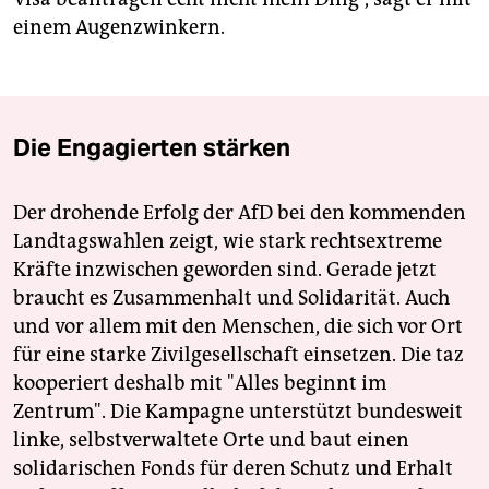
einem Augenzwinkern.
Die Engagierten stärken
Der drohende Erfolg der AfD bei den kommenden
Landtagswahlen zeigt, wie stark rechtsextreme
Kräfte inzwischen geworden sind. Gerade jetzt
braucht es Zusammenhalt und Solidarität. Auch
und vor allem mit den Menschen, die sich vor Ort
für eine starke Zivilgesellschaft einsetzen. Die taz
kooperiert deshalb mit "Alles beginnt im
Zentrum". Die Kampagne unterstützt bundesweit
linke, selbstverwaltete Orte und baut einen
solidarischen Fonds für deren Schutz und Erhalt