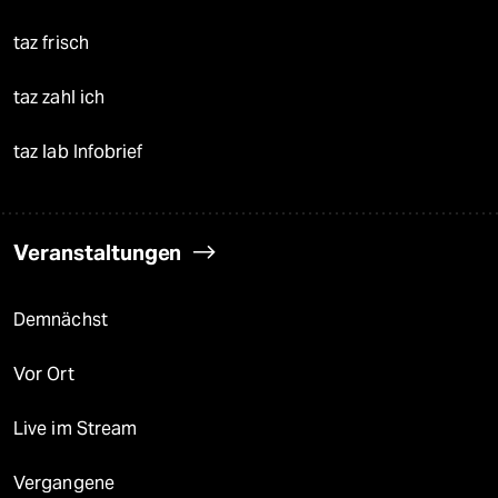
taz frisch
taz zahl ich
taz lab Infobrief
Veranstaltungen
Demnächst
Vor Ort
Live im Stream
Vergangene