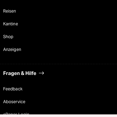
Reisen
Kantine
Shop
Anzeigen
Fragen & Hilfe
Feedback
Aboservice
ePaper Login