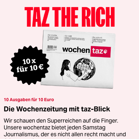
10 Ausgaben für 10 Euro
Die Wochenzeitung mit taz-Blick
Wir schauen den Superreichen auf die Finger.
Unsere wochentaz bietet jeden Samstag
Journalismus, der es nicht allen recht macht und