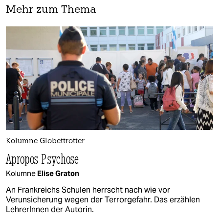
Mehr zum Thema
Kolumne Globettrotter
Apropos Psychose
Kolumne
Elise Graton
An Frankreichs Schulen herrscht nach wie vor
Verunsicherung wegen der Terrorgefahr. Das erzählen
LehrerInnen der Autorin.