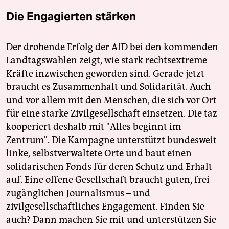
Die Engagierten stärken
Der drohende Erfolg der AfD bei den kommenden
Landtagswahlen zeigt, wie stark rechtsextreme
Kräfte inzwischen geworden sind. Gerade jetzt
braucht es Zusammenhalt und Solidarität. Auch
und vor allem mit den Menschen, die sich vor Ort
für eine starke Zivilgesellschaft einsetzen. Die taz
kooperiert deshalb mit "Alles beginnt im
Zentrum". Die Kampagne unterstützt bundesweit
linke, selbstverwaltete Orte und baut einen
solidarischen Fonds für deren Schutz und Erhalt
auf. Eine offene Gesellschaft braucht guten, frei
zugänglichen Journalismus – und
zivilgesellschaftliches Engagement. Finden Sie
auch? Dann machen Sie mit und unterstützen Sie