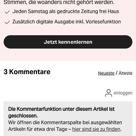
Stimmen, die woanders nicht gehört werden.
Jeden Samstag als gedruckte Zeitung frei Haus
Zusätzlich digitale Ausgabe inkl. Vorlesefunktion
Jetzt kennenlernen
3 Kommentare
/
Neueste
Älteste
einloggen
Die Kommentarfunktion unter diesem Artikel ist
geschlossen.
Wir öffnen die Kommentarspalte bei ausgewählten
Artikeln für etwa drei Tage –
hier sind sie zu finden
.