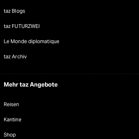
taz Blogs
taz FUTURZWEI
Le Monde diplomatique
taz Archiv
Mehr taz Angebote
Reisen
Kantine
Shop