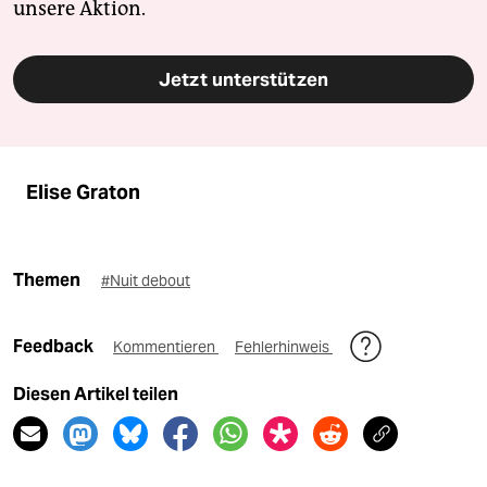
unsere Aktion.
Jetzt unterstützen
Elise Graton
Themen
#Nuit debout
Feedback
Kommentieren
Fehlerhinweis
Diesen Artikel teilen