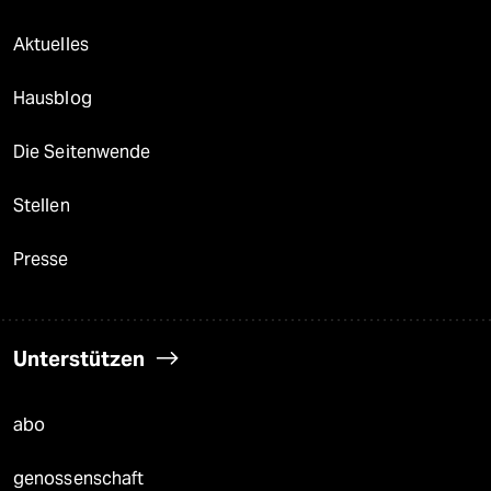
Aktuelles
Hausblog
Die Seitenwende
Stellen
Presse
Unterstützen
abo
genossenschaft