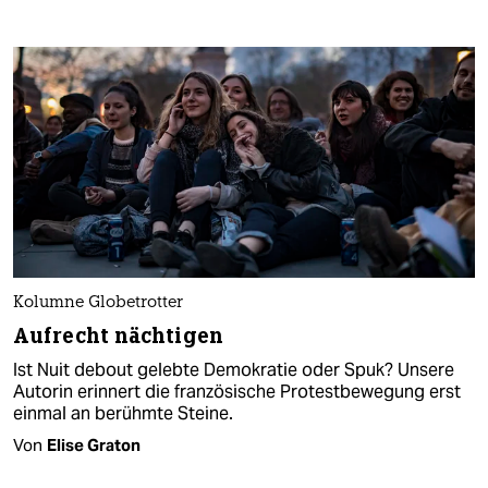
Kolumne Globetrotter
Aufrecht nächtigen
Ist Nuit debout gelebte Demokratie oder Spuk? Unsere
Autorin erinnert die französische Protestbewegung erst
einmal an berühmte Steine.
Von
Elise Graton