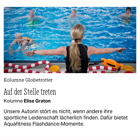
Kolumne Globetrotter
Auf der Stelle treten
Kolumne
Elise Graton
Unsere Autorin stört es nicht, wenn andere ihre
sportliche Leidenschaft lächerlich finden. Dafür bietet
Aquafitness Flashdance-Momente.