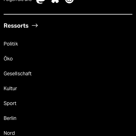
Ressorts
Politik
Öko
Gesellschaft
Kultur
Sport
Berlin
Nord