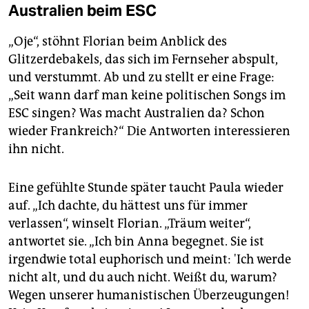
Australien beim ESC
„Oje“, stöhnt Florian beim Anblick des
Glitzerdebakels, das sich im Fernseher abspult,
und verstummt. Ab und zu stellt er eine Frage:
„Seit wann darf man keine politischen Songs im
ESC singen? Was macht Australien da? Schon
wieder Frankreich?“ Die Antworten interessieren
ihn nicht.
Eine gefühlte Stunde später taucht Paula wieder
auf. „Ich dachte, du hättest uns für immer
verlassen“, winselt Florian. „Träum weiter“,
antwortet sie. „Ich bin Anna begegnet. Sie ist
irgendwie total euphorisch und meint: 'Ich werde
nicht alt, und du auch nicht. Weißt du, warum?
Wegen unserer humanistischen Überzeugungen!