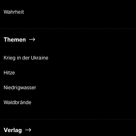
Wahrheit
Themen
Krieg in der Ukraine
Hitze
Niedrigwasser
Waldbrände
Verlag