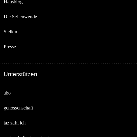
Hausblog
Die Seitenwende
Stellen
Presse
Unterstützen
abo
genossenschaft
taz zahl ich