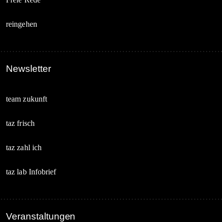
reingehen
Newsletter
team zukunft
taz frisch
taz zahl ich
taz lab Infobrief
Veranstaltungen