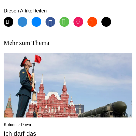
Diesen Artikel teilen
Mehr zum Thema
Kolumne Down
Ich darf das