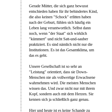
Gerade Mütter, die sich ganz bewusst
entschieden haben für ihr behindertes Kind,
die also keinen "Schock" erlitten haben
nach der Geburt, fühlen sich häufig ein
Leben lang verantwortlich. Selbst dann
noch, wenn "der Staat" sich wirklich
"kümmert" und nicht Satt-und-sauber
praktiziert. Es sind nämlich nicht nur die
Institutionen. Es ist das Gesamtklima, um
das es geht.
Unsere Gesellschaft ist so sehr an
"Leistung" orientiert, dass sie Down-
Menschen nie als vollwertige Erwachsene
wahrnehmen wird. Die meisten Menschen
wissen das. Und zwar nicht nur mit ihrem
Kopf, sondern auch mit dem Herzen. Sie
kennen sich ja schließlich ganz genau.
Hier und heute ist es keine Schande zu