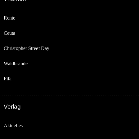
Rente
Ceuta
Christopher Street Day
Waldbrände
Fifa
Verlag
Aktuelles