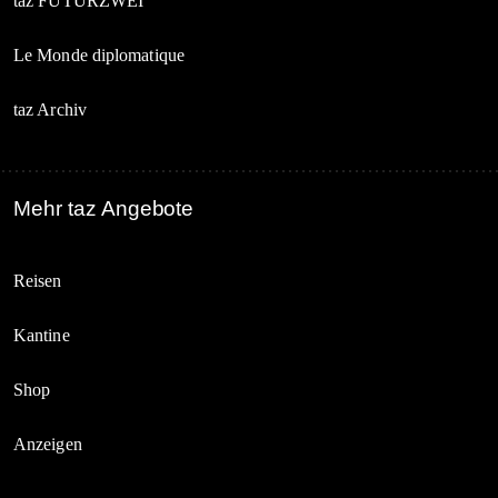
taz FUTURZWEI
Le Monde diplomatique
taz Archiv
Mehr taz Angebote
Reisen
Kantine
Shop
Anzeigen