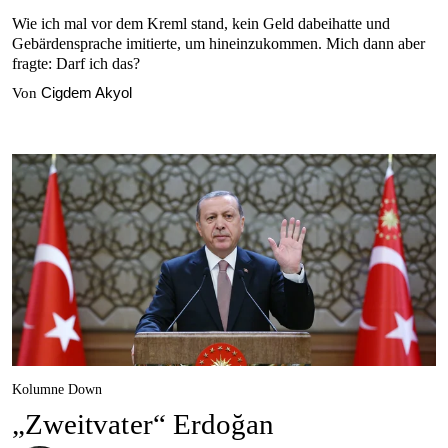
Wie ich mal vor dem Kreml stand, kein Geld dabeihatte und
Gebärdensprache imitierte, um hineinzukommen. Mich dann aber
fragte: Darf ich das?
Cigdem Akyol
Von
Kolumne Down
„Zweitvater“ Erdoğan