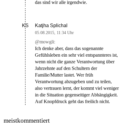
das sind wir alle irgendwie.
Katjha Splichal
KS
05.08.2015
,
11:34 Uhr
@mowgli:
Ich denke aber, dass das sogenannte
Gefühlsleben ein sehr viel entspannteres ist,
wenn nicht die ganze Verantwortung über
Jahrzehnte auf den Schultern der
Familie/Mutter lastet. Wer früh
Verantwortung abzugeben und zu teilen,
also vertrauen lernt, der kommt viel weniger
in die Situation gegenseitiger Abhängigkeit.
Auf Knopfdruck geht das freilich nicht.
meistkommentiert