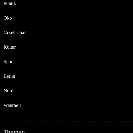
Politik
Öko
Gesellschaft
Kultur
Sport
Berlin
Nord
Wahrheit
Themen