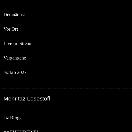
Demnächst
Vor Ort
Live im Stream
Vergangene
taz lab 2027
Mehr taz Lesestoff
taz Blogs