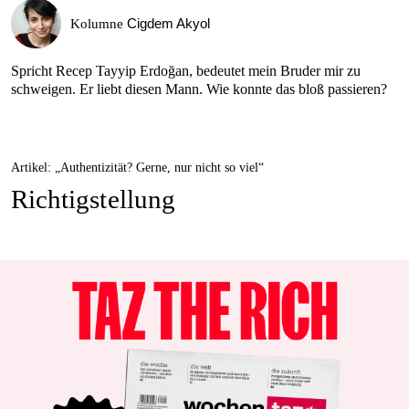
Cigdem Akyol
Kolumne
Spricht Recep Tayyip Erdoğan, bedeutet mein Bruder mir zu
schweigen. Er liebt diesen Mann. Wie konnte das bloß passieren?
Artikel: „Authentizität? Gerne, nur nicht so viel“
Richtigstellung