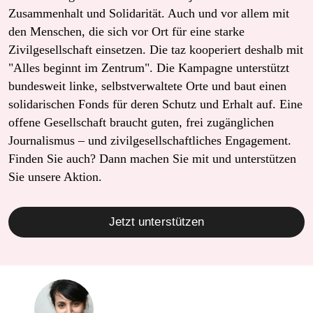
Zusammenhalt und Solidarität. Auch und vor allem mit
den Menschen, die sich vor Ort für eine starke
Zivilgesellschaft einsetzen. Die taz kooperiert deshalb mit
"Alles beginnt im Zentrum". Die Kampagne unterstützt
bundesweit linke, selbstverwaltete Orte und baut einen
solidarischen Fonds für deren Schutz und Erhalt auf. Eine
offene Gesellschaft braucht guten, frei zugänglichen
Journalismus – und zivilgesellschaftliches Engagement.
Finden Sie auch? Dann machen Sie mit und unterstützen
Sie unsere Aktion.
Jetzt unterstützen