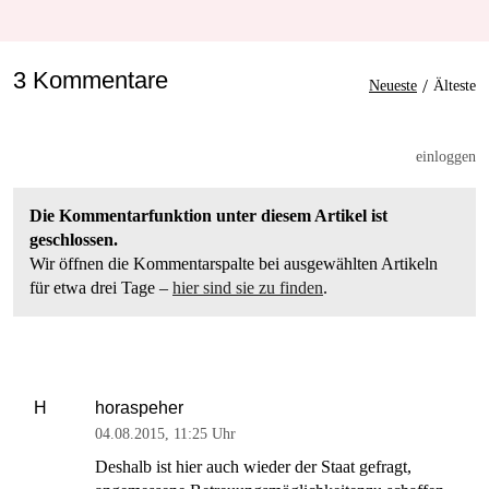
3 Kommentare
/
Neueste
Älteste
einloggen
Die Kommentarfunktion unter diesem Artikel ist
geschlossen.
Wir öffnen die Kommentarspalte bei ausgewählten Artikeln
für etwa drei Tage –
hier sind sie zu finden
.
horaspeher
H
04.08.2015
,
11:25 Uhr
Deshalb ist hier auch wieder der Staat gefragt,