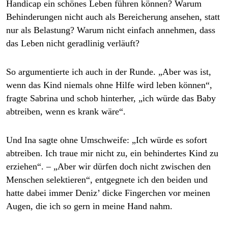
Handicap ein schönes Leben führen können? Warum
Behinderungen nicht auch als Bereicherung ansehen, statt
nur als Belastung? Warum nicht einfach annehmen, dass
das Leben nicht geradlinig verläuft?
So argumentierte ich auch in der Runde. „Aber was ist,
wenn das Kind niemals ohne Hilfe wird leben können“,
fragte Sabrina und schob hinterher, „ich würde das Baby
abtreiben, wenn es krank wäre“.
Und Ina sagte ohne Umschweife: „Ich würde es sofort
abtreiben. Ich traue mir nicht zu, ein behindertes Kind zu
erziehen“. – „Aber wir dürfen doch nicht zwischen den
Menschen selektieren“, entgegnete ich den beiden und
hatte dabei immer Deniz’ dicke Fingerchen vor meinen
Augen, die ich so gern in meine Hand nahm.