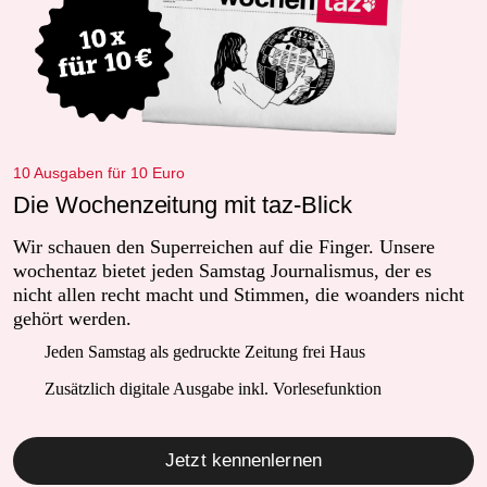
10 Ausgaben für 10 Euro
Die Wochenzeitung mit taz-Blick
Wir schauen den Superreichen auf die Finger. Unsere
wochentaz bietet jeden Samstag Journalismus, der es
nicht allen recht macht und Stimmen, die woanders nicht
gehört werden.
Jeden Samstag als gedruckte Zeitung frei Haus
Zusätzlich digitale Ausgabe inkl. Vorlesefunktion
Jetzt kennenlernen