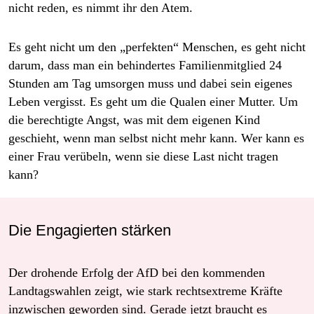
nicht reden, es nimmt ihr den Atem.
Es geht nicht um den „perfekten“ Menschen, es geht nicht
darum, dass man ein behindertes Familienmitglied 24
Stunden am Tag umsorgen muss und dabei sein eigenes
Leben vergisst. Es geht um die Qualen einer Mutter. Um
die berechtigte Angst, was mit dem eigenen Kind
geschieht, wenn man selbst nicht mehr kann. Wer kann es
einer Frau verübeln, wenn sie diese Last nicht tragen
kann?
Die Engagierten stärken
Der drohende Erfolg der AfD bei den kommenden
Landtagswahlen zeigt, wie stark rechtsextreme Kräfte
inzwischen geworden sind. Gerade jetzt braucht es