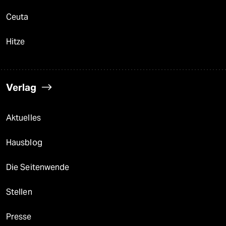
Ceuta
Hitze
Verlag
Aktuelles
Hausblog
Die Seitenwende
Stellen
Presse