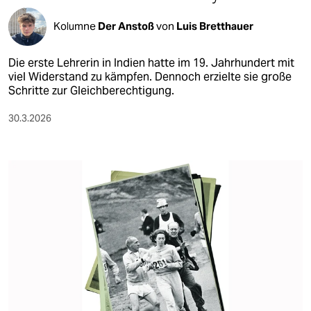
Kolumne
Der Anstoß
von
Luis Bretthauer
Die erste Lehrerin in Indien hatte im 19. Jahrhundert mit
viel Widerstand zu kämpfen. Dennoch erzielte sie große
Schritte zur Gleichberechtigung.
30.3.2026