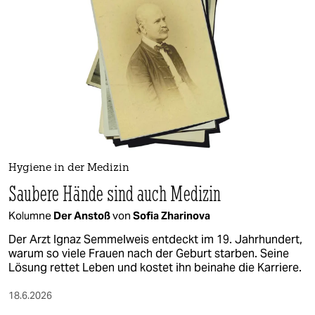
Hygiene in der Medizin
Saubere Hände sind auch Medizin
Kolumne
Der Anstoß
von
Sofia Zharinova
Der Arzt Ignaz Semmelweis entdeckt im 19. Jahrhundert,
warum so viele Frauen nach der Geburt starben. Seine
Lösung rettet Leben und kostet ihn beinahe die Karriere.
18.6.2026