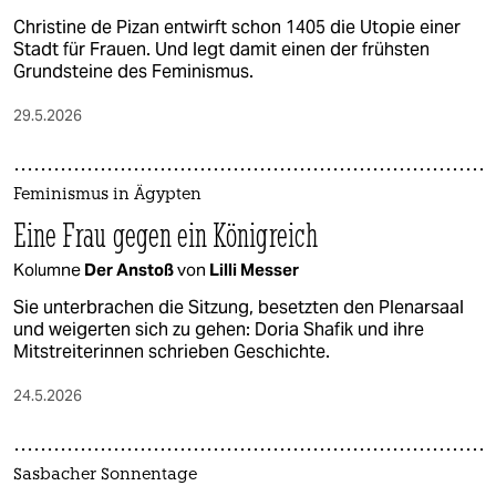
Christine de Pizan entwirft schon 1405 die Utopie einer
Stadt für Frauen. Und legt damit einen der frühsten
Grundsteine des Feminismus.
29.5.2026
Feminismus in Ägypten
Eine Frau gegen ein Königreich
Kolumne
Der Anstoß
von
Lilli Messer
Sie unterbrachen die Sitzung, besetzten den Plenarsaal
und weigerten sich zu gehen: Doria Shafik und ihre
Mitstreiterinnen schrieben Geschichte.
24.5.2026
Sasbacher Sonnentage