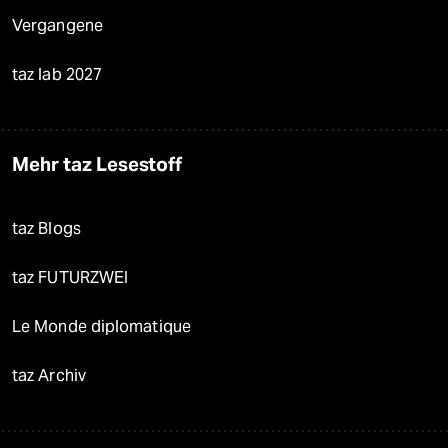
Vergangene
taz lab 2027
Mehr taz Lesestoff
taz Blogs
taz FUTURZWEI
Le Monde diplomatique
taz Archiv