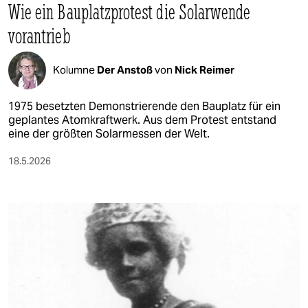
Wie ein Bauplatzprotest die Solarwende
vorantrieb
Kolumne
Der Anstoß
von
Nick Reimer
1975 besetzten Demonstrierende den Bauplatz für ein
geplantes Atomkraftwerk. Aus dem Protest entstand
eine der größten Solarmessen der Welt.
18.5.2026