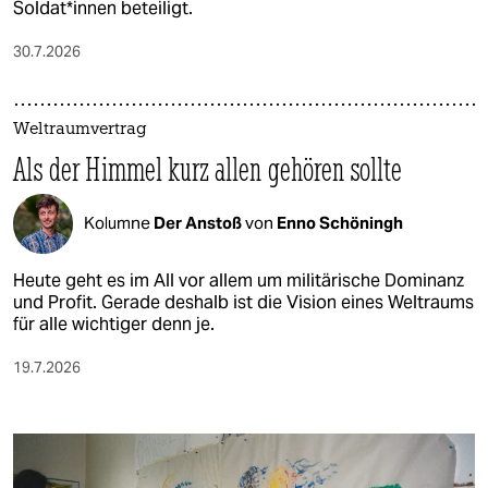
Soldat*innen beteiligt.
30.7.2026
Weltraumvertrag
Als der Himmel kurz allen gehören sollte
Kolumne
Der Anstoß
von
Enno Schöningh
Heute geht es im All vor allem um militärische Dominanz
und Profit. Gerade deshalb ist die Vision eines Weltraums
für alle wichtiger denn je.
19.7.2026