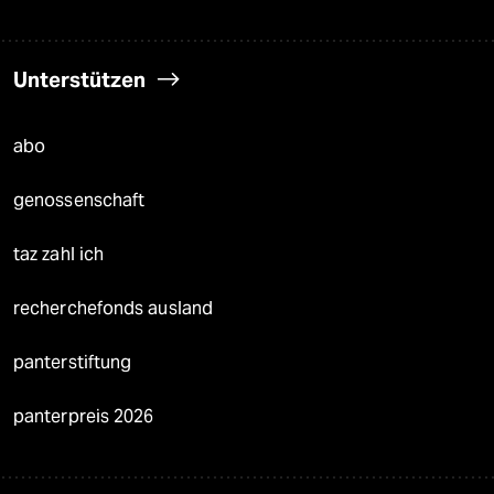
Unterstützen
abo
genossenschaft
taz zahl ich
recherchefonds ausland
panterstiftung
panterpreis 2026