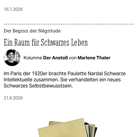
16.7.2026
Der Beginn der Négritude
Ein Raum für Schwarzes Leben
Kolumne
Der Anstoß
von
Marlene Thaler
Im Paris der 1920er brachte Paulette Nardal Schwarze
Intellektuelle zusammen. Sie verhandelten ein neues
Schwarzes Selbstbewusstsein.
21.6.2026