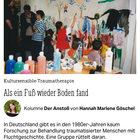
Kultursensible Traumatherapie
Als ein Fuß wieder Boden fand
Kolumne
Der Anstoß
von
Hannah Marlene Göschel
In Deutschland gibt es in den 1980er-Jahren kaum
Forschung zur Behandlung traumatisierter Menschen mit
Fluchtgeschichte. Eine Gruppe rüttelt daran.