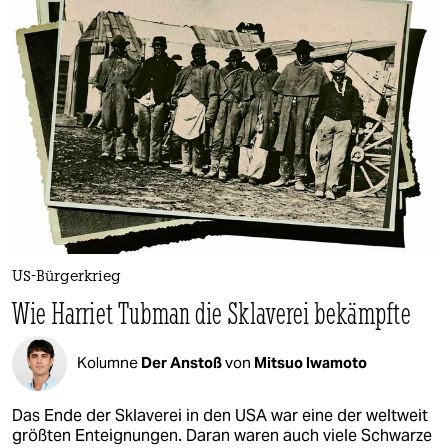
epaper login
US-Bürgerkrieg
Wie Harriet Tubman die Sklaverei bekämpfte
Kolumne
Der Anstoß
von
Mitsuo Iwamoto
Das Ende der Sklaverei in den USA war eine der weltweit
größten Enteignungen. Daran waren auch viele Schwarze