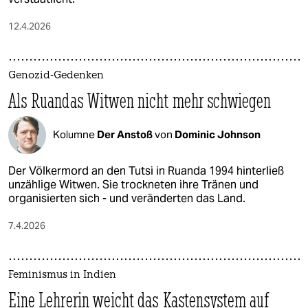
12.4.2026
Genozid-Gedenken
Als Ruandas Witwen nicht mehr schwiegen
Kolumne
Der Anstoß
von
Dominic Johnson
Der Völkermord an den Tutsi in Ruanda 1994 hinterließ
unzählige Witwen. Sie trockneten ihre Tränen und
organisierten sich - und veränderten das Land.
7.4.2026
Feminismus in Indien
Eine Lehrerin weicht das Kastensystem auf