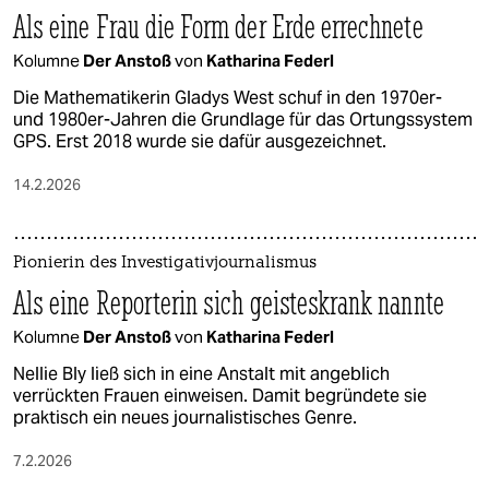
Als eine Frau die Form der Erde errechnete
Kolumne
Der Anstoß
von
Katharina Federl
Die Mathematikerin Gladys West schuf in den 1970er-
und 1980er-Jahren die Grundlage für das Ortungssystem
GPS. Erst 2018 wurde sie dafür ausgezeichnet.
14.2.2026
Pionierin des Investigativjournalismus
Als eine Reporterin sich geisteskrank nannte
Kolumne
Der Anstoß
von
Katharina Federl
Nellie Bly ließ sich in eine Anstalt mit angeblich
verrückten Frauen einweisen. Damit begründete sie
praktisch ein neues journalistisches Genre.
7.2.2026