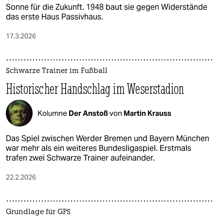
Sonne für die Zukunft. 1948 baut sie gegen Widerstände
das erste Haus Passivhaus.
17.3.2026
Schwarze Trainer im Fußball
Historischer Handschlag im Weserstadion
Kolumne
Der Anstoß
von
Martin Krauss
Das Spiel zwischen Werder Bremen und Bayern München
war mehr als ein weiteres Bundesligaspiel. Erstmals
trafen zwei Schwarze Trainer aufeinander.
22.2.2026
Grundlage für GPS