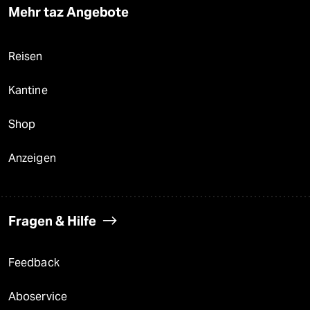
Mehr taz Angebote
Reisen
Kantine
Shop
Anzeigen
Fragen & Hilfe
Feedback
Aboservice