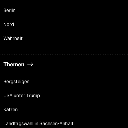
Berlin
Nord
Wahrheit
Themen
Bergsteigen
USA unter Trump
Katzen
Landtagswahl in Sachsen-Anhalt