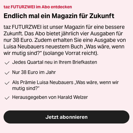
taz FUTURZWEI im Abo entdecken
Endlich mal ein Magazin für Zukunft
taz FUTURZWEI ist unser Magazin für eine bessere
Zukunft. Das Abo bietet jährlich vier Ausgaben für
nur 38 Euro. Zudem erhalten Sie eine Ausgabe von
Luisa Neubauers neuestem Buch „Was wäre, wenn
wir mutig sind?“ (solange Vorrat reicht).
Jedes Quartal neu in Ihrem Briefkasten
Nur 38 Euro im Jahr
Als Prämie Luisa Neubauers „Was wäre, wenn wir
mutig sind?“
Herausgegeben von Harald Welzer
Jetzt abonnieren