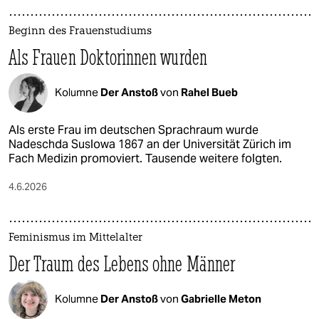
Beginn des Frauenstudiums
Als Frauen Doktorinnen wurden
Kolumne
Der Anstoß
von
Rahel Bueb
Als erste Frau im deutschen Sprachraum wurde
Nadeschda Suslowa 1867 an der Universität Zürich im
Fach Medizin promoviert. Tausende weitere folgten.
4.6.2026
Feminismus im Mittelalter
Der Traum des Lebens ohne Männer
Kolumne
Der Anstoß
von
Gabrielle Meton