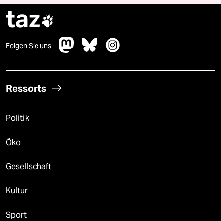
taz

Folgen Sie uns
Ressorts
Politik
Öko
Gesellschaft
Kultur
Sport