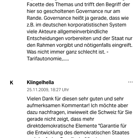
Facette des Themas und trifft den Begriff der
hier so gescholtenen Governance nur am
Rande. Governance heißt ja gerade, dass wie
z.B. im deutschen korporatistischen System
viele Akteure allgemeinverbindliche
Entscheidungen vorbereiten und der Staat nur
den Rahmen vorgibt und nötigenfalls eingreift.
Was nicht immer ganz schlecht ist. -
Tarifautonomie,.....
Klingelhella
K
25.11.2009
,
18:27 Uhr
Vielen Dank für diesen sehr guten und sehr
aufmerksamen Kommentar! Ich möchte aber
dazu nachfragen, inwieweit die Schweiz für Sie
gerade nicht zeigt, dass mehr
direktdemokratische Elemente "Garantie für
die Entwicklung des demokratischen Staates