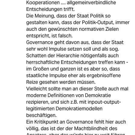
Kooperationen .... allgemeinverbindliche
Entscheidungen trifft.
Die Meinung, dass der Staat Politik so
gestalten kann, dass der Politik-Output, immer
auch den gewünschten normativen Zielen
entspricht, ist falsch.
Governance geht davon aus, dass der Staat
sehr wohl Impulse setzen soll und als sog.
Schatten der Hierarchie nötigenfalls auch
herrschaftliche Entscheidungen treffen kann -
im Großen und ganzen ist es aber so, dass
staatliche Impulse eher als ergebnisoffene
Reize gesehen werden müssen.
Vielleicht sollte man an dieser Stelle auch mal
moderne Definitionen von Demokratie
rezipieren, und sich z.B. mit inpout-output-
legitimierten Demokratiemodellen
beschäftigen.
Ein Kritikpunkt an Governance fehlt hier auch
völlig, das ist der der Machtblindheit des