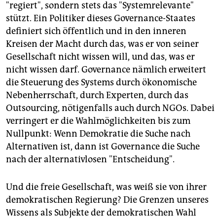
"regiert", sondern stets das "Systemrelevante"
stützt. Ein Politiker dieses Governance-Staates
definiert sich öffentlich und in den inneren
Kreisen der Macht durch das, was er von seiner
Gesellschaft nicht wissen will, und das, was er
nicht wissen darf. Governance nämlich erweitert
die Steuerung des Systems durch ökonomische
Nebenherrschaft, durch Experten, durch das
Outsourcing, nötigenfalls auch durch NGOs. Dabei
verringert er die Wahlmöglichkeiten bis zum
Nullpunkt: Wenn Demokratie die Suche nach
Alternativen ist, dann ist Governance die Suche
nach der alternativlosen "Entscheidung".
Und die freie Gesellschaft, was weiß sie von ihrer
demokratischen Regierung? Die Grenzen unseres
Wissens als Subjekte der demokratischen Wahl