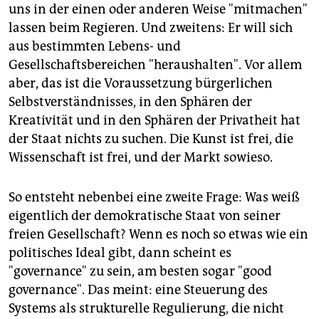
epaper login
uns in der einen oder anderen Weise "mitmachen"
lassen beim Regieren. Und zweitens: Er will sich
aus bestimmten Lebens- und
Gesellschaftsbereichen "heraushalten". Vor allem
aber, das ist die Voraussetzung bürgerlichen
Selbstverständnisses, in den Sphären der
Kreativität und in den Sphären der Privatheit hat
der Staat nichts zu suchen. Die Kunst ist frei, die
Wissenschaft ist frei, und der Markt sowieso.
So entsteht nebenbei eine zweite Frage: Was weiß
eigentlich der demokratische Staat von seiner
freien Gesellschaft? Wenn es noch so etwas wie ein
politisches Ideal gibt, dann scheint es
"governance" zu sein, am besten sogar "good
governance". Das meint: eine Steuerung des
Systems als strukturelle Regulierung, die nicht