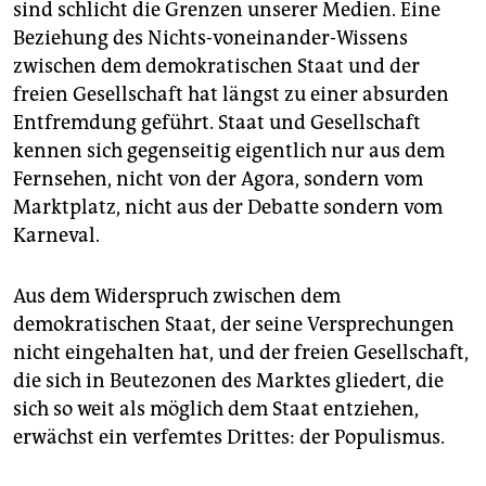
sind schlicht die Grenzen unserer Medien. Eine
Beziehung des Nichts-voneinander-Wissens
zwischen dem demokratischen Staat und der
freien Gesellschaft hat längst zu einer absurden
Entfremdung geführt. Staat und Gesellschaft
kennen sich gegenseitig eigentlich nur aus dem
Fernsehen, nicht von der Agora, sondern vom
Marktplatz, nicht aus der Debatte sondern vom
Karneval.
Aus dem Widerspruch zwischen dem
demokratischen Staat, der seine Versprechungen
nicht eingehalten hat, und der freien Gesellschaft,
die sich in Beutezonen des Marktes gliedert, die
sich so weit als möglich dem Staat entziehen,
erwächst ein verfemtes Drittes: der Populismus.