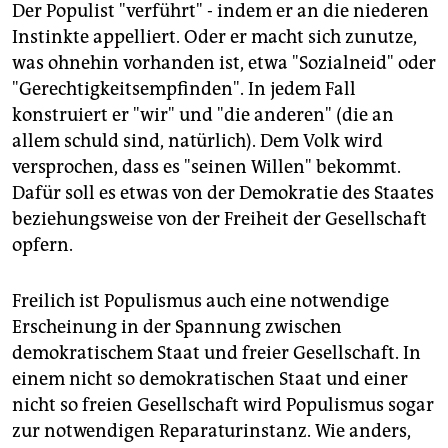
Der Populist "verführt" - indem er an die niederen
Instinkte appelliert. Oder er macht sich zunutze,
was ohnehin vorhanden ist, etwa "Sozialneid" oder
"Gerechtigkeitsempfinden". In jedem Fall
konstruiert er "wir" und "die anderen" (die an
allem schuld sind, natürlich). Dem Volk wird
versprochen, dass es "seinen Willen" bekommt.
Dafür soll es etwas von der Demokratie des Staates
beziehungsweise von der Freiheit der Gesellschaft
opfern.
Freilich ist Populismus auch eine notwendige
Erscheinung in der Spannung zwischen
demokratischem Staat und freier Gesellschaft. In
einem nicht so demokratischen Staat und einer
nicht so freien Gesellschaft wird Populismus sogar
zur notwendigen Reparaturinstanz. Wie anders,