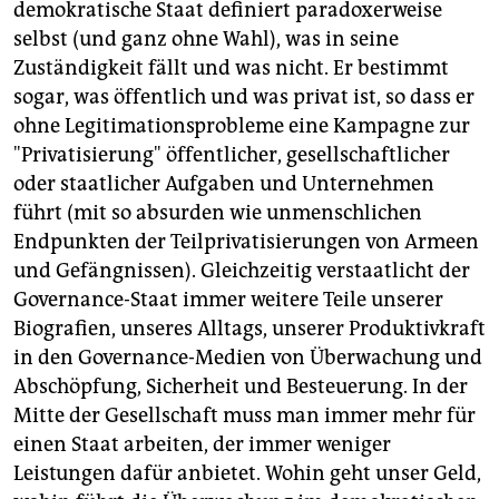
demokratische Staat definiert paradoxerweise
selbst (und ganz ohne Wahl), was in seine
Zuständigkeit fällt und was nicht. Er bestimmt
sogar, was öffentlich und was privat ist, so dass er
ohne Legitimationsprobleme eine Kampagne zur
"Privatisierung" öffentlicher, gesellschaftlicher
oder staatlicher Aufgaben und Unternehmen
führt (mit so absurden wie unmenschlichen
Endpunkten der Teilprivatisierungen von Armeen
und Gefängnissen). Gleichzeitig verstaatlicht der
Governance-Staat immer weitere Teile unserer
Biografien, unseres Alltags, unserer Produktivkraft
in den Governance-Medien von Überwachung und
Abschöpfung, Sicherheit und Besteuerung. In der
Mitte der Gesellschaft muss man immer mehr für
einen Staat arbeiten, der immer weniger
Leistungen dafür anbietet. Wohin geht unser Geld,