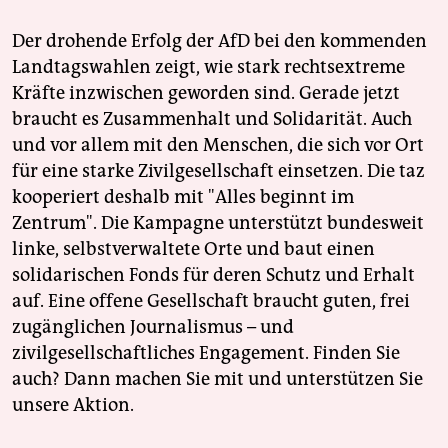
Der drohende Erfolg der AfD bei den kommenden
Landtagswahlen zeigt, wie stark rechtsextreme
Kräfte inzwischen geworden sind. Gerade jetzt
braucht es Zusammenhalt und Solidarität. Auch
und vor allem mit den Menschen, die sich vor Ort
für eine starke Zivilgesellschaft einsetzen. Die taz
kooperiert deshalb mit "Alles beginnt im
Zentrum". Die Kampagne unterstützt bundesweit
linke, selbstverwaltete Orte und baut einen
solidarischen Fonds für deren Schutz und Erhalt
auf. Eine offene Gesellschaft braucht guten, frei
zugänglichen Journalismus – und
zivilgesellschaftliches Engagement. Finden Sie
auch? Dann machen Sie mit und unterstützen Sie
unsere Aktion.