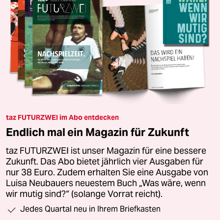
taz FUTURZWEI im Abo entdecken
Endlich mal ein Magazin für Zukunft
taz FUTURZWEI ist unser Magazin für eine bessere
Zukunft. Das Abo bietet jährlich vier Ausgaben für
nur 38 Euro. Zudem erhalten Sie eine Ausgabe von
Luisa Neubauers neuestem Buch „Was wäre, wenn
wir mutig sind?“ (solange Vorrat reicht).
Jedes Quartal neu in Ihrem Briefkasten