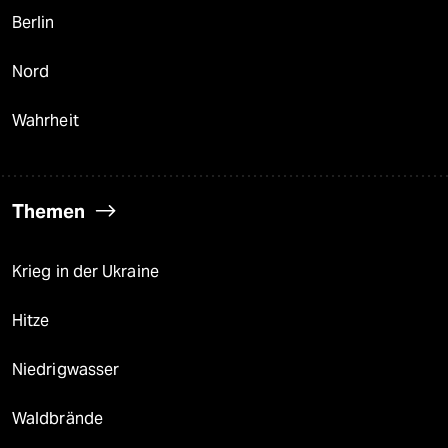
Berlin
Nord
Wahrheit
Themen
Krieg in der Ukraine
Hitze
Niedrigwasser
Waldbrände