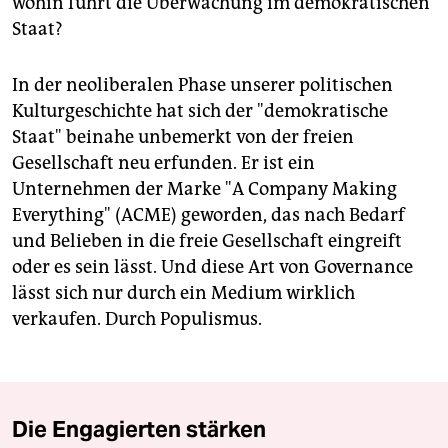
wohin führt die Überwachung im demokratischen
Staat?
In der neoliberalen Phase unserer politischen
Kulturgeschichte hat sich der "demokratische
Staat" beinahe unbemerkt von der freien
Gesellschaft neu erfunden. Er ist ein
Unternehmen der Marke "A Company Making
Everything" (ACME) geworden, das nach Bedarf
und Belieben in die freie Gesellschaft eingreift
oder es sein lässt. Und diese Art von Governance
lässt sich nur durch ein Medium wirklich
verkaufen. Durch Populismus.
Die Engagierten stärken