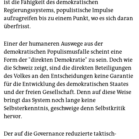
ist die Fähigkeit des demokratischen
Regierungssystems, populistische Impulse
aufzugreifen bis zu einem Punkt, wo es sich daran
überfrisst.
Einer der humaneren Auswege aus der
demokratischen Populismusfalle scheint eine
Form der "direkten Demokratie" zu sein. Doch wie
die Schweiz zeigt, sind die direkten Beteiligungen
des Volkes an den Entscheidungen keine Garantie
für die Entwicklung des demokratischen Staates
und der freien Gesellschaft. Denn auf diese Weise
bringt das System noch lange keine
Selbsterkenntnis, geschweige denn Selbstkritik
hervor.
Der auf die Governance reduzierte taktisch-