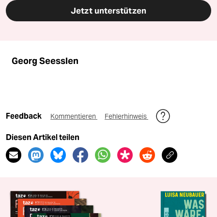
Jetzt unterstützen
Georg Seesslen
Feedback
Kommentieren
Fehlerhinweis
Diesen Artikel teilen