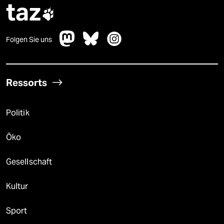
taz

Folgen Sie uns
Ressorts
Politik
Öko
Gesellschaft
Kultur
Sport