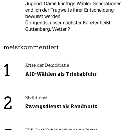
Jugend. Damit künftige Wähler Generationen
endlich der Tragweite ihrer Entscheidung
bewusst werden.
Übrigends, unser nächster Kanzler heißt
Guttenberg. Wetten?
meistkommentiert
1
Krise der Demokratie
AfD-Wählen als Triebabfuhr
2
Zivildienst
Zwangsdienst als Randnotiz