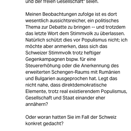
und der freien Gesellschaft" seien.
Meinen Beobachtungen zufolge ist es dort
wesentlich aussichtsreicher, ein politisches
Thema zur Debatte zu bringen -- und trotzdem
das letzte Wort dem Stimmvolk zu überlassen.
Natürlich schützt dies vor Populismus nicht; ich
möchte aber anmerken, dass sich das
Schweizer Stimmvolk trotz heftiger
Gegenkampagnen bspw. für eine
Steuererhöhung oder die Anerkennung des
erweiterten Schengen-Raums mit Rumänien
und Bulgarien ausgeprochen hat. Legt das
nicht nahe, dass direktdemokratische
Elemente, trotz real existierendem Populismus,
Gesellschaft und Staat einander eher
annähern?
Oder woran hatten Sie im Fall der Schweiz
konkret gedacht?