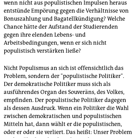
wenn nicht aus populistischen Impulsen heraus
entstünde Empörung gegen die Verhältnisse von
Bonuszahlung und Bagatellkündigung? Welche
Chance hätte der Aufstand der Studierenden
gegen ihre elenden Lebens- und
Arbeitsbedingungen, wenn er sich nicht
populistisch verstärken ließe?
Nicht Populismus an sich ist offensichtlich das
Problem, sondern der "populistische Politiker".
Der demokratische Politiker muss sich als
ausführendes Organ des Souveräns, des Volkes,
empfinden. Der populistische Politiker dagegen
als dessen Ausdruck. Wenn ein Politiker die Wahl
zwischen demokratischen und populistischen
Mitteln hat, dann wählt er die populistischen,
oder er oder sie verliert. Das heißt: Unser Problem