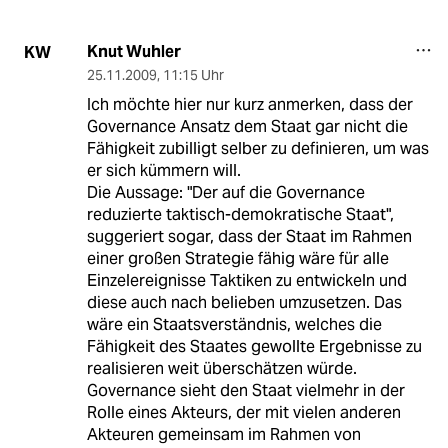
Knut Wuhler
KW
25.11.2009
,
11:15 Uhr
Ich möchte hier nur kurz anmerken, dass der
Governance Ansatz dem Staat gar nicht die
Fähigkeit zubilligt selber zu definieren, um was
er sich kümmern will.
Die Aussage: "Der auf die Governance
reduzierte taktisch-demokratische Staat",
suggeriert sogar, dass der Staat im Rahmen
einer großen Strategie fähig wäre für alle
Einzelereignisse Taktiken zu entwickeln und
diese auch nach belieben umzusetzen. Das
wäre ein Staatsverständnis, welches die
Fähigkeit des Staates gewollte Ergebnisse zu
realisieren weit überschätzen würde.
Governance sieht den Staat vielmehr in der
Rolle eines Akteurs, der mit vielen anderen
Akteuren gemeinsam im Rahmen von