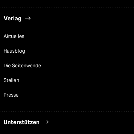
Verlag
Aktuelles
Hausblog
Die Seitenwende
Stellen
Presse
Unterstützen