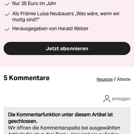
Nur 38 Euro im Jahr
Als Prämie Luisa Neubauers „Was wäre, wenn wir
mutig sind?“
Herausgegeben von Harald Welzer
Jetzt abonnieren
5 Kommentare
/
Neueste
Älteste
einloggen
Die Kommentarfunktion unter diesem Artikel ist
geschlossen.
Wir öffnen die Kommentarspalte bei ausgewählten