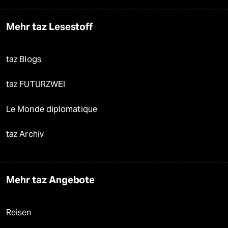
Mehr taz Lesestoff
taz Blogs
taz FUTURZWEI
Le Monde diplomatique
taz Archiv
Mehr taz Angebote
Reisen