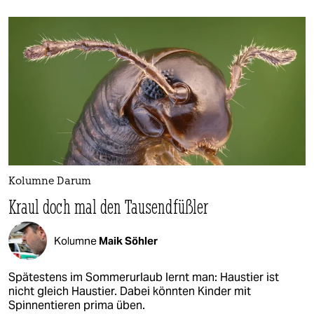
Kolumne Darum
Kraul doch mal den Tausendfüßler
Kolumne
Maik Söhler
Spätestens im Sommerurlaub lernt man: Haustier ist
nicht gleich Haustier. Dabei könnten Kinder mit
Spinnentieren prima üben.