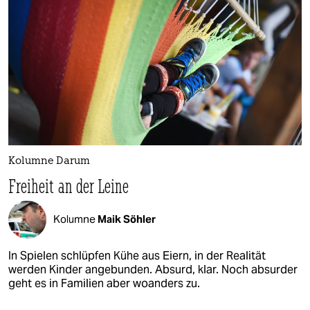
Kolumne Darum
Freiheit an der Leine
Kolumne
Maik Söhler
In Spielen schlüpfen Kühe aus Eiern, in der Realität
werden Kinder angebunden. Absurd, klar. Noch absurder
geht es in Familien aber woanders zu.