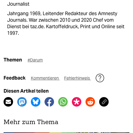
Journalist
Jahrgang 1969, Leitender Redakteur des Amnesty
Journals. War zwischen 2010 und 2020 Chef vom
Dienst bei taz.de. Kartoffeldruck, Print und Online seit
1997.
Themen
#Darum
Feedback
Kommentieren
Fehlerhinweis
Diesen Artikel teilen
Mehr zum Thema