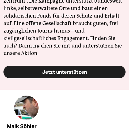
Zentrum". Die Kampagne unterstützt bundesweit
linke, selbstverwaltete Orte und baut einen
solidarischen Fonds für deren Schutz und Erhalt
auf. Eine offene Gesellschaft braucht guten, frei
zugänglichen Journalismus – und
zivilgesellschaftliches Engagement. Finden Sie
auch? Dann machen Sie mit und unterstützen Sie
unsere Aktion.
Jetzt unterstützen
Maik Söhler