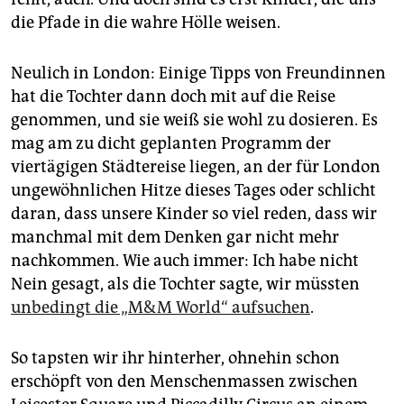
epaper login
die Pfade in die wahre Hölle weisen.
Neulich in London: Einige Tipps von Freundinnen
hat die Tochter dann doch mit auf die Reise
genommen, und sie weiß sie wohl zu dosieren. Es
mag am zu dicht geplanten Programm der
viertägigen Städtereise liegen, an der für London
ungewöhnlichen Hitze dieses Tages oder schlicht
daran, dass unsere Kinder so viel reden, dass wir
manchmal mit dem Denken gar nicht mehr
nachkommen. Wie auch immer: Ich habe nicht
Nein gesagt, als die Tochter sagte, wir müssten
unbedingt die „M&M World“ aufsuchen
.
So tapsten wir ihr hinterher, ohnehin schon
erschöpft von den Menschenmassen zwischen