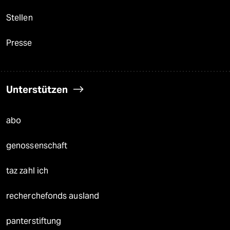
Stellen
Presse
Unterstützen
abo
genossenschaft
taz zahl ich
recherchefonds ausland
panterstiftung