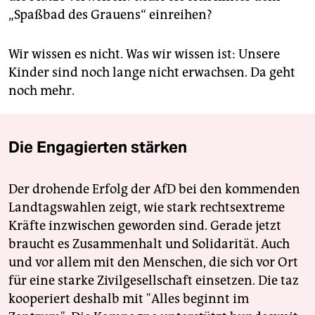
„Spaßbad des Grauens“ einreihen?
Wir wissen es nicht. Was wir wissen ist: Unsere
Kinder sind noch lange nicht erwachsen. Da geht
noch mehr.
Die Engagierten stärken
Der drohende Erfolg der AfD bei den kommenden
Landtagswahlen zeigt, wie stark rechtsextreme
Kräfte inzwischen geworden sind. Gerade jetzt
braucht es Zusammenhalt und Solidarität. Auch
und vor allem mit den Menschen, die sich vor Ort
für eine starke Zivilgesellschaft einsetzen. Die taz
kooperiert deshalb mit "Alles beginnt im