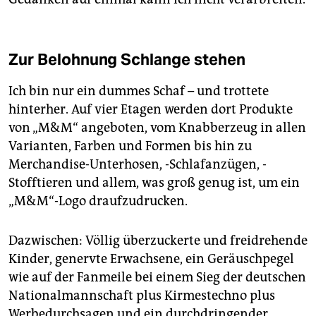
Zur Belohnung Schlange stehen
Ich bin nur ein dummes Schaf – und trottete
hinterher. Auf vier Etagen werden dort Produkte
von „M&M“ angeboten, vom Knabberzeug in allen
Varianten, Farben und Formen bis hin zu
Merchandise-Unterhosen, -Schlafanzügen, -
Stofftieren und allem, was groß genug ist, um ein
„M&M“-Logo draufzudrucken.
Dazwischen: Völlig überzuckerte und freidrehende
Kinder, genervte Erwachsene, ein Geräuschpegel
wie auf der Fanmeile bei einem Sieg der deutschen
Nationalmannschaft plus Kirmestechno plus
Werbedurchsagen und ein durchdringender