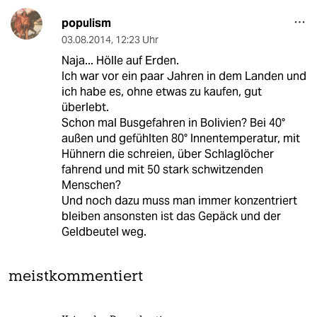
populism
03.08.2014
,
12:23 Uhr
Naja... Hölle auf Erden.
Ich war vor ein paar Jahren in dem Landen und
ich habe es, ohne etwas zu kaufen, gut
überlebt.
Schon mal Busgefahren in Bolivien? Bei 40°
außen und gefühlten 80° Innentemperatur, mit
Hühnern die schreien, über Schlaglöcher
fahrend und mit 50 stark schwitzenden
Menschen?
Und noch dazu muss man immer konzentriert
bleiben ansonsten ist das Gepäck und der
Geldbeutel weg.
meistkommentiert