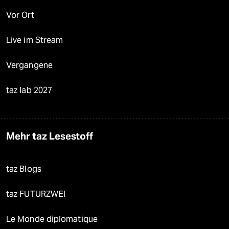
Vor Ort
Live im Stream
Vergangene
taz lab 2027
Mehr taz Lesestoff
taz Blogs
taz FUTURZWEI
Le Monde diplomatique