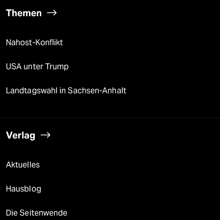
Themen
Nahost-Konflikt
USA unter Trump
Landtagswahl in Sachsen-Anhalt
Verlag
Aktuelles
Hausblog
Die Seitenwende