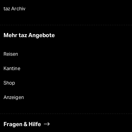
taz Archiv
Mehr taz Angebote
Reisen
Kantine
Shop
Anzeigen
Fragen & Hilfe