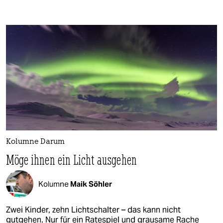
Kolumne Darum
Möge ihnen ein Licht ausgehen
Kolumne
Maik Söhler
Zwei Kinder, zehn Lichtschalter – das kann nicht
gutgehen. Nur für ein Ratespiel und grausame Rache