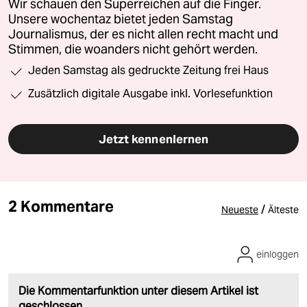
Wir schauen den Superreichen auf die Finger.
Unsere wochentaz bietet jeden Samstag
Journalismus, der es nicht allen recht macht und
Stimmen, die woanders nicht gehört werden.
Jeden Samstag als gedruckte Zeitung frei Haus
Zusätzlich digitale Ausgabe inkl. Vorlesefunktion
Jetzt kennenlernen
2 Kommentare
/
Neueste
Älteste
einloggen
Die Kommentarfunktion unter diesem Artikel ist
geschlossen.