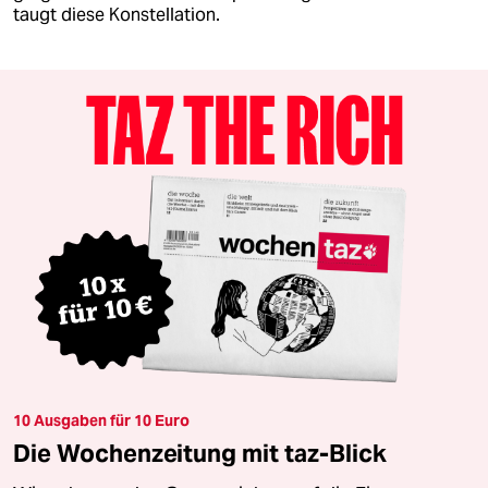
taugt diese Konstellation.
10 Ausgaben für 10 Euro
Die Wochenzeitung mit taz-Blick