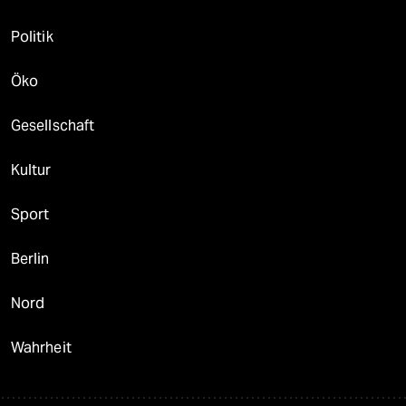
Politik
Öko
Gesellschaft
Kultur
Sport
Berlin
Nord
Wahrheit