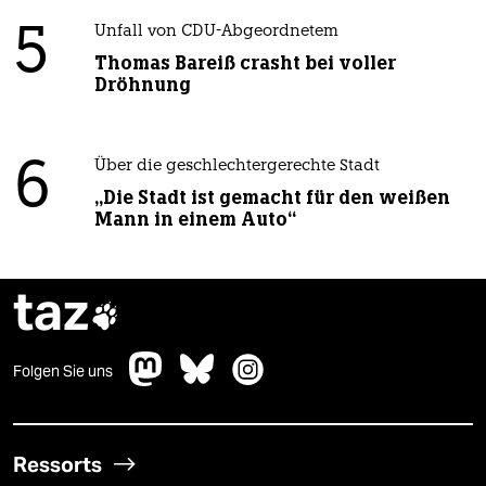
5
Unfall von CDU-Abgeordnetem
Thomas Bareiß crasht bei voller
Dröhnung
6
Über die geschlechtergerechte Stadt
„Die Stadt ist gemacht für den weißen
Mann in einem Auto“
taz

Folgen Sie uns
Ressorts