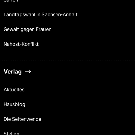
Landtagswahl in Sachsen-Anhalt
Gewalt gegen Frauen
Nahost-Konflikt
Verlag
Aktuelles
Hausblog
Die Seitenwende
Stellen