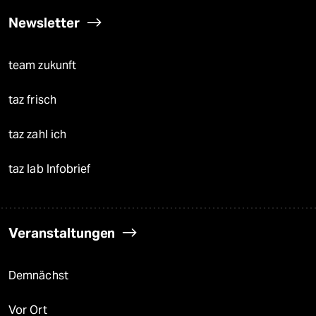
Newsletter
team zukunft
taz frisch
taz zahl ich
taz lab Infobrief
Veranstaltungen
Demnächst
Vor Ort