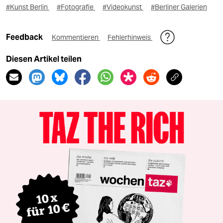
#Kunst Berlin
#Fotografie
#Videokunst
#Berliner Galerien
Feedback
Kommentieren
Fehlerhinweis
Diesen Artikel teilen