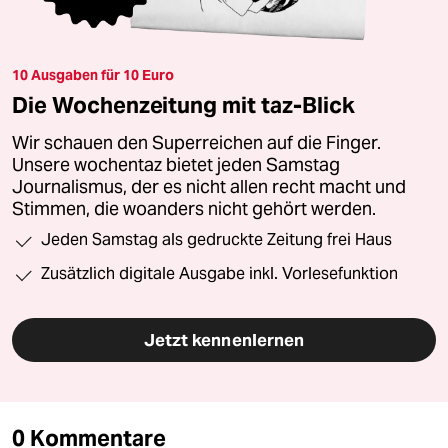
10 Ausgaben für 10 Euro
Die Wochenzeitung mit taz-Blick
Wir schauen den Superreichen auf die Finger.
Unsere wochentaz bietet jeden Samstag
Journalismus, der es nicht allen recht macht und
Stimmen, die woanders nicht gehört werden.
Jeden Samstag als gedruckte Zeitung frei Haus
Zusätzlich digitale Ausgabe inkl. Vorlesefunktion
Jetzt kennenlernen
0 Kommentare