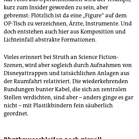
kurz zum Insider geworden zu sein, aber
gebremst: Plötzlich ist da eine „Figure“ auf dem
OP-Tisch zu verzeichnen, Ärzte, Instrumente. Und
doch entstehen auch hier aus Komposition und
Lichteinfall abstrakte Formationen.
Vieles erinnert bei Struth an Science Fiction-
Szenen, wird aber sogleich durch Aufnahmen von
Disneyattrappen und tatsächlichen Anlagen aus
der Raumfahrt relativiert. Die wiederkehrenden
Rundungen bunter Kabel, die sich an zentralen
Stellen verdichten, sind aber – anders ginge es gar
nicht – mit Plastikbindern fein säuberlich
geordnet
.