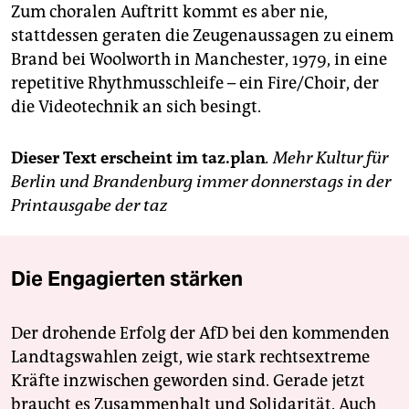
Zum choralen Auftritt kommt es aber nie,
stattdessen geraten die Zeugenaussagen zu einem
Brand bei Woolworth in Manchester, 1979, in eine
repetitive Rhythmusschleife – ein Fire/Choir, der
die Videotechnik an sich besingt.
Dieser Text erscheint im taz.plan
. Mehr Kultur für
Berlin und Brandenburg immer donnerstags in der
Printausgabe der taz
Die Engagierten stärken
Der drohende Erfolg der AfD bei den kommenden
Landtagswahlen zeigt, wie stark rechtsextreme
Kräfte inzwischen geworden sind. Gerade jetzt
braucht es Zusammenhalt und Solidarität. Auch