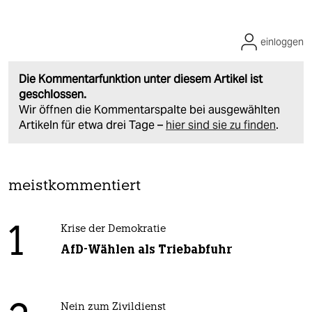
einloggen
Die Kommentarfunktion unter diesem Artikel ist
geschlossen.
Wir öffnen die Kommentarspalte bei ausgewählten
Artikeln für etwa drei Tage –
hier sind sie zu finden
.
meistkommentiert
1
Krise der Demokratie
AfD-Wählen als Triebabfuhr
Nein zum Zivildienst