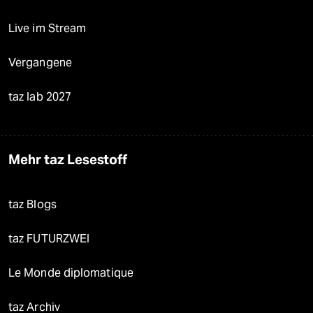
Live im Stream
Vergangene
taz lab 2027
Mehr taz Lesestoff
taz Blogs
taz FUTURZWEI
Le Monde diplomatique
taz Archiv