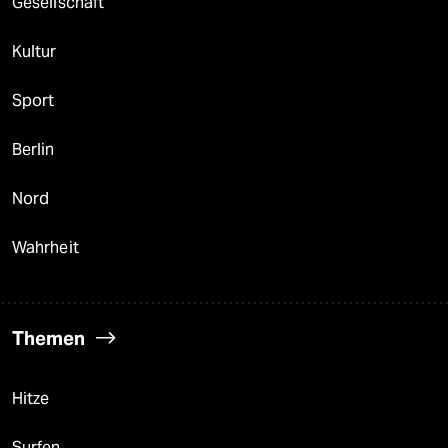
Gesellschaft
Kultur
Sport
Berlin
Nord
Wahrheit
Themen
Hitze
Surfen