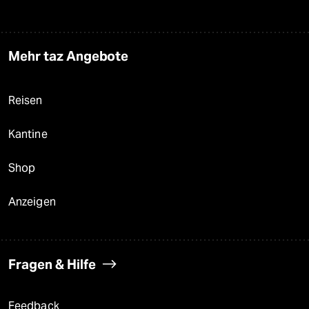
Mehr taz Angebote
Reisen
Kantine
Shop
Anzeigen
Fragen & Hilfe
Feedback