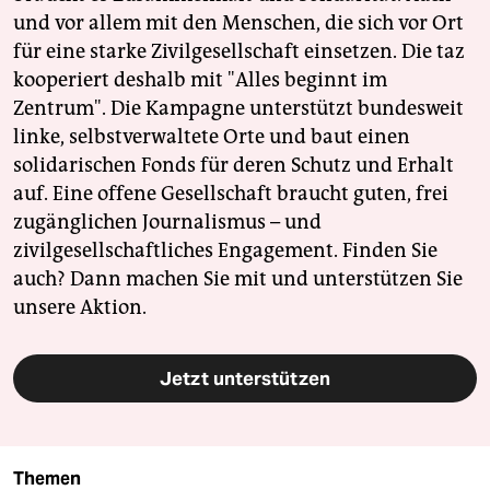
und vor allem mit den Menschen, die sich vor Ort
für eine starke Zivilgesellschaft einsetzen. Die taz
kooperiert deshalb mit "Alles beginnt im
Zentrum". Die Kampagne unterstützt bundesweit
linke, selbstverwaltete Orte und baut einen
solidarischen Fonds für deren Schutz und Erhalt
auf. Eine offene Gesellschaft braucht guten, frei
zugänglichen Journalismus – und
zivilgesellschaftliches Engagement. Finden Sie
auch? Dann machen Sie mit und unterstützen Sie
unsere Aktion.
Jetzt unterstützen
Themen