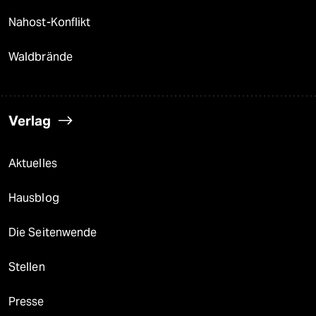
Nahost-Konflikt
Waldbrände
Verlag
Aktuelles
Hausblog
Die Seitenwende
Stellen
Presse