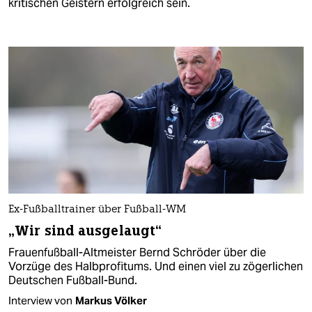
kritischen Geistern erfolgreich sein.
Ex-Fußballtrainer über Fußball-WM
„Wir sind ausgelaugt“
Frauenfußball-Altmeister Bernd Schröder über die
Vorzüge des Halbprofitums. Und einen viel zu zögerlichen
Deutschen Fußball-Bund.
Interview von
Markus Völker