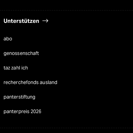
Unterstützen
abo
genossenschaft
taz zahl ich
recherchefonds ausland
panterstiftung
panterpreis 2026