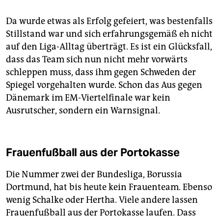
Da wurde etwas als Erfolg gefeiert, was bestenfalls
Stillstand war und sich erfahrungsgemäß eh nicht
auf den Liga-Alltag überträgt. Es ist ein Glücksfall,
dass das Team sich nun nicht mehr vorwärts
schleppen muss, dass ihm gegen Schweden der
Spiegel vorgehalten wurde. Schon das Aus gegen
Dänemark im EM-Viertelfinale war kein
Ausrutscher, sondern ein Warnsignal.
Frauenfußball aus der Portokasse
Die Nummer zwei der Bundesliga, Borussia
Dortmund, hat bis heute kein Frauenteam. Ebenso
wenig Schalke oder Hertha. Viele andere lassen
Frauenfußball aus der Portokasse laufen. Dass