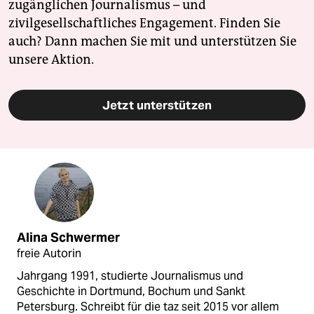
zugänglichen Journalismus – und
zivilgesellschaftliches Engagement. Finden Sie
auch? Dann machen Sie mit und unterstützen Sie
unsere Aktion.
Jetzt unterstützen
Alina Schwermer
freie Autorin
Jahrgang 1991, studierte Journalismus und
Geschichte in Dortmund, Bochum und Sankt
Petersburg. Schreibt für die taz seit 2015 vor allem