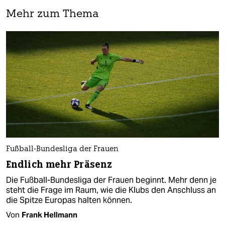
Mehr zum Thema
Fußball-Bundesliga der Frauen
Endlich mehr Präsenz
Die Fußball-Bundesliga der Frauen beginnt. Mehr denn je
steht die Frage im Raum, wie die Klubs den Anschluss an
die Spitze Europas halten können.
Von
Frank Hellmann