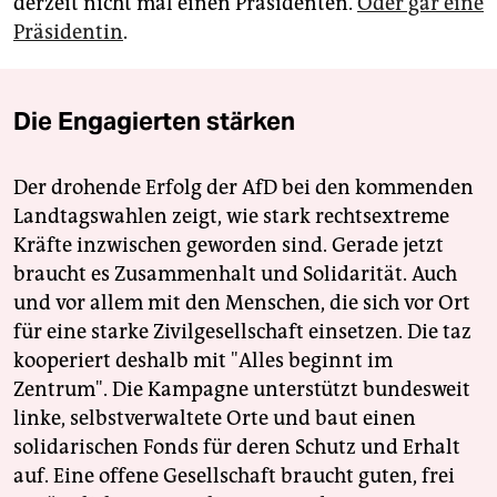
derzeit nicht mal einen Präsidenten.
Oder gar eine
Präsidentin
.
Die Engagierten stärken
Der drohende Erfolg der AfD bei den kommenden
Landtagswahlen zeigt, wie stark rechtsextreme
Kräfte inzwischen geworden sind. Gerade jetzt
braucht es Zusammenhalt und Solidarität. Auch
und vor allem mit den Menschen, die sich vor Ort
für eine starke Zivilgesellschaft einsetzen. Die taz
kooperiert deshalb mit "Alles beginnt im
Zentrum". Die Kampagne unterstützt bundesweit
linke, selbstverwaltete Orte und baut einen
solidarischen Fonds für deren Schutz und Erhalt
auf. Eine offene Gesellschaft braucht guten, frei