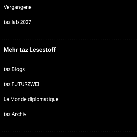
Vergangene
taz lab 2027
Mehr taz Lesestoff
taz Blogs
taz FUTURZWEI
Le Monde diplomatique
taz Archiv