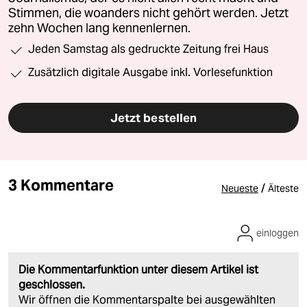
Stimmen, die woanders nicht gehört werden. Jetzt
zehn Wochen lang kennenlernen.
Jeden Samstag als gedruckte Zeitung frei Haus
Zusätzlich digitale Ausgabe inkl. Vorlesefunktion
Jetzt bestellen
3 Kommentare
/
Neueste
Älteste
einloggen
Die Kommentarfunktion unter diesem Artikel ist
geschlossen.
Wir öffnen die Kommentarspalte bei ausgewählten