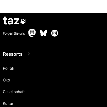
taz

Folgen Sie uns
Ressorts
Politik
Öko
Gesellschaft
Kultur