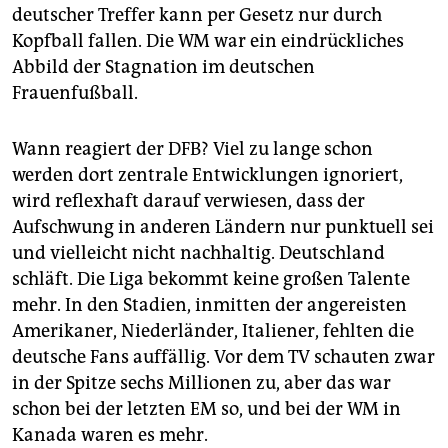
deutscher Treffer kann per Gesetz nur durch
Kopfball fallen. Die WM war ein eindrückliches
Abbild der Stagnation im deutschen
Frauenfußball.
Wann reagiert der DFB? Viel zu lange schon
werden dort zentrale Entwicklungen ignoriert,
wird reflexhaft darauf verwiesen, dass der
Aufschwung in anderen Ländern nur punktuell sei
und vielleicht nicht nachhaltig. Deutschland
schläft. Die Liga bekommt keine großen Talente
mehr. In den Stadien, inmitten der angereisten
Amerikaner, Niederländer, Italiener, fehlten die
deutsche Fans auffällig. Vor dem TV schauten zwar
in der Spitze sechs Millionen zu, aber das war
schon bei der letzten EM so, und bei der WM in
Kanada waren es mehr.