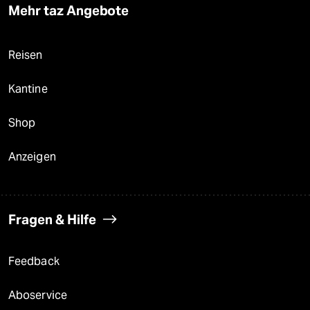
Mehr taz Angebote
Reisen
Kantine
Shop
Anzeigen
Fragen & Hilfe
Feedback
Aboservice