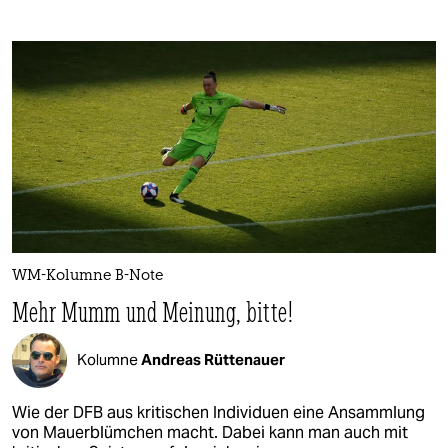
WM-Kolumne B-Note
Mehr Mumm und Meinung, bitte!
Kolumne
Andreas Rüttenauer
Wie der DFB aus kritischen Individuen eine Ansammlung
von Mauerblümchen macht. Dabei kann man auch mit