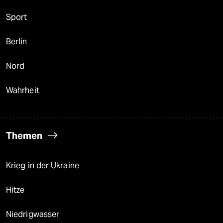
Sport
Berlin
Nord
Wahrheit
Themen
Krieg in der Ukraine
Hitze
Niedrigwasser