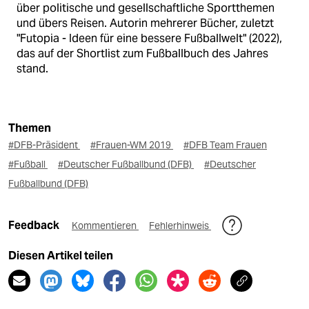
über politische und gesellschaftliche Sportthemen
und übers Reisen. Autorin mehrerer Bücher, zuletzt
"Futopia - Ideen für eine bessere Fußballwelt" (2022),
das auf der Shortlist zum Fußballbuch des Jahres
stand.
Themen
#DFB-Präsident
#Frauen-WM 2019
#DFB Team Frauen
#Fußball
#Deutscher Fußballbund (DFB)
#Deutscher
Fußballbund (DFB)
Feedback
Kommentieren
Fehlerhinweis
Diesen Artikel teilen