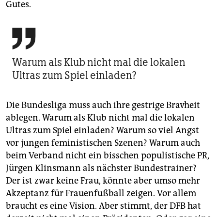
Gutes.

Warum als Klub nicht mal die lokalen
Ultras zum Spiel einladen?
Die Bundesliga muss auch ihre gestrige Bravheit
ablegen. Warum als Klub nicht mal die lokalen
Ultras zum Spiel einladen? Warum so viel Angst
vor jungen feministischen Szenen? Warum auch
beim Verband nicht ein bisschen populistische PR,
Jürgen Klinsmann als nächster Bundestrainer?
Der ist zwar keine Frau, könnte aber umso mehr
Akzeptanz für Frauenfußball zeigen. Vor allem
braucht es eine Vision. Aber stimmt, der DFB hat