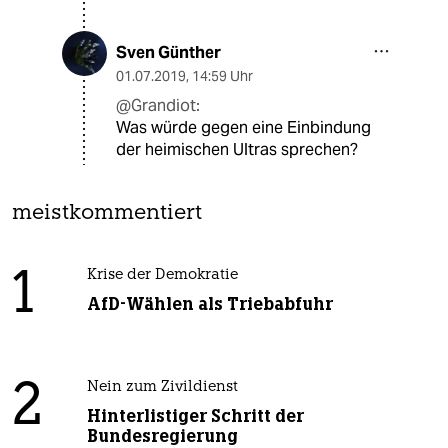
Sven Günther
01.07.2019
,
14:59 Uhr
@Grandiot:
Was würde gegen eine Einbindung
der heimischen Ultras sprechen?
meistkommentiert
1
Krise der Demokratie
AfD-Wählen als Triebabfuhr
2
Nein zum Zivildienst
Hinterlistiger Schritt der
Bundesregierung