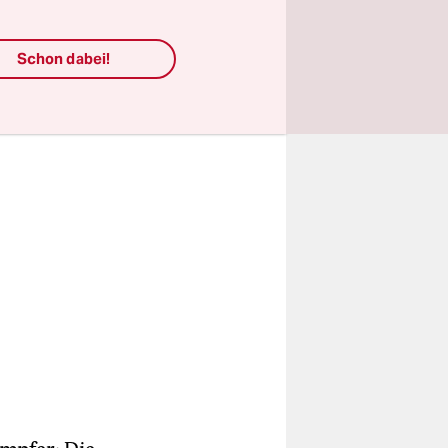
Schon dabei!