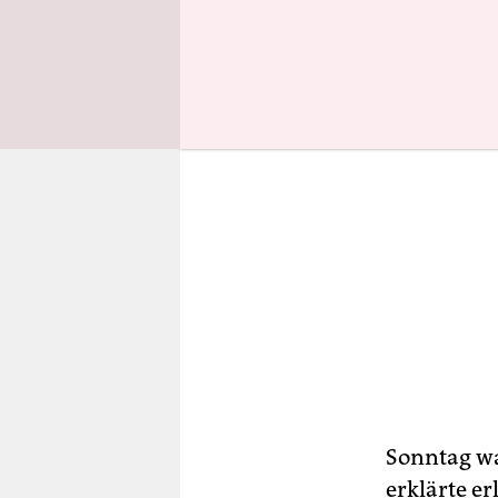
Sonntag war
erklärte er