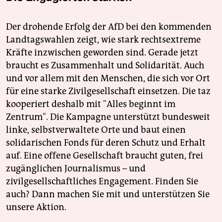
Der drohende Erfolg der AfD bei den kommenden
Landtagswahlen zeigt, wie stark rechtsextreme
Kräfte inzwischen geworden sind. Gerade jetzt
braucht es Zusammenhalt und Solidarität. Auch
und vor allem mit den Menschen, die sich vor Ort
für eine starke Zivilgesellschaft einsetzen. Die taz
kooperiert deshalb mit "Alles beginnt im
Zentrum". Die Kampagne unterstützt bundesweit
linke, selbstverwaltete Orte und baut einen
solidarischen Fonds für deren Schutz und Erhalt
auf. Eine offene Gesellschaft braucht guten, frei
zugänglichen Journalismus – und
zivilgesellschaftliches Engagement. Finden Sie
auch? Dann machen Sie mit und unterstützen Sie
unsere Aktion.