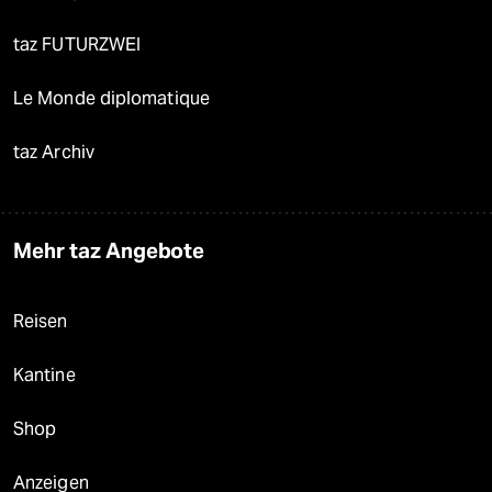
taz FUTURZWEI
Le Monde diplomatique
taz Archiv
Mehr taz Angebote
Reisen
Kantine
Shop
Anzeigen