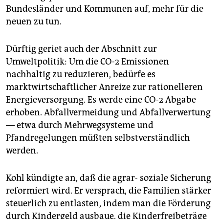
Bundesländer und Kommunen auf, mehr für die
neuen zu tun.
Dürftig geriet auch der Abschnitt zur
Umweltpolitik: Um die CO-2 Emissionen
nachhaltig zu reduzieren, bedürfe es
marktwirtschaftlicher Anreize zur rationelleren
Energieversorgung. Es werde eine CO-2 Abgabe
erhoben. Abfallvermeidung und Abfallverwertung
— etwa durch Mehrwegsysteme und
Pfandregelungen müßten selbstverständlich
werden.
Kohl kündigte an, daß die agrar- soziale Sicherung
reformiert wird. Er versprach, die Familien stärker
steuerlich zu entlasten, indem man die Förderung
durch Kindergeld ausbaue, die Kinderfreibeträge