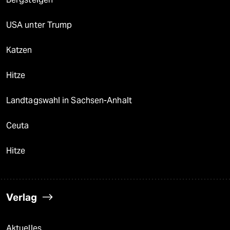
USA unter Trump
Katzen
Hitze
Landtagswahl in Sachsen-Anhalt
Ceuta
Hitze
Verlag
Aktuelles