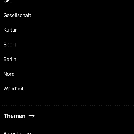
Öko
Gesellschaft
Kultur
Sport
Berlin
Nord
Wahrheit
Themen
Bergsteigen