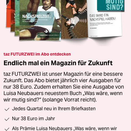
taz FUTURZWEI im Abo entdecken
Endlich mal ein Magazin für Zukunft
taz FUTURZWEI ist unser Magazin für eine bessere
Zukunft. Das Abo bietet jährlich vier Ausgaben für
nur 38 Euro. Zudem erhalten Sie eine Ausgabe von
Luisa Neubauers neuestem Buch „Was wäre, wenn
wir mutig sind?“ (solange Vorrat reicht).
Jedes Quartal neu in Ihrem Briefkasten
Nur 38 Euro im Jahr
Als Prämie Luisa Neubauers „Was wäre, wenn wir