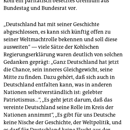
Kohl ein paritätisch besetztes Gremium aus
Bundestag und Bundesrat vor.
„Deutschland hat mit seiner Geschichte
abgeschlossen, es kann sich künftig offen zu
seiner Weltmachtrolle bekennen und soll diese
ausweiten“ — viele Sätze der Kohlschen
Regierungserklärung waren deutlich von solchen
Gedanken geprägt: „Ganz Deutschland hat jetzt
die Chance, sein inneres Gleichgewicht, seine
Mitte zu finden. Dazu gehört, daß sich auch in
Deutschland entfalten kann, was in anderen
Nationen selbstverständlich ist: gelebter
Patriotismus...“, „Es geht jetzt darum, daß das
vereinte Deutschland seine Rolle im Kreis der
Nationen annimmt“, „Es gibt für uns Deutsche
keine Nische der Geschichte, der Weltpolitik, und