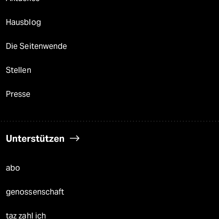
Hausblog
Die Seitenwende
Stellen
Presse
Unterstützen
abo
genossenschaft
taz zahl ich