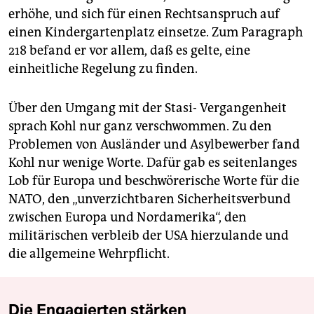
erhöhe, und sich für einen Rechtsanspruch auf
einen Kindergartenplatz einsetze. Zum Paragraph
218 befand er vor allem, daß es gelte, eine
einheitliche Regelung zu finden.
Über den Umgang mit der Stasi- Vergangenheit
sprach Kohl nur ganz verschwommen. Zu den
Problemen von Ausländer und Asylbewerber fand
Kohl nur wenige Worte. Dafür gab es seitenlanges
Lob für Europa und beschwörerische Worte für die
NATO, den „unverzichtbaren Sicherheitsverbund
zwischen Europa und Nordamerika“, den
militärischen verbleib der USA hierzulande und
die allgemeine Wehrpflicht.
Die Engagierten stärken