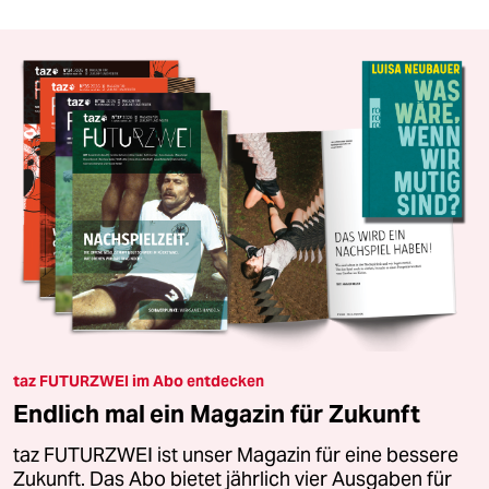
taz FUTURZWEI im Abo entdecken
Endlich mal ein Magazin für Zukunft
taz FUTURZWEI ist unser Magazin für eine bessere
Zukunft. Das Abo bietet jährlich vier Ausgaben für