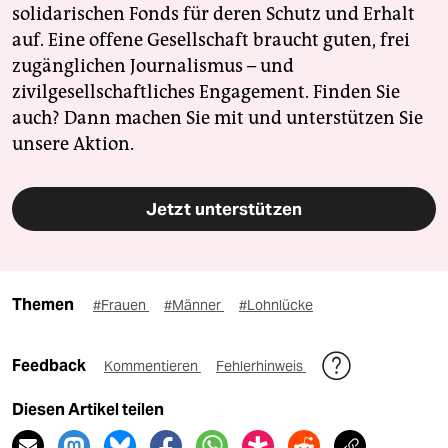
solidarischen Fonds für deren Schutz und Erhalt
auf. Eine offene Gesellschaft braucht guten, frei
zugänglichen Journalismus – und
zivilgesellschaftliches Engagement. Finden Sie
auch? Dann machen Sie mit und unterstützen Sie
unsere Aktion.
Jetzt unterstützen
Themen
#Frauen
#Männer
#Lohnlücke
Feedback
Kommentieren
Fehlerhinweis
Diesen Artikel teilen