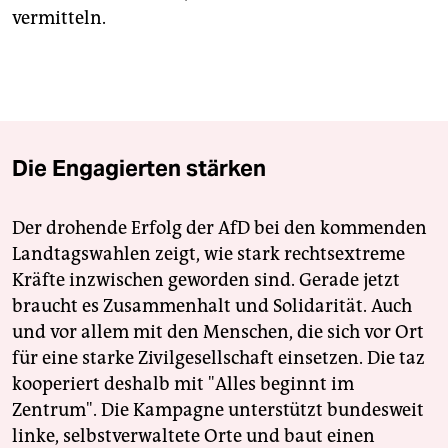
vermitteln.
Die Engagierten stärken
Der drohende Erfolg der AfD bei den kommenden
Landtagswahlen zeigt, wie stark rechtsextreme
Kräfte inzwischen geworden sind. Gerade jetzt
braucht es Zusammenhalt und Solidarität. Auch
und vor allem mit den Menschen, die sich vor Ort
für eine starke Zivilgesellschaft einsetzen. Die taz
kooperiert deshalb mit "Alles beginnt im
Zentrum". Die Kampagne unterstützt bundesweit
linke, selbstverwaltete Orte und baut einen