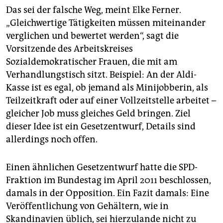
Das sei der falsche Weg, meint Elke Ferner.
„Gleichwertige Tätigkeiten müssen miteinander
verglichen und bewertet werden“, sagt die
Vorsitzende des Arbeitskreises
Sozialdemokratischer Frauen, die mit am
Verhandlungstisch sitzt. Beispiel: An der Aldi-
Kasse ist es egal, ob jemand als Minijobberin, als
Teilzeitkraft oder auf einer Vollzeitstelle arbeitet –
gleicher Job muss gleiches Geld bringen. Ziel
dieser Idee ist ein Gesetzentwurf, Details sind
allerdings noch offen.
Einen ähnlichen Gesetzentwurf hatte die SPD-
Fraktion im Bundestag im April 2011 beschlossen,
damals in der Opposition. Ein Fazit damals: Eine
Veröffentlichung von Gehältern, wie in
Skandinavien üblich, sei hierzulande nicht zu