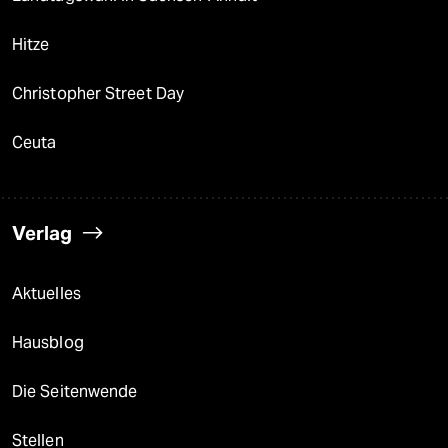
Hitze
Christopher Street Day
Ceuta
Verlag
Aktuelles
Hausblog
Die Seitenwende
Stellen