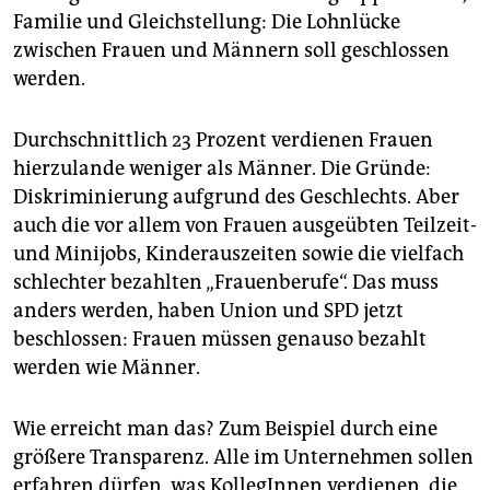
epaper login
Familie und Gleichstellung: Die Lohnlücke
zwischen Frauen und Männern soll geschlossen
werden.
Durchschnittlich 23 Prozent verdienen Frauen
hierzulande weniger als Männer. Die Gründe:
Diskriminierung aufgrund des Geschlechts. Aber
auch die vor allem von Frauen ausgeübten Teilzeit-
und Minijobs, Kinderauszeiten sowie die vielfach
schlechter bezahlten „Frauenberufe“. Das muss
anders werden, haben Union und SPD jetzt
beschlossen: Frauen müssen genauso bezahlt
werden wie Männer.
Wie erreicht man das? Zum Beispiel durch eine
größere Transparenz. Alle im Unternehmen sollen
erfahren dürfen, was KollegInnen verdienen, die