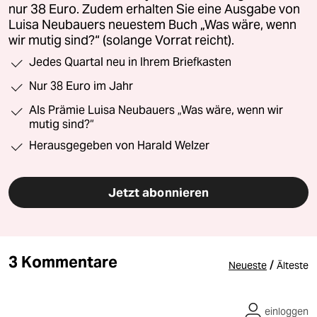
nur 38 Euro. Zudem erhalten Sie eine Ausgabe von
Luisa Neubauers neuestem Buch „Was wäre, wenn
wir mutig sind?“ (solange Vorrat reicht).
Jedes Quartal neu in Ihrem Briefkasten
Nur 38 Euro im Jahr
Als Prämie Luisa Neubauers „Was wäre, wenn wir
mutig sind?“
Herausgegeben von Harald Welzer
Jetzt abonnieren
3 Kommentare
/
Neueste
Älteste
einloggen