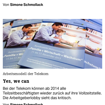
Von
Simone Schmollack
Arbeitsmodell der Telekom
Yes, we can
Bei der Telekom können ab 2014 alle
Teilzeitbeschäftigten wieder zurück auf ihre Vollzeitstelle.
Die Arbeitgeberlobby sieht das kritisch.
Von
Simone Schmollack