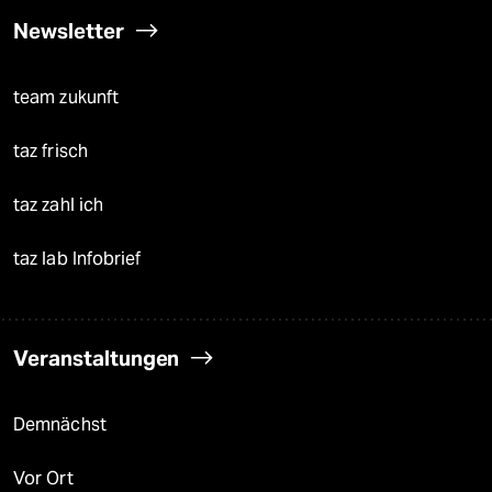
Newsletter
team zukunft
taz frisch
taz zahl ich
taz lab Infobrief
Veranstaltungen
Demnächst
Vor Ort