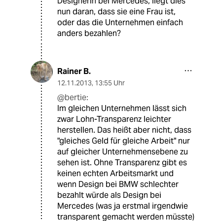
Designerin bei Mercedes, liegt dies
nun daran, dass sie eine Frau ist,
oder das die Unternehmen einfach
anders bezahlen?
Rainer B.
12.11.2013
,
13:55 Uhr
@bertie:
Im gleichen Unternehmen lässt sich
zwar Lohn-Transparenz leichter
herstellen. Das heißt aber nicht, dass
"gleiches Geld für gleiche Arbeit" nur
auf gleicher Unternehmensebene zu
sehen ist. Ohne Transparenz gibt es
keinen echten Arbeitsmarkt und
wenn Design bei BMW schlechter
bezahlt würde als Design bei
Mercedes (was ja erstmal irgendwie
transparent gemacht werden müsste)