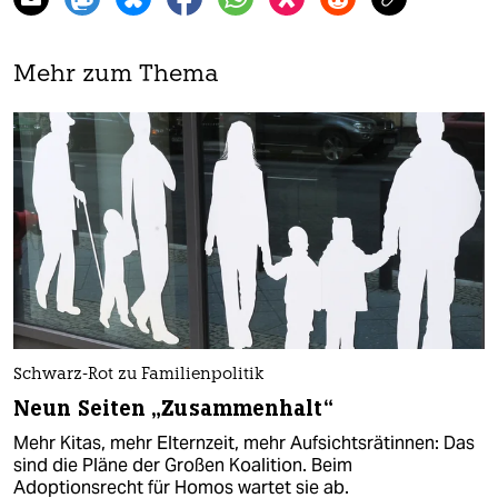
Mehr zum Thema
Schwarz-Rot zu Familienpolitik
Neun Seiten „Zusammenhalt“
Mehr Kitas, mehr Elternzeit, mehr Aufsichtsrätinnen: Das
sind die Pläne der Großen Koalition. Beim
Adoptionsrecht für Homos wartet sie ab.