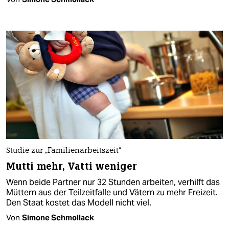
Studie zur „Familienarbeitszeit“
Mutti mehr, Vatti weniger
Wenn beide Partner nur 32 Stunden arbeiten, verhilft das
Müttern aus der Teilzeitfalle und Vätern zu mehr Freizeit.
Den Staat kostet das Modell nicht viel.
Von
Simone Schmollack