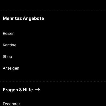
Mehr taz Angebote
Reisen
Kantine
Shop
Anzeigen
Fragen & Hilfe
Feedback