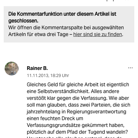
Die Kommentarfunktion unter diesem Artikel ist
geschlossen.
Wir öffnen die Kommentarspalte bei ausgewählten
Artikeln für etwa drei Tage –
hier sind sie zu finden
.
Rainer B.
11.11.2013
,
18:29 Uhr
Gleiches Geld für gleiche Arbeit ist eigentlich
eine Selbstverständlichkeit. Alles andere
verstößt klar gegen die Verfassung. Wie aber
soll man glauben, dass zwei Parteien, die sich
jahrzehntelang in Regierungsverantwortung
einen feuchten Dreck um
Verfassungsgrundsätze gekümmert haben,
plötzlich auf dem Pfad der Tugend wandeln?