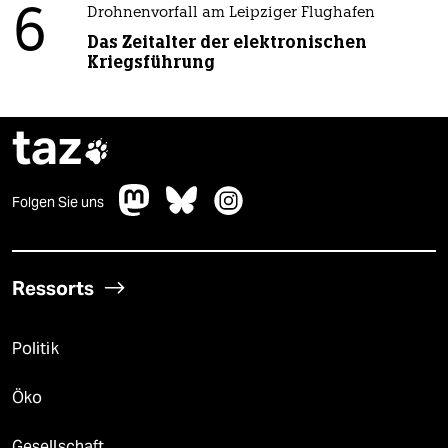
6
Drohnenvorfall am Leipziger Flughafen
Das Zeitalter der elektronischen
Kriegsführung
taz

Folgen Sie uns
Ressorts
Politik
Öko
Gesellschaft