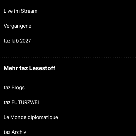
Live im Stream
Vergangene
taz lab 2027
Mehr taz Lesestoff
taz Blogs
taz FUTURZWEI
Le Monde diplomatique
taz Archiv