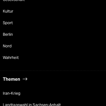
Kultur
Sport
Berlin
Nord
Wahrheit
Themen
Iran-Krieg
Landtagswahl in Sachsen-Anhalt