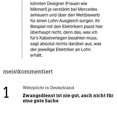
könnten Designer (Frauen wie
Männer!) ja verstärkt bei Mercedes
anheuern und über den Wettbewerb
für einen Lohn-Ausgleich sorgen. Ihr
Beispiel mit den Elektrikern passt hier
überhaupt nicht, denn das, was ich
für's Kabelverlegen bezahlen muss,
sagt absolut nichts darüber aus, was
der jeweilige Elektriker an Lohn
erhält.
meistkommentiert
1
Wehrplicht in Deutschland
Zwangsdienst ist nie gut, auch nicht für
eine gute Sache