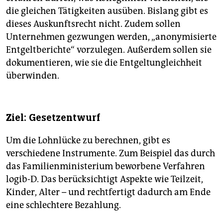
die gleichen Tätigkeiten ausüben. Bislang gibt es
dieses Auskunftsrecht nicht. Zudem sollen
Unternehmen gezwungen werden, „anonymisierte
Entgeltberichte“ vorzulegen. Außerdem sollen sie
dokumentieren, wie sie die Entgeltungleichheit
überwinden.
Ziel: Gesetzentwurf
Um die Lohnlücke zu berechnen, gibt es
verschiedene Instrumente. Zum Beispiel das durch
das Familienministerium beworbene Verfahren
logib-D. Das berücksichtigt Aspekte wie Teilzeit,
Kinder, Alter – und rechtfertigt dadurch am Ende
eine schlechtere Bezahlung.