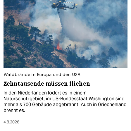
Waldbrände in Europa und den USA
Zehntausende müssen fliehen
In den Niederlanden lodert es in einem
Naturschutzgebiet, im US-Bundesstaat Washington sind
mehr als 700 Gebäude abgebrannt. Auch in Griechenland
brennt es.
4.8.2026