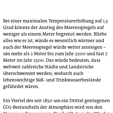
Bei einer maximalen Temperaturerhöhung auf 1,5
Grad könnte der Anstieg des Meeresspiegels auf
weniger als einem Meter begrenzt werden. Bliebe
alles wie es ist, würde es wesentlich wärmer und
auch der Meeresspiegel würde weiter ansteigen –
um mehr als 2 Meter bis zum Jahr 2200 und fast 7
Meter im Jahr 2500. Das würde bedeuten, dass
weltweit zahlreiche Städte und Landstriche
überschwemmt werden, wodurch auch
lebenswichtige Süß- und Trinkwasserbestände
gefährdet wären.
Ein Viertel des seit 1850 um ein Drittel gestiegenen
CO2-Bestandteils der Atmosphäre wird von den