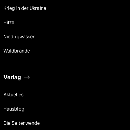
Krieg in der Ukraine
Hitze
Niedrigwasser
Waldbrände
Verlag
Aktuelles
Hausblog
Die Seitenwende