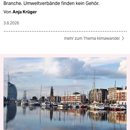
Branche. Umweltverbände finden kein Gehör.
Von
Anja Krüger
3.8.2026
mehr zum Thema klimawandel