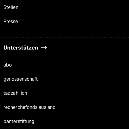
Stellen
Presse
Unterstützen
abo
genossenschaft
taz zahl ich
recherchefonds ausland
panterstiftung