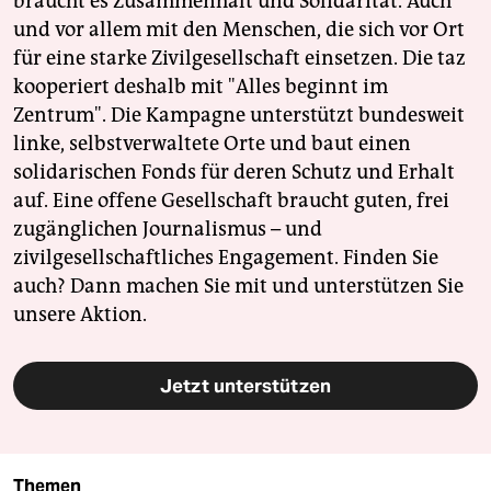
braucht es Zusammenhalt und Solidarität. Auch
und vor allem mit den Menschen, die sich vor Ort
für eine starke Zivilgesellschaft einsetzen. Die taz
kooperiert deshalb mit "Alles beginnt im
Zentrum". Die Kampagne unterstützt bundesweit
linke, selbstverwaltete Orte und baut einen
solidarischen Fonds für deren Schutz und Erhalt
auf. Eine offene Gesellschaft braucht guten, frei
zugänglichen Journalismus – und
zivilgesellschaftliches Engagement. Finden Sie
auch? Dann machen Sie mit und unterstützen Sie
unsere Aktion.
Jetzt unterstützen
Themen