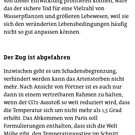
von dieser Entwicklung profitieren können, wäre
das der sichere Tod für eine Vielzahl von
Wasserpflanzen und größeren Lebewesen, weil sie
sich den veränderten Lebensbedingungen häufig
nicht so gut anpassen können.
Der Zug ist abgefahren
Inzwischen geht es um Schadensbegrenzung,
verhindert werden kann das Artensterben nicht
mehr. Nach Ansicht von Pörtner ist es auch nur
dann in einem vertretbaren Rahmen zu halten,
wenn der CO2-Ausstoß so weit reduziert wird, dass
die Temperatur sich um nicht mehr als 1,5 Grad
erhöht. Das Abkommen von Paris soll
Formulierungen enthalten, dass sich die Welt
Mühe gibt, den Temperaturanstieg im Schnitt