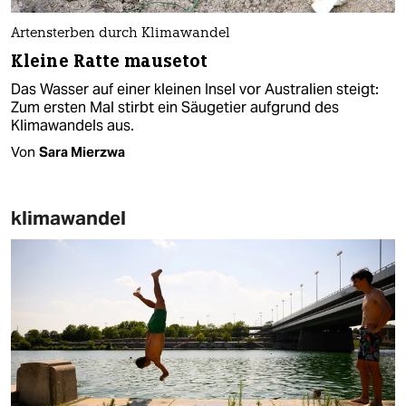
Artensterben durch Klimawandel
Kleine Ratte mausetot
Das Wasser auf einer kleinen Insel vor Australien steigt:
Zum ersten Mal stirbt ein Säugetier aufgrund des
Klimawandels aus.
Von
Sara Mierzwa
klimawandel