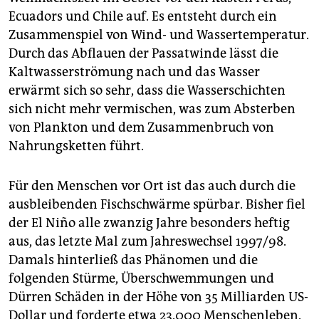
Ecuadors und Chile auf. Es entsteht durch ein
Zusammenspiel von Wind- und Wassertemperatur.
Durch das Abflauen der Passatwinde lässt die
Kaltwasserströmung nach und das Wasser
erwärmt sich so sehr, dass die Wasserschichten
sich nicht mehr vermischen, was zum Absterben
von Plankton und dem Zusammenbruch von
Nahrungsketten führt.
Für den Menschen vor Ort ist das auch durch die
ausbleibenden Fischschwärme spürbar. Bisher fiel
der El Niño alle zwanzig Jahre besonders heftig
aus, das letzte Mal zum Jahreswechsel 1997/98.
Damals hinterließ das Phänomen und die
folgenden Stürme, Überschwemmungen und
Dürren Schäden in der Höhe von 35 Milliarden US-
Dollar und forderte etwa 23.000 Menschenleben.