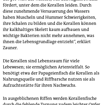
fördert, unter dem die Korallen leiden. Durch
diese zunehmende Versauerung des Wassers
haben Muscheln und Hummer Schwierigkeiten,
ihre Schalen zu bilden und die Korallen können
ihr kalkhaltiges Skelett kaum aufbauen und
wichtige Bakterien nicht mehr annehmen, was
ihnen die Lebensgrundlage entzieht”, erklärt
Zauner.
Die Korallen sind Lebensraum für viele
Lebewesen; sie ermöglichen Artenvielfalt. So
benötigt etwa der Papageienfisch die Korallen als
Nahrungsquelle und Riffbarsche nutzen sie als
Aufzuchtsstätte für ihren Nachwuchs.
In ausgeblichenen Riffen werden Korallenfische
durch die fehlende Tarnung zudem leichter Opfer