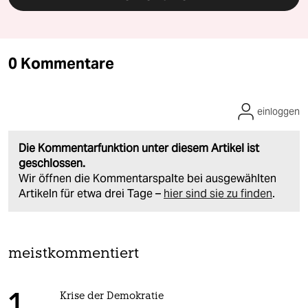
0 Kommentare
einloggen
Die Kommentarfunktion unter diesem Artikel ist
geschlossen.
Wir öffnen die Kommentarspalte bei ausgewählten
Artikeln für etwa drei Tage –
hier sind sie zu finden
.
meistkommentiert
Krise der Demokratie