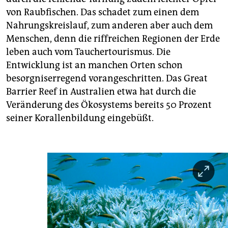
von Raubfischen. Das schadet zum einen dem
Nahrungskreislauf, zum anderen aber auch dem
Menschen, denn die riffreichen Regionen der Erde
leben auch vom Tauchertourismus. Die
Entwicklung ist an manchen Orten schon
besorgniserregend vorangeschritten. Das Great
Barrier Reef in Australien etwa hat durch die
Veränderung des Ökosystems bereits 50 Prozent
seiner Korallenbildung eingebüßt.