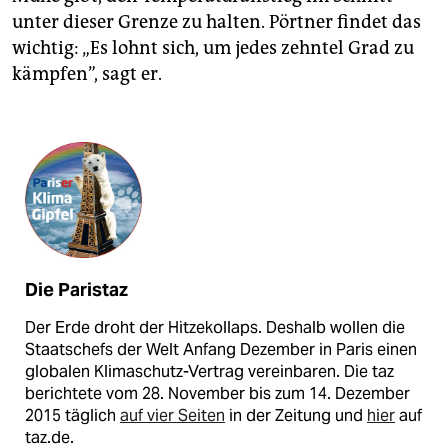
unter dieser Grenze zu halten. Pörtner findet das
wichtig: „Es lohnt sich, um jedes zehntel Grad zu
kämpfen”, sagt er.
Die Paristaz
Der Erde droht der Hitzekollaps. Deshalb wollen die
Staatschefs der Welt Anfang Dezember in Paris einen
globalen Klimaschutz-Vertrag vereinbaren. Die taz
berichtete vom 28. November bis zum 14. Dezember
2015 täglich
auf vier Seiten
in der Zeitung und
hier
auf
taz.de.