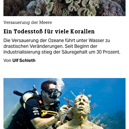
Versauerung der Meere
Ein Todesstoß für viele Korallen
Die Versauerung der Ozeane führt unter Wasser zu
drastischen Veränderungen. Seit Beginn der
Industrialisierung stieg der Säuregehalt um 30 Prozent.
Von
Ulf Schleth