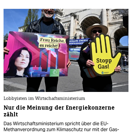
Lobbyisten im Wirtschaftsministerium
Nur die Meinung der Energiekonzerne
zählt
Das Wirtschaftsministerium spricht über die EU-
Methanverordnung zum Klimaschutz nur mit der Gas-