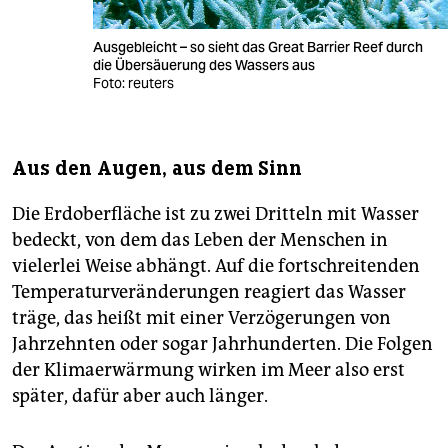
Ausgebleicht – so sieht das Great Barrier Reef durch
die Übersäuerung des Wassers aus
Foto: reuters
Aus den Augen, aus dem Sinn
Die Erdoberfläche ist zu zwei Dritteln mit Wasser
bedeckt, von dem das Leben der Menschen in
vielerlei Weise abhängt. Auf die fortschreitenden
Temperaturveränderungen reagiert das Wasser
träge, das heißt mit einer Verzögerungen von
Jahrzehnten oder sogar Jahrhunderten. Die Folgen
der Klimaerwärmung wirken im Meer also erst
später, dafür aber auch länger.