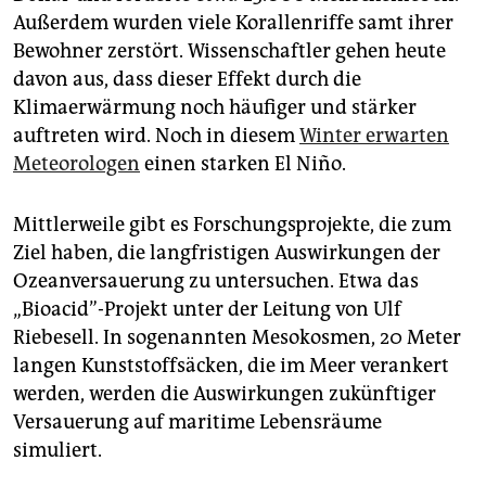
Außerdem wurden viele Korallenriffe samt ihrer
Bewohner zerstört. Wissenschaftler gehen heute
davon aus, dass dieser Effekt durch die
Klimaerwärmung noch häufiger und stärker
auftreten wird. Noch in diesem
Winter erwarten
Meteorologen
einen starken El Niño.
Mittlerweile gibt es Forschungsprojekte, die zum
Ziel haben, die langfristigen Auswirkungen der
Ozeanversauerung zu untersuchen. Etwa das
„Bioacid”-Projekt unter der Leitung von Ulf
Riebesell. In sogenannten Mesokosmen, 20 Meter
langen Kunststoffsäcken, die im Meer verankert
werden, werden die Auswirkungen zukünftiger
Versauerung auf maritime Lebensräume
simuliert.