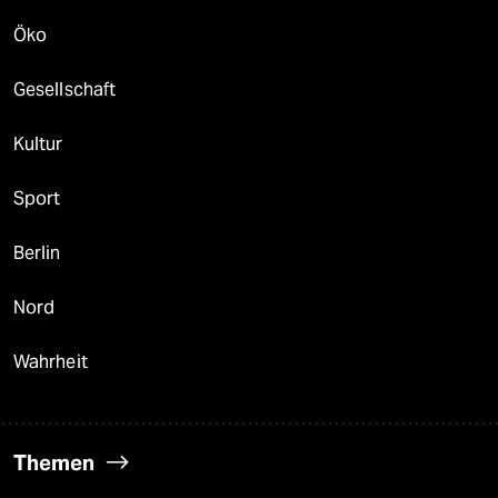
Öko
Gesellschaft
Kultur
Sport
Berlin
Nord
Wahrheit
Themen