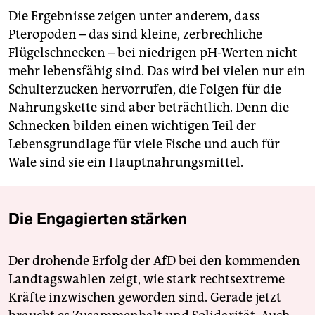
Die Ergebnisse zeigen unter anderem, dass
Pteropoden – das sind kleine, zerbrechliche
Flügelschnecken – bei niedrigen pH-Werten nicht
mehr lebensfähig sind. Das wird bei vielen nur ein
Schulterzucken hervorrufen, die Folgen für die
Nahrungskette sind aber beträchtlich. Denn die
Schnecken bilden einen wichtigen Teil der
Lebensgrundlage für viele Fische und auch für
Wale sind sie ein Hauptnahrungsmittel.
Die Engagierten stärken
Der drohende Erfolg der AfD bei den kommenden
Landtagswahlen zeigt, wie stark rechtsextreme
Kräfte inzwischen geworden sind. Gerade jetzt