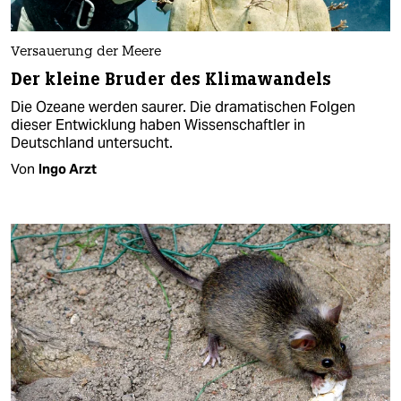
Versauerung der Meere
Der kleine Bruder des Klimawandels
Die Ozeane werden saurer. Die dramatischen Folgen
dieser Entwicklung haben Wissenschaftler in
Deutschland untersucht.
Von
Ingo Arzt