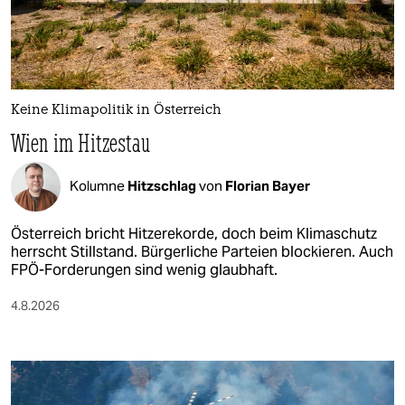
Keine Klimapolitik in Österreich
Wien im Hitzestau
Kolumne
Hitzschlag
von
Florian Bayer
Österreich bricht Hitzerekorde, doch beim Klimaschutz
herrscht Stillstand. Bürgerliche Parteien blockieren. Auch
FPÖ-Forderungen sind wenig glaubhaft.
4.8.2026