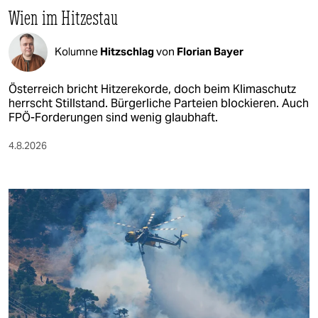
Wien im Hitzestau
Kolumne
Hitzschlag
von
Florian Bayer
Österreich bricht Hitzerekorde, doch beim Klimaschutz
herrscht Stillstand. Bürgerliche Parteien blockieren. Auch
FPÖ-Forderungen sind wenig glaubhaft.
4.8.2026