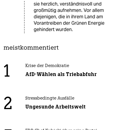
sie herzlich, verständnisvoll und
großmütig aufnehmen. Vor allem
diejenigen, die in ihrem Land am
Vorantreiben der Grünen Energie
gehindert wurden.
meistkommentiert
1
Krise der Demokratie
AfD-Wählen als Triebabfuhr
2
Stressbedingte Ausfälle
Ungesunde Arbeitswelt