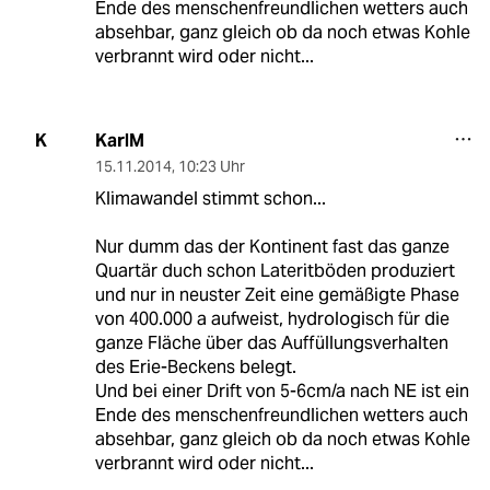
Ende des menschenfreundlichen wetters auch
absehbar, ganz gleich ob da noch etwas Kohle
verbrannt wird oder nicht...
KarlM
K
15.11.2014
,
10:23 Uhr
Klimawandel stimmt schon...
Nur dumm das der Kontinent fast das ganze
Quartär duch schon Lateritböden produziert
und nur in neuster Zeit eine gemäßigte Phase
von 400.000 a aufweist, hydrologisch für die
ganze Fläche über das Auffüllungsverhalten
des Erie-Beckens belegt.
Und bei einer Drift von 5-6cm/a nach NE ist ein
Ende des menschenfreundlichen wetters auch
absehbar, ganz gleich ob da noch etwas Kohle
verbrannt wird oder nicht...