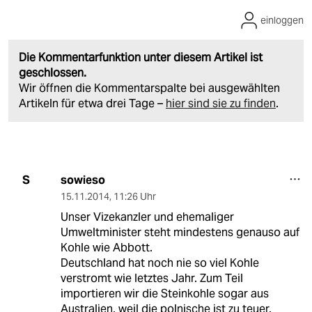
einloggen
Die Kommentarfunktion unter diesem Artikel ist
geschlossen.
Wir öffnen die Kommentarspalte bei ausgewählten
Artikeln für etwa drei Tage –
hier sind sie zu finden
.
sowieso
S
15.11.2014
,
11:26 Uhr
Unser Vizekanzler und ehemaliger
Umweltminister steht mindestens genauso auf
Kohle wie Abbott.
Deutschland hat noch nie so viel Kohle
verstromt wie letztes Jahr. Zum Teil
importieren wir die Steinkohle sogar aus
Australien, weil die polnische ist zu teuer.