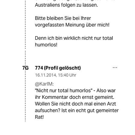
Australiens folgen zu lassen.
Bitte bleiben Sie bei Ihrer
vorgefassten Meinung über mich!
Denn ich bin wirklich nicht nur total
humorlos!
774 (Profil gelöscht)
7G
16.11.2014
,
15:40 Uhr
@KarlM:
"Nicht nur total humorlos" - Also war
ihr Kommentar doch ernst gemeint.
Wollen Sie nicht doch mal einen Arzt
aufsuchen? Ist ein echt gut gemeinter
Rat!