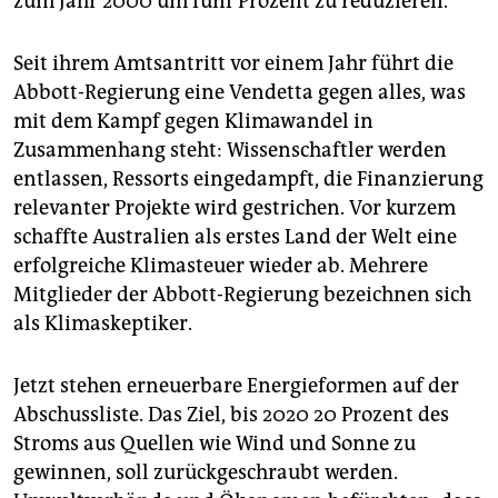
zum Jahr 2000 um fünf Prozent zu reduzieren.
Seit ihrem Amtsantritt vor einem Jahr führt die
Abbott-Regierung eine Vendetta gegen alles, was
mit dem Kampf gegen Klimawandel in
Zusammenhang steht: Wissenschaftler werden
entlassen, Ressorts eingedampft, die Finanzierung
relevanter Projekte wird gestrichen. Vor kurzem
schaffte Australien als erstes Land der Welt eine
erfolgreiche Klimasteuer wieder ab. Mehrere
Mitglieder der Abbott-Regierung bezeichnen sich
als Klimaskeptiker.
Jetzt stehen erneuerbare Energieformen auf der
Abschussliste. Das Ziel, bis 2020 20 Prozent des
Stroms aus Quellen wie Wind und Sonne zu
gewinnen, soll zurückgeschraubt werden.