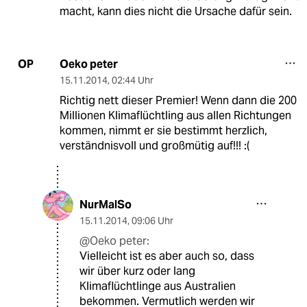
macht, kann dies nicht die Ursache dafür sein.
Oeko peter
OP
15.11.2014
,
02:44 Uhr
Richtig nett dieser Premier! Wenn dann die 200
Millionen Klimaflüchtling aus allen Richtungen
kommen, nimmt er sie bestimmt herzlich,
verständnisvoll und großmütig auf!!! :(
NurMalSo
15.11.2014
,
09:06 Uhr
@Oeko peter:
Vielleicht ist es aber auch so, dass
wir über kurz oder lang
Klimaflüchtlinge aus Australien
bekommen. Vermutlich werden wir