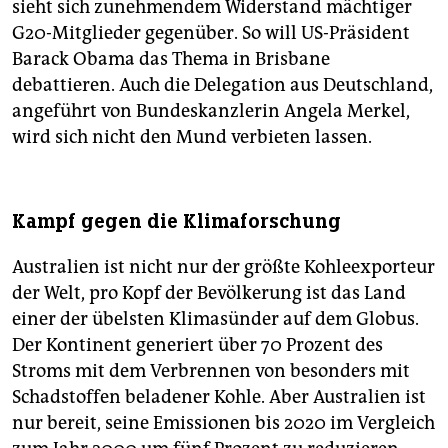
sieht sich zunehmendem Widerstand mächtiger
G20-Mitglieder gegenüber. So will US-Präsident
Barack Obama das Thema in Brisbane
debattieren. Auch die Delegation aus Deutschland,
angeführt von Bundeskanzlerin Angela Merkel,
wird sich nicht den Mund verbieten lassen.
Kampf gegen die Klimaforschung
Australien ist nicht nur der größte Kohleexporteur
der Welt, pro Kopf der Bevölkerung ist das Land
einer der übelsten Klimasünder auf dem Globus.
Der Kontinent generiert über 70 Prozent des
Stroms mit dem Verbrennen von besonders mit
Schadstoffen beladener Kohle. Aber Australien ist
nur bereit, seine Emissionen bis 2020 im Vergleich