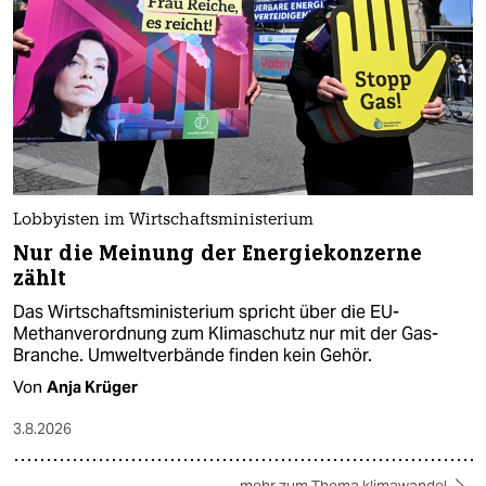
Lobbyisten im Wirtschaftsministerium
Nur die Meinung der Energiekonzerne
zählt
Das Wirtschaftsministerium spricht über die EU-
Methanverordnung zum Klimaschutz nur mit der Gas-
Branche. Umweltverbände finden kein Gehör.
Von
Anja Krüger
3.8.2026
mehr zum Thema klimawandel