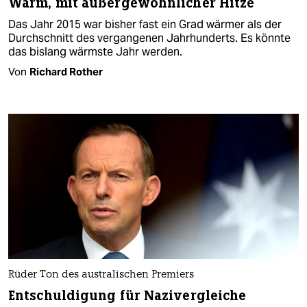
Warm, mit außergewöhnlicher Hitze
Das Jahr 2015 war bisher fast ein Grad wärmer als der
Durchschnitt des vergangenen Jahrhunderts. Es könnte
das bislang wärmste Jahr werden.
Von
Richard Rother
Rüder Ton des australischen Premiers
Entschuldigung für Nazivergleiche