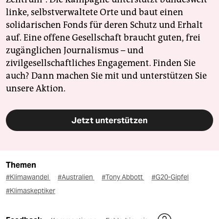
linke, selbstverwaltete Orte und baut einen
solidarischen Fonds für deren Schutz und Erhalt
auf. Eine offene Gesellschaft braucht guten, frei
zugänglichen Journalismus – und
zivilgesellschaftliches Engagement. Finden Sie
auch? Dann machen Sie mit und unterstützen Sie
unsere Aktion.
Jetzt unterstützen
Themen
#Klimawandel
#Australien
#Tony Abbott
#G20-Gipfel
#Klimaskeptiker