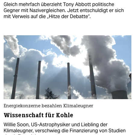
Gleich mehrfach überzieht Tony Abbott politische
Gegner mit Nazivergleichen. Jetzt entschuldigt er sich
mit Verweis auf die „Hitze der Debatte“.
Energiekonzerne bezahlen Klimaleugner
Wissenschaft für Kohle
Willie Soon, US-Astrophysiker und Liebling der
Klimaleugner, verschwieg die Finanzierung von Studien