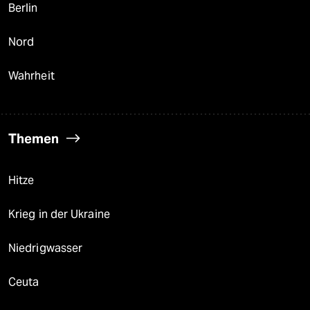
Berlin
Nord
Wahrheit
Themen
Hitze
Krieg in der Ukraine
Niedrigwasser
Ceuta