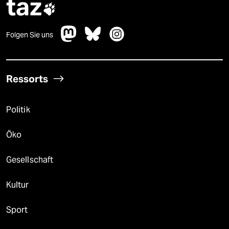
taz

Folgen Sie uns
Ressorts
Politik
Öko
Gesellschaft
Kultur
Sport