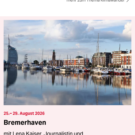
25.– 29. August 2026
Bremerhaven
mit Lena Kaiser, Journalistin und