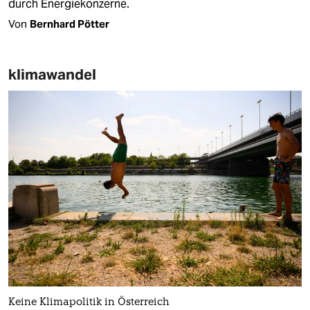
durch Energiekonzerne.
Von
Bernhard Pötter
klimawandel
Keine Klimapolitik in Österreich