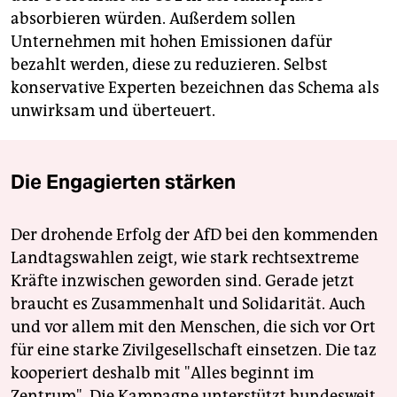
absorbieren würden. Außerdem sollen
Unternehmen mit hohen Emissionen dafür
bezahlt werden, diese zu reduzieren. Selbst
konservative Experten bezeichnen das Schema als
unwirksam und überteuert.
Die Engagierten stärken
Der drohende Erfolg der AfD bei den kommenden
Landtagswahlen zeigt, wie stark rechtsextreme
Kräfte inzwischen geworden sind. Gerade jetzt
braucht es Zusammenhalt und Solidarität. Auch
und vor allem mit den Menschen, die sich vor Ort
für eine starke Zivilgesellschaft einsetzen. Die taz
kooperiert deshalb mit "Alles beginnt im
Zentrum". Die Kampagne unterstützt bundesweit