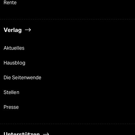
Rente
Verlag
Aktuelles
Hausblog
Die Seitenwende
Stellen
Presse
Unterstützen