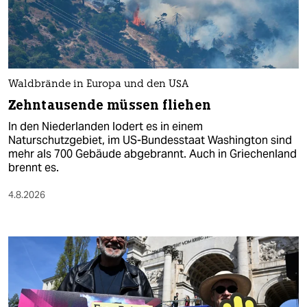
Waldbrände in Europa und den USA
Zehntausende müssen fliehen
In den Niederlanden lodert es in einem
Naturschutzgebiet, im US-Bundesstaat Washington sind
mehr als 700 Gebäude abgebrannt. Auch in Griechenland
brennt es.
4.8.2026