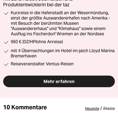
Produktentwicklerin bei der taz
Kurzreise in die Hafenstadt an der Wesermündung,
einst der größte Auswandererhafen nach Amerika -
mit Besuch der berühmten Museen
"Auswandererhaus" und "Klimahaus" sowie einem
Ausflug ins Fischerdorf Wremen an der Nordsee
960 € (DZ/HP/ohne Anreise)
mit 4 Übernachtungen im Hotel im-jaich Lloyd Marina
Bremerhaven
Reiseveranstalter Ventus-Reisen
Mehr erfahren
10 Kommentare
/
Neueste
Älteste