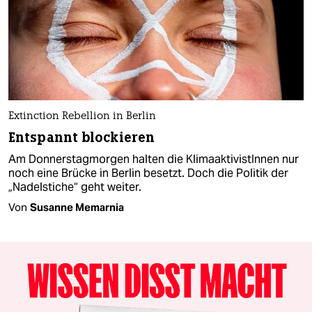
Extinction Rebellion in Berlin
Entspannt blockieren
Am Donnerstagmorgen halten die KlimaaktivistInnen nur
noch eine Brücke in Berlin besetzt. Doch die Politik der
„Nadelstiche“ geht weiter.
Von
Susanne Memarnia