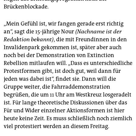
Brückenblockade.
„Mein Gefühl ist, wir fangen gerade erst richtig
an“, sagt die 15-jährige Nour
(Nachname ist der
Redaktion bekannt)
, die mit Freundinnen in den
Invalidenpark gekommen ist, später aber auch
noch bei der Demonstration von Extinction
Rebellion mitlaufen will. „Dass es unterschiedliche
Protestformen gibt, ist doch gut, weil dann für
jeden was dabei ist“, findet sie. Dann will die
Gruppe weiter, die Fahrraddemonstration
begrüßen, die um 11 Uhr am Westkreuz losgeradelt
ist. Für lange theoretische Diskussionen über das
Für und Wider einzelner Aktionsformen ist hier
heute keine Zeit. Es muss schließlich noch ziemlich
viel protestiert werden an diesem Freitag.