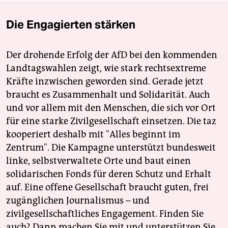
Die Engagierten stärken
Der drohende Erfolg der AfD bei den kommenden
Landtagswahlen zeigt, wie stark rechtsextreme
Kräfte inzwischen geworden sind. Gerade jetzt
braucht es Zusammenhalt und Solidarität. Auch
und vor allem mit den Menschen, die sich vor Ort
für eine starke Zivilgesellschaft einsetzen. Die taz
kooperiert deshalb mit "Alles beginnt im
Zentrum". Die Kampagne unterstützt bundesweit
linke, selbstverwaltete Orte und baut einen
solidarischen Fonds für deren Schutz und Erhalt
auf. Eine offene Gesellschaft braucht guten, frei
zugänglichen Journalismus – und
zivilgesellschaftliches Engagement. Finden Sie
auch? Dann machen Sie mit und unterstützen Sie