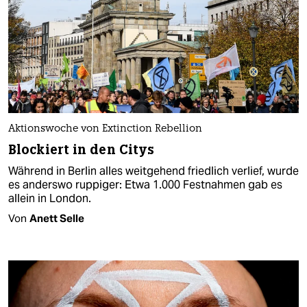
Aktionswoche von Extinction Rebellion
Blockiert in den Citys
Während in Berlin alles weitgehend friedlich verlief, wurde
es anderswo ruppiger: Etwa 1.000 Festnahmen gab es
allein in London.
Von
Anett Selle