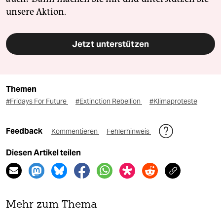
unsere Aktion.
Jetzt unterstützen
Themen
#Fridays For Future
#Extinction Rebellion
#Klimaproteste
Feedback
Kommentieren
Fehlerhinweis
Diesen Artikel teilen
Mehr zum Thema