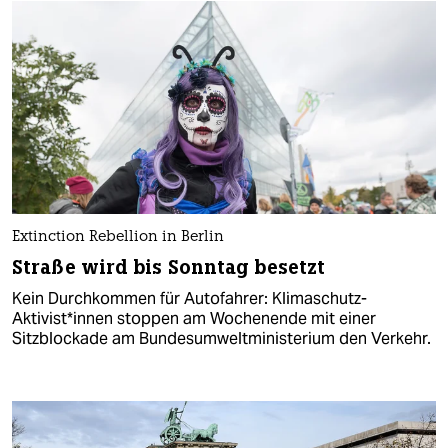
Extinction Rebellion in Berlin
Straße wird bis Sonntag besetzt
Kein Durchkommen für Autofahrer: Klimaschutz-
Aktivist*innen stoppen am Wochenende mit einer
Sitzblockade am Bundesumweltministerium den Verkehr.