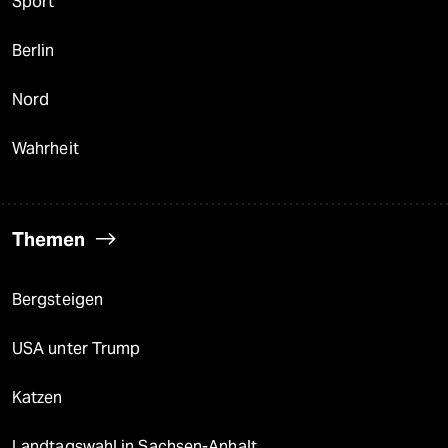
Sport
Berlin
Nord
Wahrheit
Themen
Bergsteigen
USA unter Trump
Katzen
Landtagswahl in Sachsen-Anhalt