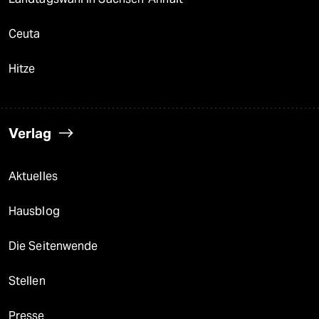
Ceuta
Hitze
Verlag
Aktuelles
Hausblog
Die Seitenwende
Stellen
Presse