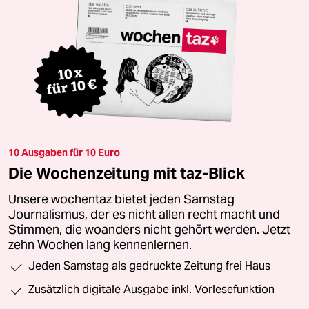
10 Ausgaben für 10 Euro
Die Wochenzeitung mit taz-Blick
Unsere wochentaz bietet jeden Samstag
Journalismus, der es nicht allen recht macht und
Stimmen, die woanders nicht gehört werden. Jetzt
zehn Wochen lang kennenlernen.
Jeden Samstag als gedruckte Zeitung frei Haus
Zusätzlich digitale Ausgabe inkl. Vorlesefunktion