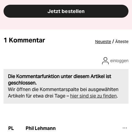
Jetzt bestellen
1 Kommentar
/
Neueste
Älteste
einloggen
Die Kommentarfunktion unter diesem Artikel ist
geschlossen.
Wir öffnen die Kommentarspalte bei ausgewählten
Artikeln für etwa drei Tage –
hier sind sie zu finden
.
Phil Lehmann
PL