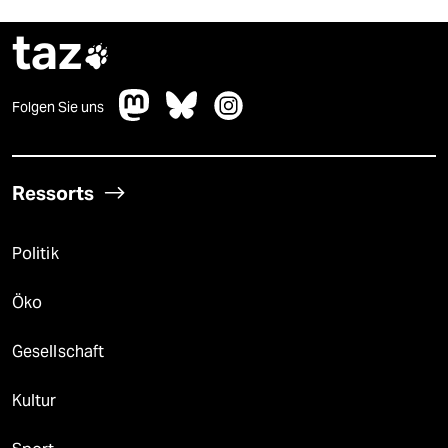
taz

Folgen Sie uns
Ressorts
Politik
Öko
Gesellschaft
Kultur