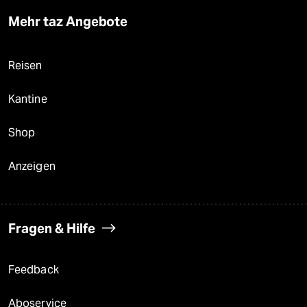
Mehr taz Angebote
Reisen
Kantine
Shop
Anzeigen
Fragen & Hilfe
Feedback
Aboservice