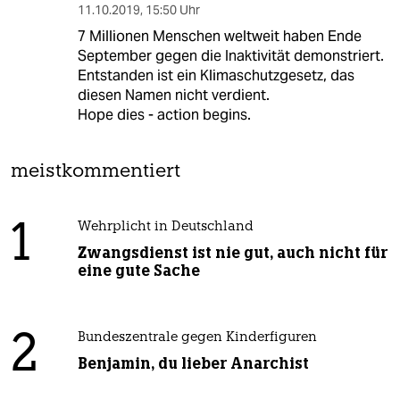
11.10.2019
,
15:50 Uhr
7 Millionen Menschen weltweit haben Ende
September gegen die Inaktivität demonstriert.
Entstanden ist ein Klimaschutzgesetz, das
diesen Namen nicht verdient.
Hope dies - action begins.
meistkommentiert
1
Wehrplicht in Deutschland
Zwangsdienst ist nie gut, auch nicht für
eine gute Sache
2
Bundeszentrale gegen Kinderfiguren
Benjamin, du lieber Anarchist