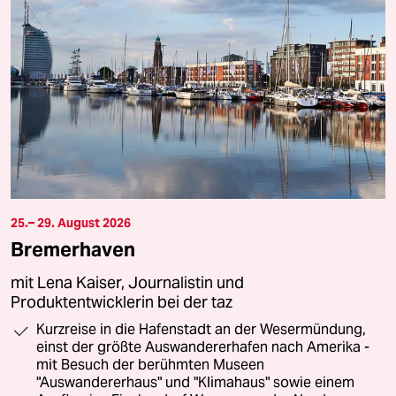
25.– 29. August 2026
Bremerhaven
mit Lena Kaiser, Journalistin und
Produktentwicklerin bei der taz
Kurzreise in die Hafenstadt an der Wesermündung,
einst der größte Auswandererhafen nach Amerika -
mit Besuch der berühmten Museen
"Auswandererhaus" und "Klimahaus" sowie einem