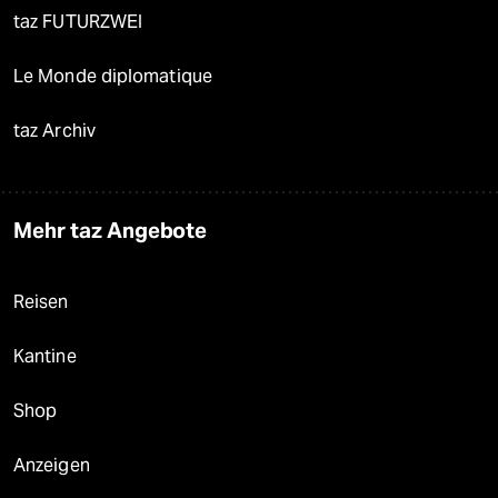
taz FUTURZWEI
Le Monde diplomatique
taz Archiv
Mehr taz Angebote
Reisen
Kantine
Shop
Anzeigen