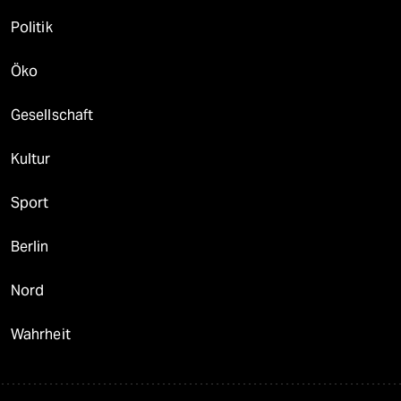
Politik
Öko
Gesellschaft
Kultur
Sport
Berlin
Nord
Wahrheit