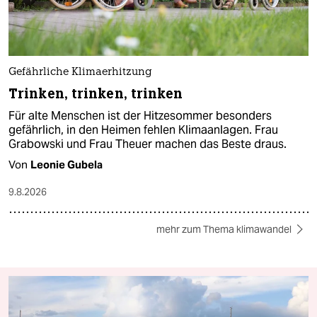
Gefährliche Klimaerhitzung
Trinken, trinken, trinken
Für alte Menschen ist der Hitzesommer besonders
gefährlich, in den Heimen fehlen Klimaanlagen. Frau
Grabowski und Frau Theuer machen das Beste draus.
Von
Leonie Gubela
9.8.2026
mehr zum Thema klimawandel