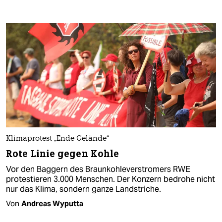
Klimaprotest „Ende Gelände“
Rote Linie gegen Kohle
Vor den Baggern des Braunkohleverstromers RWE
protestieren 3.000 Menschen. Der Konzern bedrohe nicht
nur das Klima, sondern ganze Landstriche.
Von
Andreas Wyputta