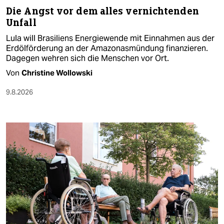
Die Angst vor dem alles vernichtenden
Unfall
Lula will Brasiliens Energiewende mit Einnahmen aus der
Erdölförderung an der Amazonasmündung finanzieren.
Dagegen wehren sich die Menschen vor Ort.
Von
Christine Wollowski
9.8.2026