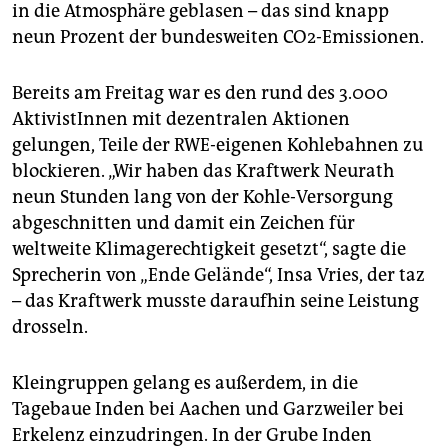
in die Atmosphäre geblasen – das sind knapp
neun Prozent der bundesweiten CO2-Emissionen.
Bereits am Freitag war es den rund des 3.000
AktivistInnen mit dezentralen Aktionen
gelungen, Teile der RWE-eigenen Kohlebahnen zu
blockieren. „Wir haben das Kraftwerk Neurath
neun Stunden lang von der Kohle-Versorgung
abgeschnitten und damit ein Zeichen für
weltweite Klimagerechtigkeit gesetzt“, sagte die
Sprecherin von „Ende Gelände“, Insa Vries, der taz
– das Kraftwerk musste daraufhin seine Leistung
drosseln.
Kleingruppen gelang es außerdem, in die
Tagebaue Inden bei Aachen und Garzweiler bei
Erkelenz einzudringen. In der Grube Inden