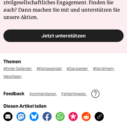
zivilgesellschaftliches Engagement. Finden Sie
auch? Dann machen Sie mit und unterstützen Sie
unsere Aktion.
Jetzt unterstützen
Themen
#Ende Gelände!
#Klimawandel
#Garzweiler
#Nordrhein-
Westfalen
Feedback
Kommentieren
Fehlerhinweis
Diesen Artikel teilen