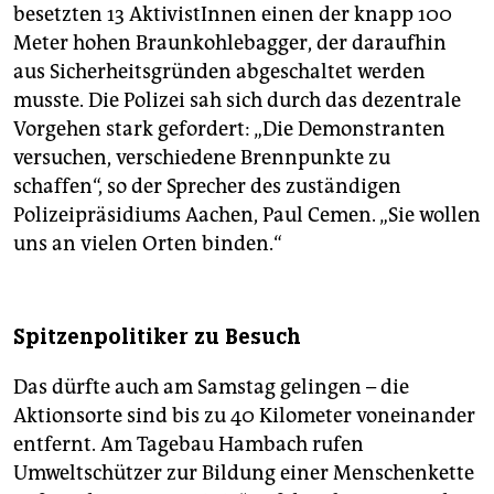
besetzten 13 AktivistInnen einen der knapp 100
Meter hohen Braunkohlebagger, der daraufhin
aus Sicherheitsgründen abgeschaltet werden
musste. Die Polizei sah sich durch das dezentrale
Vorgehen stark gefordert: „Die Demonstranten
versuchen, verschiedene Brennpunkte zu
schaffen“, so der Sprecher des zuständigen
Polizeipräsidiums Aachen, Paul Cemen. „Sie wollen
uns an vielen Orten binden.“
Spitzenpolitiker zu Besuch
Das dürfte auch am Samstag gelingen – die
Aktionsorte sind bis zu 40 Kilometer voneinander
entfernt. Am Tagebau Hambach rufen
Umweltschützer zur Bildung einer Menschenkette