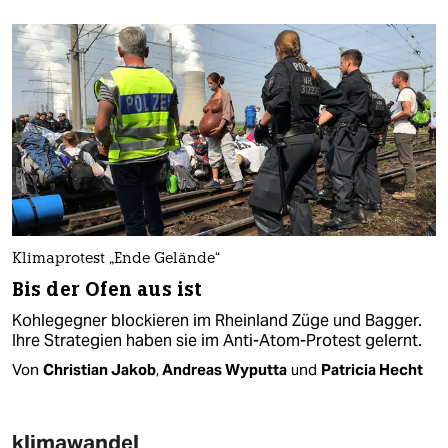
Klimaprotest „Ende Gelände“
Bis der Ofen aus ist
Kohlegegner blockieren im Rheinland Züge und Bagger.
Ihre Strategien haben sie im Anti-Atom-Protest gelernt.
Von
Christian Jakob
,
Andreas Wyputta
und
Patricia Hecht
klimawandel