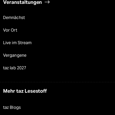
Veranstaltungen
Demnächst
Vor Ort
Live im Stream
Vergangene
taz lab 2027
Mehr taz Lesestoff
taz Blogs