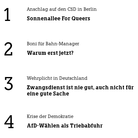
1
Anschlag auf den CSD in Berlin
Sonnenallee For Queers
2
Boni für Bahn-Manager
Warum erst jetzt?
3
Wehrplicht in Deutschland
Zwangsdienst ist nie gut, auch nicht für
eine gute Sache
4
Krise der Demokratie
AfD-Wählen als Triebabfuhr