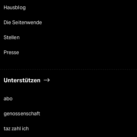
Hausblog
Die Seitenwende
Stellen
Presse
Unterstützen
abo
genossenschaft
taz zahl ich