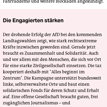
Fahrraddemo und weitere Blockaden angekündigt.
Die Engagierten stärken
Der drohende Erfolg der AfD bei den kommenden
Landtagswahlen zeigt, wie stark rechtsextreme
Kräfte inzwischen geworden sind. Gerade jetzt
braucht es Zusammenhalt und Solidarität. Auch
und vor allem mit den Menschen, die sich vor Ort
für eine starke Zivilgesellschaft einsetzen. Die taz
kooperiert deshalb mit "Alles beginnt im
Zentrum". Die Kampagne unterstützt bundesweit
linke, selbstverwaltete Orte und baut einen
solidarischen Fonds für deren Schutz und Erhalt
auf. Eine offene Gesellschaft braucht guten, frei
zugänglichen Journalismus – und