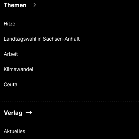
Themen
Hitze
Landtagswahl in Sachsen-Anhalt
Arbeit
Klimawandel
Ceuta
Verlag
Aktuelles