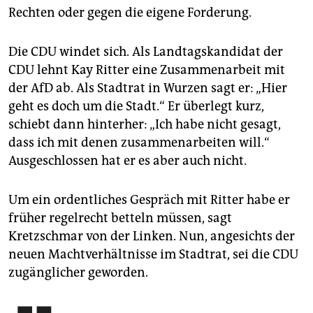
Rechten oder gegen die eigene Forderung.
Die CDU windet sich. Als Landtagskandidat der
CDU lehnt Kay Ritter eine Zusammenarbeit mit
der AfD ab. Als Stadtrat in Wurzen sagt er: „Hier
geht es doch um die Stadt.“ Er überlegt kurz,
schiebt dann hinterher: „Ich habe nicht gesagt,
dass ich mit denen zusammenarbeiten will.“
Ausgeschlossen hat er es aber auch nicht.
Um ein ordentliches Gespräch mit Ritter habe er
früher regelrecht betteln müssen, sagt
Kretzschmar von der Linken. Nun, angesichts der
neuen Machtverhältnisse im Stadtrat, sei die CDU
zugänglicher geworden.