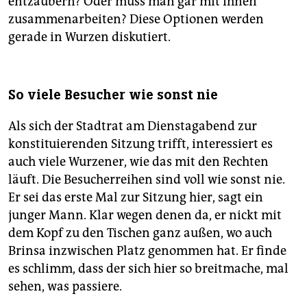
entzaubern? Oder muss man gar mit ihnen
zusammenarbeiten? Diese Optionen werden
gerade in Wurzen diskutiert.
So viele Besucher wie sonst nie
Als sich der Stadtrat am Dienstagabend zur
konstituierenden Sitzung trifft, interessiert es
auch viele Wurzener, wie das mit den Rechten
läuft. Die Besucherreihen sind voll wie sonst nie.
Er sei das erste Mal zur Sitzung hier, sagt ein
junger Mann. Klar wegen denen da, er nickt mit
dem Kopf zu den Tischen ganz außen, wo auch
Brinsa inzwischen Platz genommen hat. Er finde
es schlimm, dass der sich hier so breitmache, mal
sehen, was passiere.