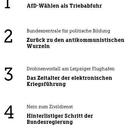
1
AfD-Wählen als Triebabfuhr
2
Bundeszentrale für politische Bildung
Zurück zu den antikommunistischen
Wurzeln
3
Drohnenvorfall am Leipziger Flughafen
Das Zeitalter der elektronischen
Kriegsführung
4
Nein zum Zivildienst
Hinterlistiger Schritt der
Bundesregierung