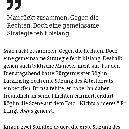

Man rückt zusammen. Gegen die
Rechten. Doch eine gemeinsame
Strategie fehlt bislang
Man rückt zusammen. Gegen die Rechten. Doch
eine gemeinsame Strategie fehlt bislang. Deshalb
gehen auch taktische Manöver nicht auf. Für den
Dienstagabend hatte Bürgermeister Röglin
kurzfristig noch eine Sitzung des Ältestenrats
einberufen. Brinsa fehlte, er habe ihn daher
freundlich an seine Pflichten erinnert, erklärt
Röglin die Szene auf dem Foto. „Nichts anderes.“ Er
klingt etwas genervt.
Knapp zwei Stunden dauert die erste Sitzung des