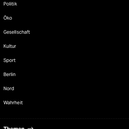
Politik
Öko
Gesellschaft
Kultur
Sport
Berlin
Nord
Wahrheit
Themen