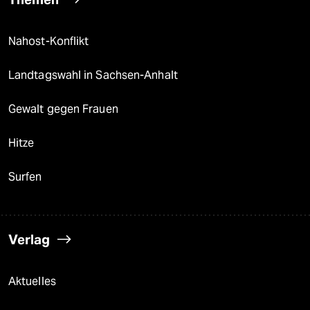
Nahost-Konflikt
Landtagswahl in Sachsen-Anhalt
Gewalt gegen Frauen
Hitze
Surfen
Verlag
Aktuelles