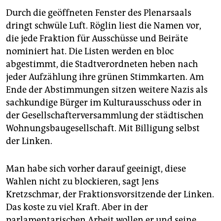
Durch die geöffneten Fenster des Plenarsaals
dringt schwüle Luft. Röglin liest die Namen vor,
die jede Fraktion für Ausschüsse und Beiräte
nominiert hat. Die Listen werden en bloc
abgestimmt, die Stadtverordneten heben nach
jeder Aufzählung ihre grünen Stimmkarten. Am
Ende der Abstimmungen sitzen weitere Nazis als
sachkundige Bürger im Kulturausschuss oder in
der Gesellschafterversammlung der städtischen
Wohnungsbaugesellschaft. Mit Billigung selbst
der Linken.
Man habe sich vorher darauf geeinigt, diese
Wahlen nicht zu blockieren, sagt Jens
Kretzschmar, der Fraktionsvorsitzende der Linken.
Das koste zu viel Kraft. Aber in der
parlamentarischen Arbeit wollen er und seine