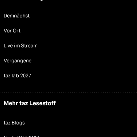
Demnächst
Vor Ort
Live im Stream
Vergangene
taz lab 2027
Mehr taz Lesestoff
taz Blogs