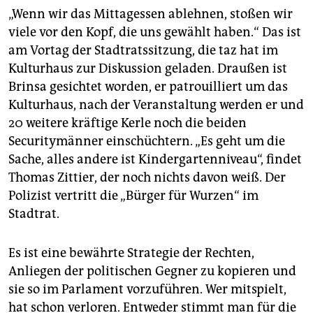
„Wenn wir das Mittagessen ablehnen, stoßen wir
viele vor den Kopf, die uns gewählt haben.“ Das ist
am Vortag der Stadtratssitzung, die taz hat im
Kulturhaus zur Diskussion geladen. Draußen ist
Brinsa gesichtet worden, er patrouilliert um das
Kulturhaus, nach der Veranstaltung werden er und
20 weitere kräftige Kerle noch die beiden
Securitymänner einschüchtern. „Es geht um die
Sache, alles andere ist Kindergartenniveau“, findet
Thomas Zittier, der noch nichts davon weiß. Der
Polizist vertritt die „Bürger für Wurzen“ im
Stadtrat.
Es ist eine bewährte Strategie der Rechten,
Anliegen der politischen Gegner zu kopieren und
sie so im Parlament vorzuführen. Wer mitspielt,
hat schon verloren. Entweder stimmt man für die