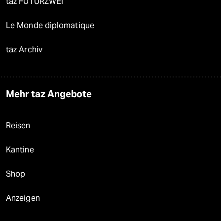
taz FUTURZWEI
Le Monde diplomatique
taz Archiv
Mehr taz Angebote
Reisen
Kantine
Shop
Anzeigen