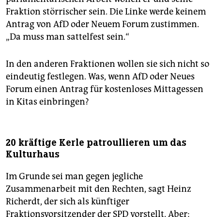
Fraktion störrischer sein. Die Linke werde keinem
Antrag von AfD oder Neuem Forum zustimmen.
„Da muss man sattelfest sein.“
In den anderen Fraktionen wollen sie sich nicht so
eindeutig festlegen. Was, wenn AfD oder Neues
Forum einen Antrag für kostenloses Mittagessen
in Kitas einbringen?
20 kräftige Kerle patroullieren um das
Kulturhaus
Im Grunde sei man gegen jegliche
Zusammenarbeit mit den Rechten, sagt Heinz
Richerdt, der sich als künftiger
Fraktionsvorsitzender der SPD vorstellt. Aber: