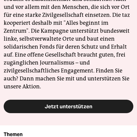
und vor allem mit den Menschen, die sich vor Ort
für eine starke Zivilgesellschaft einsetzen. Die taz
kooperiert deshalb mit "Alles beginnt im
Zentrum". Die Kampagne unterstützt bundesweit
linke, selbstverwaltete Orte und baut einen
solidarischen Fonds für deren Schutz und Erhalt
auf. Eine offene Gesellschaft braucht guten, frei
zugänglichen Journalismus – und
zivilgesellschaftliches Engagement. Finden Sie
auch? Dann machen Sie mit und unterstützen Sie
unsere Aktion.
Jetzt unterstützen
Themen