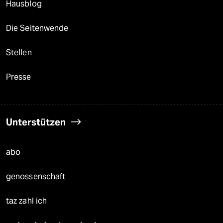
Hausblog
Die Seitenwende
Stellen
Presse
Unterstützen
abo
genossenschaft
taz zahl ich