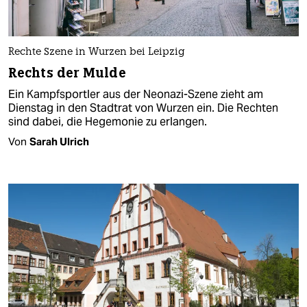
Rechte Szene in Wurzen bei Leipzig
Rechts der Mulde
Ein Kampfsportler aus der Neonazi-Szene zieht am
Dienstag in den Stadtrat von Wurzen ein. Die Rechten
sind dabei, die Hegemonie zu erlangen.
Von
Sarah Ulrich