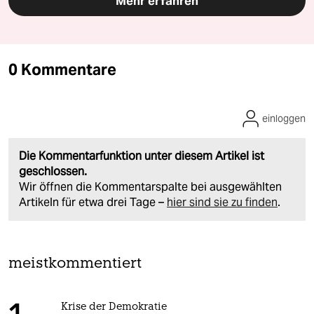
Mehr erfahren
0 Kommentare
einloggen
Die Kommentarfunktion unter diesem Artikel ist
geschlossen.
Wir öffnen die Kommentarspalte bei ausgewählten
Artikeln für etwa drei Tage –
hier sind sie zu finden
.
meistkommentiert
Krise der Demokratie