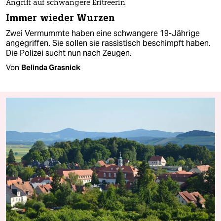
Angriff auf schwangere Eritreerin
Immer wieder Wurzen
Zwei Vermummte haben eine schwangere 19-Jährige
angegriffen. Sie sollen sie rassistisch beschimpft haben.
Die Polizei sucht nun nach Zeugen.
Von
Belinda Grasnick