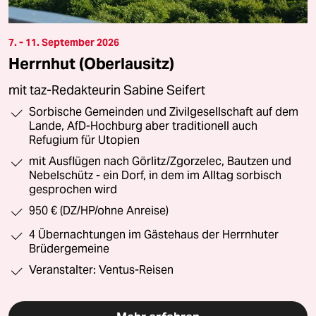
7. - 11. September 2026
Herrnhut (Oberlausitz)
mit taz-Redakteurin Sabine Seifert
Sorbische Gemeinden und Zivilgesellschaft auf dem
Lande, AfD-Hochburg aber traditionell auch
Refugium für Utopien
mit Ausflügen nach Görlitz/Zgorzelec, Bautzen und
Nebelschütz - ein Dorf, in dem im Alltag sorbisch
gesprochen wird
950 € (DZ/HP/ohne Anreise)
4 Übernachtungen im Gästehaus der Herrnhuter
Brüdergemeine
Veranstalter: Ventus-Reisen