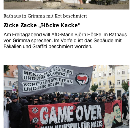
Rathaus in Grimma mit Kot beschmiert
Zicke Zacke „Höcke Kacke“
Am Freitagabend will AfD-Mann Björn Höcke im Rathaus
von Grimma sprechen. Im Vorfeld ist das Gebäude mit
Fäkalien und Graffiti beschmiert worden.