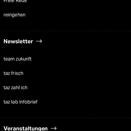
Freie Rede
reingehen
Newsletter
team zukunft
taz frisch
taz zahl ich
taz lab Infobrief
Veranstaltungen