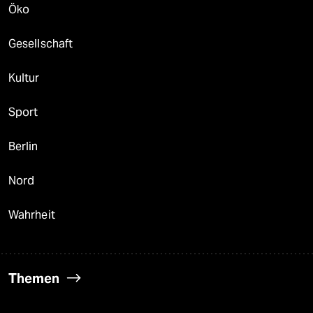
Öko
Gesellschaft
Kultur
Sport
Berlin
Nord
Wahrheit
Themen