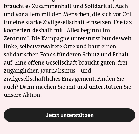
braucht es Zusammenhalt und Solidarität. Auch
und vor allem mit den Menschen, die sich vor Ort
für eine starke Zivilgesellschaft einsetzen. Die taz
kooperiert deshalb mit "Alles beginnt im
Zentrum". Die Kampagne unterstützt bundesweit
linke, selbstverwaltete Orte und baut einen
solidarischen Fonds für deren Schutz und Erhalt
auf. Eine offene Gesellschaft braucht guten, frei
zugänglichen Journalismus – und
zivilgesellschaftliches Engagement. Finden Sie
auch? Dann machen Sie mit und unterstützen Sie
unsere Aktion.
Jetzt unterstützen