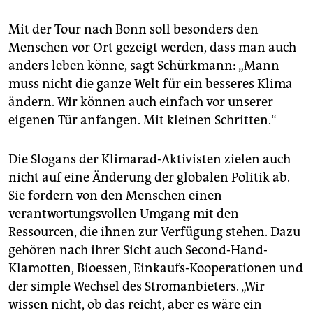
Mit der Tour nach Bonn soll besonders den
Menschen vor Ort gezeigt werden, dass man auch
anders leben könne, sagt Schürkmann: „Mann
muss nicht die ganze Welt für ein besseres Klima
ändern. Wir können auch einfach vor unserer
eigenen Tür anfangen. Mit kleinen Schritten.“
Die Slogans der Klimarad-Aktivisten zielen auch
nicht auf eine Änderung der globalen Politik ab.
Sie fordern von den Menschen einen
verantwortungsvollen Umgang mit den
Ressourcen, die ihnen zur Verfügung stehen. Dazu
gehören nach ihrer Sicht auch Second-Hand-
Klamotten, Bioessen, Einkaufs-Kooperationen und
der simple Wechsel des Stromanbieters. „Wir
wissen nicht, ob das reicht, aber es wäre ein