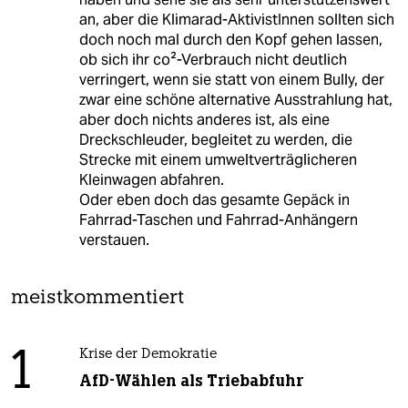
an, aber die Klimarad-AktivistInnen sollten sich
doch noch mal durch den Kopf gehen lassen,
ob sich ihr co²-Verbrauch nicht deutlich
verringert, wenn sie statt von einem Bully, der
zwar eine schöne alternative Ausstrahlung hat,
aber doch nichts anderes ist, als eine
Dreckschleuder, begleitet zu werden, die
Strecke mit einem umweltverträglicheren
Kleinwagen abfahren.
Oder eben doch das gesamte Gepäck in
Fahrrad-Taschen und Fahrrad-Anhängern
verstauen.
meistkommentiert
1
Krise der Demokratie
AfD-Wählen als Triebabfuhr