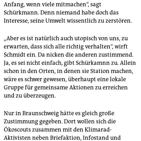
Anfang, wenn viele mitmachen“, sagt
Schürkmann. Denn niemand habe doch das
Interesse, seine Umwelt wissentlich zu zerstören.
„Aber es ist natürlich auch utopisch von uns, zu
erwarten, dass sich alle richtig verhalten“, wirft
Schmidt ein. Da nicken die anderen zustimmend.
Ja, es sei nicht einfach, gibt Schürkamnn zu. Allein
schon in den Orten, in denen sie Station machen,
wäre es schwer gewesen, überhaupt eine lokale
Gruppe für gemeinsame Aktionen zu erreichen
und zu überzeugen.
Nur in Braunschweig hätte es gleich große
Zustimmung gegeben. Dort wollen sich die
Ökoscouts zusammen mit den Klimarad-
Aktivisten neben Briefaktion, Infostand und