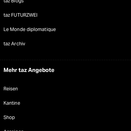
taz Blogs
taz FUTURZWEI
Le Monde diplomatique
taz Archiv
Mehr taz Angebote
Reisen
Kantine
Shop