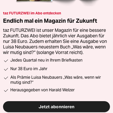
taz FUTURZWEI im Abo entdecken
Endlich mal ein Magazin für Zukunft
taz FUTURZWEI ist unser Magazin für eine bessere
Zukunft. Das Abo bietet jährlich vier Ausgaben für
nur 38 Euro. Zudem erhalten Sie eine Ausgabe von
Luisa Neubauers neuestem Buch „Was wäre, wenn
wir mutig sind?“ (solange Vorrat reicht).
Jedes Quartal neu in Ihrem Briefkasten
Nur 38 Euro im Jahr
Als Prämie Luisa Neubauers „Was wäre, wenn wir
mutig sind?“
Herausgegeben von Harald Welzer
Jetzt abonnieren