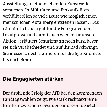
Ausstellung an einem lebenden Kunstwerk
versuchen. In Mülltüten und Einkaufstüten
verhüllt sollen so viele Leute wie möglich einen
menschlichen Abfallberg entstehen lassen. „Das
ist natürlich auch gut für die Fotografen der
Lokalpresse und damit auch wieder für unsere
Aktion“, erläutert Schürkmann noch kurz, bevor
sie sich verabschiedet und auf ihr Rad schwingt.
Sie müsse ja noch trainieren für die 650 Kilometer
bis nach Bonn.
Die Engagierten stärken
Der drohende Erfolg der AfD bei den kommenden
Landtagswahlen zeigt, wie stark rechtsextreme
Kräfte inzwischen geworden sind. Gerade jetzt