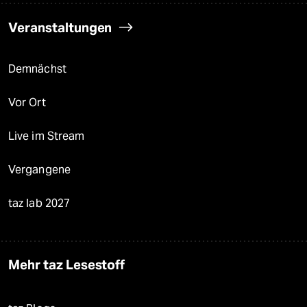
Veranstaltungen
Demnächst
Vor Ort
Live im Stream
Vergangene
taz lab 2027
Mehr taz Lesestoff