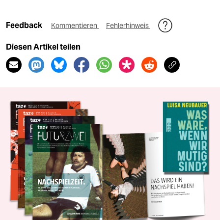
Feedback
Kommentieren
Fehlerhinweis
Diesen Artikel teilen