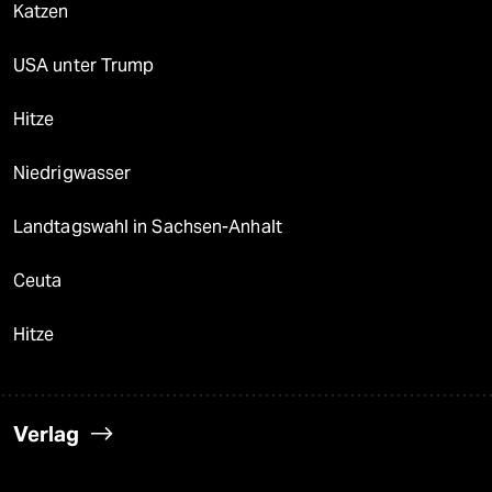
Katzen
USA unter Trump
Hitze
Niedrigwasser
Landtagswahl in Sachsen-Anhalt
Ceuta
Hitze
Verlag