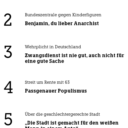
2
Bundeszentrale gegen Kinderfiguren
Benjamin, du lieber Anarchist
3
Wehrplicht in Deutschland
Zwangsdienst ist nie gut, auch nicht für
eine gute Sache
4
Streit um Rente mit 63
Passgenauer Populismus
5
Über die geschlechtergerechte Stadt
„Die Stadt ist gemacht für den weißen