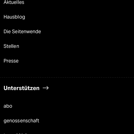
Aktuelles
Hausblog
Die Seitenwende
Stellen
Presse
Unterstützen
abo
genossenschaft