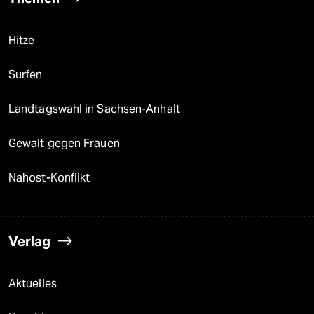
Hitze
Surfen
Landtagswahl in Sachsen-Anhalt
Gewalt gegen Frauen
Nahost-Konflikt
Verlag
Aktuelles