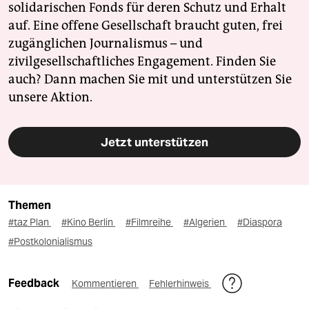
solidarischen Fonds für deren Schutz und Erhalt
auf. Eine offene Gesellschaft braucht guten, frei
zugänglichen Journalismus – und
zivilgesellschaftliches Engagement. Finden Sie
auch? Dann machen Sie mit und unterstützen Sie
unsere Aktion.
Jetzt unterstützen
Themen
#taz Plan
#Kino Berlin
#Filmreihe
#Algerien
#Diaspora
#Postkolonialismus
Feedback
Kommentieren
Fehlerhinweis