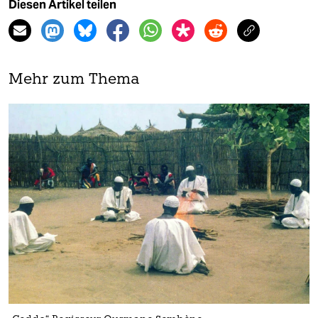
Diesen Artikel teilen
Mehr zum Thema