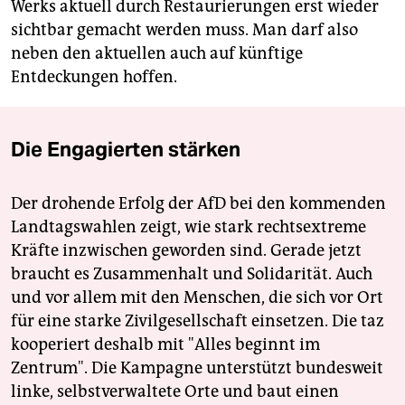
Werks aktuell durch Restaurierungen erst wieder
sichtbar gemacht werden muss. Man darf also
neben den aktuellen auch auf künftige
Entdeckungen hoffen.
Die Engagierten stärken
Der drohende Erfolg der AfD bei den kommenden
Landtagswahlen zeigt, wie stark rechtsextreme
Kräfte inzwischen geworden sind. Gerade jetzt
braucht es Zusammenhalt und Solidarität. Auch
und vor allem mit den Menschen, die sich vor Ort
für eine starke Zivilgesellschaft einsetzen. Die taz
kooperiert deshalb mit "Alles beginnt im
Zentrum". Die Kampagne unterstützt bundesweit
linke, selbstverwaltete Orte und baut einen