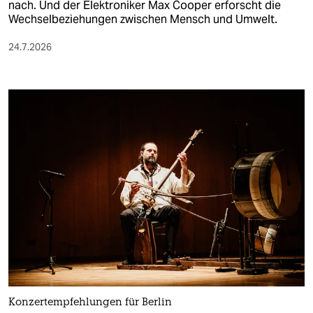
nach. Und der Elektroniker Max Cooper erforscht die
Wechselbeziehungen zwischen Mensch und Umwelt.
24.7.2026
Konzertempfehlungen für Berlin