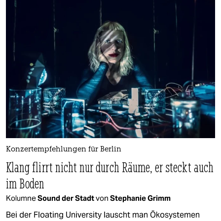
Konzertempfehlungen für Berlin
Klang flirrt nicht nur durch Räume, er steckt auch
im Boden
Kolumne
Sound der Stadt
von
Stephanie Grimm
Bei der Floating University lauscht man Ökosystemen