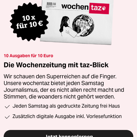
10 Ausgaben für 10 Euro
Die Wochenzeitung mit taz-Blick
Wir schauen den Superreichen auf die Finger.
Unsere wochentaz bietet jeden Samstag
Journalismus, der es nicht allen recht macht und
Stimmen, die woanders nicht gehört werden.
Jeden Samstag als gedruckte Zeitung frei Haus
Zusätzlich digitale Ausgabe inkl. Vorlesefunktion
Jetzt kennenlernen