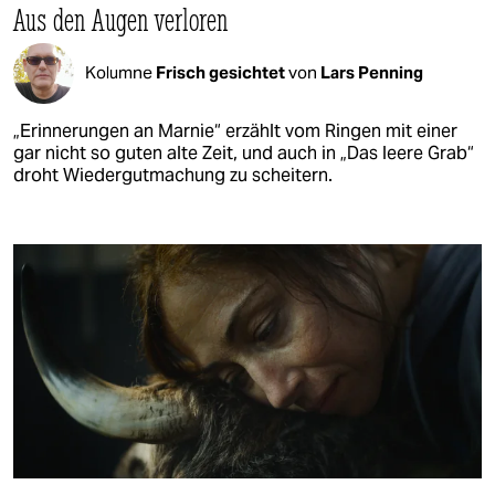
Aus den Augen verloren
Kolumne
Frisch gesichtet
von
Lars Penning
„Erinnerungen an Marnie“ erzählt vom Ringen mit einer
gar nicht so guten alte Zeit, und auch in „Das leere Grab“
droht Wiedergutmachung zu scheitern.