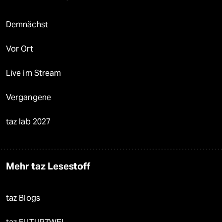
Demnächst
Vor Ort
Live im Stream
Vergangene
taz lab 2027
Mehr taz Lesestoff
taz Blogs