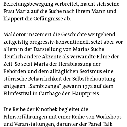
Befreiungsbewegung verbreitet, macht sich seine
Frau Maria auf die Suche nach ihrem Mann und
klappert die Gefängnisse ab.
Maldoror inszeniert die Geschichte weitgehend
zeitgeistig progressiv-konventionell, setzt aber vor
allem in der Darstellung von Marias Suche
deutlich andere Akzente als verwandte Filme der
Zeit. So setzt Maria der Herablassung der
Behörden und dem alltäglichen Sexismus eine
störrische Beharrlichkeit der Selbstbehauptung
entgegen. „Sambizanga“ gewann 1972 auf dem
Filmfestival in Carthago den Hauptpreis.
Die Reihe der Kinothek begleitet die
Filmvorführungen mit einer Reihe von Workshops
und Veranstaltungen, darunter der Panel Talk