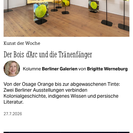
Kunst der Woche
Der Bois d’Arc und die Tränenfänger
Kolumne
Berliner Galerien
von
Brigitte Werneburg
Von der Osage Orange bis zur abgewaschenen Tinte:
Zwei Berliner Ausstellungen verbinden
Kolonialgeschichte, indigenes Wissen und persische
Literatur.
27.7.2026