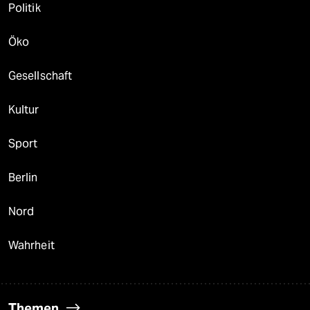
Politik
Öko
Gesellschaft
Kultur
Sport
Berlin
Nord
Wahrheit
Themen