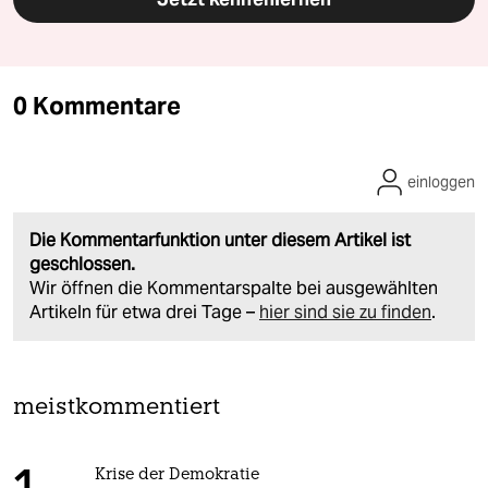
0 Kommentare
einloggen
Die Kommentarfunktion unter diesem Artikel ist
geschlossen.
Wir öffnen die Kommentarspalte bei ausgewählten
Artikeln für etwa drei Tage –
hier sind sie zu finden
.
meistkommentiert
Krise der Demokratie