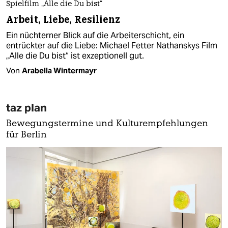
Spielfilm „Alle die Du bist“
Arbeit, Liebe, Resilienz
Ein nüchterner Blick auf die Arbeiterschicht, ein
entrückter auf die Liebe: Michael Fetter Nathanskys Film
„Alle die Du bist“ ist exzeptionell gut.
Von
Arabella Wintermayr
taz plan
Bewegungstermine und Kulturempfehlungen
für Berlin