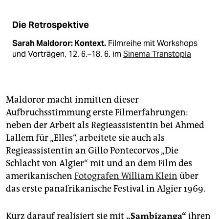
Die Retrospektive
Sarah Maldoror: Kontext.
Filmreihe mit Workshops
und Vorträgen, 12. 6.–18. 6. im
Sinema Transtopia
Maldoror macht inmitten dieser
Aufbruchsstimmung erste Filmerfahrungen:
neben der Arbeit als Regieassistentin bei Ahmed
Lallem für „Elles“, arbeitete sie auch als
Regieassistentin an Gillo Pontecorvos „Die
Schlacht von Algier“ mit und an dem Film des
amerikanischen
Fotografen William Klein
über
das erste panafrikanische Festival in Algier 1969.
Kurz darauf realisiert sie mit
„Sambizanga“
ihren