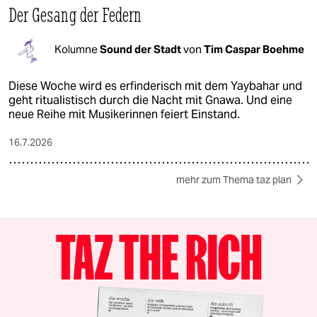
Der Gesang der Federn
Kolumne
Sound der Stadt
von
Tim Caspar Boehme
Diese Woche wird es erfinderisch mit dem Yaybahar und
geht ritualistisch durch die Nacht mit Gnawa. Und eine
neue Reihe mit Musikerinnen feiert Einstand.
16.7.2026
mehr zum Thema taz plan