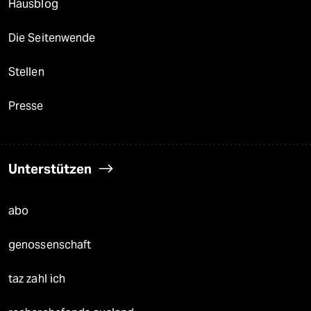
Hausblog
Die Seitenwende
Stellen
Presse
Unterstützen
abo
genossenschaft
taz zahl ich