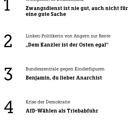
1
Zwangsdienst ist nie gut, auch nicht für
eine gute Sache
2
Linken-Politikerin von Angern zur Rente
„Dem Kanzler ist der Osten egal“
3
Bundeszentrale gegen Kinderfiguren
Benjamin, du lieber Anarchist
4
Krise der Demokratie
AfD-Wählen als Triebabfuhr