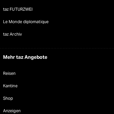
taz FUTURZWEI
Le Monde diplomatique
taz Archiv
Mehr taz Angebote
Reisen
Kantine
Shop
Anzeigen