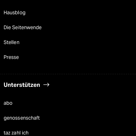
Hausblog
Die Seitenwende
Stellen
Presse
Unterstützen
abo
genossenschaft
taz zahl ich