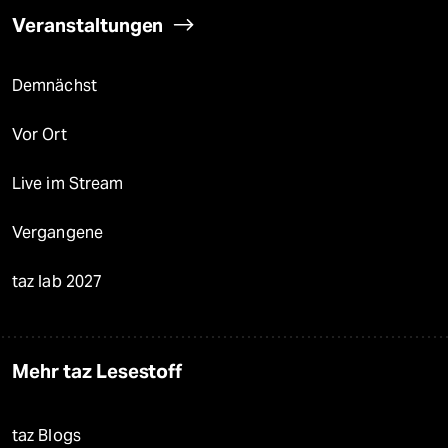
Veranstaltungen
Demnächst
Vor Ort
Live im Stream
Vergangene
taz lab 2027
Mehr taz Lesestoff
taz Blogs