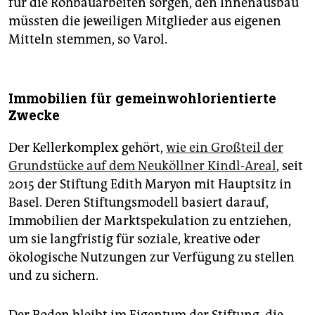
für die Rohbauarbeiten sorgen, den Innenausbau
müssten die jeweiligen Mitglieder aus eigenen
Mitteln stemmen, so Varol.
Immobilien für gemeinwohlorientierte
Zwecke
Der Kellerkomplex gehört,
wie ein Großteil der
Grundstücke auf dem Neuköllner Kindl-Areal
, seit
2015 der Stiftung Edith Maryon mit Hauptsitz in
Basel. Deren Stiftungsmodell basiert darauf,
Immobilien der Marktspekulation zu entziehen,
um sie langfristig für soziale, kreative oder
ökologische Nutzungen zur Verfügung zu stellen
und zu sichern.