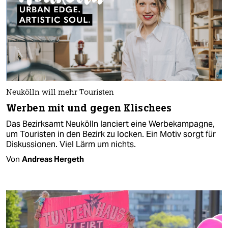
Neukölln will mehr Touristen
Werben mit und gegen Klischees
Das Bezirksamt Neukölln lanciert eine Werbekampagne,
um Touristen in den Bezirk zu locken. Ein Motiv sorgt für
Diskussionen. Viel Lärm um nichts.
Von
Andreas Hergeth