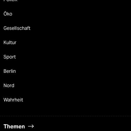
Öko
Gesellschaft
Kultur
Sport
Berlin
Nord
Wahrheit
Themen