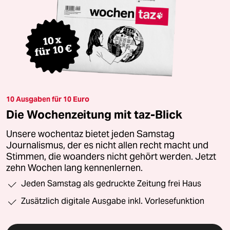
10 Ausgaben für 10 Euro
Die Wochenzeitung mit taz-Blick
Unsere wochentaz bietet jeden Samstag
Journalismus, der es nicht allen recht macht und
Stimmen, die woanders nicht gehört werden. Jetzt
zehn Wochen lang kennenlernen.
Jeden Samstag als gedruckte Zeitung frei Haus
Zusätzlich digitale Ausgabe inkl. Vorlesefunktion