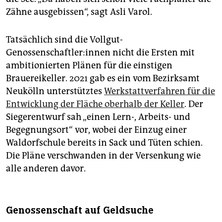
Zähne ausgebissen“, sagt Asli Varol.
Tatsächlich sind die Vollgut-
Genossenschaftler:innen nicht die Ersten mit
ambitionierten Plänen für die einstigen
Brauereikeller. 2021 gab es ein vom Bezirks­amt
Neukölln unterstütztes
Werkstattverfahren für die
Entwicklung der Fläche oberhalb der Keller
. Der
Siegerentwurf sah „einen Lern-, Arbeits- und
Begegnungsort“ vor, wobei der Einzug einer
Waldorfschule bereits in Sack und Tüten schien.
Die Pläne verschwanden in der Versenkung wie
alle anderen davor.
Genossenschaft auf Geldsuche