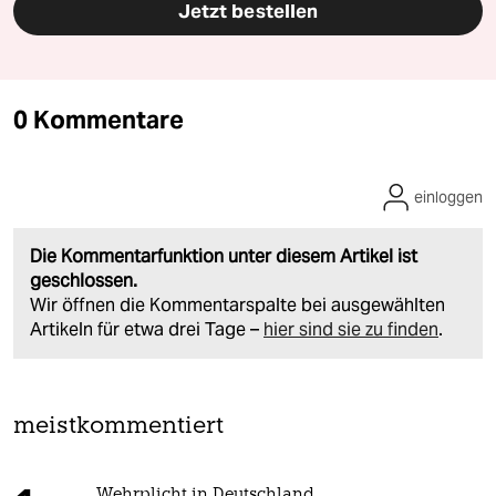
Jetzt bestellen
0 Kommentare
einloggen
Die Kommentarfunktion unter diesem Artikel ist
geschlossen.
Wir öffnen die Kommentarspalte bei ausgewählten
Artikeln für etwa drei Tage –
hier sind sie zu finden
.
meistkommentiert
Wehrplicht in Deutschland