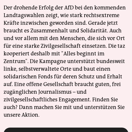
Der drohende Erfolg der AfD bei den kommenden
Landtagswahlen zeigt, wie stark rechtsextreme
Kräfte inzwischen geworden sind. Gerade jetzt
braucht es Zusammenhalt und Solidarität. Auch
und vor allem mit den Menschen, die sich vor Ort
für eine starke Zivilgesellschaft einsetzen. Die taz
kooperiert deshalb mit "Alles beginnt im
Zentrum". Die Kampagne unterstützt bundesweit
linke, selbstverwaltete Orte und baut einen
solidarischen Fonds für deren Schutz und Erhalt
auf. Eine offene Gesellschaft braucht guten, frei
zugänglichen Journalismus – und
zivilgesellschaftliches Engagement. Finden Sie
auch? Dann machen Sie mit und unterstützen Sie
unsere Aktion.