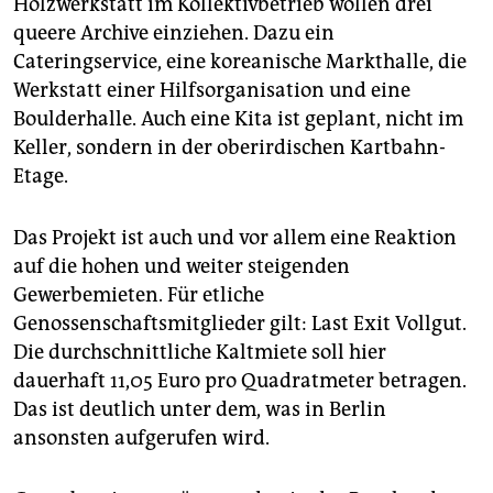
Holzwerkstatt im Kollektivbetrieb wollen drei
queere Archive einziehen. Dazu ein
Cateringservice, eine koreanische Markthalle, die
Werkstatt einer Hilfsorganisation und eine
Boulderhalle. Auch eine Kita ist geplant, nicht im
Keller, sondern in der oberirdischen Kartbahn-
Etage.
Das Projekt ist auch und vor allem eine Reaktion
auf die hohen und weiter steigenden
Gewerbemieten. Für etliche
Genossenschaftsmitglieder gilt: Last Exit Vollgut.
Die durchschnittliche Kaltmiete soll hier
dauerhaft 11,05 Euro pro Quadratmeter betragen.
Das ist deutlich unter dem, was in Berlin
ansonsten aufgerufen wird.