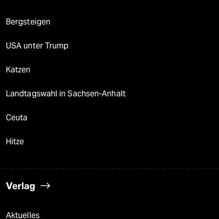
Bergsteigen
USA unter Trump
Katzen
Landtagswahl in Sachsen-Anhalt
Ceuta
Hitze
Verlag
Aktuelles