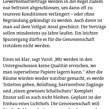
Gewerbemietverträge werden in der Regel zudem
nur befristet abgeschlossen, um dann oft zu
teureren Konditionen verlängert – oder ohne
Begründung gekündigt zu werden. Auch davor ist
man auf dem Vollgut-Areal geschützt. Die Verträge
sollen mindestens 99 Jahre laufen. Ein leichter
Spaziergang dürfte es für die Genossenschaft
trotzdem nicht werden.
Eines sei klar, sagt Varol: „Wir werden in den
Untergeschossen keine Qualität erreichen, wo
man superseltene Papiere lagern kann.“ Aber die
Räume würden wieder nutzbar gemacht, es werde
Toiletten geben, Belüftung, barrierefreie Zugänge
und „einen gewissen Schallschutz“. Komplett
finster soll es auch nicht bleiben. Geplant ist der
Einbau eines Lichthofs. Die Genossenschaft will