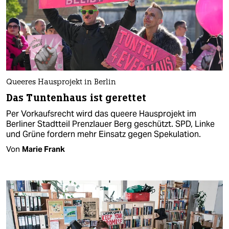
Queeres Hausprojekt in Berlin
Das Tuntenhaus ist gerettet
Per Vorkaufsrecht wird das queere Hausprojekt im
Berliner Stadtteil Prenzlauer Berg geschützt. SPD, Linke
und Grüne fordern mehr Einsatz gegen Spekulation.
Von
Marie Frank