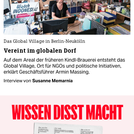
Das Global Village in Berlin-Neukölln
Vereint im globalen Dorf
Auf dem Areal der früheren Kindl-Brauerei entsteht das
Global Village, Ort für NGOs und politische Initiativen,
erklärt Geschäftsführer Armin Massing.
Interview von
Susanne Memarnia