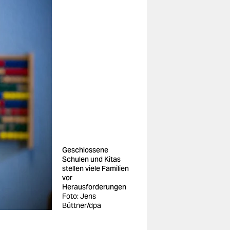
Geschlossene
Schulen und Kitas
stellen viele Familien
vor
Herausforderungen
Foto: Jens
Büttner/dpa