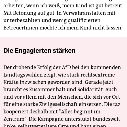
arbeiten, wenn ich weiß, mein Kind ist gut betreut.
Mit Betonung auf gut. In Verwahranstalten mit
unterbezahlten und wenig qualifizierten
BetreuerInnen möchte ich mein Kind nicht lassen.
Die Engagierten stärken
Der drohende Erfolg der AfD bei den kommenden
Landtagswahlen zeigt, wie stark rechtsextreme
Kräfte inzwischen geworden sind. Gerade jetzt
braucht es Zusammenhalt und Solidarität. Auch
und vor allem mit den Menschen, die sich vor Ort
für eine starke Zivilgesellschaft einsetzen. Die taz
kooperiert deshalb mit "Alles beginnt im
Zentrum". Die Kampagne unterstützt bundesweit
linke, selbstverwaltete Orte und baut einen