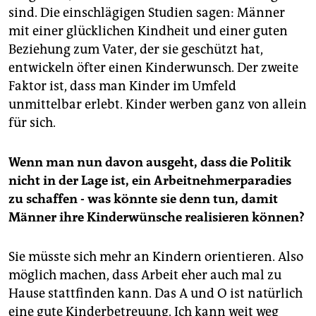
sind. Die einschlägigen Studien sagen: Männer
mit einer glücklichen Kindheit und einer guten
Beziehung zum Vater, der sie geschützt hat,
entwickeln öfter einen Kinderwunsch. Der zweite
Faktor ist, dass man Kinder im Umfeld
unmittelbar erlebt. Kinder werben ganz von allein
für sich.
Wenn man nun davon ausgeht, dass die Politik
nicht in der Lage ist, ein Arbeitnehmerparadies
zu schaffen - was könnte sie denn tun, damit
Männer ihre Kinderwünsche realisieren können?
Sie müsste sich mehr an Kindern orientieren. Also
möglich machen, dass Arbeit eher auch mal zu
Hause stattfinden kann. Das A und O ist natürlich
eine gute Kinderbetreuung. Ich kann weit weg