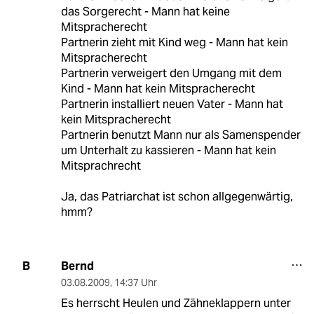
das Sorgerecht - Mann hat keine
Mitspracherecht
Partnerin zieht mit Kind weg - Mann hat kein
Mitspracherecht
Partnerin verweigert den Umgang mit dem
Kind - Mann hat kein Mitspracherecht
Partnerin installiert neuen Vater - Mann hat
kein Mitspracherecht
Partnerin benutzt Mann nur als Samenspender
um Unterhalt zu kassieren - Mann hat kein
Mitsprachrecht
Ja, das Patriarchat ist schon allgegenwärtig,
hmm?
Bernd
B
03.08.2009
,
14:37 Uhr
Es herrscht Heulen und Zähneklappern unter