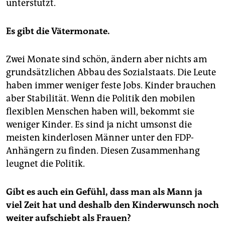
unterstützt.
Es gibt die Vätermonate.
Zwei Monate sind schön, ändern aber nichts am
grundsätzlichen Abbau des Sozialstaats. Die Leute
haben immer weniger feste Jobs. Kinder brauchen
aber Stabilität. Wenn die Politik den mobilen
flexiblen Menschen haben will, bekommt sie
weniger Kinder. Es sind ja nicht umsonst die
meisten kinderlosen Männer unter den FDP-
Anhängern zu finden. Diesen Zusammenhang
leugnet die Politik.
Gibt es auch ein Gefühl, dass man als Mann ja
viel Zeit hat und deshalb den Kinderwunsch noch
weiter aufschiebt als Frauen?