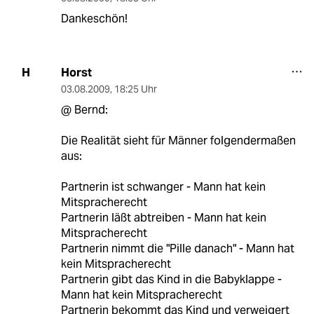
Dankeschön!
Horst
H
03.08.2009
,
18:25 Uhr
@ Bernd:
Die Realität sieht für Männer folgendermaßen
aus:
Partnerin ist schwanger - Mann hat kein
Mitspracherecht
Partnerin läßt abtreiben - Mann hat kein
Mitspracherecht
Partnerin nimmt die "Pille danach" - Mann hat
kein Mitspracherecht
Partnerin gibt das Kind in die Babyklappe -
Mann hat kein Mitspracherecht
Partnerin bekommt das Kind und verweigert