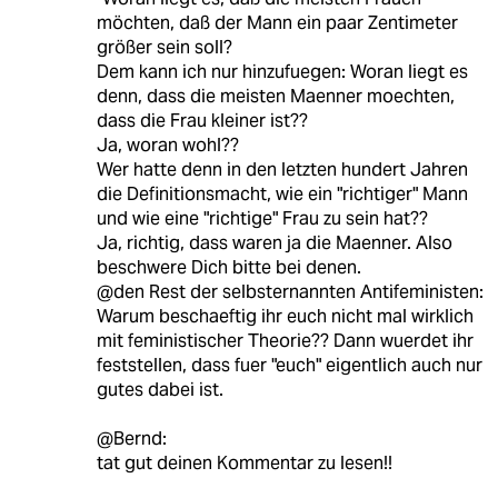
möchten, daß der Mann ein paar Zentimeter
größer sein soll?
Dem kann ich nur hinzufuegen: Woran liegt es
denn, dass die meisten Maenner moechten,
dass die Frau kleiner ist??
Ja, woran wohl??
Wer hatte denn in den letzten hundert Jahren
die Definitionsmacht, wie ein "richtiger" Mann
und wie eine "richtige" Frau zu sein hat??
Ja, richtig, dass waren ja die Maenner. Also
beschwere Dich bitte bei denen.
@den Rest der selbsternannten Antifeministen:
Warum beschaeftig ihr euch nicht mal wirklich
mit feministischer Theorie?? Dann wuerdet ihr
feststellen, dass fuer "euch" eigentlich auch nur
gutes dabei ist.
@Bernd:
tat gut deinen Kommentar zu lesen!!