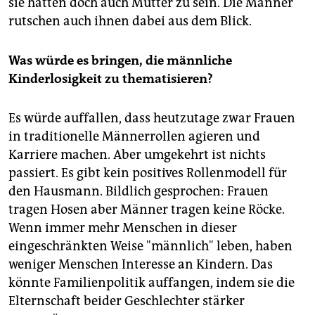
sie hätten doch auch Mütter zu sein. Die Männer
rutschen auch ihnen dabei aus dem Blick.
Was würde es bringen, die männliche
Kinderlosigkeit zu thematisieren?
Es würde auffallen, dass heutzutage zwar Frauen
in traditionelle Männerrollen agieren und
Karriere machen. Aber umgekehrt ist nichts
passiert. Es gibt kein positives Rollenmodell für
den Hausmann. Bildlich gesprochen: Frauen
tragen Hosen aber Männer tragen keine Röcke.
Wenn immer mehr Menschen in dieser
eingeschränkten Weise "männlich" leben, haben
weniger Menschen Interesse an Kindern. Das
könnte Familienpolitik auffangen, indem sie die
Elternschaft beider Geschlechter stärker