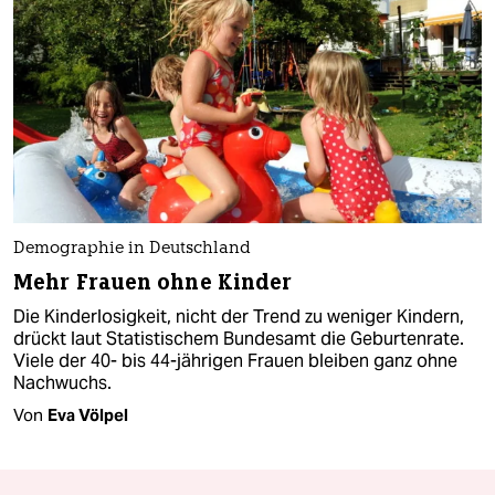
Demographie in Deutschland
Mehr Frauen ohne Kinder
Die Kinderlosigkeit, nicht der Trend zu weniger Kindern,
drückt laut Statistischem Bundesamt die Geburtenrate.
Viele der 40- bis 44-jährigen Frauen bleiben ganz ohne
Nachwuchs.
Von
Eva Völpel