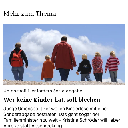
Mehr zum Thema
Unionspolitiker fordern Sozialabgabe
Wer keine Kinder hat, soll blechen
Junge Unionspolitiker wollen Kinderlose mit einer
Sonderabgabe bestrafen. Das geht sogar der
Familienministerin zu weit – Kristina Schröder will lieber
Anreize statt Abschreckung.