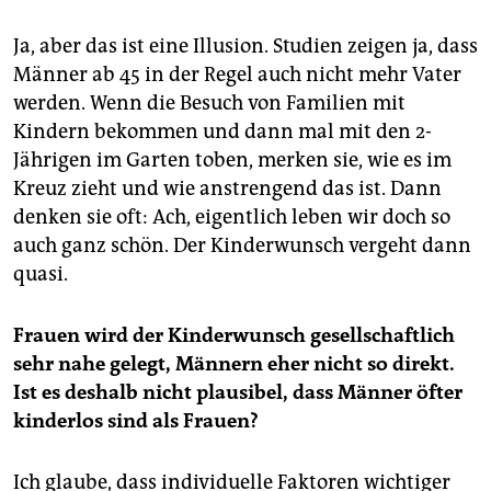
Ja, aber das ist eine Illusion. Studien zeigen ja, dass
Männer ab 45 in der Regel auch nicht mehr Vater
werden. Wenn die Besuch von Familien mit
Kindern bekommen und dann mal mit den 2-
Jährigen im Garten toben, merken sie, wie es im
Kreuz zieht und wie anstrengend das ist. Dann
denken sie oft: Ach, eigentlich leben wir doch so
auch ganz schön. Der Kinderwunsch vergeht dann
quasi.
Frauen wird der Kinderwunsch gesellschaftlich
sehr nahe gelegt, Männern eher nicht so direkt.
Ist es deshalb nicht plausibel, dass Männer öfter
kinderlos sind als Frauen?
Ich glaube, dass individuelle Faktoren wichtiger