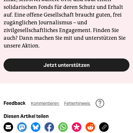
solidarischen Fonds für deren Schutz und Erhalt
auf. Eine offene Gesellschaft braucht guten, frei
zugänglichen Journalismus – und
zivilgesellschaftliches Engagement. Finden Sie
auch? Dann machen Sie mit und unterstützen Sie
unsere Aktion.
Jetzt unterstützen
Feedback
Kommentieren
Fehlerhinweis
Diesen Artikel teilen