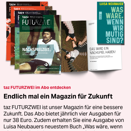
taz FUTURZWEI im Abo entdecken
Endlich mal ein Magazin für Zukunft
taz FUTURZWEI ist unser Magazin für eine bessere
Zukunft. Das Abo bietet jährlich vier Ausgaben für
nur 38 Euro. Zudem erhalten Sie eine Ausgabe von
Luisa Neubauers neuestem Buch „Was wäre, wenn