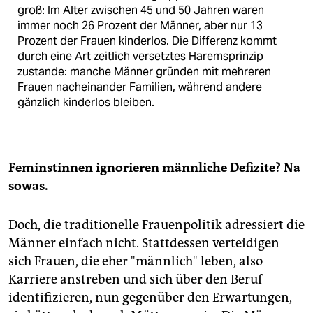
groß: Im Alter zwischen 45 und 50 Jahren waren
immer noch 26 Prozent der Männer, aber nur 13
Prozent der Frauen kinderlos. Die Differenz kommt
durch eine Art zeitlich versetztes Haremsprinzip
zustande: manche Männer gründen mit mehreren
Frauen nacheinander Familien, während andere
gänzlich kinderlos bleiben.
Feminstinnen ignorieren männliche Defizite? Na
sowas.
Doch, die traditionelle Frauenpolitik adressiert die
Männer einfach nicht. Stattdessen verteidigen
sich Frauen, die eher "männlich" leben, also
Karriere anstreben und sich über den Beruf
identifizieren, nun gegenüber den Erwartungen,