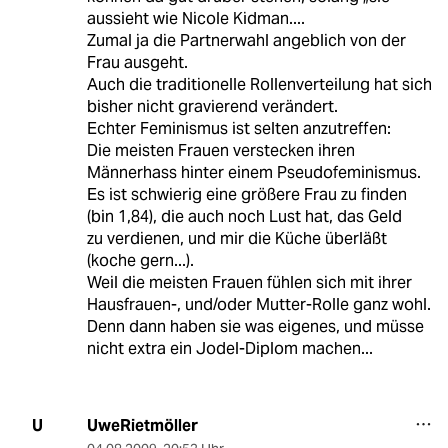
aussieht wie Nicole Kidman....
Zumal ja die Partnerwahl angeblich von der
Frau ausgeht.
Auch die traditionelle Rollenverteilung hat sich
bisher nicht gravierend verändert.
Echter Feminismus ist selten anzutreffen:
Die meisten Frauen verstecken ihren
Männerhass hinter einem Pseudofeminismus.
Es ist schwierig eine größere Frau zu finden
(bin 1,84), die auch noch Lust hat, das Geld
zu verdienen, und mir die Küche überläßt
(koche gern...).
Weil die meisten Frauen fühlen sich mit ihrer
Hausfrauen-, und/oder Mutter-Rolle ganz wohl.
Denn dann haben sie was eigenes, und müsse
nicht extra ein Jodel-Diplom machen...
UweRietmöller
U