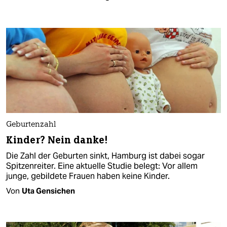
Geburtenzahl
Kinder? Nein danke!
Die Zahl der Geburten sinkt, Hamburg ist dabei sogar
Spitzenreiter. Eine aktuelle Studie belegt: Vor allem
junge, gebildete Frauen haben keine Kinder.
Von
Uta Gensichen