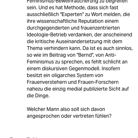
Feminismus-Beweihräucherung zu begreifen
sein. Und es hat Methode, dass sich fast
ausschließlich "Experten" zu Wort melden, die
ihre wissenschaftliche Reputation einem
durchgegenderten und frauenzentrierten
Ideologie-Betrieb verdanken, der anscheinend
die kritische Auseinandersetzung mit dem
Thema verhindern kann. Da ist es auch sinnlos,
so wie im Beitrag von "Bernd", von Anti-
Feminismus zu sprechen, es fehlt schlicht an
einem diskursiven Gegenmodell. Insofern
besitzt ein oligarches System von
Frauenverstehern und Frauen-Forschern
nahezu die einzig medial publizierte Sicht auf
die Dinge.
Welcher Mann also soll sich davon
angesprochen oder vertreten fühlen?