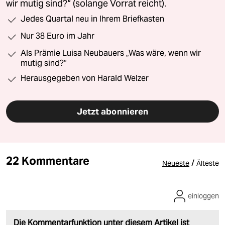
wir mutig sind?“ (solange Vorrat reicht).
Jedes Quartal neu in Ihrem Briefkasten
Nur 38 Euro im Jahr
Als Prämie Luisa Neubauers „Was wäre, wenn wir
mutig sind?“
Herausgegeben von Harald Welzer
Jetzt abonnieren
22 Kommentare
/
Neueste
Älteste
einloggen
Die Kommentarfunktion unter diesem Artikel ist