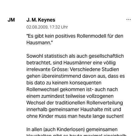
J. M. Keynes
JM
02.08.2009
,
17:32 Uhr
"Es gibt kein positives Rollenmodell für den
Hausmann."
Sowohl statistisch als auch gesellschaftlich
betrachtet, sind Hausmänner eine völlig
irrelevante Grösse: Verschiedene Studien
gehen übereinstimmend davon aus, dass es
bis dato zu keinem konsequenten
Rollenwechsel gekommen ist- auch nach
einem zumindest teilweise vollzogenen
Wechsel der traditionellen Rollenverteilung
innerhalb gemeinsamer Haushalte mit und
ohne Kinder muss man heute lange suchen!
In allen (auch Kinderlosen) gemeinsamen