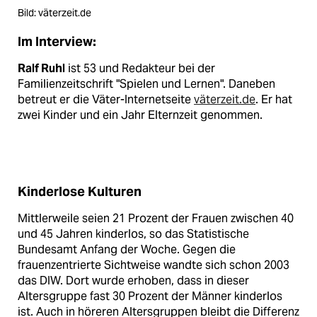
Bild: väterzeit.de
Im Interview:
Ralf Ruhl
ist 53 und Redakteur bei der
Familienzeitschrift "Spielen und Lernen". Daneben
betreut er die Väter-Internetseite
väterzeit.de
. Er hat
zwei Kinder und ein Jahr Elternzeit genommen.
Kinderlose Kulturen
Mittlerweile seien 21 Prozent der Frauen zwischen 40
und 45 Jahren kinderlos, so das Statistische
Bundesamt Anfang der Woche. Gegen die
frauenzentrierte Sichtweise wandte sich schon 2003
das DIW. Dort wurde erhoben, dass in dieser
Altersgruppe fast 30 Prozent der Männer kinderlos
ist. Auch in höreren Altersgruppen bleibt die Differenz