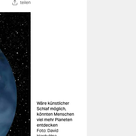
teilen
Wäre künstlicher
Schlaf möglich,
könnten Menschen
viel mehr Planeten
entdecken
Foto: David