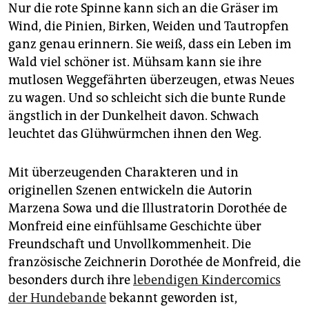
Nur die rote Spinne kann sich an die Gräser im
Wind, die Pinien, Birken, Weiden und Tautropfen
ganz genau erinnern. Sie weiß, dass ein Leben im
Wald viel schöner ist. Mühsam kann sie ihre
mutlosen Weggefährten überzeugen, etwas Neues
zu wagen. Und so schleicht sich die bunte Runde
ängstlich in der Dunkelheit davon. Schwach
leuchtet das Glühwürmchen ihnen den Weg.
Mit überzeugenden Charakteren und in
originellen Szenen entwickeln die Autorin
Marzena Sowa und die Illustratorin Dorothée de
Monfreid eine einfühlsame Geschichte über
Freundschaft und Unvollkommenheit. Die
französische Zeichnerin Dorothée de Monfreid, die
besonders durch ihre
lebendigen Kindercomics
der Hundebande
bekannt geworden ist,