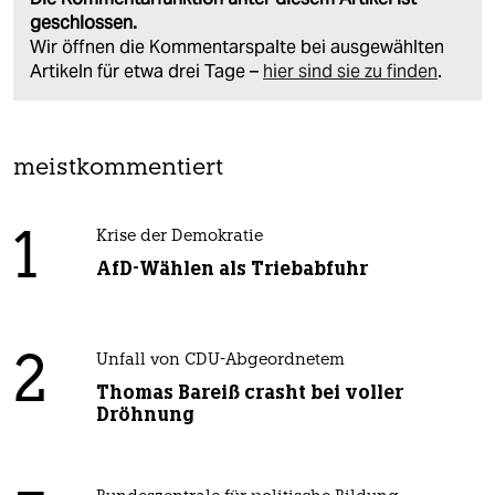
geschlossen.
Wir öffnen die Kommentarspalte bei ausgewählten
Artikeln für etwa drei Tage –
hier sind sie zu finden
.
meistkommentiert
1
Krise der Demokratie
AfD-Wählen als Triebabfuhr
2
Unfall von CDU-Abgeordnetem
Thomas Bareiß crasht bei voller
Dröhnung