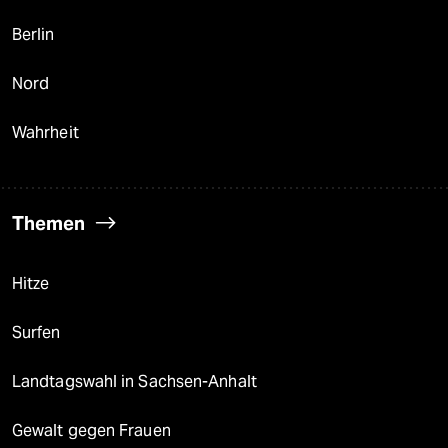
Berlin
Nord
Wahrheit
Themen
Hitze
Surfen
Landtagswahl in Sachsen-Anhalt
Gewalt gegen Frauen