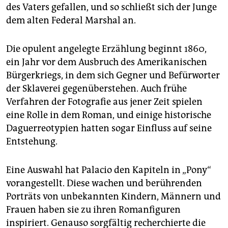
des Vaters gefallen, und so schließt sich der Junge
dem alten Fede­ral Marshal an.
Die opulent angelegte Erzählung beginnt 1860,
ein Jahr vor dem Ausbruch des Amerikanischen
Bürgerkriegs, in dem sich Gegner und Befürworter
der Sklaverei gegenüberstehen. Auch frühe
Verfahren der Fotografie aus jener Zeit spielen
eine Rolle in dem Roman, und einige historische
Daguerreotypien hatten sogar Einfluss auf seine
Entstehung.
Eine Auswahl hat Palacio den Kapiteln in „Pony“
vorangestellt. Diese wachen und berührenden
Porträts von unbekannten Kindern, Männern und
Frauen haben sie zu ihren Romanfiguren
inspiriert. Genauso sorgfältig recherchierte die