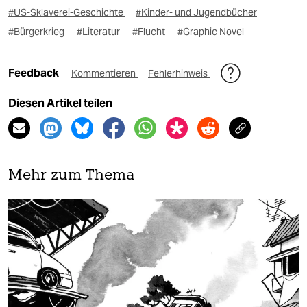
#US-Sklaverei-Geschichte
#Kinder- und Jugendbücher
#Bürgerkrieg
#Literatur
#Flucht
#Graphic Novel
Feedback
Kommentieren
Fehlerhinweis
Diesen Artikel teilen
Mehr zum Thema