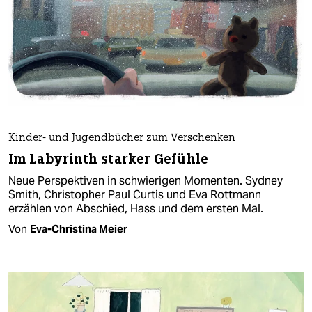
Kinder- und Jugendbücher zum Verschenken
Im Labyrinth starker Gefühle
Neue Perspektiven in schwierigen Momenten. Sydney
Smith, Christopher Paul Curtis und Eva Rottmann
erzählen von Abschied, Hass und dem ersten Mal.
Von
Eva-Christina Meier