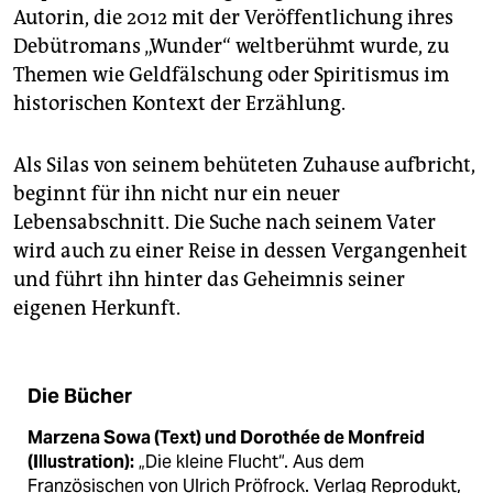
Autorin, die 2012 mit der Veröffentlichung ihres
Debütromans „Wunder“ weltberühmt wurde, zu
Themen wie Geldfälschung oder Spiritismus im
historischen Kontext der Erzählung.
Als Silas von seinem behüteten Zuhause aufbricht,
beginnt für ihn nicht nur ein neuer
Lebensabschnitt. Die Suche nach seinem Vater
wird auch zu einer Reise in dessen Vergangenheit
und führt ihn hinter das Geheimnis seiner
eigenen Herkunft.
Die Bücher
Marzena Sowa (Text) und Dorothée de Monfreid
(Illustration):
„Die kleine Flucht“. Aus dem
Französischen von Ulrich Pröfrock. Verlag Reprodukt,