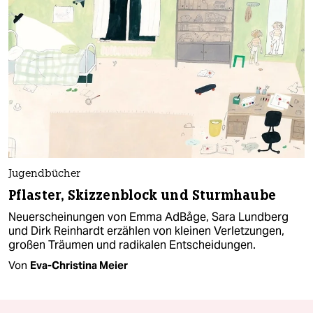
Jugendbücher
Pflaster, Skizzenblock und Sturmhaube
Neuerscheinungen von Emma AdBåge, Sara Lundberg
und Dirk Reinhardt erzählen von kleinen Verletzungen,
großen Träumen und radikalen Entscheidungen.
Von
Eva-Christina Meier