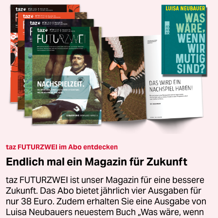
taz FUTURZWEI im Abo entdecken
Endlich mal ein Magazin für Zukunft
taz FUTURZWEI ist unser Magazin für eine bessere
Zukunft. Das Abo bietet jährlich vier Ausgaben für
nur 38 Euro. Zudem erhalten Sie eine Ausgabe von
Luisa Neubauers neuestem Buch „Was wäre, wenn