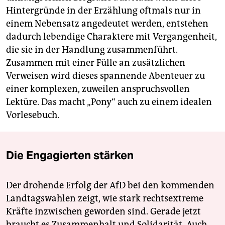
Hintergründe in der Erzählung oftmals nur in
einem Nebensatz angedeutet werden, entstehen
dadurch lebendige Charaktere mit Vergangenheit,
die sie in der Handlung zusammenführt.
Zusammen mit einer Fülle an zusätzlichen
Verweisen wird dieses spannende Abenteuer zu
einer komplexen, zuweilen anspruchsvollen
Lektüre. Das macht „Pony“ auch zu einem idealen
Vorlesebuch.
Die Engagierten stärken
Der drohende Erfolg der AfD bei den kommenden
Landtagswahlen zeigt, wie stark rechtsextreme
Kräfte inzwischen geworden sind. Gerade jetzt
braucht es Zusammenhalt und Solidarität. Auch