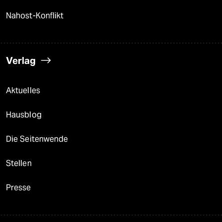
Nahost-Konflikt
Verlag
Aktuelles
Hausblog
Die Seitenwende
Stellen
Presse