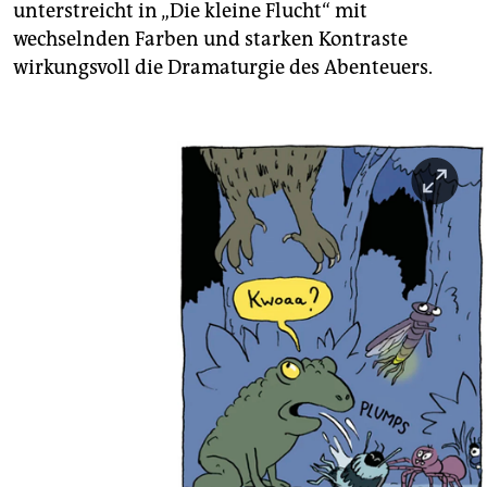
unterstreicht in „Die kleine Flucht“ mit
wechselnden Farben und starken Kontraste
wirkungsvoll die Dramaturgie des Abenteuers.