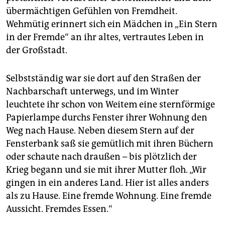
übermächtigen Gefühlen von Fremdheit.
Wehmütig erinnert sich ein Mädchen in „Ein Stern
in der Fremde“ an ihr altes, vertrautes Leben in
der Großstadt.
Selbstständig war sie dort auf den Straßen der
Nachbarschaft unterwegs, und im Winter
leuchtete ihr schon von Weitem eine sternförmige
Papierlampe durchs Fenster ihrer Wohnung den
Weg nach Hause. Neben diesem Stern auf der
Fensterbank saß sie gemütlich mit ihren Büchern
oder schaute nach draußen – bis plötzlich der
Krieg begann und sie mit ihrer Mutter floh. „Wir
gingen in ein anderes Land. Hier ist alles anders
als zu Hause. Eine fremde Wohnung. Eine fremde
Aussicht. Fremdes Essen.“