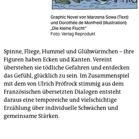
Graphic Novel von Marzena Sowa (Text)
und Dorothée de Monfreid (Illustration):
„Die kleine Flucht“
Foto: Verlag Reprodukt
Spinne, Fliege, Hummel und Glühwürmchen – ihre
Figuren haben Ecken und Kanten. Vereint
überstehen sie tödliche Gefahren und entdecken
das Gefühl, glücklich zu sein. Im Zusammenspiel
mit dem von Ulrich Pröfrock stimmig aus dem
Französischen übersetzten Dia­logen entsteht
daraus eine temporeiche und vielschichtige
Erzählung über individuelle Schwächen und
gemeinsame Stärken.