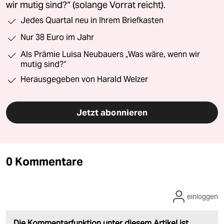
wir mutig sind?“ (solange Vorrat reicht).
Jedes Quartal neu in Ihrem Briefkasten
Nur 38 Euro im Jahr
Als Prämie Luisa Neubauers „Was wäre, wenn wir
mutig sind?“
Herausgegeben von Harald Welzer
Jetzt abonnieren
0 Kommentare
einloggen
Die Kommentarfunktion unter diesem Artikel ist