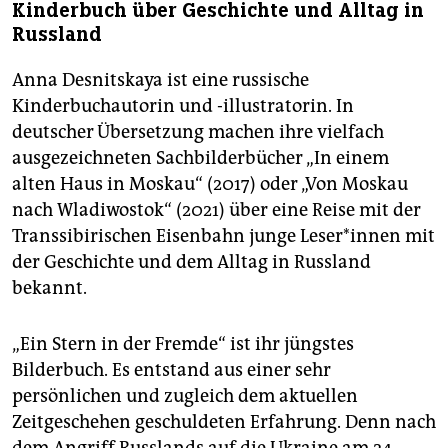
Kinderbuch über Geschichte und Alltag in
Russland
Anna Desnitskaya ist eine russische
Kinderbuchautorin und -illustratorin. In
deutscher Übersetzung machen ihre vielfach
ausgezeichneten Sachbilderbücher „In einem
alten Haus in Moskau“ (2017) oder „Von Moskau
nach Wladiwostok“ (2021) über eine Reise mit der
Transsibirischen Eisenbahn junge Le­se­r*in­nen mit
der Geschichte und dem Alltag in Russland
bekannt.
„Ein Stern in der Fremde“ ist ihr jüngstes
Bilderbuch. Es entstand aus einer sehr
persönlichen und zugleich dem aktuellen
Zeitgeschehen geschuldeten Erfahrung. Denn nach