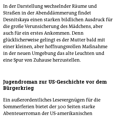
In der Darstellung wechselnder Räume und
Straßen in der Abenddämmerung findet
Desnitskaya einen starken bildlichen Ausdruck für
die große Verunsicherung des Mädchens, aber
auch für ein erstes Ankommen. Denn
glücklicherweise gelingt es der Mutter bald mit
einer kleinen, aber hoffnungsvollen Maßnahme
in der neuen Umgebung das alte Leuchten und
eine Spur von Zuhause herzustellen.
Jugendroman zur US-Geschichte vor dem
Bürgerkrieg
Ein außerordentliches Lesevergnügen für die
Sommerferien bietet der 300 Seiten starke
Abenteuerroman der US-amerikanischen