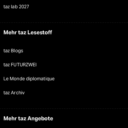
taz lab 2027
Mehr taz Lesestoff
taz Blogs
taz FUTURZWEI
Le Monde diplomatique
taz Archiv
Mehr taz Angebote