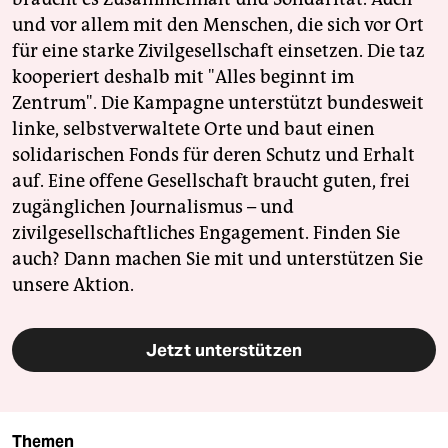
und vor allem mit den Menschen, die sich vor Ort
für eine starke Zivilgesellschaft einsetzen. Die taz
kooperiert deshalb mit "Alles beginnt im
Zentrum". Die Kampagne unterstützt bundesweit
linke, selbstverwaltete Orte und baut einen
solidarischen Fonds für deren Schutz und Erhalt
auf. Eine offene Gesellschaft braucht guten, frei
zugänglichen Journalismus – und
zivilgesellschaftliches Engagement. Finden Sie
auch? Dann machen Sie mit und unterstützen Sie
unsere Aktion.
Jetzt unterstützen
Themen