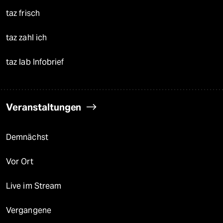
taz frisch
taz zahl ich
taz lab Infobrief
Veranstaltungen
Demnächst
Vor Ort
Live im Stream
Vergangene