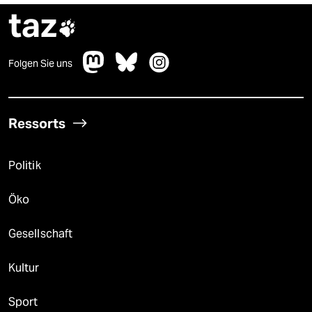
taz

Folgen Sie uns
Ressorts
Politik
Öko
Gesellschaft
Kultur
Sport