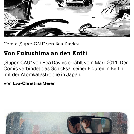
Comic „Super-GAU“ von Bea Davies
Von Fukushima an den Kotti
„Super-GAU“ von Bea Davies erzählt vom März 2011. Der
Comic verbindet das Schicksal seiner Figuren in Berlin
mit der Atomkatastrophe in Japan.
Von
Eva-Christina Meier