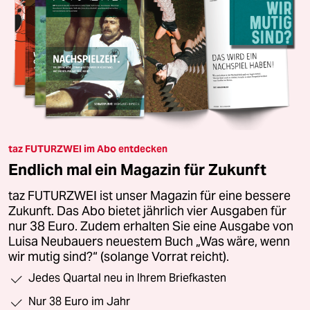
taz FUTURZWEI im Abo entdecken
Endlich mal ein Magazin für Zukunft
taz FUTURZWEI ist unser Magazin für eine bessere
Zukunft. Das Abo bietet jährlich vier Ausgaben für
nur 38 Euro. Zudem erhalten Sie eine Ausgabe von
Luisa Neubauers neuestem Buch „Was wäre, wenn
wir mutig sind?“ (solange Vorrat reicht).
Jedes Quartal neu in Ihrem Briefkasten
Nur 38 Euro im Jahr