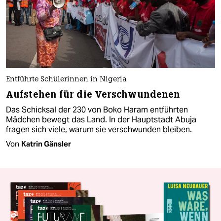
Entführte Schülerinnen in Nigeria
Aufstehen für die Verschwundenen
Das Schicksal der 230 von Boko Haram entführten
Mädchen bewegt das Land. In der Hauptstadt Abuja
fragen sich viele, warum sie verschwunden bleiben.
Von
Katrin Gänsler