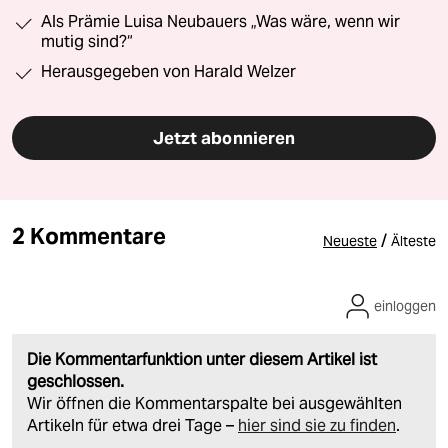
Als Prämie Luisa Neubauers „Was wäre, wenn wir
mutig sind?“
Herausgegeben von Harald Welzer
Jetzt abonnieren
2 Kommentare
/
Neueste
Älteste
einloggen
Die Kommentarfunktion unter diesem Artikel ist
geschlossen.
Wir öffnen die Kommentarspalte bei ausgewählten
Artikeln für etwa drei Tage –
hier sind sie zu finden
.