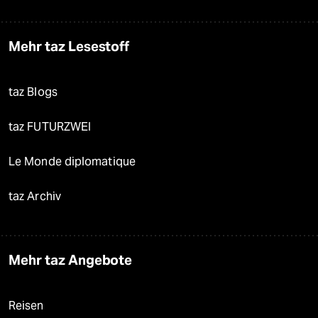
Mehr taz Lesestoff
taz Blogs
taz FUTURZWEI
Le Monde diplomatique
taz Archiv
Mehr taz Angebote
Reisen