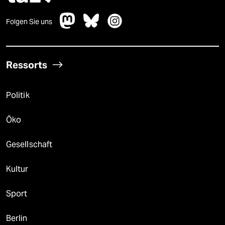
Folgen Sie uns
Ressorts
Politik
Öko
Gesellschaft
Kultur
Sport
Berlin