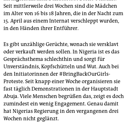
epaper login
Seit mittlerweile drei Wochen sind die Mädchen
im Alter von 16 bis 18 Jahren, die in der Nacht zum
15. April aus einem Internat verschleppt wurden,
in den Händen ihrer Entführer.
Es gibt unzählige Gerüchte, wonach sie versklavt
oder verkauft werden sollen. In Nigeria ist es das
Gesprächsthema schlechthin und sorgt für
Unverständnis, Kopfschütteln und Wut. Auch bei
den Initiatorinnen der #BringBackOurGirls-
Proteste. Seit knapp einer Woche organisieren sie
fast täglich Demonstrationen in der Hauptstadt
Abuja. Viele Menschen begrüßen das, zeigt es doch
zumindest ein wenig Engagement. Genau damit
hat Nigerias Regierung in den vergangenen drei
Wochen nicht geglänzt.