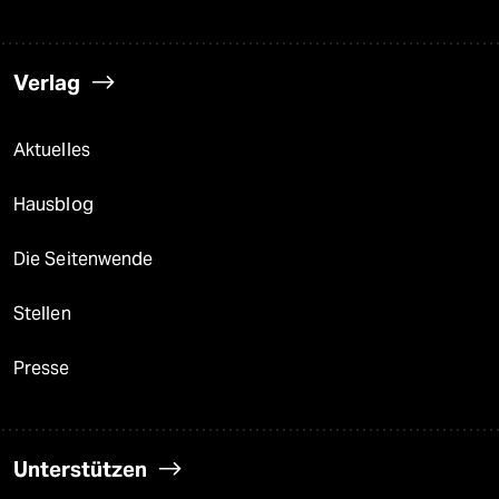
Verlag
Aktuelles
Hausblog
Die Seitenwende
Stellen
Presse
Unterstützen