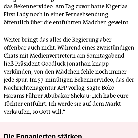
das Bekennervideo. Am Tag zuvor hatte Nigerias
First Lady noch in einer Fernsehsendung
öffentlich über die entführten Mädchen geweint.
Weiter bringt das alles die Regierung aber
offenbar auch nicht. Während eines zweistündigen
Chats mit Medienvertretern am Sonntagabend
ließ Präsident Goodluck Jonathan knapp
verkünden, von den Mädchen fehle noch immer
jede Spur. Im 57-minütigen Bekennervideo, das der
Nachrichtenagentur AFP vorlag, sagte Boko
Harams Führer Abubakar Shekau: „Ich habe eure
Töchter entführt. Ich werde sie auf dem Markt
verkaufen, so Gott will.“
Die Engagierten stärken