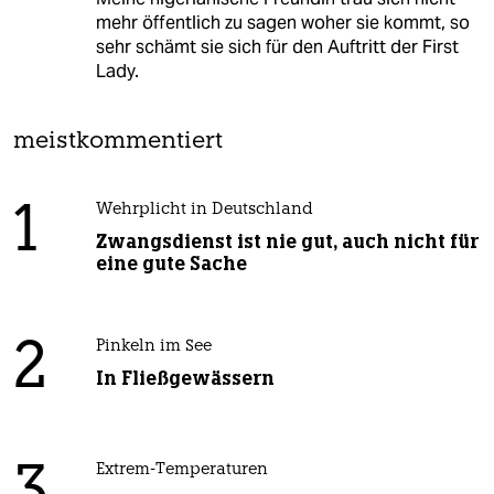
mehr öffentlich zu sagen woher sie kommt, so
sehr schämt sie sich für den Auftritt der First
Lady.
meistkommentiert
1
Wehrplicht in Deutschland
Zwangsdienst ist nie gut, auch nicht für
eine gute Sache
2
Pinkeln im See
In Fließgewässern
3
Extrem-Temperaturen