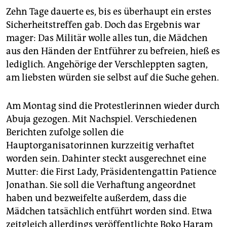
Zehn Tage dauerte es, bis es überhaupt ein erstes
Sicherheitstreffen gab. Doch das Ergebnis war
mager: Das Militär wolle alles tun, die Mädchen
aus den Händen der Entführer zu befreien, hieß es
lediglich. Angehörige der Verschleppten sagten,
am liebsten würden sie selbst auf die Suche gehen.
Am Montag sind die Protestlerinnen wieder durch
Abuja gezogen. Mit Nachspiel. Verschiedenen
Berichten zufolge sollen die
Hauptorganisatorinnen kurzzeitig verhaftet
worden sein. Dahinter steckt ausgerechnet eine
Mutter: die First Lady, Präsidentengattin Patience
Jonathan. Sie soll die Verhaftung angeordnet
haben und bezweifelte außerdem, dass die
Mädchen tatsächlich entführt worden sind. Etwa
zeitgleich allerdings veröffentlichte Boko Haram