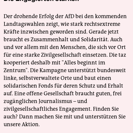
Der drohende Erfolg der AfD bei den kommenden
Landtagswahlen zeigt, wie stark rechtsextreme
Kräfte inzwischen geworden sind. Gerade jetzt
braucht es Zusammenhalt und Solidarität. Auch
und vor allem mit den Menschen, die sich vor Ort
für eine starke Zivilgesellschaft einsetzen. Die taz
kooperiert deshalb mit "Alles beginnt im
Zentrum". Die Kampagne unterstützt bundesweit
linke, selbstverwaltete Orte und baut einen
solidarischen Fonds für deren Schutz und Erhalt
auf. Eine offene Gesellschaft braucht guten, frei
zugänglichen Journalismus – und
zivilgesellschaftliches Engagement. Finden Sie
auch? Dann machen Sie mit und unterstützen Sie
unsere Aktion.