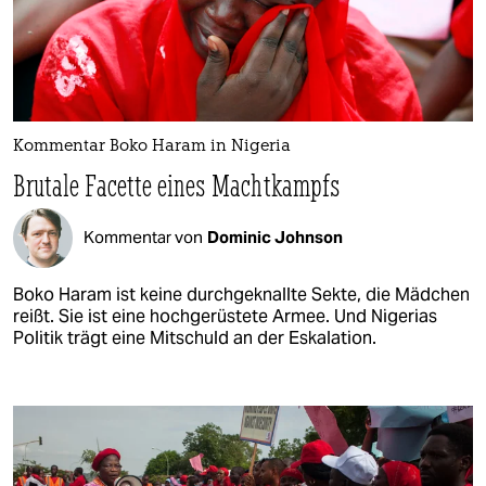
Kommentar Boko Haram in Nigeria
Brutale Facette eines Machtkampfs
Kommentar von
Dominic Johnson
Boko Haram ist keine durchgeknallte Sekte, die Mädchen
reißt. Sie ist eine hochgerüstete Armee. Und Nigerias
Politik trägt eine Mitschuld an der Eskalation.