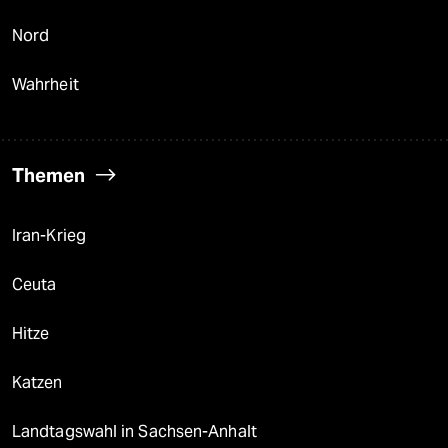
Nord
Wahrheit
Themen
Iran-Krieg
Ceuta
Hitze
Katzen
Landtagswahl in Sachsen-Anhalt