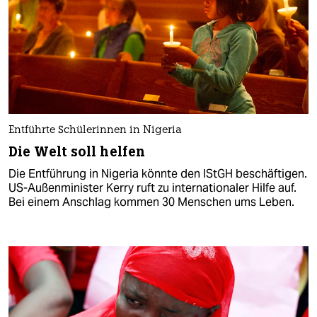
Entführte Schülerinnen in Nigeria
Die Welt soll helfen
Die Entführung in Nigeria könnte den IStGH beschäftigen.
US-Außenminister Kerry ruft zu internationaler Hilfe auf.
Bei einem Anschlag kommen 30 Menschen ums Leben.