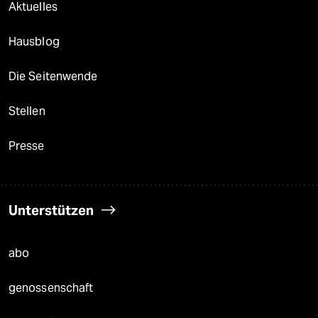
Aktuelles
Hausblog
Die Seitenwende
Stellen
Presse
Unterstützen
abo
genossenschaft