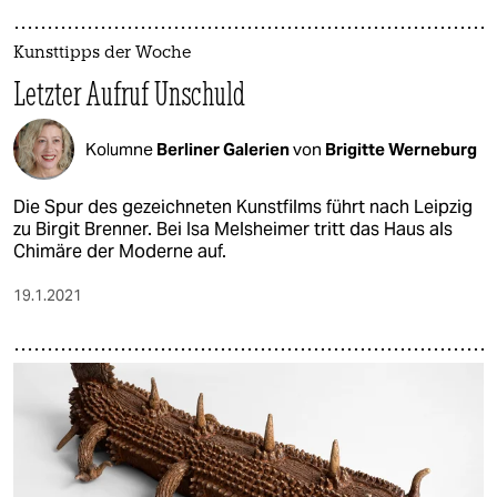
Kunsttipps der Woche
Letzter Aufruf Unschuld
Kolumne
Berliner Galerien
von
Brigitte Werneburg
Die Spur des gezeichneten Kunstfilms führt nach Leipzig
zu Birgit Brenner. Bei Isa Melsheimer tritt das Haus als
Chimäre der Moderne auf.
19.1.2021