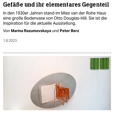
Gefäße und ihr elementares Gegenteil
In den 1930er Jahren stand im Mies van der Rohe Haus
eine große Bodenvase von Otto Douglas-Hill. Sie ist die
Inspiration für die aktuelle Ausstellung.
Von
Marina Razumovskaya
und
Peter Berz
1.8.2023