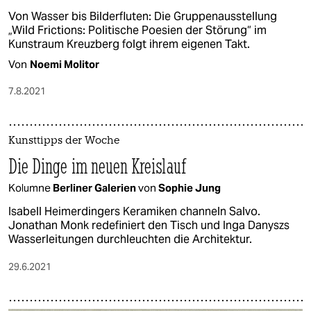
Von Wasser bis Bilderfluten: Die Gruppenausstellung
„Wild Frictions: Politische Poesien der Störung“ im
Kunstraum Kreuzberg folgt ihrem eigenen Takt.
Von
Noemi Molitor
7.8.2021
Kunsttipps der Woche
Die Dinge im neuen Kreislauf
Kolumne
Berliner Galerien
von
Sophie Jung
Isabell Heimerdingers Keramiken channeln Salvo.
Jonathan Monk redefiniert den Tisch und Inga Danyszs
Wasserleitungen durchleuchten die Architektur.
29.6.2021