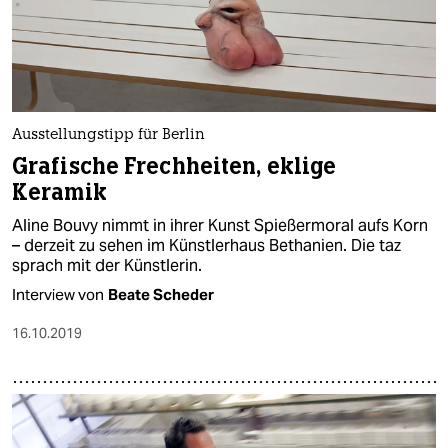
Ausstellungstipp für Berlin
Grafische Frechheiten, eklige
Keramik
Aline Bouvy nimmt in ihrer Kunst Spießermoral aufs Korn
– derzeit zu sehen im Künstlerhaus Bethanien. Die taz
sprach mit der Künstlerin.
Interview von
Beate Scheder
16.10.2019