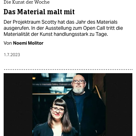
Die Kunst der Woche
Das Material malt mit
Der Projektraum Scotty hat das Jahr des Materials
ausgerufen. In der Ausstellung zum Open Call tritt die
Materialität der Kunst handlungsstark zu Tage.
Von
Noemi Molitor
1.7.2023