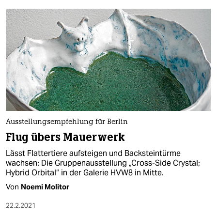
Ausstellungsempfehlung für Berlin
Flug übers Mauerwerk
Lässt Flattertiere aufsteigen und Backsteintürme
wachsen: Die Gruppenausstellung „Cross-Side Crystal;
Hybrid Orbital“ in der Galerie HVW8 in Mitte.
Von
Noemi Molitor
22.2.2021