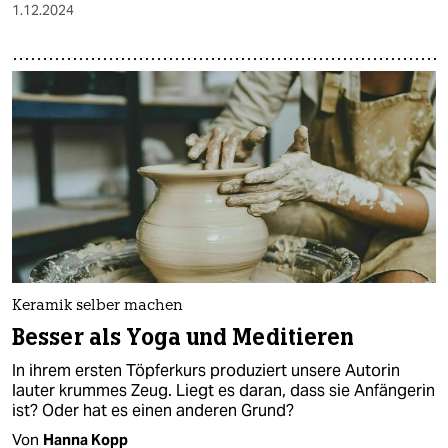
1.12.2024
Keramik selber machen
Besser als Yoga und Meditieren
In ihrem ersten Töpferkurs produziert unsere Autorin
lauter krummes Zeug. Liegt es daran, dass sie Anfängerin
ist? Oder hat es einen anderen Grund?
Von
Hanna Kopp