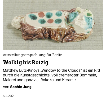
Ausstellungsempfehlung für Berlin
Wolkig bis Rotzig
Matthew Lutz-Kinoys „Window to the Clouds“ ist ein Ritt
durch die Kunstgeschichte, voll crèmeroter Bommeln,
Malerei und ganz viel Rokoko und Keramik.
Von
Sophie Jung
5.4.2021