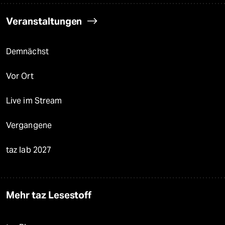
Veranstaltungen
Demnächst
Vor Ort
Live im Stream
Vergangene
taz lab 2027
Mehr taz Lesestoff