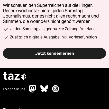
Wir schauen den Superreichen auf die Finger.
Unsere wochentaz bietet jeden Samstag
Journalismus, der es nicht allen recht macht und
Stimmen, die woanders nicht gehört werden.
Jeden Samstag als gedruckte Zeitung frei Haus
Zusätzlich digitale Ausgabe inkl. Vorlesefunktion
Jetzt kennenlernen
taz

Folgen Sie uns