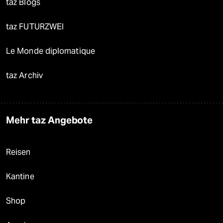
taz Blogs
taz FUTURZWEI
Le Monde diplomatique
taz Archiv
Mehr taz Angebote
Reisen
Kantine
Shop