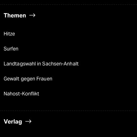
Themen
Hitze
Surfen
Landtagswahl in Sachsen-Anhalt
Gewalt gegen Frauen
Nahost-Konflikt
Verlag