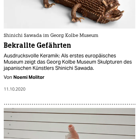
Shinichi Sawada im Georg Kolbe Museum
Bekrallte Gefährten
Ausdrucksvolle Keramik: Als erstes europäisches
Museum zeigt das Georg Kolbe Museum Skulpturen des
japanischen Künstlers Shinichi Sawada.
Von
Noemi Molitor
11.10.2020