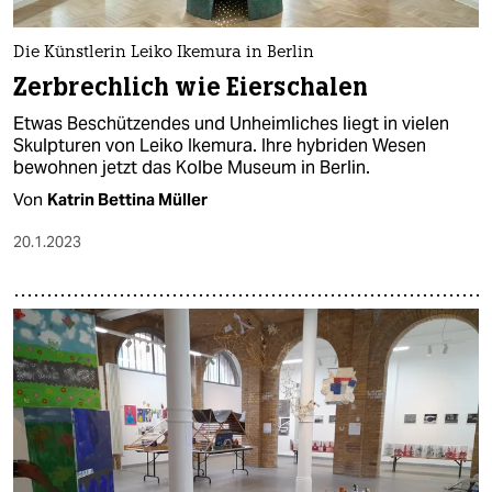
Die Künstlerin Leiko Ikemura in Berlin
Zerbrechlich wie Eierschalen
Etwas Beschützendes und Unheimliches liegt in vielen
Skulpturen von Leiko Ikemura. Ihre hybriden Wesen
bewohnen jetzt das Kolbe Museum in Berlin.
Von
Katrin Bettina Müller
20.1.2023