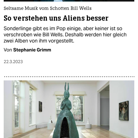
Seltsame Musik vom Schotten Bill Wells
So verstehen uns Aliens besser
Sonderlinge gibt es im Pop einige, aber keiner ist so
verschroben wie Bill Wells. Deshalb werden hier gleich
zwei Alben von ihm vorgestellt.
Von
Stephanie Grimm
22.3.2023