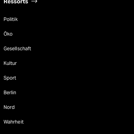
Ressorts
Politik
Öko
Gesellschaft
Kultur
Sport
Berlin
Nord
Wahrheit