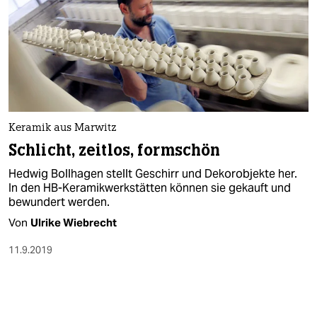
Keramik aus Marwitz
Schlicht, zeitlos, formschön
Hedwig Bollhagen stellt Geschirr und Dekorobjekte her.
In den HB-Keramikwerkstätten können sie gekauft und
bewundert werden.
Von
Ulrike Wiebrecht
11.9.2019