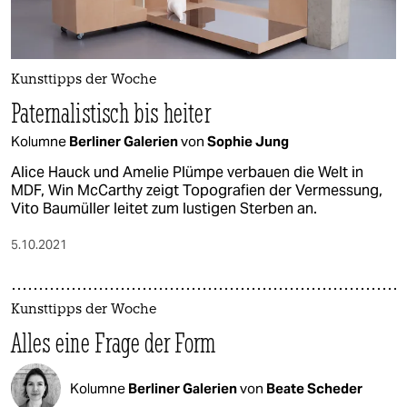
Kunsttipps der Woche
Paternalistisch bis heiter
Kolumne
Berliner Galerien
von
Sophie Jung
Alice Hauck und Amelie Plümpe verbauen die Welt in
MDF, Win McCarthy zeigt Topografien der Vermessung,
Vito Baumüller leitet zum lustigen Sterben an.
5.10.2021
Kunsttipps der Woche
Alles eine Frage der Form
Kolumne
Berliner Galerien
von
Beate Scheder