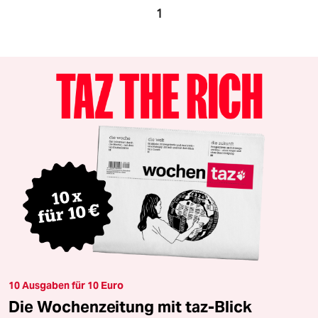
1
10 Ausgaben für 10 Euro
Die Wochenzeitung mit taz-Blick