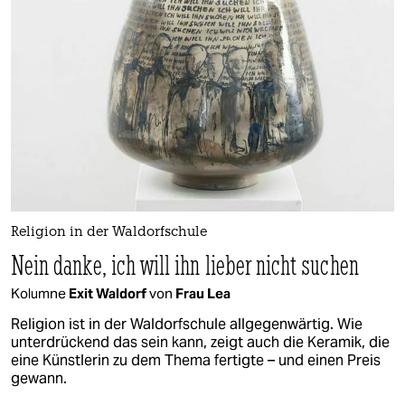
epaper login
Religion in der Waldorfschule
Nein danke, ich will ihn lieber nicht suchen
Kolumne
Exit Waldorf
von
Frau Lea
Religion ist in der Waldorfschule allgegenwärtig. Wie
unterdrückend das sein kann, zeigt auch die Keramik, die
eine Künstlerin zu dem Thema fertigte – und einen Preis
gewann.