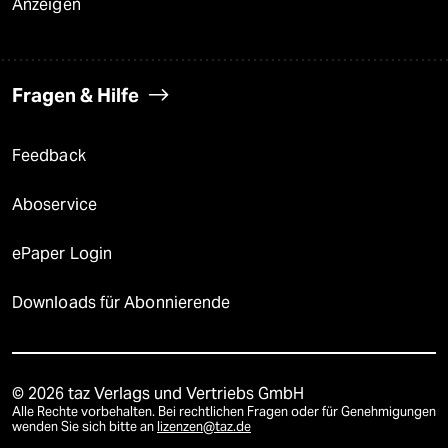
Anzeigen
Fragen & Hilfe
Feedback
Aboservice
ePaper Login
Downloads für Abonnierende
© 2026 taz Verlags und Vertriebs GmbH
Alle Rechte vorbehalten. Bei rechtlichen Fragen oder für Genehmigungen
wenden Sie sich bitte an
lizenzen@taz.de