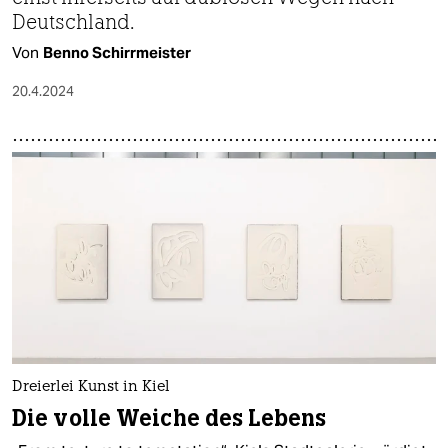
Deutschland.
Von
Benno Schirrmeister
20.4.2024
Dreierlei Kunst in Kiel
Die volle Weiche des Lebens