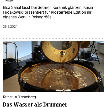
Elsa Sahal lässt bei Setareh Keramik glänzen, Kasia
Fudakowski präsentiert für Klosterfelde Edition ihr
eigenes Werk in Reisegröße.
28.9.2021
Kunst in Kreuzberg
Das Wasser als Drummer