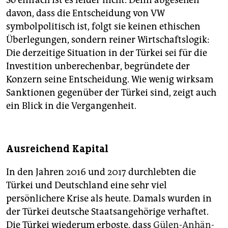
So einfach ist es leider nicht. Denn abgesehen
davon, dass die Entscheidung von VW
symbolpolitisch ist, folgt sie keinen ethischen
Überlegungen, sondern reiner Wirtschaftslogik:
Die derzeitige Situation in der Türkei sei für die
Investition unberechenbar, begründete der
Konzern seine Entscheidung. Wie wenig wirksam
Sanktionen gegenüber der Türkei sind, zeigt auch
ein Blick in die Vergangenheit.
Ausreichend Kapital
In den Jahren 2016 und 2017 durchlebten die
Türkei und Deutschland eine sehr viel
persönlichere Krise als heute. Damals wurden in
der Türkei deutsche Staatsangehörige verhaftet.
Die Türkei wiederum erboste, dass
Gülen-­An­hän­