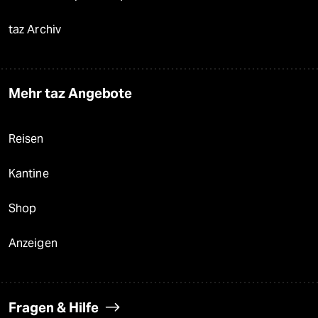
taz Archiv
Mehr taz Angebote
Reisen
Kantine
Shop
Anzeigen
Fragen & Hilfe