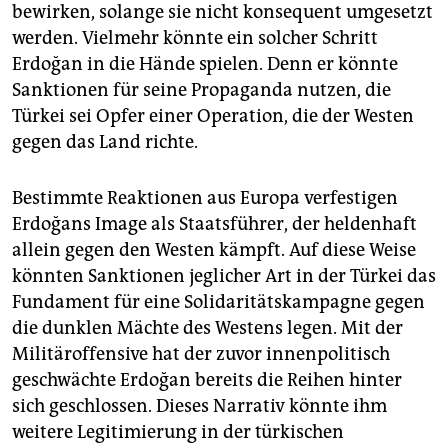
bewirken, solange sie nicht konsequent umgesetzt
werden. Vielmehr könnte ein solcher Schritt
Erdoğan in die Hände spielen. Denn er könnte
Sanktionen für seine Propaganda nutzen, die
Türkei sei Opfer einer Operation, die der Westen
gegen das Land richte.
Bestimmte Reaktionen aus Europa verfestigen
Erdoğans Image als Staatsführer, der heldenhaft
allein gegen den Westen kämpft. Auf diese Weise
könnten Sanktionen jeglicher Art in der Türkei das
Fundament für eine Solidaritätskampagne gegen
die dunklen Mächte des Westens legen. Mit der
Militäroffensive hat der zuvor innenpolitisch
geschwächte Erdoğan bereits die Reihen hinter
sich geschlossen. Dieses Narrativ könnte ihm
weitere Legitimierung in der türkischen