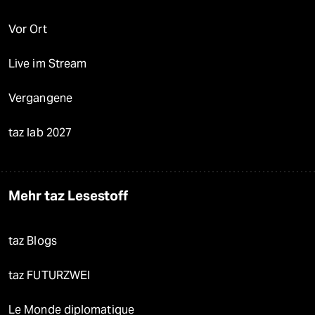
Vor Ort
Live im Stream
Vergangene
taz lab 2027
Mehr taz Lesestoff
taz Blogs
taz FUTURZWEI
Le Monde diplomatique