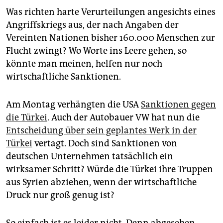
epaper login
Was richten harte Verurteilungen angesichts eines
Angriffskriegs aus, der nach Angaben der
Vereinten Nationen bisher 160.000 Menschen zur
Flucht zwingt? Wo Worte ins Leere gehen, so
könnte man meinen, helfen nur noch
wirtschaftliche Sanktionen.
Am Montag verhängten die USA
Sanktionen gegen
die Türkei
. Auch der Autobauer VW hat nun die
Entscheidung über sein geplantes Werk in der
Türkei
vertagt. Doch sind Sanktionen von
deutschen Unternehmen tatsächlich ein
wirksamer Schritt? Würde die Türkei ihre Truppen
aus Syrien abziehen, wenn der wirtschaftliche
Druck nur groß genug ist?