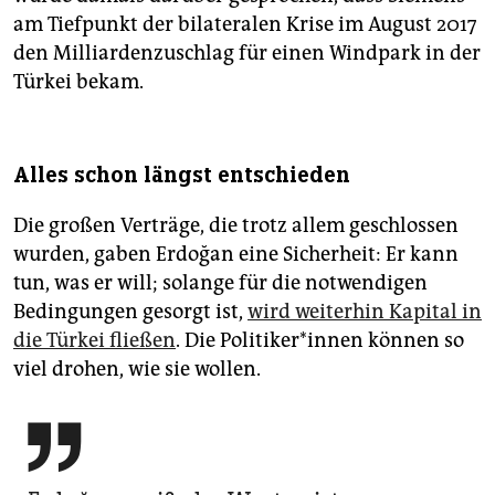
am Tiefpunkt der bilateralen Krise im August 2017
den Milliardenzuschlag für einen Windpark in der
Türkei bekam.
Alles schon längst entschieden
Die großen Verträge, die trotz allem geschlossen
wurden, gaben Erdoğan eine Sicherheit: Er kann
tun, was er will; solange für die notwendigen
Bedingungen gesorgt ist,
wird weiterhin Kapital in
die Türkei fließen
. Die Politiker*innen können so
viel drohen, wie sie wollen.
