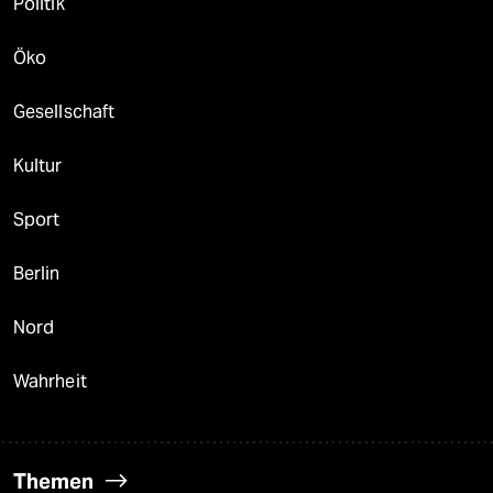
Politik
Öko
Gesellschaft
Kultur
Sport
Berlin
Nord
Wahrheit
Themen