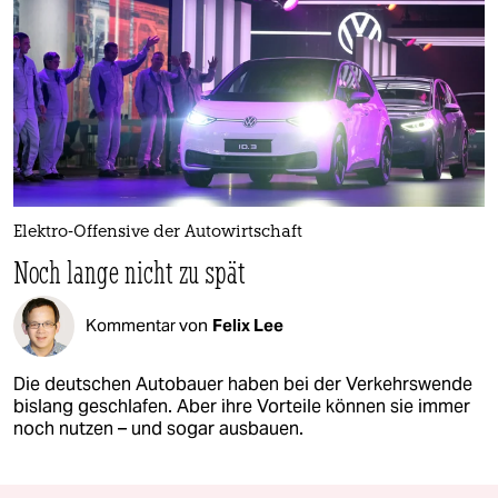
Elektro-Offensive der Autowirtschaft
Noch lange nicht zu spät
Kommentar von
Felix Lee
Die deutschen Autobauer haben bei der Verkehrswende
bislang geschlafen. Aber ihre Vorteile können sie immer
noch nutzen – und sogar ausbauen.