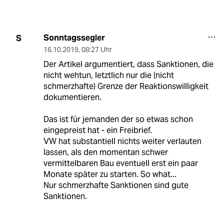
Sonntagssegler
S
16.10.2019
,
08:27 Uhr
Der Artikel argumentiert, dass Sanktionen, die
nicht wehtun, letztlich nur die (nicht
schmerzhafte) Grenze der Reaktionswilligkeit
dokumentieren.
Das ist für jemanden der so etwas schon
eingepreist hat - ein Freibrief.
VW hat substantiell nichts weiter verlauten
lassen, als den momentan schwer
vermittelbaren Bau eventuell erst ein paar
Monate später zu starten. So what...
Nur schmerzhafte Sanktionen sind gute
Sanktionen.