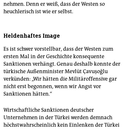
nehmen. Denn er weiß, dass der Westen so
heuchlerisch ist wie er selbst.
Heldenhaftes Image
Es ist schwer vorstellbar, dass der Westen zum
ersten Mal in der Geschichte konsequente
Sanktionen verhängt. Genau deshalb konnte der
türkische Außenminister Mevlüt Çavuşoğlu
verkünden: „Wir hätten die Militäroffensive gar
nicht erst begonnen, wenn wir Angst vor
Sanktionen hätten.“
Wirtschaftliche Sanktionen deutscher
Unternehmen in der Türkei werden demnach
höchstwahrscheinlich kein Einlenken der Türkei