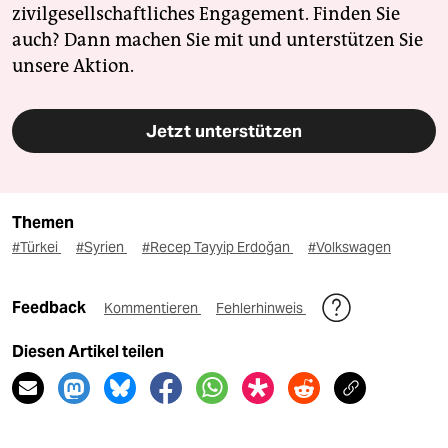
zivilgesellschaftliches Engagement. Finden Sie
auch? Dann machen Sie mit und unterstützen Sie
unsere Aktion.
Jetzt unterstützen
Themen
#Türkei
#Syrien
#Recep Tayyip Erdoğan
#Volkswagen
Feedback
Kommentieren
Fehlerhinweis
Diesen Artikel teilen