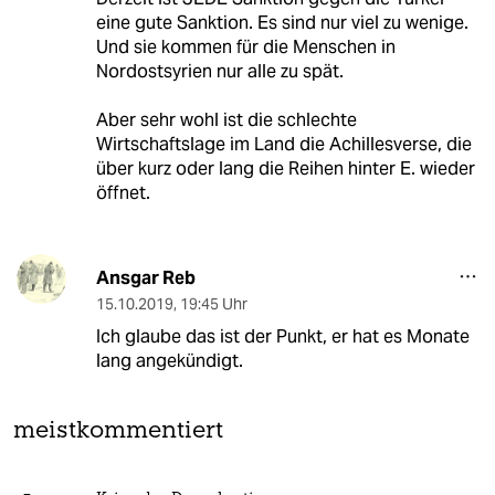
eine gute Sanktion. Es sind nur viel zu wenige.
Und sie kommen für die Menschen in
Nordostsyrien nur alle zu spät.
Aber sehr wohl ist die schlechte
Wirtschaftslage im Land die Achillesverse, die
über kurz oder lang die Reihen hinter E. wieder
öffnet.
Ansgar Reb
15.10.2019
,
19:45 Uhr
Ich glaube das ist der Punkt, er hat es Monate
lang angekündigt.
meistkommentiert