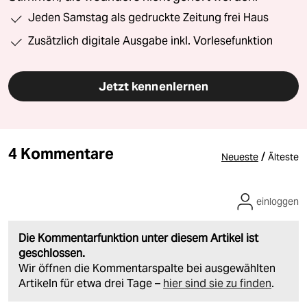
Jeden Samstag als gedruckte Zeitung frei Haus
Zusätzlich digitale Ausgabe inkl. Vorlesefunktion
Jetzt kennenlernen
4 Kommentare
/
Neueste
Älteste
einloggen
Die Kommentarfunktion unter diesem Artikel ist
geschlossen.
Wir öffnen die Kommentarspalte bei ausgewählten
Artikeln für etwa drei Tage –
hier sind sie zu finden
.