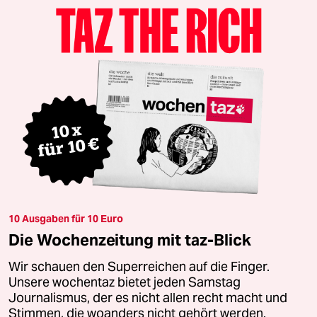
10 Ausgaben für 10 Euro
Die Wochenzeitung mit taz-Blick
Wir schauen den Superreichen auf die Finger.
Unsere wochentaz bietet jeden Samstag
Journalismus, der es nicht allen recht macht und
Stimmen, die woanders nicht gehört werden.