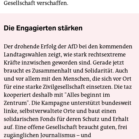
Gesellschaft verschaffen.
Die Engagierten stärken
Der drohende Erfolg der AfD bei den kommenden
Landtagswahlen zeigt, wie stark rechtsextreme
Kräfte inzwischen geworden sind. Gerade jetzt
braucht es Zusammenhalt und Solidarität. Auch
und vor allem mit den Menschen, die sich vor Ort
für eine starke Zivilgesellschaft einsetzen. Die taz
kooperiert deshalb mit "Alles beginnt im
Zentrum". Die Kampagne unterstützt bundesweit
linke, selbstverwaltete Orte und baut einen
solidarischen Fonds für deren Schutz und Erhalt
auf. Eine offene Gesellschaft braucht guten, frei
zugänglichen Journalismus – und