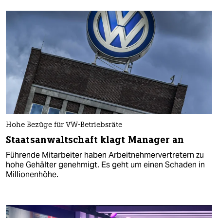
Hohe Bezüge für VW-Betriebsräte
Staatsanwaltschaft klagt Manager an
Führende Mitarbeiter haben Arbeitnehmervertretern zu
hohe Gehälter genehmigt. Es geht um einen Schaden in
Millionenhöhe.