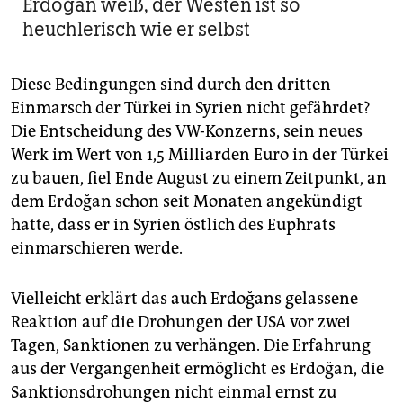
Erdoğan weiß, der Westen ist so
heuchlerisch wie er selbst
Diese Bedingungen sind durch den dritten
Einmarsch der Türkei in Syrien nicht gefährdet?
Die Entscheidung des VW-Konzerns, sein neues
Werk im Wert von 1,5 Milliarden Euro in der Türkei
zu bauen, fiel Ende August zu einem Zeitpunkt, an
dem Erdoğan schon seit Monaten angekündigt
hatte, dass er in Syrien östlich des Euphrats
einmarschieren werde.
Vielleicht erklärt das auch Erdoğans gelassene
Reaktion auf die Drohungen der USA vor zwei
Tagen, Sanktionen zu verhängen. Die Erfahrung
aus der Vergangenheit ermöglicht es Erdoğan, die
Sanktionsdrohungen nicht einmal ernst zu