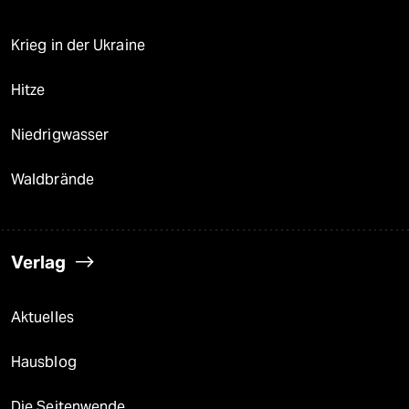
Krieg in der Ukraine
Hitze
Niedrigwasser
Waldbrände
Verlag
Aktuelles
Hausblog
Die Seitenwende