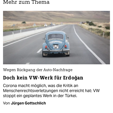
Mehr zum Thema
Wegen Rückgang der Auto-Nachfrage
Doch kein VW-Werk für Erdoğan
Corona macht möglich, was die Kritik an
Menschenrechtsverletzungen nicht erreicht hat: VW
stoppt ein geplantes Werk in der Türkei.
Von
Jürgen Gottschlich