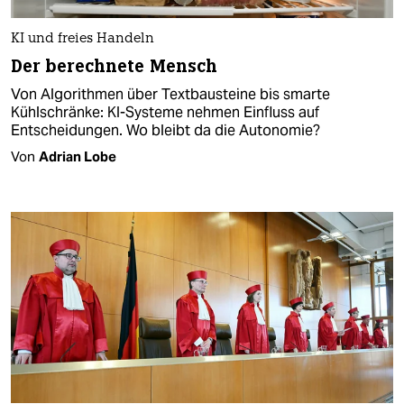
KI und freies Handeln
Der berechnete Mensch
Von Algorithmen über Textbausteine bis smarte
Kühlschränke: KI-Systeme nehmen Einfluss auf
Entscheidungen. Wo bleibt da die Autonomie?
Von
Adrian Lobe