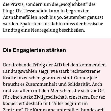
die Praxis, sondern um die „Möglichkeit“ des
Eingriffs. Hessendata kann in begrenzten
Ausnahmefällen noch bis 30. September genutzt
werden. Spätestens bis dahin muss der hessische
Landtag eine Neuregelung beschließen.
Die Engagierten stärken
Der drohende Erfolg der AfD bei den kommenden
Landtagswahlen zeigt, wie stark rechtsextreme
Kräfte inzwischen geworden sind. Gerade jetzt
braucht es Zusammenhalt und Solidarität. Auch
und vor allem mit den Menschen, die sich vor Ort
für eine starke Zivilgesellschaft einsetzen. Die taz
kooperiert deshalb mit "Alles beginnt im
Zentrum". Die Kampagne unterstützt bundesweit