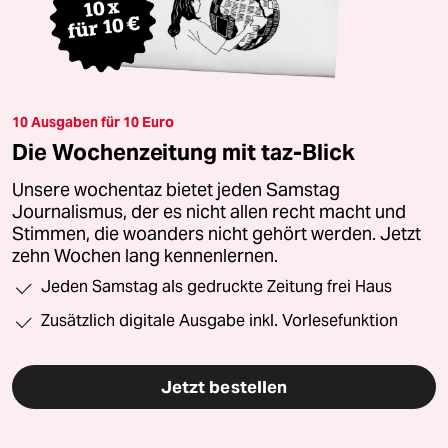
10 Ausgaben für 10 Euro
Die Wochenzeitung mit taz-Blick
Unsere wochentaz bietet jeden Samstag
Journalismus, der es nicht allen recht macht und
Stimmen, die woanders nicht gehört werden. Jetzt
zehn Wochen lang kennenlernen.
Jeden Samstag als gedruckte Zeitung frei Haus
Zusätzlich digitale Ausgabe inkl. Vorlesefunktion
Jetzt bestellen