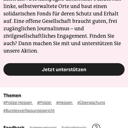
linke, selbstverwaltete Orte und baut einen
solidarischen Fonds für deren Schutz und Erhalt
auf. Eine offene Gesellschaft braucht guten, frei
zugänglichen Journalismus – und
zivilgesellschaftliches Engagement. Finden Sie
auch? Dann machen Sie mit und unterstützen Sie
unsere Aktion.
Jetzt unterstützen
Themen
#Polizei Hessen
#Polizei
#Hessen
#Überwachung
#Bundesverfassungsgericht
Feedback