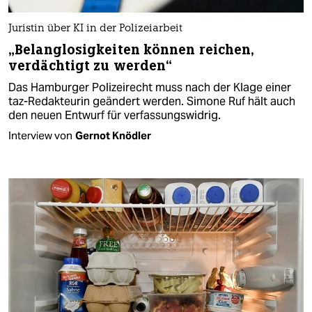
Juristin über KI in der Polizeiarbeit
„Belanglosigkeiten können reichen,
verdächtigt zu werden“
Das Hamburger Polizeirecht muss nach der Klage einer
taz-Redakteurin geändert werden. Simone Ruf hält auch
den neuen Entwurf für verfassungswidrig.
Interview von
Gernot Knödler