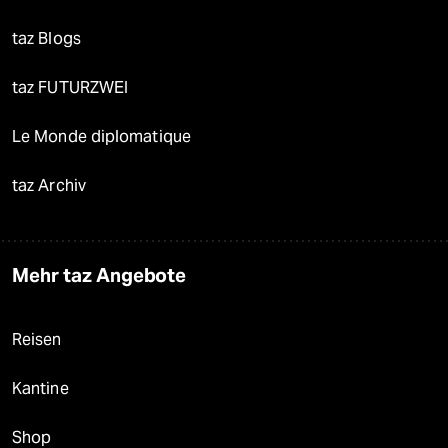
taz Blogs
taz FUTURZWEI
Le Monde diplomatique
taz Archiv
Mehr taz Angebote
Reisen
Kantine
Shop