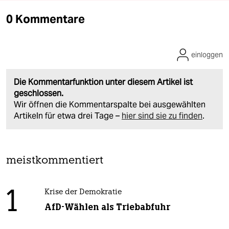
0 Kommentare
einloggen
Die Kommentarfunktion unter diesem Artikel ist
geschlossen.
Wir öffnen die Kommentarspalte bei ausgewählten
Artikeln für etwa drei Tage –
hier sind sie zu finden
.
meistkommentiert
1
Krise der Demokratie
AfD-Wählen als Triebabfuhr