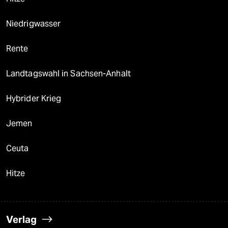
Niedrigwasser
Rente
Landtagswahl in Sachsen-Anhalt
Hybrider Krieg
Jemen
Ceuta
Hitze
Verlag