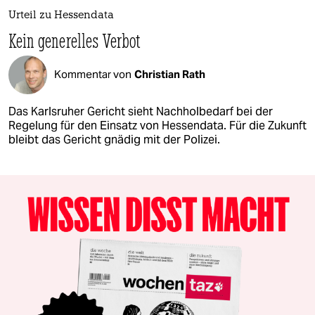
Urteil zu Hessendata
Kein generelles Verbot
Kommentar von
Christian Rath
Das Karlsruher Gericht sieht Nachholbedarf bei der
Regelung für den Einsatz von Hessendata. Für die Zukunft
bleibt das Gericht gnädig mit der Polizei.