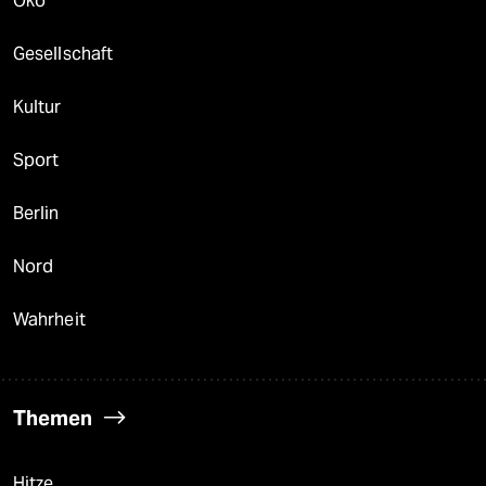
Öko
Gesellschaft
Kultur
Sport
Berlin
Nord
Wahrheit
Themen
Hitze