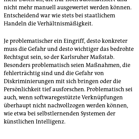
nicht mehr manuell ausgewertet werden können.
Entscheidend war wie stets bei staatlichem
Handeln die Verhältnismäßigkeit.
Je problematischer ein Eingriff, desto konkreter
muss die Gefahr und desto wichtiger das bedrohte
Rechtsgut sein, so der Karlsruher Maßstab.
Besonders problematisch seien Maßnahmen, die
fehlerträchtig sind und die Gefahr von
Diskriminierungen mit sich bringen oder die
Persönlichkeit tief ausforschen. Problematisch sei
auch, wenn softwaregestützte Verknüpfungen
überhaupt nicht nachvollzogen werden können,
wie etwa bei selbstlernenden Systemen der
künstlichen Intelligenz.