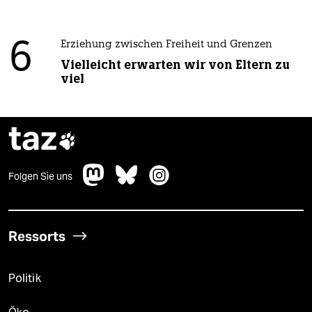
6
Erziehung zwischen Freiheit und Grenzen
Vielleicht erwarten wir von Eltern zu
viel
taz

Folgen Sie uns
Ressorts
Politik