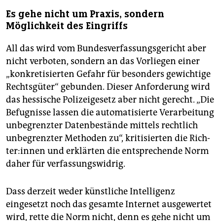
Es gehe nicht um Praxis, sondern
Möglichkeit des Eingriffs
All das wird vom Bundesverfassungsgericht aber
nicht verboten, sondern an das Vorliegen einer
„konkretisierten Gefahr für besonders gewichtige
Rechtsgüter“ gebunden. Dieser Anforderung wird
das hessische Polizeigesetz aber nicht gerecht. „Die
Befugnisse lassen die automatisierte Verarbeitung
unbegrenzter Datenbestände mittels rechtlich
unbegrenzter Methoden zu“, kritisierten die Rich­
te­r:in­nen und erklärten die entsprechende Norm
daher für verfassungswidrig.
Dass derzeit weder künstliche Intelligenz
eingesetzt noch das gesamte Internet ausgewertet
wird, rette die Norm nicht, denn es gehe nicht um