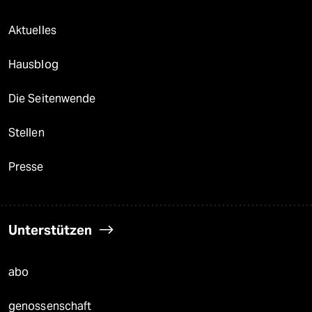
Aktuelles
Hausblog
Die Seitenwende
Stellen
Presse
Unterstützen
abo
genossenschaft