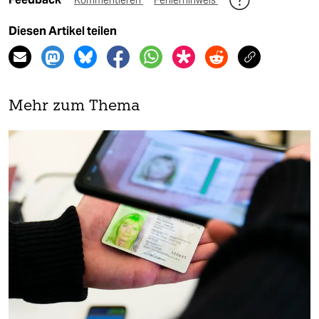
Kommentieren
Fehlerhinweis
Diesen Artikel teilen
Mehr zum Thema